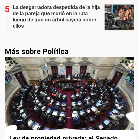
La desgarradora despedida de la hija
de la pareja que murió en la ruta
luego de que un árbol cayera sobre
ellos
Más sobre Política
Ley de propiedad privada: el Senado