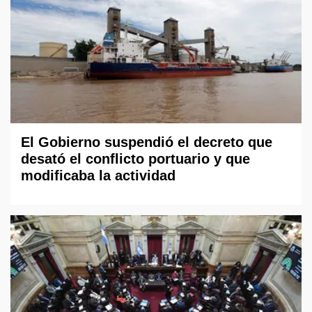
El Gobierno suspendió el decreto que
desató el conflicto portuario y que
modificaba la actividad