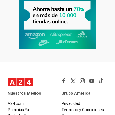
Nuestros Medios
Grupo América
A24.com
Privacidad
Primicias Ya
Términos y Condiciones