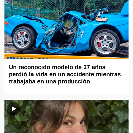
Un reconocido modelo de 37 años
perdió la vida en un accidente mientras
trabajaba en una producción