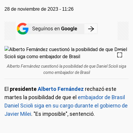
28 de noviembre de 2023 - 11:26
Alberto Fernández cuestionó la posibilidad de que Daniel Scioli siga
como embajador de Brasil
El
presidente
Alberto Fernández
rechazó este
martes la posibilidad de que el
embajador de Brasil
Daniel Scioli siga en su cargo durante el gobierno de
Javier Milei
. "Es imposible", sentenció.