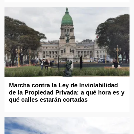
Marcha contra la Ley de Inviolabilidad
de la Propiedad Privada: a qué hora es y
qué calles estarán cortadas