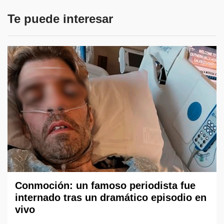
Te puede interesar
Conmoción: un famoso periodista fue
internado tras un dramático episodio en
vivo