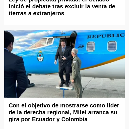
inició el debate tras excluir la venta de
tierras a extranjeros
Con el objetivo de mostrarse como líder
de la derecha regional, Milei arranca su
gira por Ecuador y Colombia