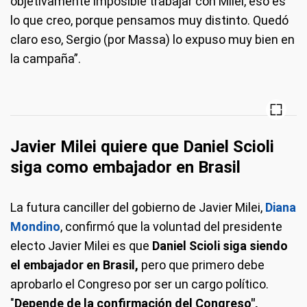
objetivamente imposible trabajar con Milei, eso es
lo que creo, porque pensamos muy distinto. Quedó
claro eso, Sergio (por Massa) lo expuso muy bien en
la campaña”.
Javier Milei quiere que Daniel Scioli
siga como embajador en Brasil
La futura canciller del gobierno de Javier Milei,
Diana
Mondino
, confirmó que la voluntad del presidente
electo Javier Milei es que
Daniel Scioli siga siendo
el embajador en Brasil,
pero que primero debe
aprobarlo el Congreso por ser un cargo político.
"
Depende de la confirmación del Congreso",