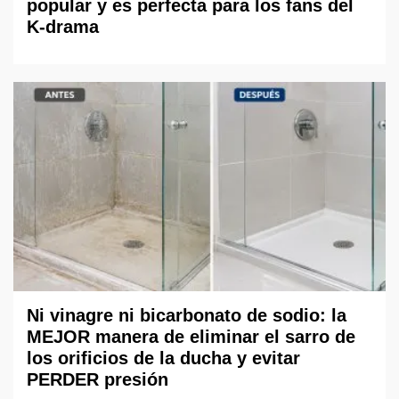
popular y es perfecta para los fans del
K-drama
Ni vinagre ni bicarbonato de sodio: la
MEJOR manera de eliminar el sarro de
los orificios de la ducha y evitar
PERDER presión