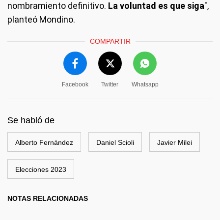
nombramiento definitivo.
La voluntad es que siga
",
planteó Mondino.
COMPARTIR
Facebook
Twitter
Whatsapp
Se habló de
Alberto Fernández
Daniel Scioli
Javier Milei
Elecciones 2023
NOTAS RELACIONADAS