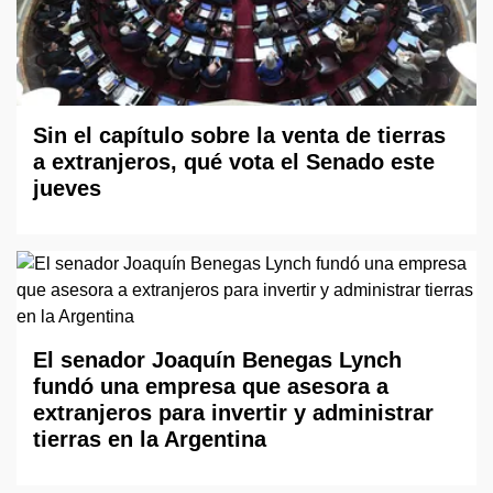
Sin el capítulo sobre la venta de tierras
a extranjeros, qué vota el Senado este
jueves
El senador Joaquín Benegas Lynch
fundó una empresa que asesora a
extranjeros para invertir y administrar
tierras en la Argentina