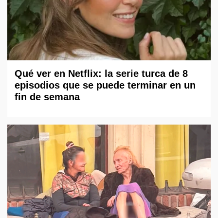
Qué ver en Netflix: la serie turca de 8
episodios que se puede terminar en un
fin de semana