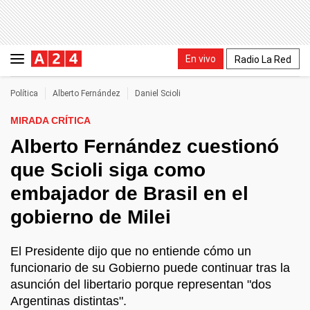
En vivo
Radio La Red
Política
Alberto Fernández
Daniel Scioli
MIRADA CRÍTICA
Alberto Fernández cuestionó
que Scioli siga como
embajador de Brasil en el
gobierno de Milei
El Presidente dijo que no entiende cómo un
funcionario de su Gobierno puede continuar tras la
asunción del libertario porque representan "dos
Argentinas distintas".