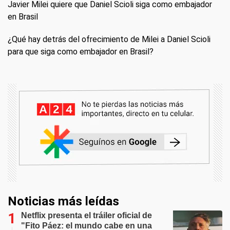
Javier Milei quiere que Daniel Scioli siga como embajador
en Brasil
¿Qué hay detrás del ofrecimiento de Milei a Daniel Scioli
para que siga como embajador en Brasil?
Noticias más leídas
Netflix presenta el tráiler oficial de
"Fito Páez: el mundo cabe en una