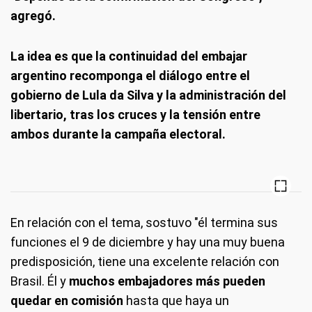
agregó.
La idea es que la continuidad del embajar
argentino recomponga el diálogo entre el
gobierno de Lula da Silva y la administración del
libertario, tras los cruces y la tensión entre
ambos durante la campaña electoral.
En relación con el tema, sostuvo "él termina sus
funciones el 9 de diciembre y hay una muy buena
predisposición, tiene una excelente relación con
Brasil. Él y
muchos embajadores más pueden
quedar en comisión
hasta que haya un