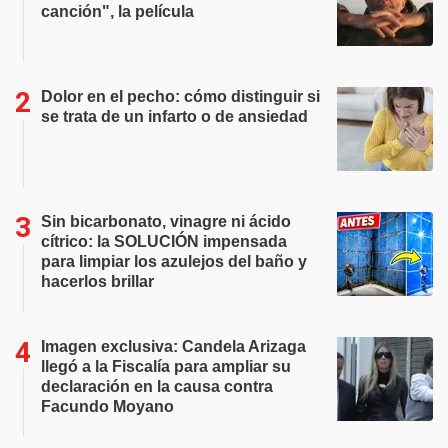
canción", la película
Dolor en el pecho: cómo distinguir si
se trata de un infarto o de ansiedad
Sin bicarbonato, vinagre ni ácido
cítrico: la SOLUCIÓN impensada
para limpiar los azulejos del baño y
hacerlos brillar
Imagen exclusiva: Candela Arizaga
llegó a la Fiscalía para ampliar su
declaración en la causa contra
Facundo Moyano