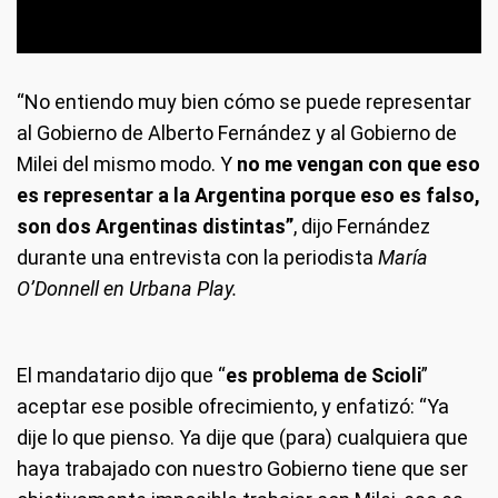
“No entiendo muy bien cómo se puede representar
al Gobierno de Alberto Fernández y al Gobierno de
Milei del mismo modo. Y
no me vengan con que eso
es representar a la Argentina porque eso es falso,
son dos Argentinas distintas”
, dijo Fernández
durante una entrevista con la periodista
María
O’Donnell en Urbana Play.
El mandatario dijo que “
es problema de Scioli
”
aceptar ese posible ofrecimiento, y enfatizó: “Ya
dije lo que pienso. Ya dije que (para) cualquiera que
haya trabajado con nuestro Gobierno tiene que ser