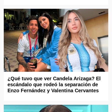
¿Qué tuvo que ver Candela Arizaga? El
escándalo que rodeó la separación de
Enzo Fernández y Valentina Cervantes