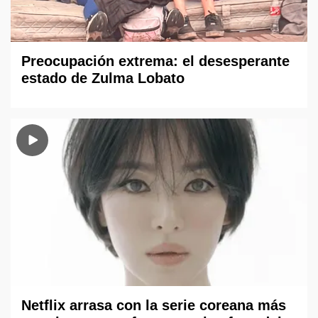
Preocupación extrema: el desesperante
estado de Zulma Lobato
Netflix arrasa con la serie coreana más