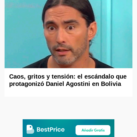
Caos, gritos y tensión: el escándalo que
protagonizó Daniel Agostini en Bolivia