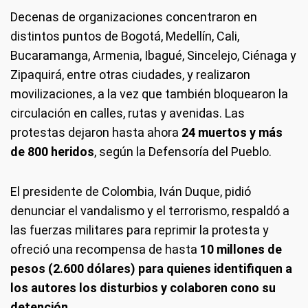
Decenas de organizaciones concentraron en
distintos puntos de Bogotá, Medellín, Cali,
Bucaramanga, Armenia, Ibagué, Sincelejo, Ciénaga y
Zipaquirá, entre otras ciudades, y realizaron
movilizaciones, a la vez que también bloquearon la
circulación en calles, rutas y avenidas. Las
protestas dejaron hasta ahora
24 muertos y más
de 800 heridos
, según la Defensoría del Pueblo.
El presidente de Colombia, Iván Duque, pidió
denunciar el vandalismo y el terrorismo, respaldó a
las fuerzas militares para reprimir la protesta y
ofreció una recompensa de hasta
10 millones de
pesos (2.600 dólares) para quienes identifiquen a
los autores los disturbios y colaboren cono su
detención
.