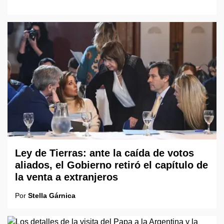
Ley de Tierras: ante la caída de votos
aliados, el Gobierno retiró el capítulo de
la venta a extranjeros
Por
Stella Gárnica