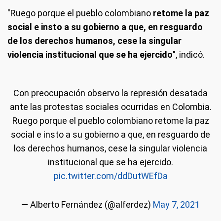
"Ruego porque el pueblo colombiano
retome la paz
social e insto a su gobierno a que, en resguardo
de los derechos humanos, cese la singular
violencia institucional que se ha ejercido
", indicó.
Con preocupación observo la represión desatada
ante las protestas sociales ocurridas en Colombia.
Ruego porque el pueblo colombiano retome la paz
social e insto a su gobierno a que, en resguardo de
los derechos humanos, cese la singular violencia
institucional que se ha ejercido.
pic.twitter.com/ddDutWEfDa
— Alberto Fernández (@alferdez)
May 7, 2021