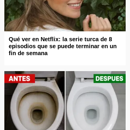
Qué ver en Netflix: la serie turca de 8
episodios que se puede terminar en un
fin de semana