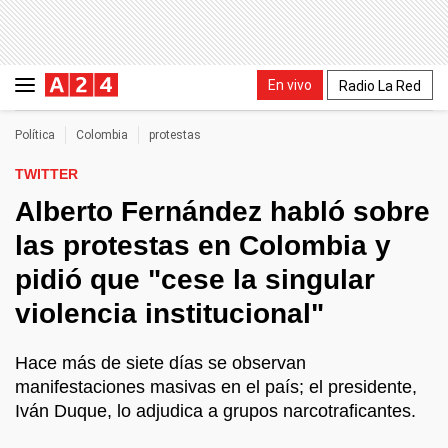
En vivo
Radio La Red
Política
Colombia
protestas
TWITTER
Alberto Fernández habló sobre
las protestas en Colombia y
pidió que "cese la singular
violencia institucional"
Hace más de siete días se observan
manifestaciones masivas en el país; el presidente,
Iván Duque, lo adjudica a grupos narcotraficantes.