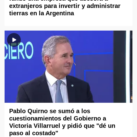
extranjeros para invertir y administrar
tierras en la Argentina
Pablo Quirno se sumó a los
cuestionamientos del Gobierno a
Victoria Villarruel y pidió que "dé un
paso al costado"