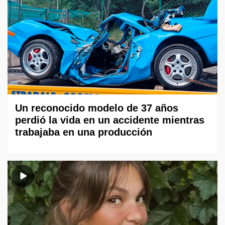
Un reconocido modelo de 37 años
perdió la vida en un accidente mientras
trabajaba en una producción