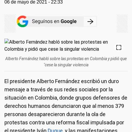
06 de mayo de 2021 - 22:33
Alberto Fernández habló sobre las protestas en Colombia y pidió que
"cese la singular violencia
El presidente Alberto Fernández escribió un duro
mensaje a través de sus redes sociales por la
situación en Colombia, donde grupos defensores de
derechos humanos denunciaron que al menos 379
personas desaparecieron durante la ola de
protestas contra una reforma fiscal impulsada por
el presidente Iván
Duque
, y las manifestaciones