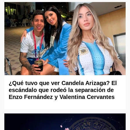
¿Qué tuvo que ver Candela Arizaga? El
escándalo que rodeó la separación de
Enzo Fernández y Valentina Cervantes