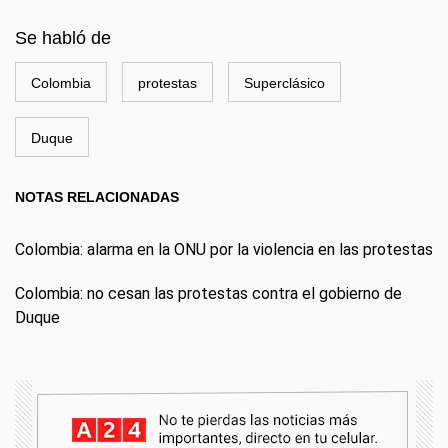
Se habló de
Colombia
protestas
Superclásico
Duque
NOTAS RELACIONADAS
Colombia: alarma en la ONU por la violencia en las protestas
Colombia: no cesan las protestas contra el gobierno de
Duque