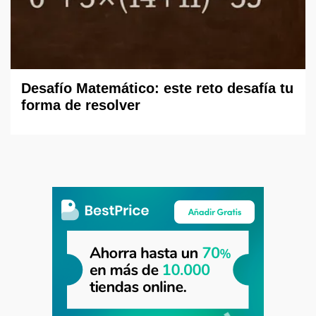
Desafío Matemático: este reto desafía tu
forma de resolver