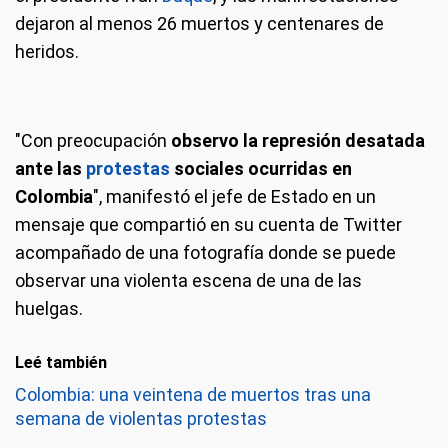
dejaron al menos 26 muertos y centenares de
heridos.
"Con preocupación
observo la represión desatada
ante las
protestas
sociales ocurridas en
Colombia
", manifestó el jefe de Estado en un
mensaje que compartió en su cuenta de Twitter
acompañado de una fotografía donde se puede
observar una violenta escena de una de las
huelgas.
Leé también
Colombia: una veintena de muertos tras una
semana de violentas protestas