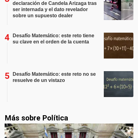
declaración de Candela Arizaga tras
ser internada y el dato revelador
sobre un supuesto dealer
Desafío Matemático: este reto tiene
su clave en el orden de la cuenta
Desafío Matemático: este reto no se
resuelve de un vistazo
Más sobre Política