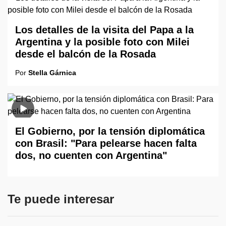
Los detalles de la visita del Papa a la
Argentina y la posible foto con Milei
desde el balcón de la Rosada
Por
Stella Gárnica
El Gobierno, por la tensión diplomática
con Brasil: "Para pelearse hacen falta
dos, no cuenten con Argentina"
Te puede interesar