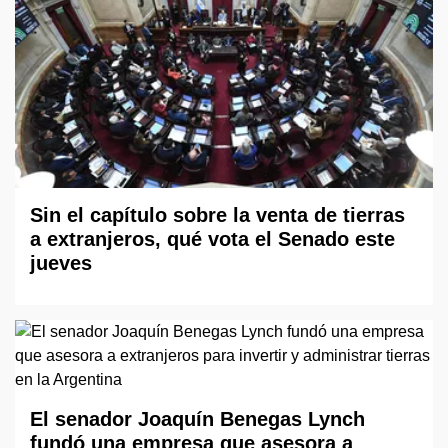
Sin el capítulo sobre la venta de tierras
a extranjeros, qué vota el Senado este
jueves
El senador Joaquín Benegas Lynch
fundó una empresa que asesora a