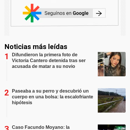
Noticias más leídas
Difundieron la primera foto de
Victoria Cantero detenida tras ser
acusada de matar a su novio
Paseaba a su perro y descubrió un
cuerpo en una bolsa: la escalofriante
hipótesis
Caso Facundo Moyano: la