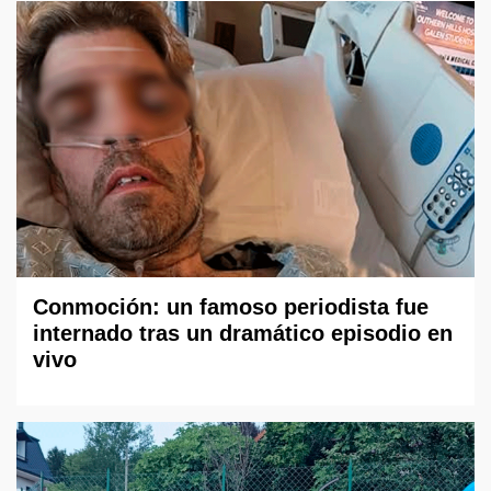
Conmoción: un famoso periodista fue
internado tras un dramático episodio en
vivo