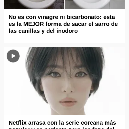
No es con vinagre ni bicarbonato: esta
es la MEJOR forma de sacar el sarro de
las canillas y del inodoro
Netflix arrasa con la serie coreana más