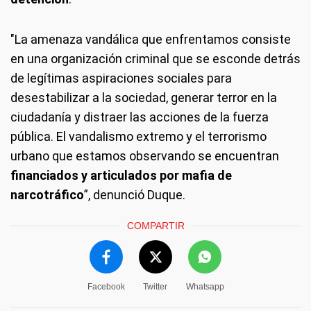
"La amenaza vandálica que enfrentamos consiste
en una organización criminal que se esconde detrás
de legítimas aspiraciones sociales para
desestabilizar a la sociedad, generar terror en la
ciudadanía y distraer las acciones de la fuerza
pública. El vandalismo extremo y el terrorismo
urbano que estamos observando se encuentran
financiados y articulados por mafia de
narcotráfico
”, denunció Duque.
COMPARTIR
Facebook
Twitter
Whatsapp