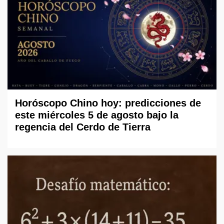
Horóscopo Chino hoy: predicciones de
este miércoles 5 de agosto bajo la
regencia del Cerdo de Tierra