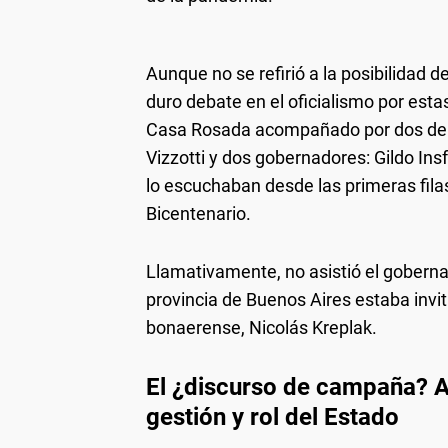
Aunque no se refirió a la posibilidad 
duro debate en el oficialismo por esta
Casa Rosada acompañado por dos de su
Vizzotti y dos gobernadores: Gildo In
lo escuchaban desde las primeras filas
Bicentenario.
Llamativamente, no asistió el gobernad
provincia de Buenos Aires estaba invit
bonaerense, Nicolás Kreplak.
El ¿discurso de campaña? A
gestión y rol del Estado