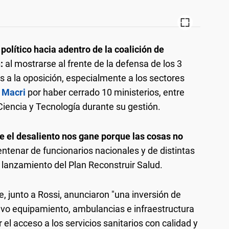
político hacia adentro de la coalición de
n:
al mostrarse al frente de la defensa de los 3
s a la oposición, especialmente a los sectores
 Macri
por haber cerrado 10 ministerios, entre
 Ciencia y Tecnología durante su gestión.
 el desaliento nos gane porque las cosas no
entenar de funcionarios nacionales y de distintas
l lanzamiento del Plan Reconstruir Salud.
te, junto a Rossi, anunciaron "una inversión de
vo equipamiento, ambulancias e infraestructura
r el acceso a los servicios sanitarios con calidad y