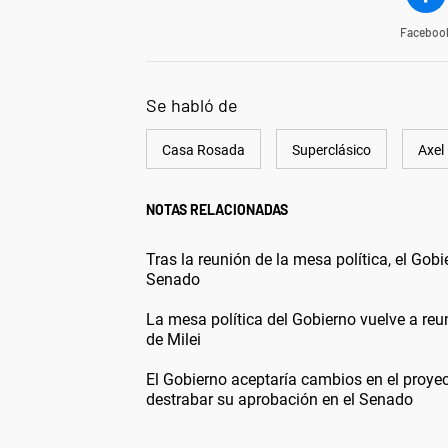
Faceboo
Se habló de
Casa Rosada
Superclásico
Axel 
NOTAS RELACIONADAS
Tras la reunión de la mesa política, el Gob
Senado
La mesa política del Gobierno vuelve a reun
de Milei
El Gobierno aceptaría cambios en el proyec
destrabar su aprobación en el Senado