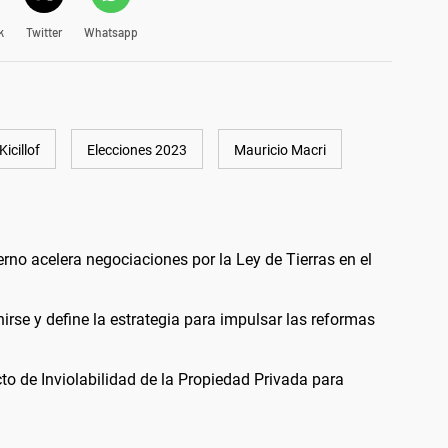
k
Twitter
Whatsapp
Kicillof
Elecciones 2023
Mauricio Macri
ierno acelera negociaciones por la Ley de Tierras en el
irse y define la estrategia para impulsar las reformas
to de Inviolabilidad de la Propiedad Privada para