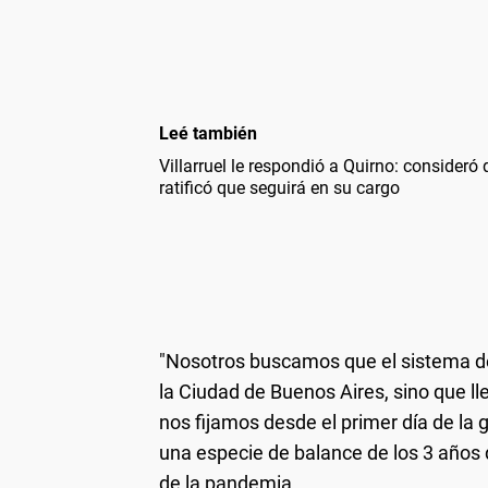
Leé también
Villarruel le respondió a Quirno: consideró q
ratificó que seguirá en su cargo
"Nosotros buscamos que el sistema de 
la Ciudad de Buenos Aires, sino que lle
nos fijamos desde el primer día de la 
una especie de balance de los 3 años 
de la pandemia.