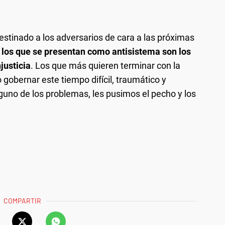
estinado a los adversarios de cara a las próximas
los que se presentan como antisistema son los
justicia
. Los que más quieren terminar con la
 gobernar este tiempo difícil, traumático y
uno de los problemas, les pusimos el pecho y los
COMPARTIR