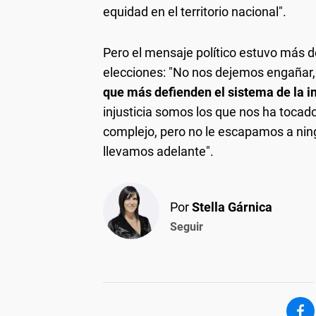
equidad en el territorio nacional".
Pero el mensaje político estuvo más d
elecciones: "No nos dejemos engañar,
que más defienden el sistema de la in
injusticia somos los que nos ha tocado
complejo, pero no le escapamos a ning
llevamos adelante".
Por
Stella Gárnica
Seguir