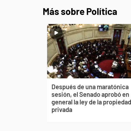
Más sobre Política
Después de una maratónica
sesión, el Senado aprobó en
general la ley de la propieda
privada