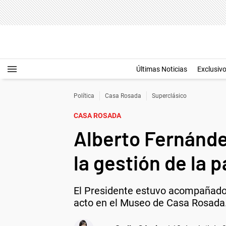
Últimas Noticias
Exclusiv
Política
Casa Rosada
Superclásico
CASA ROSADA
Alberto Fernánde
la gestión de la 
El Presidente estuvo acompañado po
acto en el Museo de Casa Rosada. 