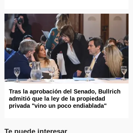
Tras la aprobación del Senado, Bullrich
admitió que la ley de la propiedad
privada "vino un poco endiablada"
Te puede interesar