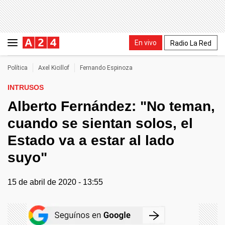
En vivo
Radio La Red
Política
Axel Kicillof
Fernando Espinoza
INTRUSOS
Alberto Fernández: "No teman,
cuando se sientan solos, el
Estado va a estar al lado
suyo"
15 de abril de 2020 - 13:55