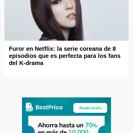
Furor en Netflix: la serie coreana de 8
episodios que es perfecta para los fans
del K-drama