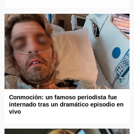
Conmoción: un famoso periodista fue
internado tras un dramático episodio en
vivo