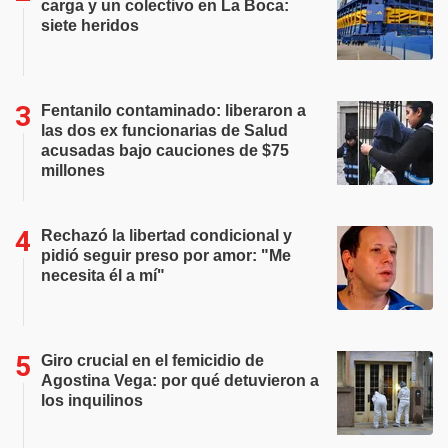
carga y un colectivo en La Boca:
siete heridos
Fentanilo contaminado: liberaron a
las dos ex funcionarias de Salud
acusadas bajo cauciones de $75
millones
Rechazó la libertad condicional y
pidió seguir preso por amor: "Me
necesita él a mí"
Giro crucial en el femicidio de
Agostina Vega: por qué detuvieron a
los inquilinos