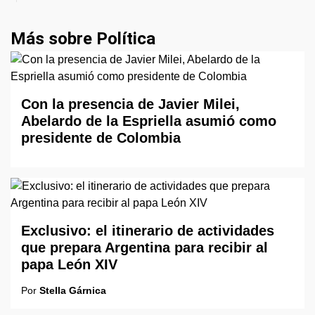
Más sobre Política
Con la presencia de Javier Milei,
Abelardo de la Espriella asumió como
presidente de Colombia
Exclusivo: el itinerario de actividades
que prepara Argentina para recibir al
papa León XIV
Por
Stella Gárnica