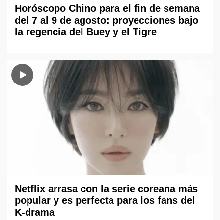
Horóscopo Chino para el fin de semana
del 7 al 9 de agosto: proyecciones bajo
la regencia del Buey y el Tigre
Netflix arrasa con la serie coreana más
popular y es perfecta para los fans del
K-drama