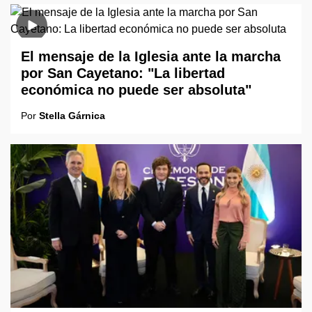
El mensaje de la Iglesia ante la marcha
por San Cayetano: "La libertad
económica no puede ser absoluta"
Por
Stella Gárnica