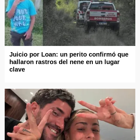
Juicio por Loan: un perito confirmó que
hallaron rastros del nene en un lugar
clave