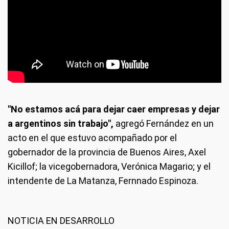
"No estamos acá para dejar caer empresas y dejar
a argentinos sin trabajo",
agregó Fernández en un
acto en el que estuvo acompañado por el
gobernador de la provincia de Buenos Aires, Axel
Kicillof; la vicegobernadora, Verónica Magario; y el
intendente de La Matanza, Fernnado Espinoza.
NOTICIA EN DESARROLLO