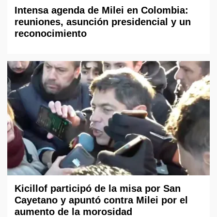
Intensa agenda de Milei en Colombia:
reuniones, asunción presidencial y un
reconocimiento
Kicillof participó de la misa por San
Cayetano y apuntó contra Milei por el
aumento de la morosidad