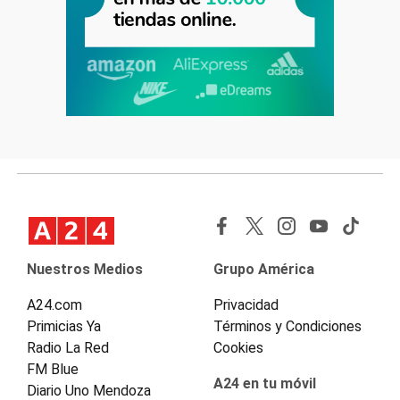
Nuestros Medios
Grupo América
A24.com
Privacidad
Primicias Ya
Términos y Condiciones
Radio La Red
Cookies
FM Blue
A24 en tu móvil
Diario Uno Mendoza