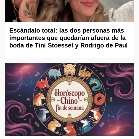
Escándalo total: las dos personas más
importantes que quedarían afuera de la
boda de Tini Stoessel y Rodrigo de Paul