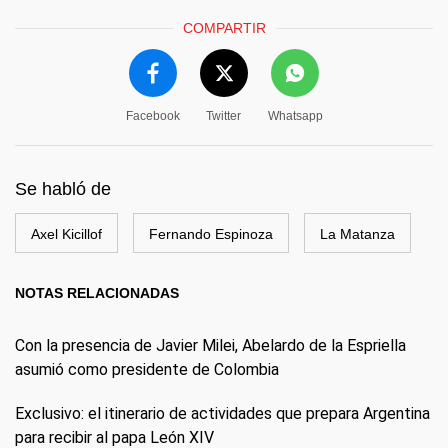
COMPARTIR
Facebook
Twitter
Whatsapp
Se habló de
Axel Kicillof
Fernando Espinoza
La Matanza
NOTAS RELACIONADAS
Con la presencia de Javier Milei, Abelardo de la Espriella
asumió como presidente de Colombia
Exclusivo: el itinerario de actividades que prepara Argentina
para recibir al papa León XIV