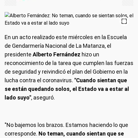
En un acto realizado este miércoles en la Escuela
de Gendarmería Nacional de La Matanza, el
presidente
Alberto Fernández
hizo un
reconocimiento de la tarea que cumplen las fuerzas
de seguridad y reivindicó el plan del Gobierno en la
lucha contra el coronavirus.
"Cuando sientan que
se están quedando solos, el Estado va a estar al
lado suyo"
, aseguró.
"No bajemos los brazos. Estamos haciendo lo que
corresponde.
No teman, cuando sientan que se