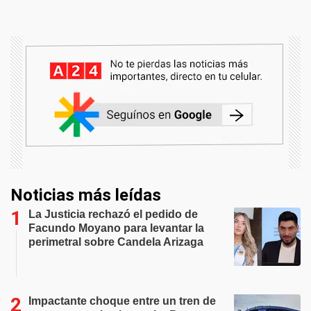
Noticias más leídas
La Justicia rechazó el pedido de
Facundo Moyano para levantar la
perimetral sobre Candela Arizaga
Impactante choque entre un tren de