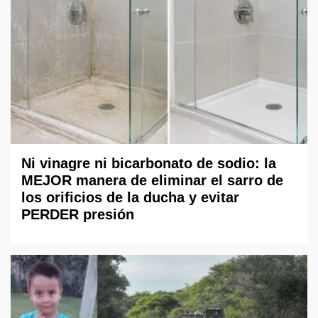
Ni vinagre ni bicarbonato de sodio: la
MEJOR manera de eliminar el sarro de
los orificios de la ducha y evitar
PERDER presión