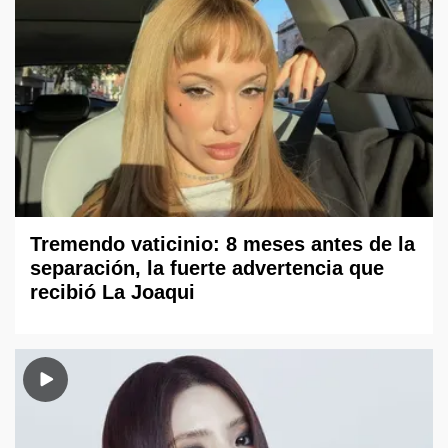
Tremendo vaticinio: 8 meses antes de la
separación, la fuerte advertencia que
recibió La Joaqui