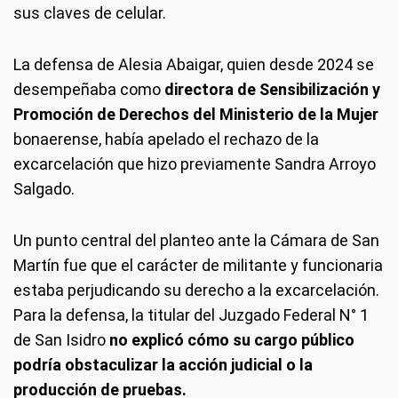
sus claves de celular.
La defensa de Alesia Abaigar, quien desde 2024 se
desempeñaba como
directora de Sensibilización y
Promoción de Derechos del Ministerio de la Mujer
bonaerense, había apelado el rechazo de la
excarcelación que hizo previamente Sandra Arroyo
Salgado.
Un punto central del planteo ante la Cámara de San
Martín fue que el carácter de militante y funcionaria
estaba perjudicando su derecho a la excarcelación.
Para la defensa, la titular del Juzgado Federal N° 1
de San Isidro
no explicó cómo su cargo público
podría obstaculizar la acción judicial o la
producción de pruebas.