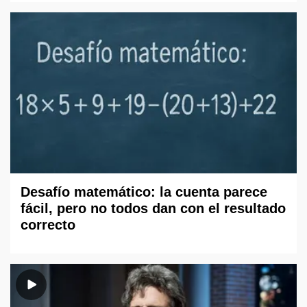
Desafío matemático: la cuenta parece
fácil, pero no todos dan con el resultado
correcto