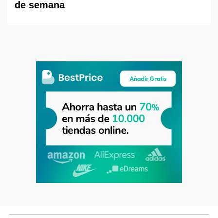
de semana