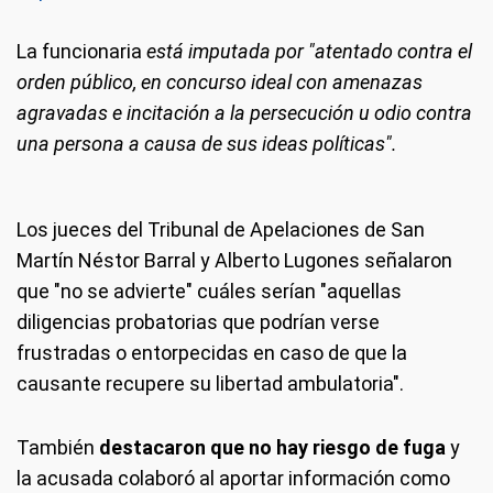
La funcionaria
está imputada por "atentado contra el
orden público, en concurso ideal con amenazas
agravadas e incitación a la persecución u odio contra
una persona a causa de sus ideas políticas".
Los jueces del Tribunal de Apelaciones de San
Martín Néstor Barral y Alberto Lugones señalaron
que "no se advierte" cuáles serían "aquellas
diligencias probatorias que podrían verse
frustradas o entorpecidas en caso de que la
causante recupere su libertad ambulatoria".
También
destacaron que no hay riesgo de fuga
y
la acusada colaboró al aportar información como