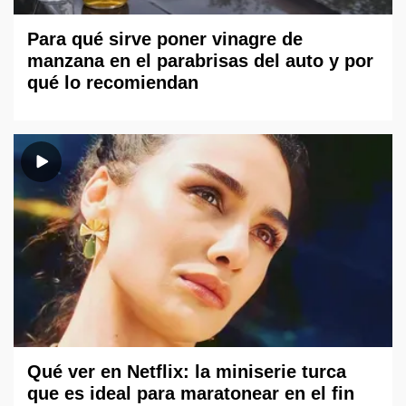
Para qué sirve poner vinagre de
manzana en el parabrisas del auto y por
qué lo recomiendan
Qué ver en Netflix: la miniserie turca
que es ideal para maratonear en el fin