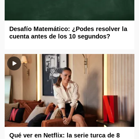
Desafío Matemático: ¿Podes resolver la
cuenta antes de los 10 segundos?
Qué ver en Netflix: la serie turca de 8