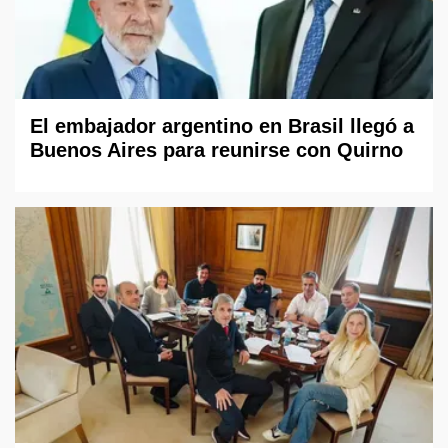
El embajador argentino en Brasil llegó a
Buenos Aires para reunirse con Quirno