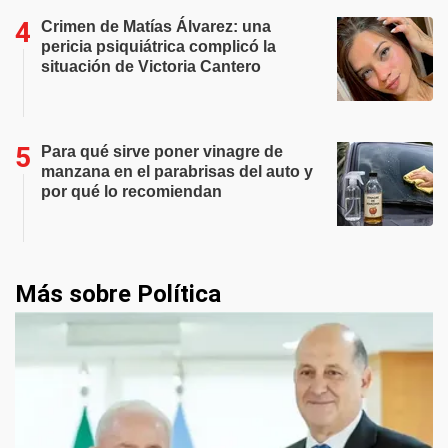
Crimen de Matías Álvarez: una
pericia psiquiátrica complicó la
situación de Victoria Cantero
Para qué sirve poner vinagre de
manzana en el parabrisas del auto y
por qué lo recomiendan
Más sobre Política