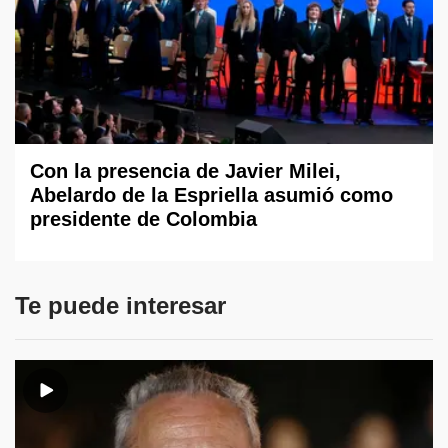
Con la presencia de Javier Milei,
Abelardo de la Espriella asumió como
presidente de Colombia
Te puede interesar