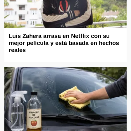
Luis Zahera arrasa en Netflix con su
mejor película y está basada en hechos
reales