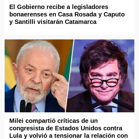
El Gobierno recibe a legisladores
bonaerenses en Casa Rosada y Caputo
y Santilli visitarán Catamarca
Milei compartió críticas de un
congresista de Estados Unidos contra
Lula y volvió a tensionar la relación con