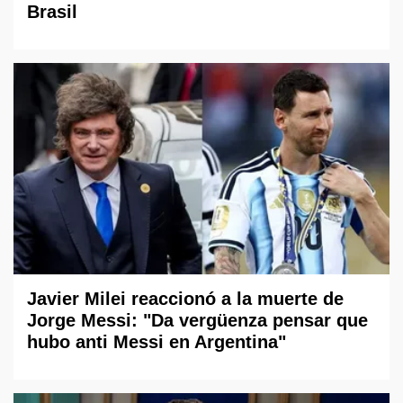
Brasil
Javier Milei reaccionó a la muerte de
Jorge Messi: "Da vergüenza pensar que
hubo anti Messi en Argentina"