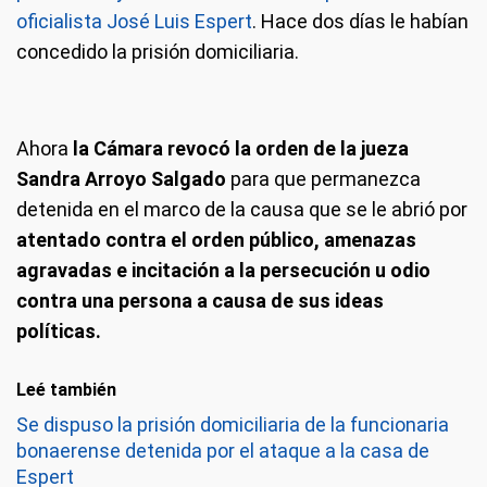
oficialista José Luis Espert
. Hace dos días le habían
concedido la prisión domiciliaria.
Ahora
la Cámara revocó la orden de la jueza
Sandra Arroyo Salgado
para que permanezca
detenida en el marco de la causa que se le abrió por
atentado contra el orden público, amenazas
agravadas e incitación a la persecución u odio
contra una persona a causa de sus ideas
políticas.
Leé también
Se dispuso la prisión domiciliaria de la funcionaria
bonaerense detenida por el ataque a la casa de
Espert