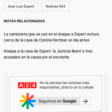
José Luis Espert
Noticias A24
NOTAS RELACIONADAS
La camioneta que se usó en el ataque a Espert estuvo
cerca de la casa de Cristina Kirchner un día antes
Ataque a la casa de Espert: la Justicia liberó a tres
acusados en la causa por el escrache