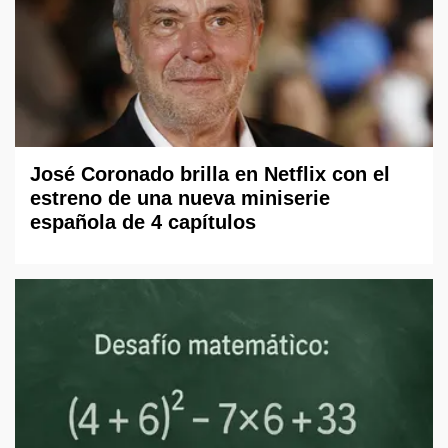
José Coronado brilla en Netflix con el
estreno de una nueva miniserie
española de 4 capítulos