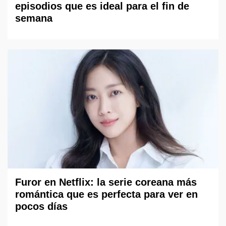
episodios que es ideal para el fin de
semana
Furor en Netflix: la serie coreana más
romántica que es perfecta para ver en
pocos días