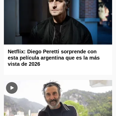
Netflix: Diego Peretti sorprende con
esta película argentina que es la más
vista de 2026