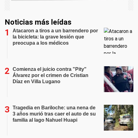
Noticias más leídas
Atacaron a tiros a un barrendero por
la bicicleta: la grave lesión que
preocupa a los médicos
Comienza el juicio contra "Pity"
Álvarez por el crimen de Cristian
Díaz en Villa Lugano
Tragedia en Bariloche: una nena de
3 años murió tras caer el auto de su
familia al lago Nahuel Huapi