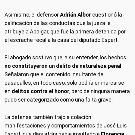
Asimismo, el defensor
Adrián Albor
cuestionó la
calificación de las conductas que la jueza le
atribuye a Abaigar, que fue la primera detenida por
el escrache fecal a la casa del diputado Espert.
El abogado sostuvo que, a su entender, los hechos
no constituyeron un delito de naturaleza penal
.
Señalaron que el contenido insultante del
pasacalles, en todo caso, solo podría enmarcarse
en
delitos contra el honor
, pero de ninguna manera
pudo ser categorizado como una falta grave.
La defensa también trajo a colación
manifestaciones y comportamientos de
José Luis
Espert, que días atrás había insultado a
Florencia