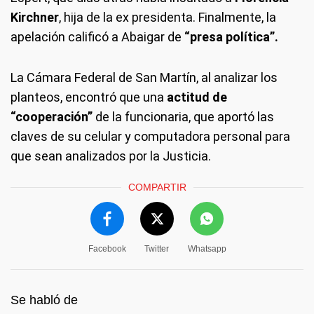
Kirchner
, hija de la ex presidenta. Finalmente, la
apelación calificó a Abaigar de
“presa política”.
La Cámara Federal de San Martín, al analizar los
planteos, encontró que una
actitud de
“cooperación”
de la funcionaria, que aportó las
claves de su celular y computadora personal para
que sean analizados por la Justicia.
COMPARTIR
Facebook
Twitter
Whatsapp
Se habló de