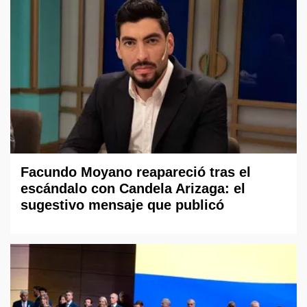
Facundo Moyano reapareció tras el
escándalo con Candela Arizaga: el
sugestivo mensaje que publicó