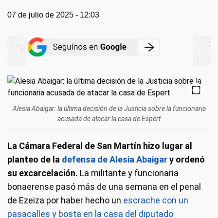
07 de julio de 2025 - 12:03
Alesia Abaigar: la última decisión de la Justicia sobre la funcionaria
acusada de atacar la casa de Espert
La Cámara Federal de San Martín hizo lugar al
planteo de la
defensa de Alesia Abaigar
y ordenó
su excarcelación.
La militante y funcionaria
bonaerense pasó más de una semana en el penal
de Ezeiza por haber hecho un
escrache con un
pasacalles y bosta en la casa del diputado