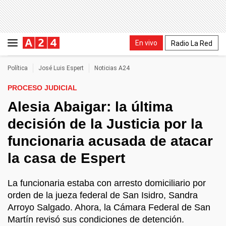
En vivo
Radio La Red
Política
José Luis Espert
Noticias A24
PROCESO JUDICIAL
Alesia Abaigar: la última
decisión de la Justicia por la
funcionaria acusada de atacar
la casa de Espert
La funcionaria estaba con arresto domiciliario por
orden de la jueza federal de San Isidro, Sandra
Arroyo Salgado. Ahora, la Cámara Federal de San
Martín revisó sus condiciones de detención.