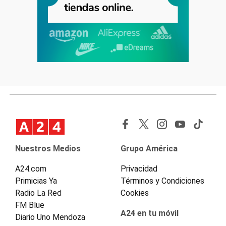
Nuestros Medios
Grupo América
A24.com
Privacidad
Primicias Ya
Términos y Condiciones
Radio La Red
Cookies
FM Blue
A24 en tu móvil
Diario Uno Mendoza