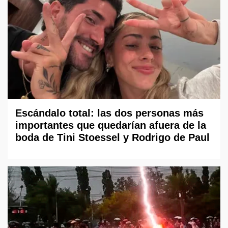
Escándalo total: las dos personas más
importantes que quedarían afuera de la
boda de Tini Stoessel y Rodrigo de Paul