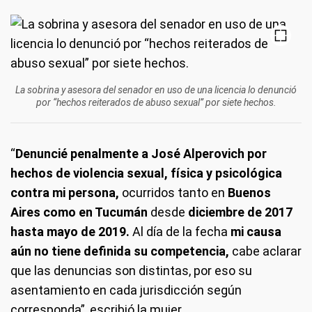
La sobrina y asesora del senador en uso de una licencia lo denunció
por “hechos reiterados de abuso sexual” por siete hechos.
“
Denuncié penalmente a José Alperovich por
hechos de violencia sexual, física y psicológica
contra mi persona,
ocurridos tanto en
Buenos
Aires como en Tucumán
desde
diciembre de 2017
hasta mayo de 2019.
Al día de la fecha
mi causa
aún no tiene definida su competencia,
cabe aclarar
que las denuncias son distintas, por eso su
asentamiento en cada jurisdicción según
corresponda”, escribió la mujer.