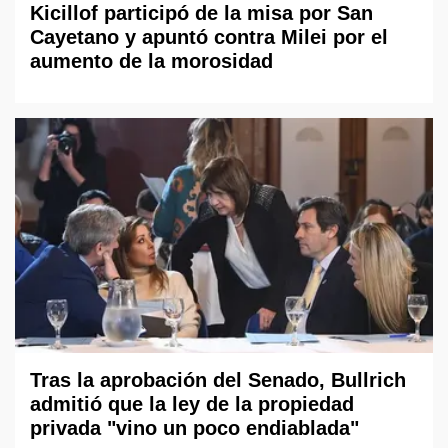
Kicillof participó de la misa por San
Cayetano y apuntó contra Milei por el
aumento de la morosidad
Tras la aprobación del Senado, Bullrich
admitió que la ley de la propiedad
privada "vino un poco endiablada"