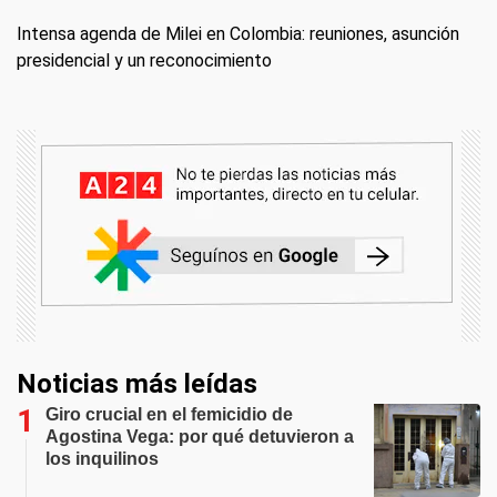
Intensa agenda de Milei en Colombia: reuniones, asunción
presidencial y un reconocimiento
Noticias más leídas
Giro crucial en el femicidio de
Agostina Vega: por qué detuvieron a
los inquilinos