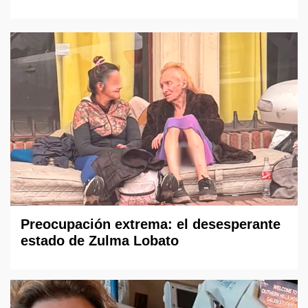
Preocupación extrema: el desesperante
estado de Zulma Lobato