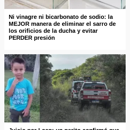
Ni vinagre ni bicarbonato de sodio: la
MEJOR manera de eliminar el sarro de
los orificios de la ducha y evitar
PERDER presión