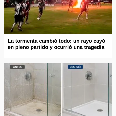
La tormenta cambió todo: un rayo cayó
en pleno partido y ocurrió una tragedia