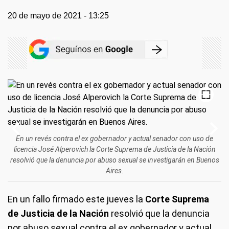
20 de mayo de 2021 - 13:25
En un revés contra el ex gobernador y actual senador con uso de
licencia José
Alperovich
la
Corte Suprema
de Justicia de la Nación
resolvió que la denuncia por
abuso sexual
se investigarán en Buenos
Aires.
En un fallo firmado este jueves la
Corte Suprema
de Justicia de la Nación
resolvió que la denuncia
por abuso sexual contra el ex gobernador y actual