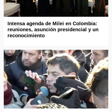
Intensa agenda de Milei en Colombia:
reuniones, asunción presidencial y un
reconocimiento