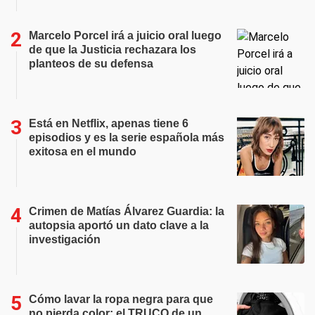
Marcelo Porcel irá a juicio oral luego
de que la Justicia rechazara los
planteos de su defensa
Está en Netflix, apenas tiene 6
episodios y es la serie española más
exitosa en el mundo
Crimen de Matías Álvarez Guardia: la
autopsia aportó un dato clave a la
investigación
Cómo lavar la ropa negra para que
no pierda color: el TRUCO de un