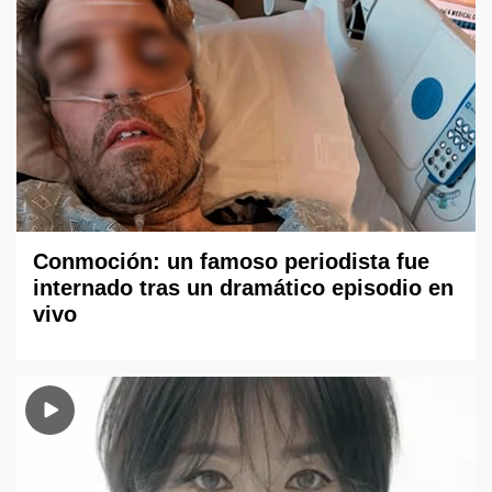
Conmoción: un famoso periodista fue
internado tras un dramático episodio en
vivo