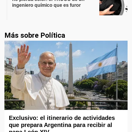
ingeniero químico que es furor
Más sobre Política
Exclusivo: el itinerario de actividades
que prepara Argentina para recibir al