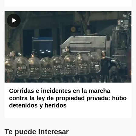
Corridas e incidentes en la marcha
contra la ley de propiedad privada: hubo
detenidos y heridos
Te puede interesar