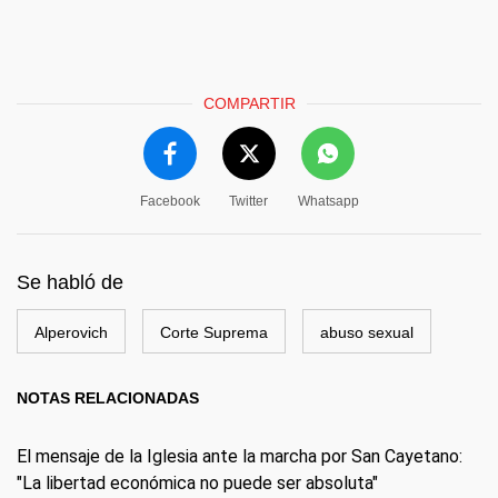
COMPARTIR
Facebook
Twitter
Whatsapp
Se habló de
Alperovich
Corte Suprema
abuso sexual
NOTAS RELACIONADAS
El mensaje de la Iglesia ante la marcha por San Cayetano:
"La libertad económica no puede ser absoluta"