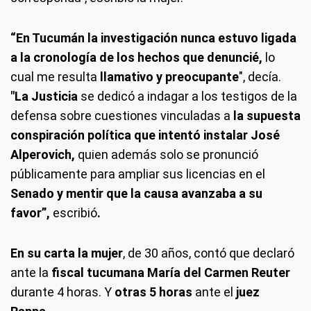
“En Tucumán la investigación nunca estuvo ligada
a la cronología de los hechos que denuncié,
lo
cual me resulta
llamativo y preocupante
", decía.
"La Justicia
se dedicó a indagar a los testigos de la
defensa sobre cuestiones vinculadas a
la supuesta
conspiración política que intentó instalar José
Alperovich,
quien además solo se pronunció
públicamente para ampliar sus licencias en el
Senado y mentir que la causa avanzaba a su
favor”,
escribió
.
En su carta la mujer
, de 30 años, contó que declaró
ante la
fiscal tucumana María del Carmen Reuter
durante 4 horas. Y
otras 5 horas
ante el
juez