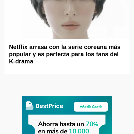
Netflix arrasa con la serie coreana más
popular y es perfecta para los fans del
K-drama