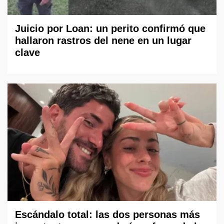
Juicio por Loan: un perito confirmó que
hallaron rastros del nene en un lugar
clave
Escándalo total: las dos personas más