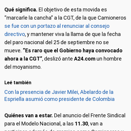
Qué significa.
El objetivo de esta movida es
“marcarle la cancha” a la CGT, de la que Camioneros
se fue con un portazo al renunciar al consejo
directivo
, y mantener viva la llama de que la fecha
del paro nacional del 25 de septiembre no se
mueve.
“Es raro que el Gobierno haya convocado
ahora a la CGT”
, deslizó ante
A24.com
un hombre
del moyanismo.
Leé también
Con la presencia de Javier Milei, Abelardo de la
Espriella asumió como presidente de Colombia
Quiénes van a estar.
Del anuncio del Frente Sindical
para el Modelo Nacional, a las
11.30
, van a