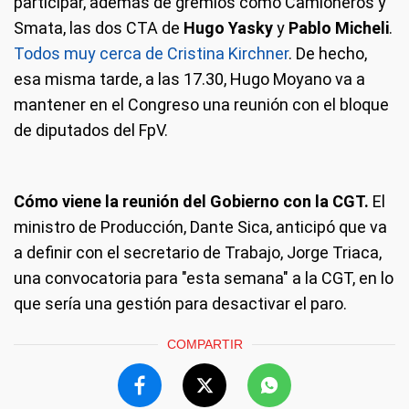
participar, además de gremios como Camioneros y
Smata, las dos CTA de
Hugo Yasky
y
Pablo Micheli
.
Todos muy cerca de Cristina Kirchner
. De hecho,
esa misma tarde, a las 17.30, Hugo Moyano va a
mantener en el Congreso una reunión con el bloque
de diputados del FpV.
Cómo viene la reunión del Gobierno con la CGT.
El
ministro de Producción, Dante Sica, anticipó que va
a definir con el secretario de Trabajo, Jorge Triaca,
una convocatoria para "esta semana" a la CGT, en lo
que sería una gestión para desactivar el paro.
COMPARTIR