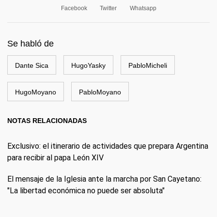
Facebook
Twitter
Whatsapp
Se habló de
Dante Sica
HugoYasky
PabloMicheli
HugoMoyano
PabloMoyano
NOTAS RELACIONADAS
Exclusivo: el itinerario de actividades que prepara Argentina
para recibir al papa León XIV
El mensaje de la Iglesia ante la marcha por San Cayetano:
"La libertad económica no puede ser absoluta"