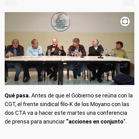
Qué pasa.
Antes de que el Gobierno se reúna con la
CGT, el frente sindical filo-K de los Moyano con las
dos CTA va a hacer este martes una conferencia
de prensa para anunciar
“acciones en conjunto
”.