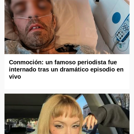
Conmoción: un famoso periodista fue
internado tras un dramático episodio en
vivo