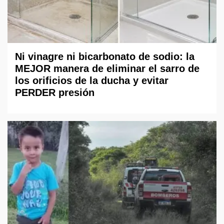
Ni vinagre ni bicarbonato de sodio: la
MEJOR manera de eliminar el sarro de
los orificios de la ducha y evitar
PERDER presión