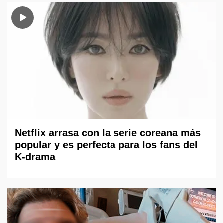
Netflix arrasa con la serie coreana más
popular y es perfecta para los fans del
K-drama