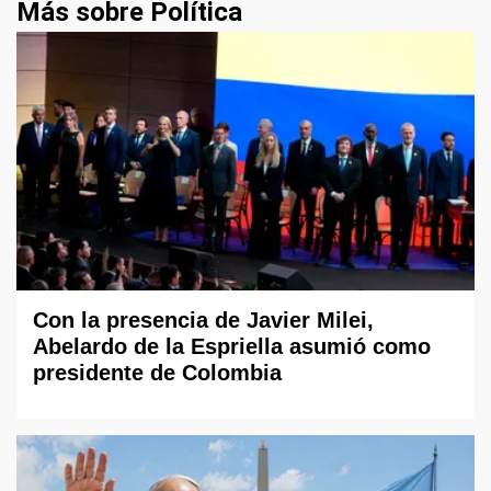
Más sobre Política
Con la presencia de Javier Milei,
Abelardo de la Espriella asumió como
presidente de Colombia