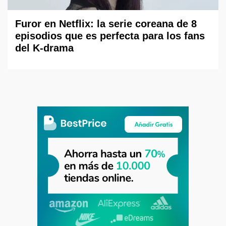
Furor en Netflix: la serie coreana de 8
episodios que es perfecta para los fans
del K-drama