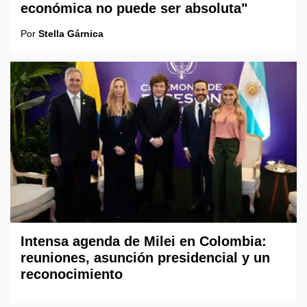
económica no puede ser absoluta"
Por
Stella Gárnica
Intensa agenda de Milei en Colombia:
reuniones, asunción presidencial y un
reconocimiento