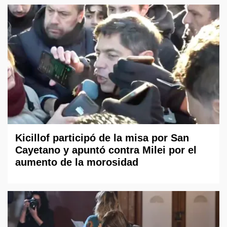
Kicillof participó de la misa por San
Cayetano y apuntó contra Milei por el
aumento de la morosidad