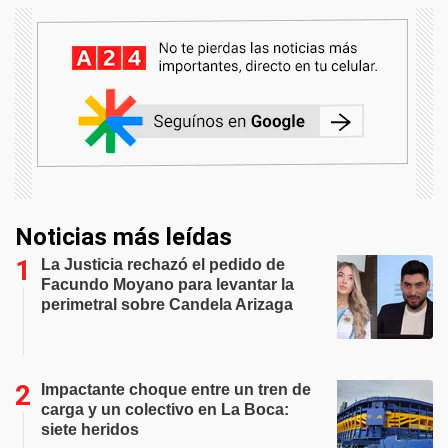
Noticias más leídas
La Justicia rechazó el pedido de
Facundo Moyano para levantar la
perimetral sobre Candela Arizaga
Impactante choque entre un tren de
carga y un colectivo en La Boca:
siete heridos