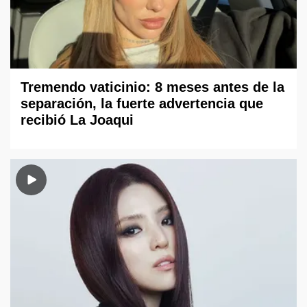
Tremendo vaticinio: 8 meses antes de la
separación, la fuerte advertencia que
recibió La Joaqui