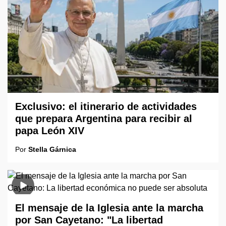
Exclusivo: el itinerario de actividades
que prepara Argentina para recibir al
papa León XIV
Por
Stella Gárnica
El mensaje de la Iglesia ante la marcha
por San Cayetano: "La libertad