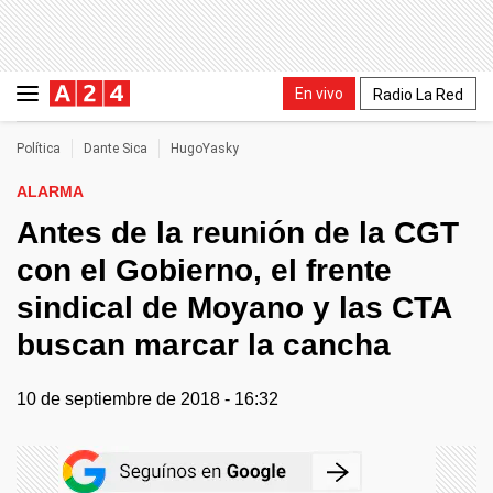
En vivo
Radio La Red
Política
Dante Sica
HugoYasky
ALARMA
Antes de la reunión de la CGT
con el Gobierno, el frente
sindical de Moyano y las CTA
buscan marcar la cancha
10 de septiembre de 2018 - 16:32