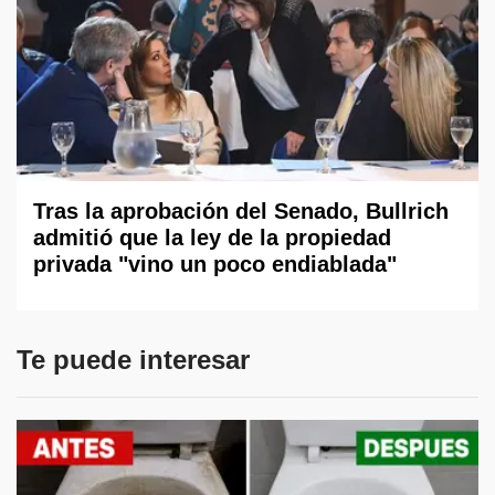
Tras la aprobación del Senado, Bullrich
admitió que la ley de la propiedad
privada "vino un poco endiablada"
Te puede interesar