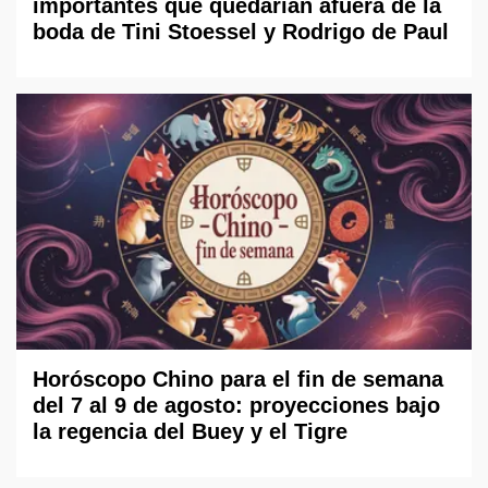
importantes que quedarían afuera de la
boda de Tini Stoessel y Rodrigo de Paul
Horóscopo Chino para el fin de semana
del 7 al 9 de agosto: proyecciones bajo
la regencia del Buey y el Tigre