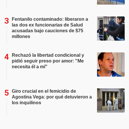
Fentanilo contaminado: liberaron a
las dos ex funcionarias de Salud
acusadas bajo cauciones de $75
millones
Rechazó la libertad condicional y
pidió seguir preso por amor: "Me
necesita él a mí"
Giro crucial en el femicidio de
Agostina Vega: por qué detuvieron a
los inquilinos