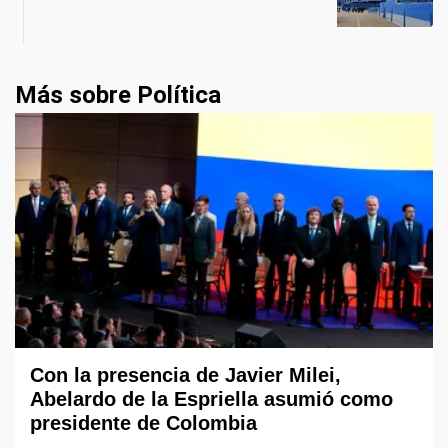
Más sobre Política
Con la presencia de Javier Milei,
Abelardo de la Espriella asumió como
presidente de Colombia