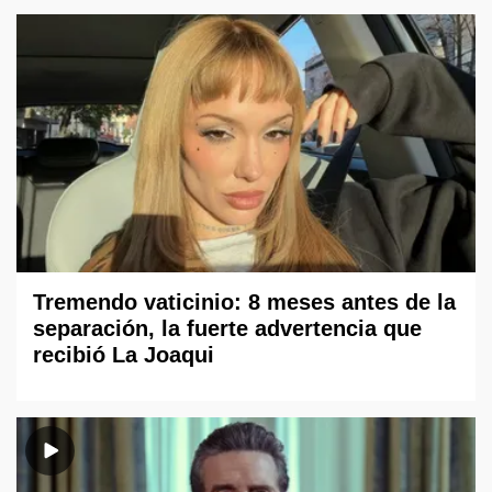
Tremendo vaticinio: 8 meses antes de la
separación, la fuerte advertencia que
recibió La Joaqui