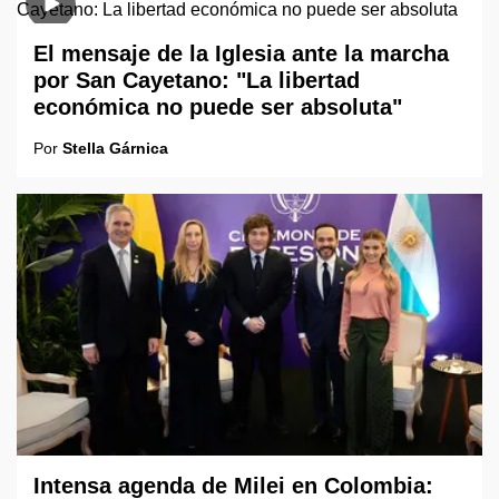
El mensaje de la Iglesia ante la marcha
por San Cayetano: "La libertad
económica no puede ser absoluta"
Por
Stella Gárnica
Intensa agenda de Milei en Colombia: