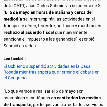
de la CATT, Juan Carlos Schmid vía su cuenta de X.
"El 6 de mayo en horas de mañana y cerca del
mediodía
se interrumpirán las actividades en el
transporte aéreo, terrestre, portuario y marítimo en
rechazo al acuerdo fiscal
que nuevamente
sanciona el impuesto a las ganancias”, escribió
Schmid en redes.
Leé también
El Gobierno suspendió actividades en la Casa
Rosada mientras espera que termine el debate en
el Congreso
“Lo que vamos a realizar el 6 de mayo son
asambleas simultáneas
en casi todos los medios
de transporte
, por lo que van a afectar los servicios