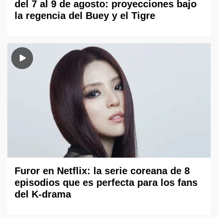
del 7 al 9 de agosto: proyecciones bajo
la regencia del Buey y el Tigre
Furor en Netflix: la serie coreana de 8
episodios que es perfecta para los fans
del K-drama