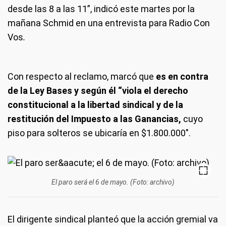
desde las 8 a las 11”, indicó este martes por la
mañana Schmid en una entrevista para Radio Con
Vos
.
Con respecto al reclamo, marcó que
es en contra
de la Ley Bases y según él “viola el derecho
constitucional a la libertad sindical y de la
restitución del Impuesto a las Ganancias,
cuyo
piso para solteros se ubicaría en $1.800.000".
El paro será el 6 de mayo. (Foto: archivo)
El dirigente sindical planteó que la acción gremial va