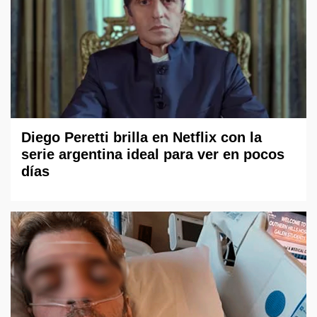
Diego Peretti brilla en Netflix con la
serie argentina ideal para ver en pocos
días