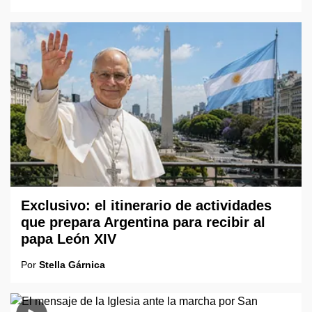
Exclusivo: el itinerario de actividades
que prepara Argentina para recibir al
papa León XIV
Por
Stella Gárnica