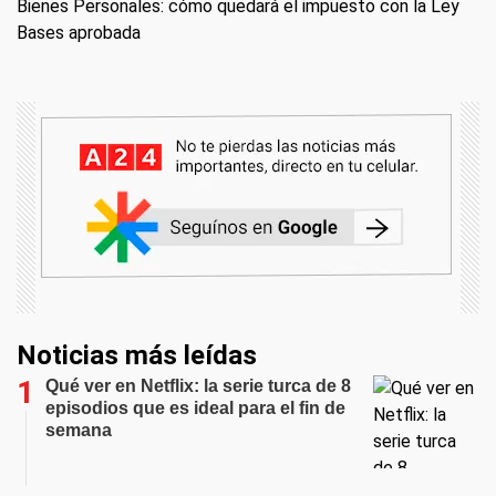
Bienes Personales: cómo quedará el impuesto con la Ley
Bases aprobada
Noticias más leídas
Qué ver en Netflix: la serie turca de 8
episodios que es ideal para el fin de
semana