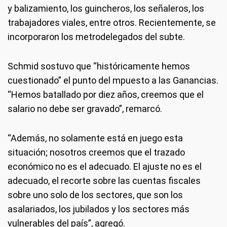
y balizamiento, los guincheros, los señaleros, los
trabajadores viales, entre otros. Recientemente, se
incorporaron los metrodelegados del subte.
Schmid sostuvo que “históricamente hemos
cuestionado” el punto del mpuesto a las Ganancias.
“Hemos batallado por diez años, creemos que el
salario no debe ser gravado”, remarcó.
“Además, no solamente está en juego esta
situación; nosotros creemos que el trazado
económico no es el adecuado. El ajuste no es el
adecuado, el recorte sobre las cuentas fiscales
sobre uno solo de los sectores, que son los
asalariados, los jubilados y los sectores más
vulnerables del país”, agregó.