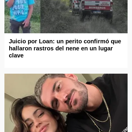
Juicio por Loan: un perito confirmó que
hallaron rastros del nene en un lugar
clave