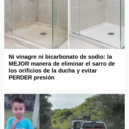
Ni vinagre ni bicarbonato de sodio: la
MEJOR manera de eliminar el sarro de
los orificios de la ducha y evitar
PERDER presión