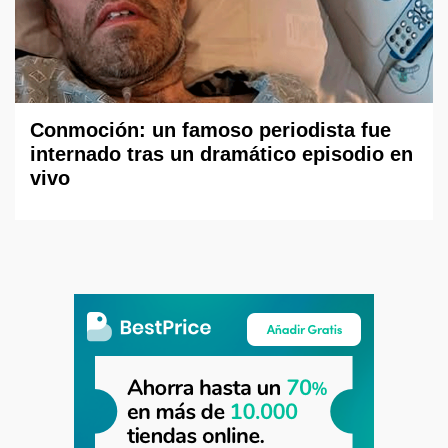
Conmoción: un famoso periodista fue
internado tras un dramático episodio en
vivo