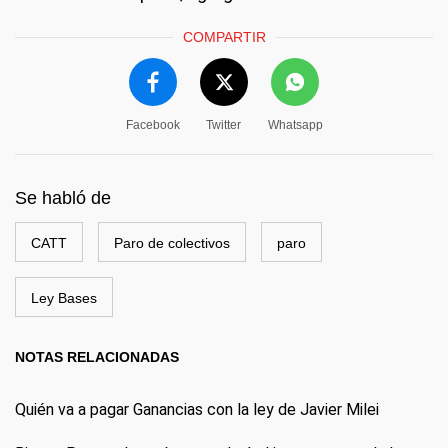
COMPARTIR
Facebook
Twitter
Whatsapp
Se habló de
CATT
Paro de colectivos
paro
Ley Bases
NOTAS RELACIONADAS
Quién va a pagar Ganancias con la ley de Javier Milei