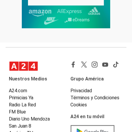
Nuestros Medios
Grupo América
A24.com
Privacidad
Primicias Ya
Términos y Condiciones
Radio La Red
Cookies
FM Blue
A24 en tu móvil
Diario Uno Mendoza
San Juan 8