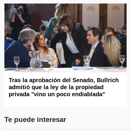
Tras la aprobación del Senado, Bullrich
admitió que la ley de la propiedad
privada "vino un poco endiablada"
Te puede interesar