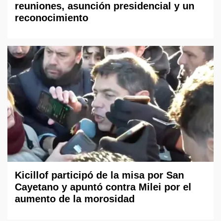
reuniones, asunción presidencial y un
reconocimiento
Kicillof participó de la misa por San
Cayetano y apuntó contra Milei por el
aumento de la morosidad