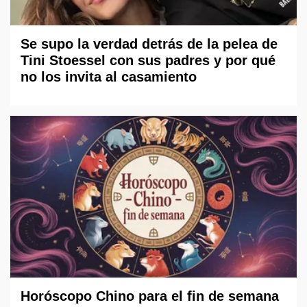
Se supo la verdad detrás de la pelea de
Tini Stoessel con sus padres y por qué
no los invita al casamiento
Horóscopo Chino para el fin de semana