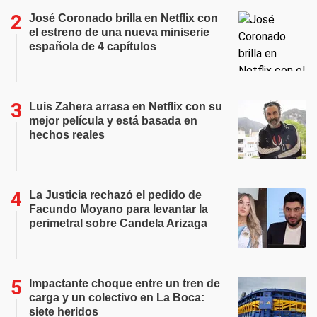
José Coronado brilla en Netflix con
el estreno de una nueva miniserie
española de 4 capítulos
Luis Zahera arrasa en Netflix con su
mejor película y está basada en
hechos reales
La Justicia rechazó el pedido de
Facundo Moyano para levantar la
perimetral sobre Candela Arizaga
Impactante choque entre un tren de
carga y un colectivo en La Boca:
siete heridos