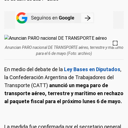
Anuncian PARO nacional DE TRANSPORTE aéreo, terrestre y marítimo
para el 6 de mayo (Foto: archivo)
En medio del debate de la
Ley Bases en Diputados
,
la Confederación Argentina de Trabajadores del
Transporte (CATT)
anunció un mega paro de
transporte aéreo, terrestre y marítimo en rechazo
al paquete fiscal para el próximo lunes 6 de mayo.
La medida fue confirmada por el secretario general