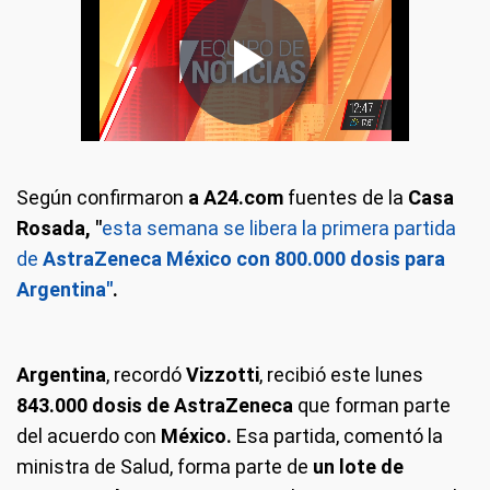
Según confirmaron
a A24.com
fuentes de la
Casa
Rosada, "
esta semana se libera la primera partida
de
AstraZeneca México con 800.000 dosis para
Argentina"
.
Argentina
, recordó
Vizzotti
, recibió este lunes
843.000 dosis de AstraZeneca
que forman parte
del acuerdo con
México.
Esa partida, comentó la
ministra de Salud, forma parte de
un lote de