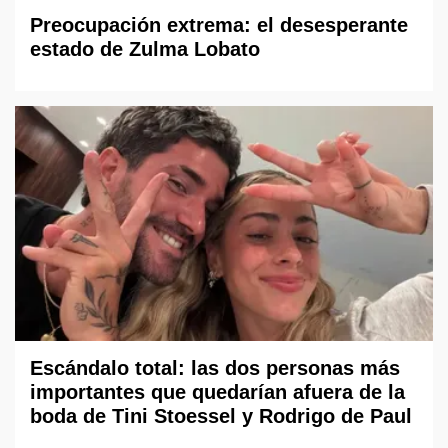
Preocupación extrema: el desesperante
estado de Zulma Lobato
Escándalo total: las dos personas más
importantes que quedarían afuera de la
boda de Tini Stoessel y Rodrigo de Paul