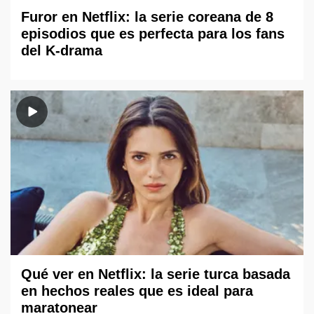
Furor en Netflix: la serie coreana de 8
episodios que es perfecta para los fans
del K-drama
Qué ver en Netflix: la serie turca basada
en hechos reales que es ideal para
maratonear