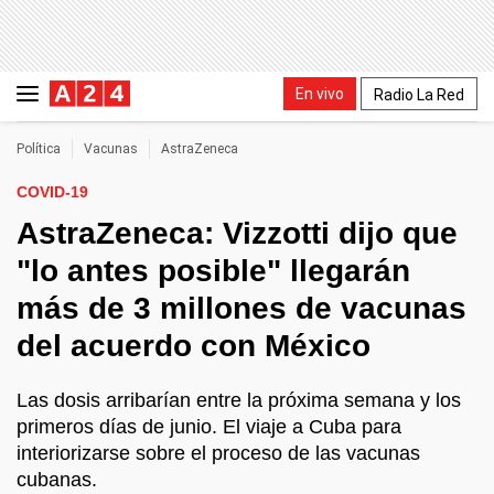
En vivo
Radio La Red
Política
Vacunas
AstraZeneca
COVID-19
AstraZeneca: Vizzotti dijo que
"lo antes posible" llegarán
más de 3 millones de vacunas
del acuerdo con México
Las dosis arribarían entre la próxima semana y los
primeros días de junio. El viaje a Cuba para
interiorizarse sobre el proceso de las vacunas
cubanas.