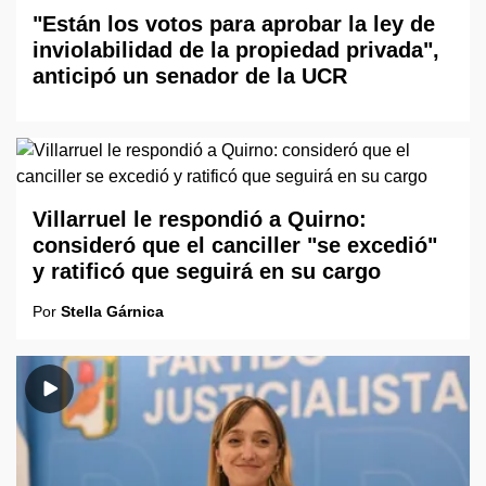
"Están los votos para aprobar la ley de
inviolabilidad de la propiedad privada",
anticipó un senador de la UCR
Villarruel le respondió a Quirno:
consideró que el canciller "se excedió"
y ratificó que seguirá en su cargo
Por
Stella Gárnica