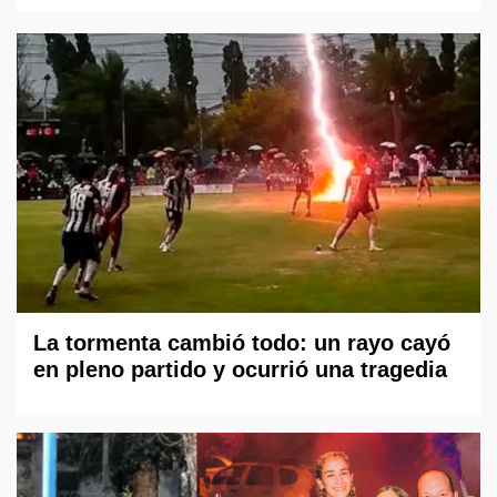
La tormenta cambió todo: un rayo cayó
en pleno partido y ocurrió una tragedia