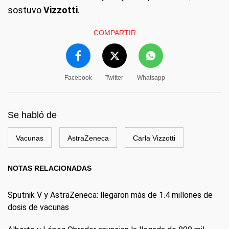
sostuvo
Vizzotti
.
COMPARTIR
Facebook
Twitter
Whatsapp
Se habló de
Vacunas
AstraZeneca
Carla Vizzotti
NOTAS RELACIONADAS
Sputnik V y AstraZeneca: llegaron más de 1.4 millones de
dosis de vacunas