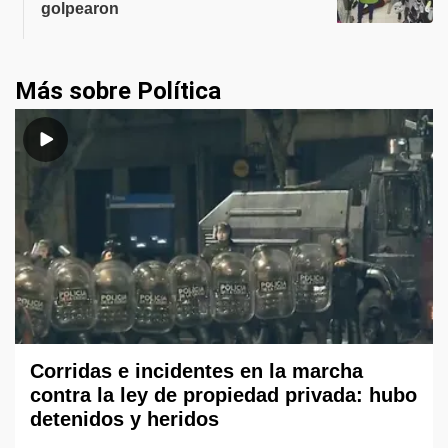
golpearon
Más sobre Política
Corridas e incidentes en la marcha
contra la ley de propiedad privada: hubo
detenidos y heridos