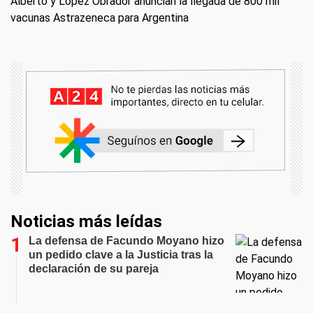
Alberto y López Obrador anuncian la llegada de 800 mil
vacunas Astrazeneca para Argentina
Noticias más leídas
La defensa de Facundo Moyano hizo
un pedido clave a la Justicia tras la
declaración de su pareja