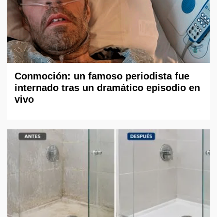
Conmoción: un famoso periodista fue
internado tras un dramático episodio en
vivo