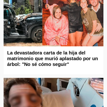
La devastadora carta de la hija del
matrimonio que murió aplastado por un
árbol: "No sé cómo seguir"