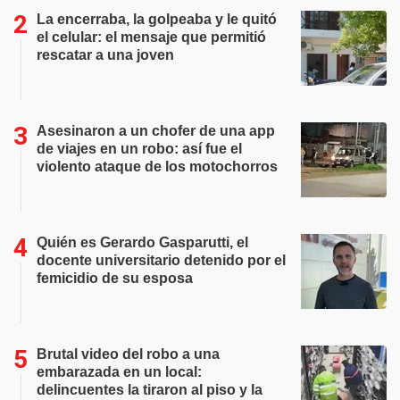
La encerraba, la golpeaba y le quitó
el celular: el mensaje que permitió
rescatar a una joven
Asesinaron a un chofer de una app
de viajes en un robo: así fue el
violento ataque de los motochorros
Quién es Gerardo Gasparutti, el
docente universitario detenido por el
femicidio de su esposa
Brutal video del robo a una
embarazada en un local:
delincuentes la tiraron al piso y la