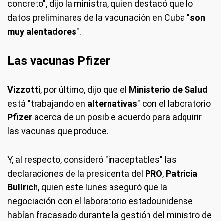
concreto", dijo la ministra, quien destacó que lo
datos preliminares de la vacunación en Cuba "
son
muy alentadores
".
Las vacunas Pfizer
Vizzotti
, por último, dijo que el
Ministerio de Salud
está "trabajando en
alternativas
" con el laboratorio
Pfizer
acerca de un posible acuerdo para adquirir
las vacunas que produce.
Y, al respecto, consideró "inaceptables" las
declaraciones de la presidenta del
PRO
,
Patricia
Bullrich
, quien este lunes aseguró que la
negociación con el laboratorio estadounidense
habían fracasado durante la gestión del ministro de