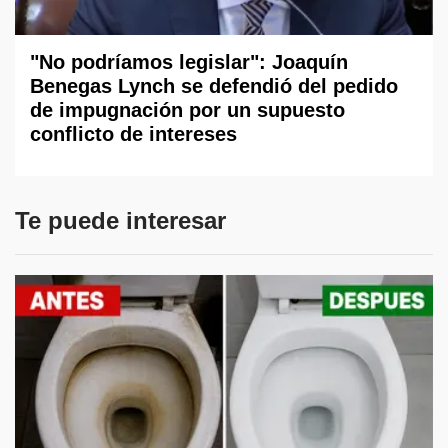
"No podríamos legislar": Joaquín
Benegas Lynch se defendió del pedido
de impugnación por un supuesto
conflicto de intereses
Te puede interesar