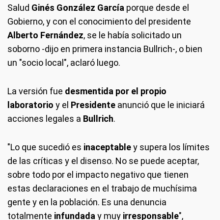
Salud
Ginés González García
porque desde el
Gobierno, y con el conocimiento del presidente
Alberto Fernández
, se le había solicitado un
soborno -dijo en primera instancia Bullrich-, o bien
un "socio local", aclaró luego.
La versión fue
desmentida por el propio
laboratorio
y el
Presidente
anunció que le iniciará
acciones legales a
Bullrich
.
"Lo que sucedió es
inaceptable
y supera los límites
de las críticas y el disenso. No se puede aceptar,
sobre todo por el impacto negativo que tienen
estas declaraciones en el trabajo de muchísima
gente y en la población. Es una denuncia
totalmente
infundada
y muy
irresponsable
",