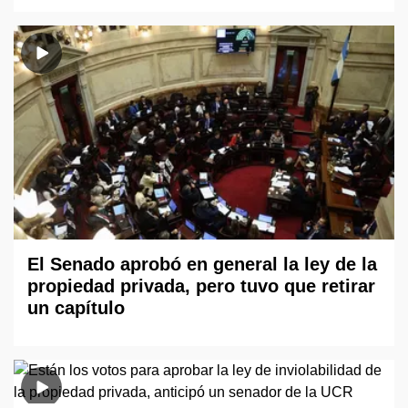
El Senado aprobó en general la ley de la
propiedad privada, pero tuvo que retirar
un capítulo