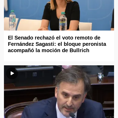
El Senado rechazó el voto remoto de
Fernández Sagasti: el bloque peronista
acompañó la moción de Bullrich