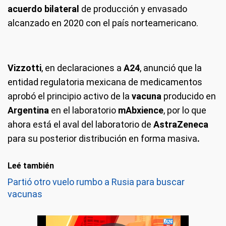
acuerdo bilateral
de producción y envasado
alcanzado en 2020 con el país norteamericano.
Vizzotti
, en declaraciones a
A24
, anunció que la
entidad regulatoria mexicana de medicamentos
aprobó el principio activo de la
vacuna
producido en
Argentina
en el laboratorio
mAbxience
, por lo que
ahora está el aval del laboratorio de
AstraZeneca
para su posterior distribución en forma masiva
.
Leé también
Partió otro vuelo rumbo a Rusia para buscar
vacunas