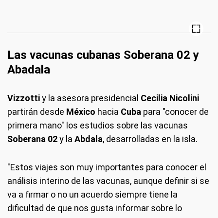
Las vacunas cubanas Soberana 02 y
Abadala
Vizzotti
y la asesora presidencial
Cecilia Nicolini
partirán desde
México
hacia
Cuba
para "conocer de
primera mano" los estudios sobre las vacunas
Soberana 02
y la
Abdala
, desarrolladas en la isla.
"Estos viajes son muy importantes para conocer el
análisis interino de las vacunas, aunque definir si se
va a firmar o no un acuerdo siempre tiene la
dificultad de que nos gusta informar sobre lo