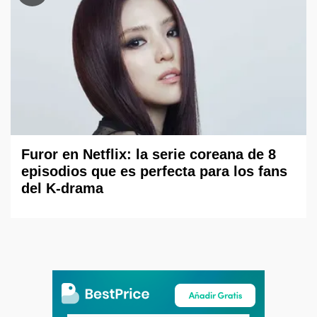
Furor en Netflix: la serie coreana de 8
episodios que es perfecta para los fans
del K-drama