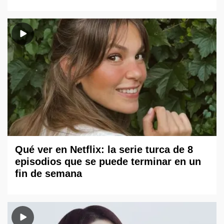
Qué ver en Netflix: la serie turca de 8
episodios que se puede terminar en un
fin de semana