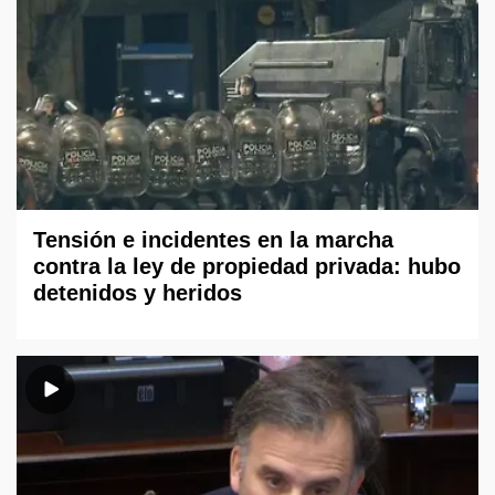
Tensión e incidentes en la marcha
contra la ley de propiedad privada: hubo
detenidos y heridos