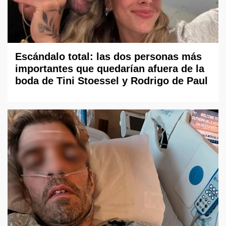
Escándalo total: las dos personas más
importantes que quedarían afuera de la
boda de Tini Stoessel y Rodrigo de Paul