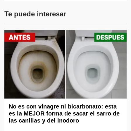
Te puede interesar
No es con vinagre ni bicarbonato: esta
es la MEJOR forma de sacar el sarro de
las canillas y del inodoro