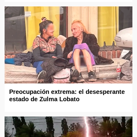
Preocupación extrema: el desesperante
estado de Zulma Lobato