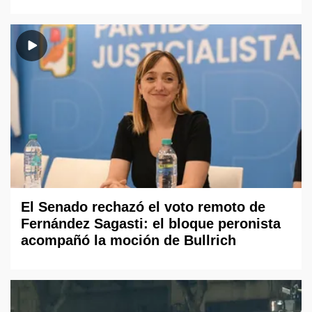
El Senado rechazó el voto remoto de
Fernández Sagasti: el bloque peronista
acompañó la moción de Bullrich