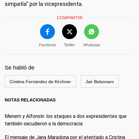
simpatía" por la vicepresidenta.
COMPARTIR
Facebook
Twitter
Whatsapp
Se habló de
Cristina Fernández de Kirchner
Jair Bolsonaro
NOTAS RELACIONADAS
Menem y Alfonsín: los ataques a dos expresidentes que
también sacudieron a la democracia
El mensaje de Jana Maradona por el atentado a Cristina