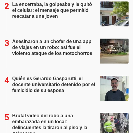
La encerraba, la golpeaba y le quitó
el celular: el mensaje que permitió
rescatar a una joven
Asesinaron a un chofer de una app
de viajes en un robo: así fue el
violento ataque de los motochorros
Quién es Gerardo Gasparutti, el
docente universitario detenido por el
femicidio de su esposa
Brutal video del robo a una
embarazada en un local:
delincuentes la tiraron al piso y la