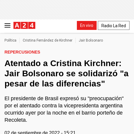
En vivo
Radio La Red
Política
Cristina Fernández de Kirchner
Jair Bolsonaro
REPERCUSIONES
Atentado a Cristina Kirchner:
Jair Bolsonaro se solidarizó "a
pesar de las diferencias"
El presidente de Brasil expresó su "preocupación"
por el atentado contra la vicepresidenta argentina
ocurrido ayer por la noche en el barrio porteño de
Recoleta.
02 de septiembre de 2022 - 15:21