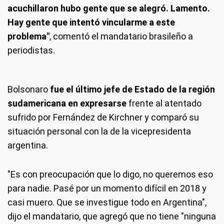
acuchillaron hubo gente que se alegró. Lamento.
Hay gente que intentó vincularme a este
problema"
, comentó el mandatario brasileño a
periodistas.
Bolsonaro
fue el último jefe de Estado de la región
sudamericana en expresarse
frente al atentado
sufrido por Fernández de Kirchner y comparó su
situación personal con la de la vicepresidenta
argentina.
"Es con preocupación que lo digo, no queremos eso
para nadie. Pasé por un momento difícil en 2018 y
casi muero. Que se investigue todo en Argentina",
dijo el mandatario, que agregó que no tiene "ninguna