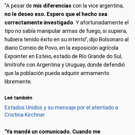
"A pesar de
mis diferencias
con la vice argentina,
no le deseo eso. Espero que el hecho sea
correctamente investigado
. Y afortunadamente el
tipo no sabía manipular armas de fuego, si supiera,
hubiera tenido éxito en su intento", dijo Bolsonaro al
diario Correio de Povo, en la exposición agrícola
Expointer en Esteio, estado de Río Grande do Sul,
limítrofe con Argentina y Uruguay, donde defendió
que la población pueda adquirir armamento
libremente.
Leé también
Estados Unidos y su mensaje por el atentado a
Cristina Kirchner
"Ya mandé un comunicado. Cuando me