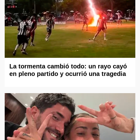
La tormenta cambió todo: un rayo cayó
en pleno partido y ocurrió una tragedia