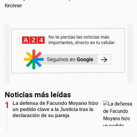
Kirchner
Noticias más leídas
La defensa de Facundo Moyano hizo
un pedido clave a la Justicia tras la
declaración de su pareja