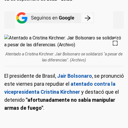
Atentado a Cristina Kirchner: Jair Bolsonaro se solidarizó "a pesar de
las diferencias". (Archivo)
El presidente de Brasil,
Jair Bolsonaro
, se pronunció
este viernes para repudiar el
atentado contra la
vicepresidenta Cristina Kirchner
y destacó que el
detenido
"afortunadamente no sabía manipular
armas de fuego"
.