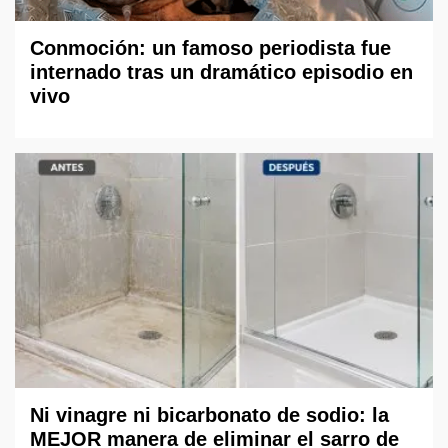
Conmoción: un famoso periodista fue
internado tras un dramático episodio en
vivo
Ni vinagre ni bicarbonato de sodio: la
MEJOR manera de eliminar el sarro de