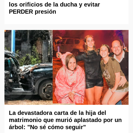
los orificios de la ducha y evitar
PERDER presión
La devastadora carta de la hija del
matrimonio que murió aplastado por un
árbol: "No sé cómo seguir"