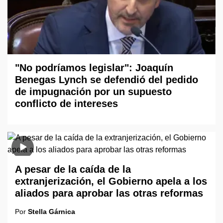
"No podríamos legislar": Joaquín
Benegas Lynch se defendió del pedido
de impugnación por un supuesto
conflicto de intereses
A pesar de la caída de la
extranjerización, el Gobierno apela a los
aliados para aprobar las otras reformas
Por
Stella Gárnica