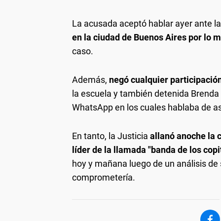
La acusada aceptó hablar ayer ante la
en la ciudad de Buenos Aires por lo
caso.
Además,
negó cualquier participación
la escuela y también detenida Brenda 
WhatsApp en los cuales hablaba de ase
En tanto, la Justicia
allanó anoche la c
líder de la llamada "banda de los copi
hoy y mañana luego de un análisis de s
comprometería.