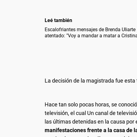
Leé también
Escalofriantes mensajes de Brenda Uliarte 
atentado: "Voy a mandar a matar a Cristina
La decisión de la magistrada fue esta 
Hace tan solo pocas horas, se conoci
televisión, el cual Un canal de televisi
las últimas detenidas en la causa por 
manifestaciones frente a la casa de 