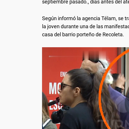
septiembre pasado., días antes del a
Según informó la agencia Télam, se tr
la joven durante una de las manifesta
casa del barrio porteño de Recoleta.