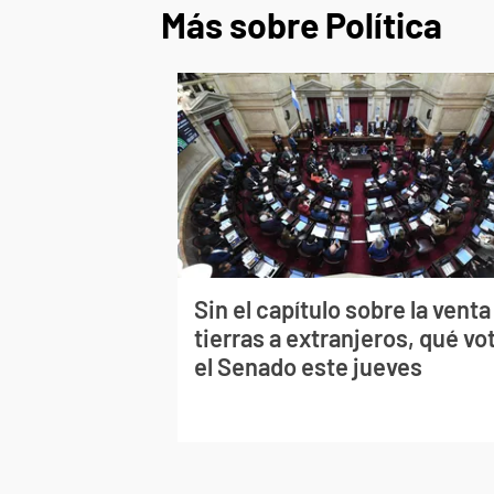
Más sobre Política
Sin el capítulo sobre la venta
tierras a extranjeros, qué vo
el Senado este jueves