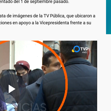
tentado del 1 de septiembre pasado.
ata de imágenes de la TV Pública, que ubicaron a
ciones en apoyo a la Vicepresidenta frente a su