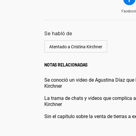
Faceboo
Se habló de
Atentado a Cristina Kirchner
NOTAS RELACIONADAS
Se conoció un video de Agustina Díaz que l
Kirchner
La trama de chats y videos que complica a 
Kirchner
Sin el capítulo sobre la venta de tierras a 