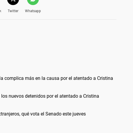
k
Twitter
Whatsapp
a complica más en la causa por el atentado a Cristina
los nuevos detenidos por el atentado a Cristina
extranjeros, qué vota el Senado este jueves