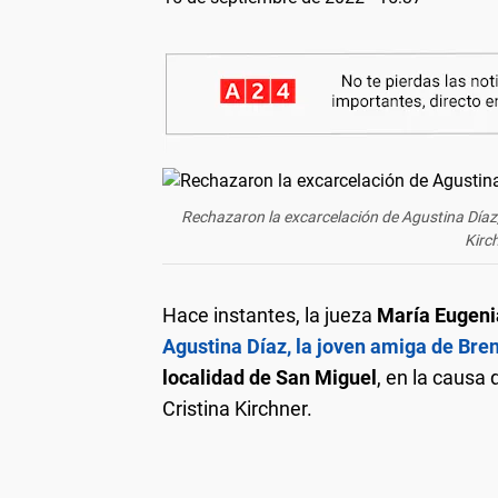
Rechazaron la excarcelación de Agustina Díaz, 
Kirc
Hace instantes, la jueza
María Eugeni
Agustina Díaz, la joven amiga de Bren
localidad de San Miguel
, en la causa 
Cristina Kirchner.