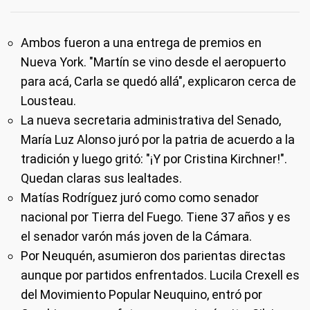
Ambos fueron a una entrega de premios en
Nueva York. "Martín se vino desde el aeropuerto
para acá, Carla se quedó allá", explicaron cerca de
Lousteau.
La nueva secretaria administrativa del Senado,
María Luz Alonso juró por la patria de acuerdo a la
tradición y luego gritó: "¡Y por Cristina Kirchner!".
Quedan claras sus lealtades.
Matías Rodríguez juró como como senador
nacional por Tierra del Fuego. Tiene 37 años y es
el senador varón más joven de la Cámara.
Por Neuquén, asumieron dos parientas directas
aunque por partidos enfrentados. Lucila Crexell es
del Movimiento Popular Neuquino, entró por