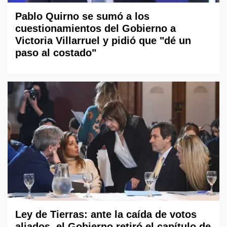
Pablo Quirno se sumó a los
cuestionamientos del Gobierno a
Victoria Villarruel y pidió que "dé un
paso al costado"
Ley de Tierras: ante la caída de votos
aliados, el Gobierno retiró el capítulo de