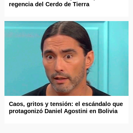
regencia del Cerdo de Tierra
Caos, gritos y tensión: el escándalo que
protagonizó Daniel Agostini en Bolivia