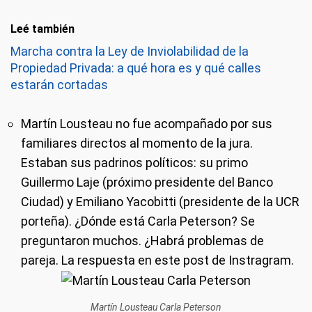
Leé también
Marcha contra la Ley de Inviolabilidad de la
Propiedad Privada: a qué hora es y qué calles
estarán cortadas
Martín Lousteau no fue acompañado por sus
familiares directos al momento de la jura.
Estaban sus padrinos políticos: su primo
Guillermo Laje (próximo presidente del Banco
Ciudad) y Emiliano Yacobitti (presidente de la UCR
porteña). ¿Dónde está Carla Peterson? Se
preguntaron muchos. ¿Habrá problemas de
pareja. La respuesta en este post de Instragram.
Martín Lousteau Carla Peterson