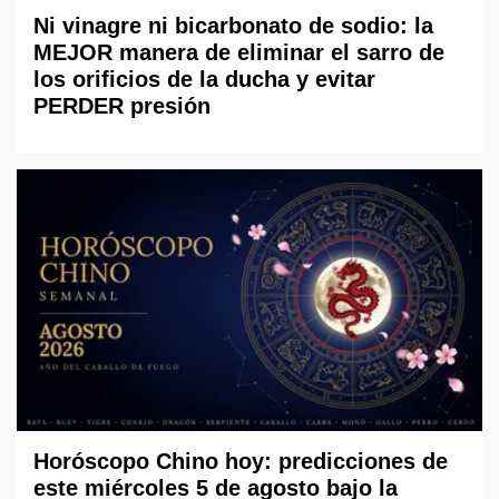
Ni vinagre ni bicarbonato de sodio: la
MEJOR manera de eliminar el sarro de
los orificios de la ducha y evitar
PERDER presión
Horóscopo Chino hoy: predicciones de
este miércoles 5 de agosto bajo la