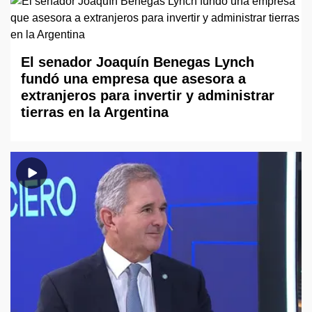
El senador Joaquín Benegas Lynch
fundó una empresa que asesora a
extranjeros para invertir y administrar
tierras en la Argentina