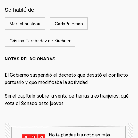
Se habló de
MartínLousteau
CarlaPeterson
Cristina Fernández de Kirchner
NOTAS RELACIONADAS
El Gobierno suspendió el decreto que desató el conflicto
portuario y que modificaba la actividad
Sin el capítulo sobre la venta de tierras a extranjeros, qué
vota el Senado este jueves