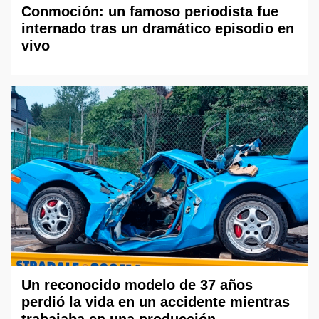
Conmoción: un famoso periodista fue
internado tras un dramático episodio en
vivo
Un reconocido modelo de 37 años
perdió la vida en un accidente mientras
trabajaba en una producción