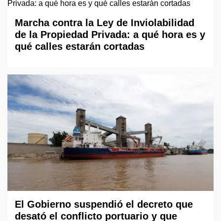
Marcha contra la Ley de Inviolabilidad
de la Propiedad Privada: a qué hora es y
qué calles estarán cortadas
El Gobierno suspendió el decreto que
desató el conflicto portuario y que