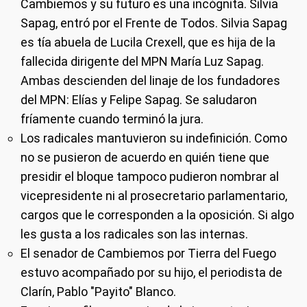
Cambiemos y su futuro es una incógnita. Silvia
Sapag, entró por el Frente de Todos. Silvia Sapag
es tía abuela de Lucila Crexell, que es hija de la
fallecida dirigente del MPN María Luz Sapag.
Ambas descienden del linaje de los fundadores
del MPN: Elías y Felipe Sapag. Se saludaron
fríamente cuando terminó la jura.
Los radicales mantuvieron su indefinición. Como
no se pusieron de acuerdo en quién tiene que
presidir el bloque tampoco pudieron nombrar al
vicepresidente ni al prosecretario parlamentario,
cargos que le corresponden a la oposición. Si algo
les gusta a los radicales son las internas.
El senador de Cambiemos por Tierra del Fuego
estuvo acompañado por su hijo, el periodista de
Clarín, Pablo "Payito" Blanco.