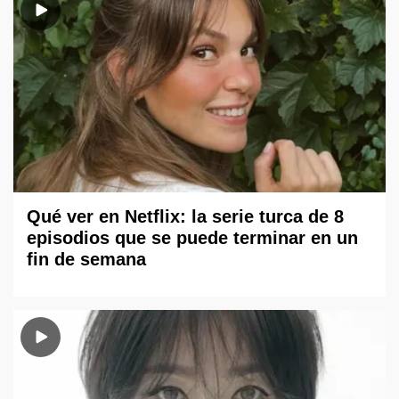
Qué ver en Netflix: la serie turca de 8
episodios que se puede terminar en un
fin de semana