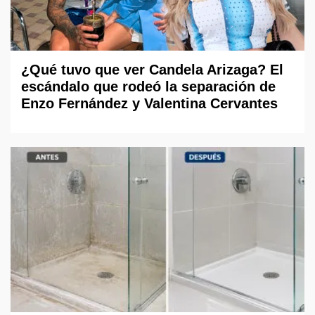
¿Qué tuvo que ver Candela Arizaga? El
escándalo que rodeó la separación de
Enzo Fernández y Valentina Cervantes