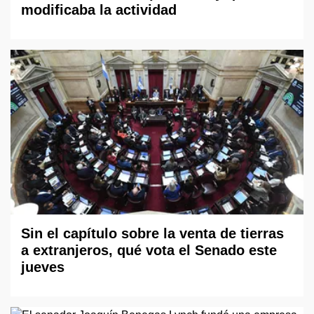
modificaba la actividad
Sin el capítulo sobre la venta de tierras
a extranjeros, qué vota el Senado este
jueves