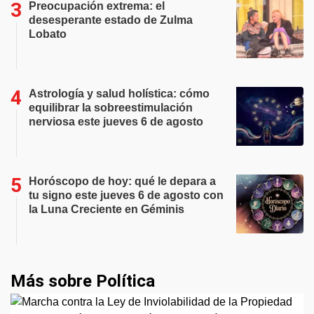
Preocupación extrema: el
desesperante estado de Zulma
Lobato
Astrología y salud holística: cómo
equilibrar la sobreestimulación
nerviosa este jueves 6 de agosto
Horóscopo de hoy: qué le depara a
tu signo este jueves 6 de agosto con
la Luna Creciente en Géminis
Más sobre Política