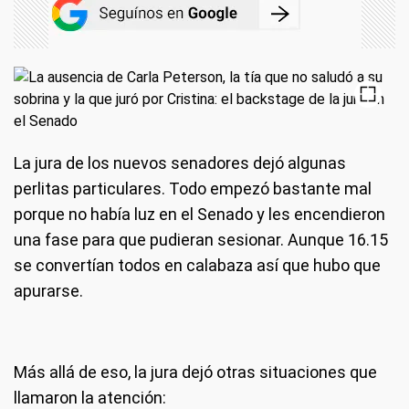
La jura de los nuevos senadores dejó algunas
perlitas particulares. Todo empezó bastante mal
porque no había luz en el Senado y les encendieron
una fase para que pudieran sesionar. Aunque 16.15
se convertían todos en calabaza así que hubo que
apurarse.
Más allá de eso, la jura dejó otras situaciones que
llamaron la atención: