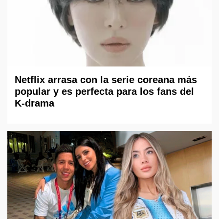
Netflix arrasa con la serie coreana más
popular y es perfecta para los fans del
K-drama