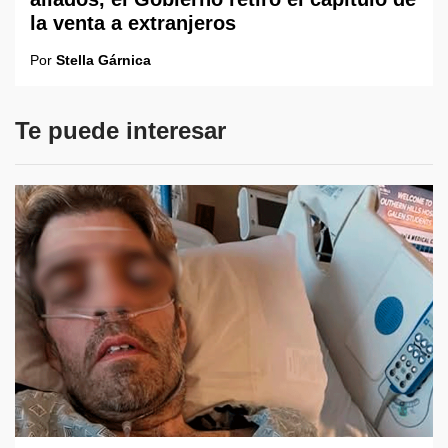
la venta a extranjeros
Por
Stella Gárnica
Te puede interesar