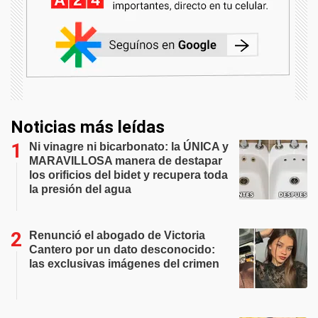
Noticias más leídas
Ni vinagre ni bicarbonato: la ÚNICA y
MARAVILLOSA manera de destapar
los orificios del bidet y recupera toda
la presión del agua
Renunció el abogado de Victoria
Cantero por un dato desconocido:
las exclusivas imágenes del crimen