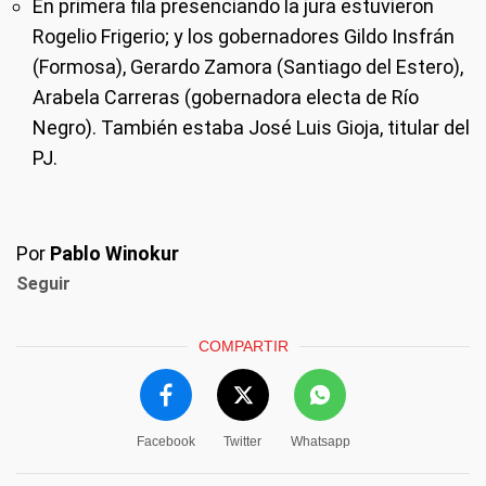
En primera fila presenciando la jura estuvieron
Rogelio Frigerio; y los gobernadores Gildo Insfrán
(Formosa), Gerardo Zamora (Santiago del Estero),
Arabela Carreras (gobernadora electa de Río
Negro). También estaba José Luis Gioja, titular del
PJ.
Por
Pablo Winokur
Seguir
COMPARTIR
Facebook
Twitter
Whatsapp