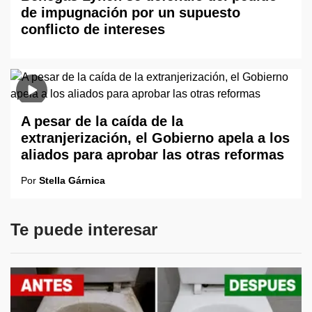
de impugnación por un supuesto
conflicto de intereses
A pesar de la caída de la
extranjerización, el Gobierno apela a los
aliados para aprobar las otras reformas
Por
Stella Gárnica
Te puede interesar