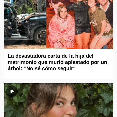
La devastadora carta de la hija del
matrimonio que murió aplastado por un
árbol: "No sé cómo seguir"