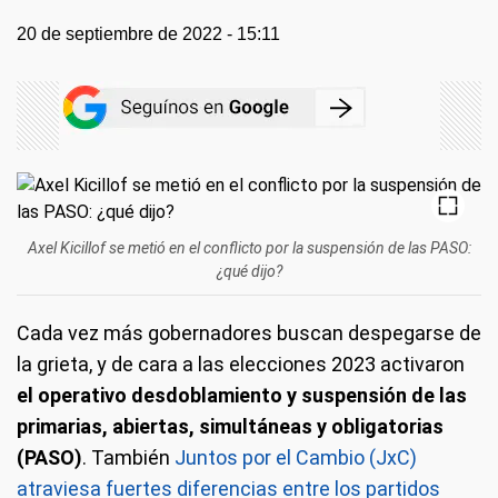
20 de septiembre de 2022 - 15:11
Axel Kicillof se metió en el conflicto por la suspensión de las PASO:
¿qué dijo?
Cada vez más gobernadores buscan despegarse de
la grieta, y de cara a las elecciones 2023 activaron
el operativo desdoblamiento y suspensión de las
primarias, abiertas, simultáneas y obligatorias
(PASO)
. También
Juntos por el Cambio (JxC)
atraviesa fuertes diferencias entre los partidos