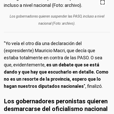
Los gobernadores quieren suspender las PASO, incluso a nivel
nacional (Foto: archivo).
"Yo veía el otro día una declaración del
(expresidente) Mauricio Macri, que decía que
estaba totalmente en contra de las PASO. O sea
que, evidentemente,
es un debate que se está
dando y que hay que escucharlo en detalle. Como
no es un resorte de la provincia, espero que lo
hagan nuestros diputados nacionales
", finalizó.
Los gobernadores peronistas quieren
desmarcarse del oficialismo nacional