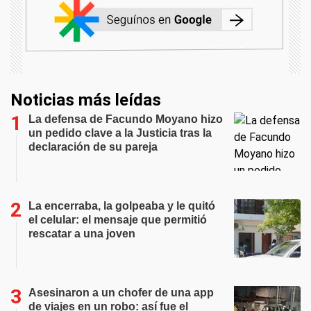
Noticias más leídas
La defensa de Facundo Moyano hizo
un pedido clave a la Justicia tras la
declaración de su pareja
La encerraba, la golpeaba y le quitó
el celular: el mensaje que permitió
rescatar a una joven
Asesinaron a un chofer de una app
de viajes en un robo: así fue el