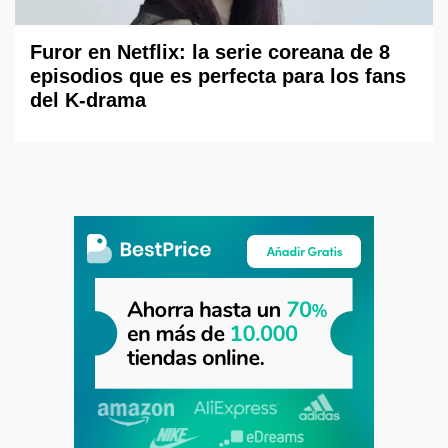
Furor en Netflix: la serie coreana de 8
episodios que es perfecta para los fans
del K-drama