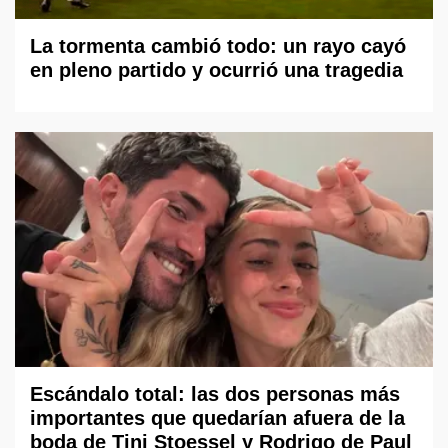
La tormenta cambió todo: un rayo cayó
en pleno partido y ocurrió una tragedia
Escándalo total: las dos personas más
importantes que quedarían afuera de la
boda de Tini Stoessel y Rodrigo de Paul