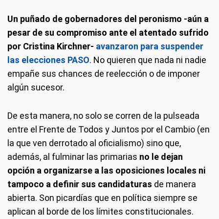
Un puñado de gobernadores del peronismo -aún a
pesar de su compromiso ante el atentado sufrido
por Cristina Kirchner-
avanzaron para suspender
las elecciones PASO
. No quieren que nada ni nadie
empañe sus chances de reelección o de imponer
algún sucesor.
De esta manera, no solo se corren de la pulseada
entre el Frente de Todos y Juntos por el Cambio (en
la que ven derrotado al oficialismo) sino que,
además, al fulminar las primarias
no le dejan
opción a organizarse a las oposiciones locales ni
tampoco a definir sus candidaturas
de manera
abierta. Son picardías que en política siempre se
aplican al borde de los límites constitucionales.