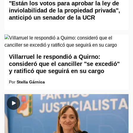
"Están los votos para aprobar la ley de
inviolabilidad de la propiedad privada",
anticipó un senador de la UCR
Villarruel le respondió a Quirno:
consideró que el canciller "se excedió"
y ratificó que seguirá en su cargo
Por
Stella Gárnica