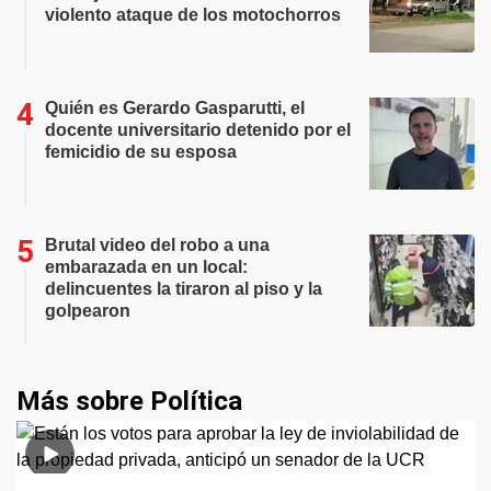
violento ataque de los motochorros
Quién es Gerardo Gasparutti, el
docente universitario detenido por el
femicidio de su esposa
Brutal video del robo a una
embarazada en un local:
delincuentes la tiraron al piso y la
golpearon
Más sobre Política