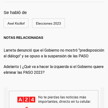
Se habló de
Axel Kicillof
Elecciones 2023
NOTAS RELACIONADAS
Larreta denunció que el Gobierno no mostró "predisposición
al diálogo" y se opuso a la suspensión de las PASO
Adelanto | ¿Qué va a hacer la izquierda si el Gobierno quiere
eliminar las PASO 2023?