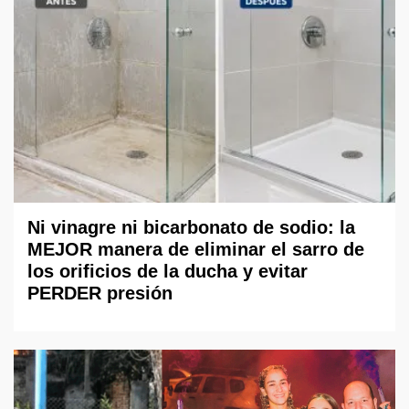
Ni vinagre ni bicarbonato de sodio: la
MEJOR manera de eliminar el sarro de
los orificios de la ducha y evitar
PERDER presión