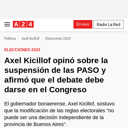
En vivo
Radio La Red
Política
Axel Kicillof
Elecciones 2023
ELECCIONES 2023
Axel Kicillof opinó sobre la
suspensión de las PASO y
afirmó que el debate debe
darse en el Congreso
El gobernador bonaerense, Axel Kicillof, sostuvo
que la modificación de las reglas electorales "no
puede ser una decisión independiente de la
provincia de Buenos Aires".