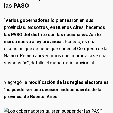
las PASO
"
Varios gobernadores lo plantearon en sus
provincias. Nosotros, en Buenos Aires, hacemos
las PASO del distrito con las nacionales. Así lo
marca nuestra ley provincial.
Por eso, es una
discusión que se tiene que dar en el Congreso de la
Nación. Recién ahí veríamos qué ocurriría si se una
suspensión", detalló el mandatario provincial.
Y agregó,
la modificación de las reglas electorales
"no puede ser una decisión independiente de la
provincia de Buenos Aires"
.