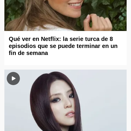
Qué ver en Netflix: la serie turca de 8
episodios que se puede terminar en un
fin de semana