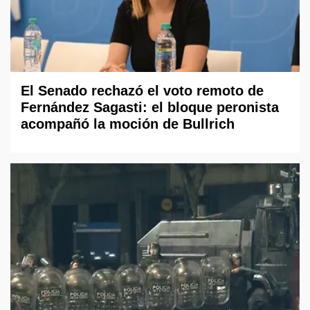
El Senado rechazó el voto remoto de
Fernández Sagasti: el bloque peronista
acompañó la moción de Bullrich