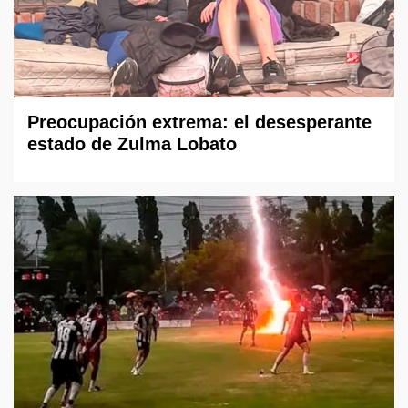
Preocupación extrema: el desesperante
estado de Zulma Lobato