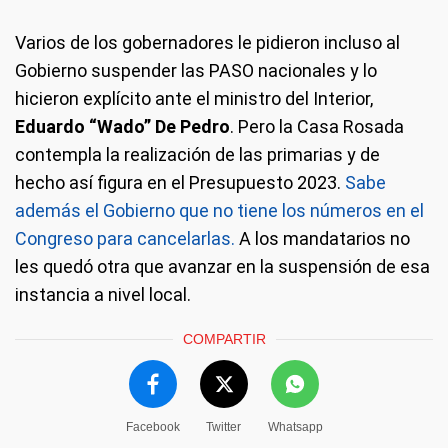
Varios de los gobernadores le pidieron incluso al
Gobierno suspender las PASO nacionales y lo
hicieron explícito ante el ministro del Interior,
Eduardo “Wado” De Pedro
. Pero la Casa Rosada
contempla la realización de las primarias y de
hecho así figura en el Presupuesto 2023.
Sabe
además el Gobierno que no tiene los números en el
Congreso para cancelarlas.
A los mandatarios no
les quedó otra que avanzar en la suspensión de esa
instancia a nivel local.
COMPARTIR
Facebook
Twitter
Whatsapp