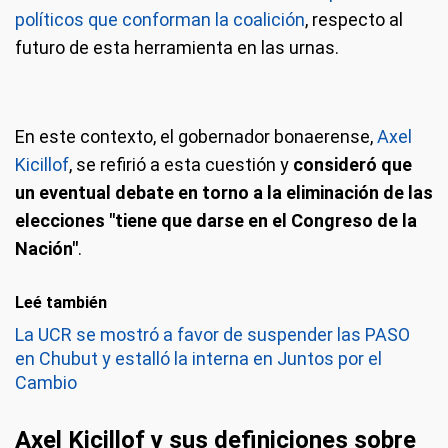
políticos que conforman la coalición
, respecto al
futuro de esta herramienta en las urnas.
En este contexto, el gobernador bonaerense,
Axel
Kicillof
, se refirió a esta cuestión y
consideró que
un eventual debate en torno a la eliminación de las
elecciones "tiene que darse en el Congreso de la
Nación"
.
Leé también
La UCR se mostró a favor de suspender las PASO
en Chubut y estalló la interna en Juntos por el
Cambio
Axel Kicillof y sus definiciones sobre