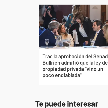
Tras la aprobación del Senad
Bullrich admitió que la ley de
propiedad privada "vino un
poco endiablada"
Te puede interesar