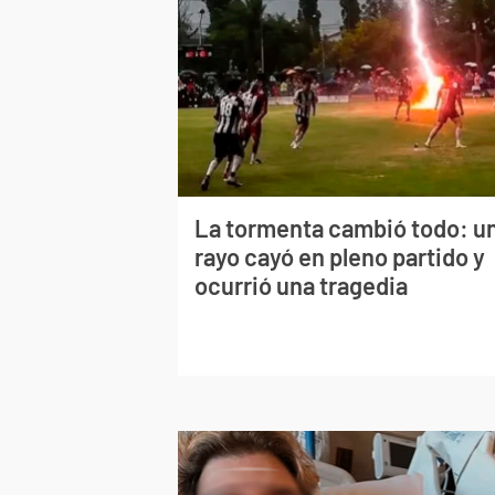
La tormenta cambió todo: u
rayo cayó en pleno partido y
ocurrió una tragedia