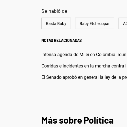
Se habló de
Basta Baby
Baby Etchecopar
A
NOTAS RELACIONADAS
Intensa agenda de Milei en Colombia: reun
Corridas e incidentes en la marcha contra 
El Senado aprobó en general la ley de la pr
Más sobre Política