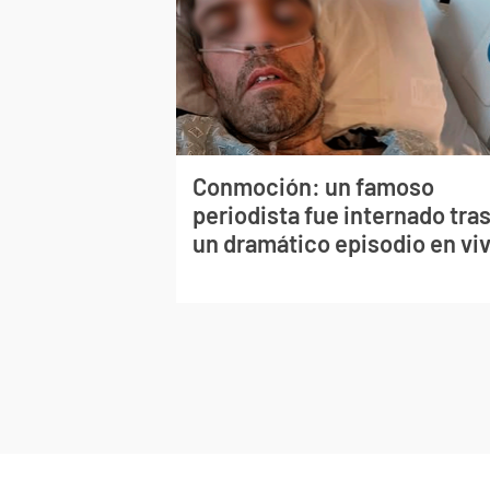
Conmoción: un famoso
periodista fue internado tra
un dramático episodio en vi