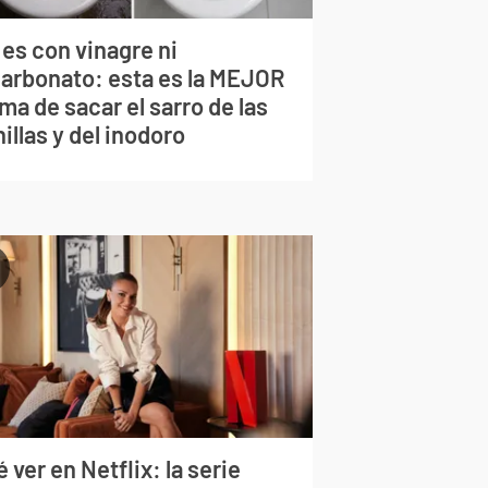
 es con vinagre ni
carbonato: esta es la MEJOR
ma de sacar el sarro de las
illas y del inodoro
 ver en Netflix: la serie