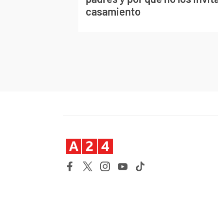
casamiento