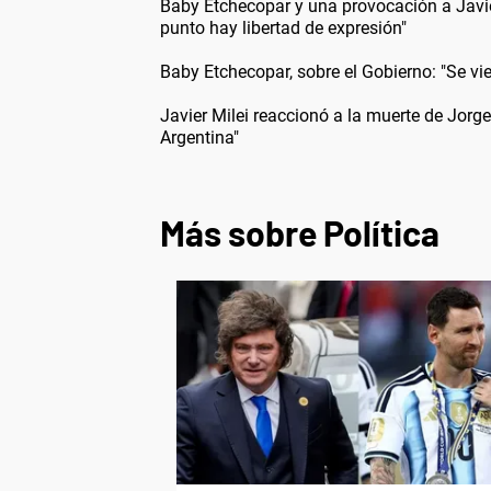
Baby Etchecopar y una provocación a Javier 
punto hay libertad de expresión"
Baby Etchecopar, sobre el Gobierno: "Se vie
Javier Milei reaccionó a la muerte de Jor
Argentina"
Más sobre Política