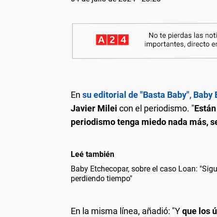
En
su editorial de "Basta Baby", Baby
Javier Milei
con el periodismo. "
Están
periodismo tenga miedo nada más, se
Leé también
Baby Etchecopar, sobre el caso Loan: "Si
perdiendo tiempo"
En la misma línea, añadió: "Y
que los 