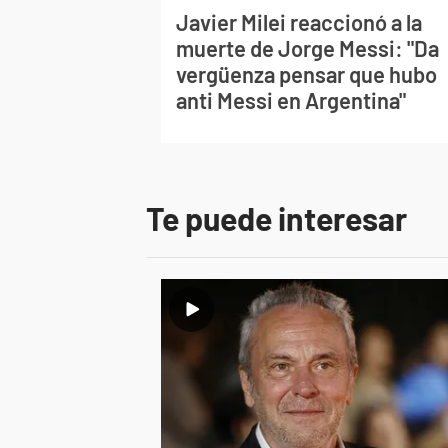
Javier Milei reaccionó a la
muerte de Jorge Messi: "Da
vergüenza pensar que hubo
anti Messi en Argentina"
Te puede interesar