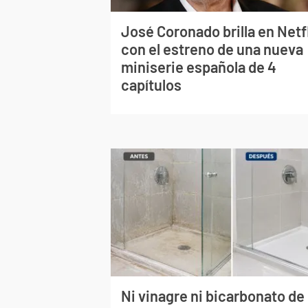
José Coronado brilla en Netf
con el estreno de una nueva
miniserie española de 4
capítulos
Ni vinagre ni bicarbonato de