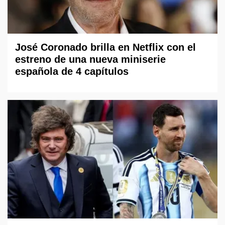
José Coronado brilla en Netflix con el
estreno de una nueva miniserie
española de 4 capítulos