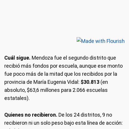
Cuál sigue.
Mendoza fue el segundo distrito que
recibió más fondos por escuela, aunque ese monto
fue poco más de la mitad que los recibidos por la
provincia de María Eugenia Vidal:
$30.813
(en
absoluto, $63,6 millones para 2.066 escuelas
estatales).
Quienes no recibieron.
De los 24 distritos, 9 no
recibieron ni un solo peso bajo esta línea de acción: