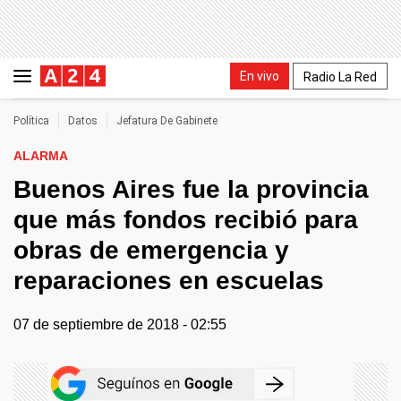
En vivo
Radio La Red
Política
Datos
Jefatura De Gabinete
ALARMA
Buenos Aires fue la provincia
que más fondos recibió para
obras de emergencia y
reparaciones en escuelas
07 de septiembre de 2018 - 02:55