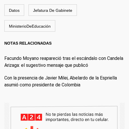
Datos
Jefatura De Gabinete
MinisterioDeEducación
NOTAS RELACIONADAS
Facundo Moyano reapareció tras el escándalo con Candela
Arizaga: el sugestivo mensaje que publicó
Con la presencia de Javier Milei, Abelardo de la Espriella
asumió como presidente de Colombia