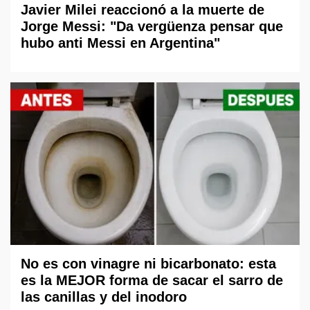
Javier Milei reaccionó a la muerte de
Jorge Messi: "Da vergüenza pensar que
hubo anti Messi en Argentina"
No es con vinagre ni bicarbonato: esta
es la MEJOR forma de sacar el sarro de
las canillas y del inodoro