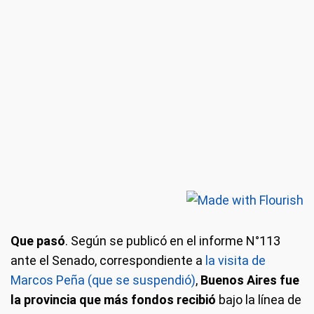
Que pasó
. Según se publicó en el informe N°113
ante el Senado, correspondiente a
la visita de
Marcos Peña (que se suspendió)
,
Buenos Aires fue
la provincia que más fondos recibió
bajo la línea de