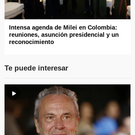
Intensa agenda de Milei en Colombia:
reuniones, asunción presidencial y un
reconocimiento
Te puede interesar