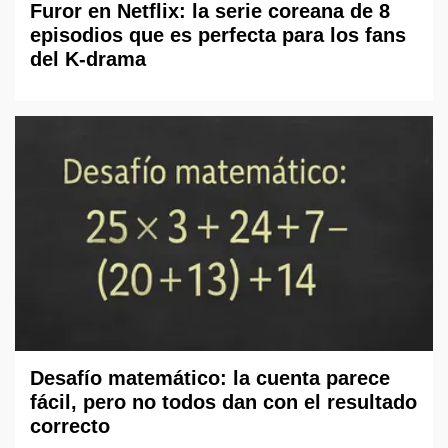
Furor en Netflix: la serie coreana de 8
episodios que es perfecta para los fans
del K-drama
Desafío matemático: la cuenta parece
fácil, pero no todos dan con el resultado
correcto