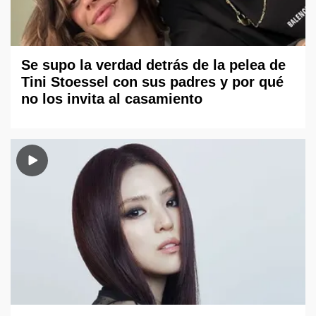
Se supo la verdad detrás de la pelea de
Tini Stoessel con sus padres y por qué
no los invita al casamiento