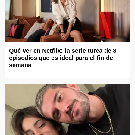
Qué ver en Netflix: la serie turca de 8
episodios que es ideal para el fin de
semana