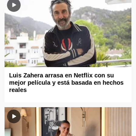
Luis Zahera arrasa en Netflix con su
mejor película y está basada en hechos
reales