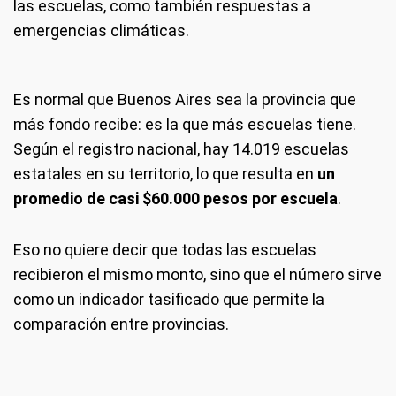
las escuelas, como también respuestas a
emergencias climáticas.
Es normal que Buenos Aires sea la provincia que
más fondo recibe: es la que más escuelas tiene.
Según el registro nacional, hay 14.019 escuelas
estatales en su territorio, lo que resulta en
un
promedio de casi $60.000 pesos por escuela
.
Eso no quiere decir que todas las escuelas
recibieron el mismo monto, sino que el número sirve
como un indicador tasificado que permite la
comparación entre provincias.