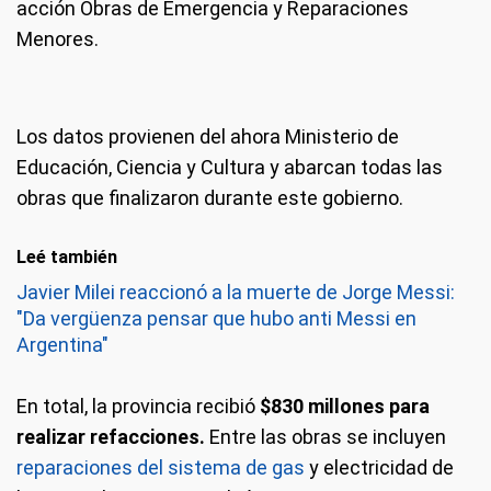
acción Obras de Emergencia y Reparaciones
Menores.
Los datos provienen del ahora Ministerio de
Educación, Ciencia y Cultura y abarcan todas las
obras que finalizaron durante este gobierno.
Leé también
Javier Milei reaccionó a la muerte de Jorge Messi:
"Da vergüenza pensar que hubo anti Messi en
Argentina"
En total, la provincia recibió
$830 millones para
realizar refacciones.
Entre las obras se incluyen
reparaciones del sistema de gas
y electricidad de