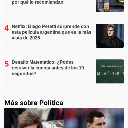
por qué lo recomiendan
Netflix: Diego Peretti sorprende con
esta película argentina que es la más
vista de 2026
Desafío Matemático: ¿Podes
resolver la cuenta antes de los 10
segundos?
Más sobre Política