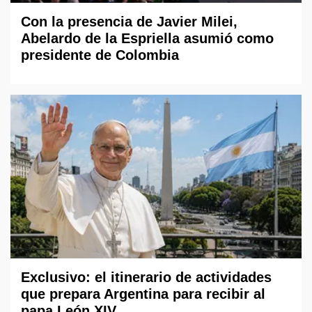
Con la presencia de Javier Milei,
Abelardo de la Espriella asumió como
presidente de Colombia
Exclusivo: el itinerario de actividades
que prepara Argentina para recibir al
papa León XIV