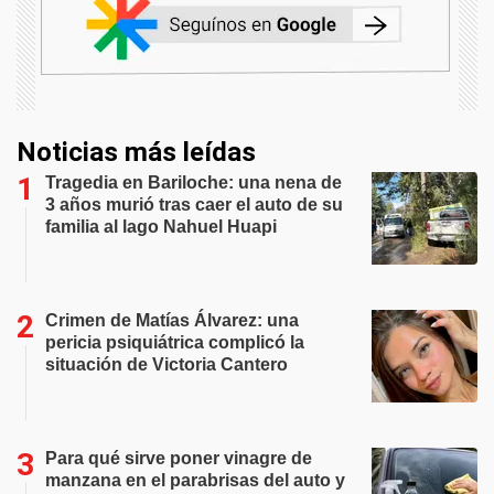
Noticias más leídas
Tragedia en Bariloche: una nena de
3 años murió tras caer el auto de su
familia al lago Nahuel Huapi
Crimen de Matías Álvarez: una
pericia psiquiátrica complicó la
situación de Victoria Cantero
Para qué sirve poner vinagre de
manzana en el parabrisas del auto y