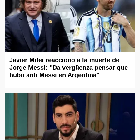
Javier Milei reaccionó a la muerte de
Jorge Messi: "Da vergüenza pensar que
hubo anti Messi en Argentina"