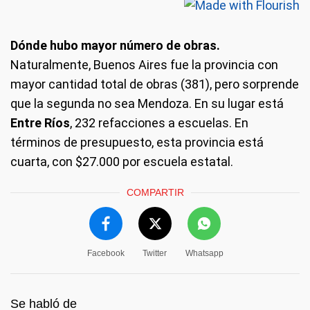
Dónde hubo mayor número de obras.
Naturalmente, Buenos Aires fue la provincia con
mayor cantidad total de obras (381), pero sorprende
que la segunda no sea Mendoza. En su lugar está
Entre Ríos
, 232 refacciones a escuelas. En
términos de presupuesto, esta provincia está
cuarta, con $27.000 por escuela estatal.
COMPARTIR
Facebook
Twitter
Whatsapp
Se habló de