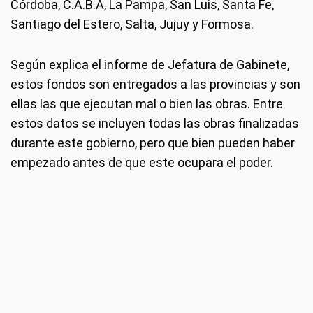
Córdoba, C.A.B.A, La Pampa, San Luis, Santa Fe,
Santiago del Estero, Salta, Jujuy y Formosa.
Según explica el informe de Jefatura de Gabinete,
estos fondos son entregados a las provincias y son
ellas las que ejecutan mal o bien las obras. Entre
estos datos se incluyen todas las obras finalizadas
durante este gobierno, pero que bien pueden haber
empezado antes de que este ocupara el poder.