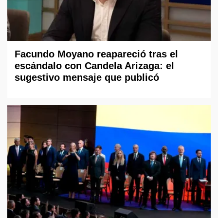
Facundo Moyano reapareció tras el
escándalo con Candela Arizaga: el
sugestivo mensaje que publicó