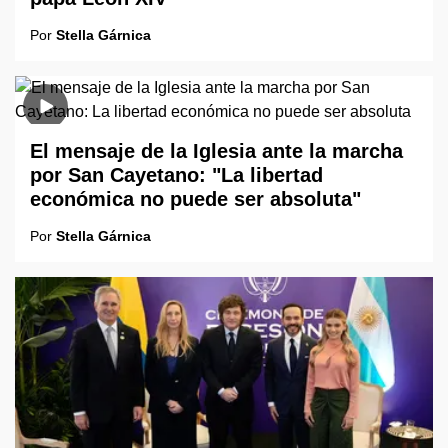
Por
Stella Gárnica
El mensaje de la Iglesia ante la marcha
por San Cayetano: "La libertad
económica no puede ser absoluta"
Por
Stella Gárnica