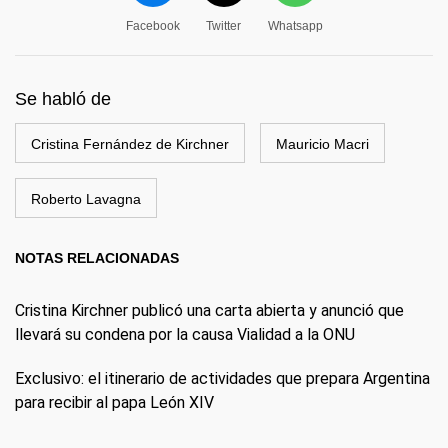
Facebook
Twitter
Whatsapp
Se habló de
Cristina Fernández de Kirchner
Mauricio Macri
Roberto Lavagna
NOTAS RELACIONADAS
Cristina Kirchner publicó una carta abierta y anunció que
llevará su condena por la causa Vialidad a la ONU
Exclusivo: el itinerario de actividades que prepara Argentina
para recibir al papa León XIV