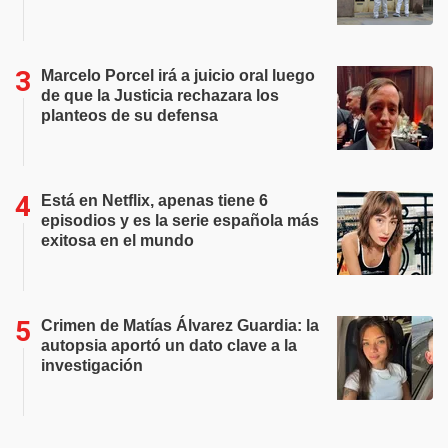
Marcelo Porcel irá a juicio oral luego
de que la Justicia rechazara los
planteos de su defensa
Está en Netflix, apenas tiene 6
episodios y es la serie española más
exitosa en el mundo
Crimen de Matías Álvarez Guardia: la
autopsia aportó un dato clave a la
investigación