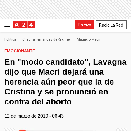
En vivo
Radio La Red
Política
Cristina Fernández de Kirchner
Mauricio Macri
EMOCIONANTE
En "modo candidato", Lavagna
dijo que Macri dejará una
herencia aún peor que la de
Cristina y se pronunció en
contra del aborto
12 de marzo de 2019 - 06:43