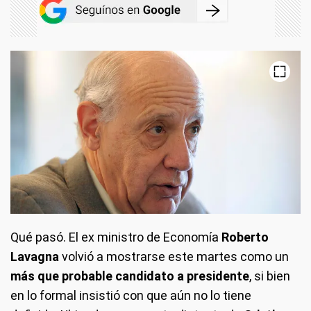
Qué pasó.
El ex ministro de Economía
Roberto
Lavagna
volvió a mostrarse este martes como un
más que probable candidato a presidente
, si bien
en lo formal insistió con que aún no lo tiene