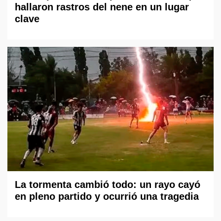
hallaron rastros del nene en un lugar
clave
La tormenta cambió todo: un rayo cayó
en pleno partido y ocurrió una tragedia