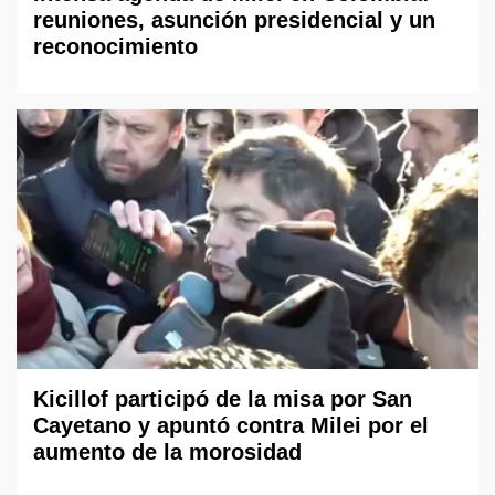
reuniones, asunción presidencial y un
reconocimiento
Kicillof participó de la misa por San
Cayetano y apuntó contra Milei por el
aumento de la morosidad