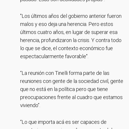
"Los últimos años del gobierno anterior fueron
malos y eso deja una herencia. Pero estos
últimos cuatro años, en lugar de superar esa
herencia, profundizaron la crisis. Y contra todo
lo que se dice, el contexto económico fue
espectacularmente favorable".
“La reunión con Tinelli forma parte de las
reuniones con gente de la sociedad civil, gente
que no está en la política pero que tiene
preocupaciones frente al cuadro que estamos
viviendo”.
“Lo que importa acá es ser capaces de