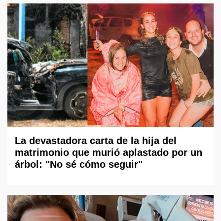
La devastadora carta de la hija del
matrimonio que murió aplastado por un
árbol: "No sé cómo seguir"