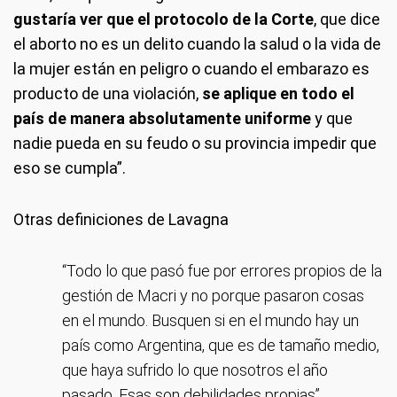
gustaría ver que el protocolo de la Corte
, que dice
el aborto no es un delito cuando la salud o la vida de
la mujer están en peligro o cuando el embarazo es
producto de una violación,
se aplique en todo el
país de manera absolutamente uniforme
y que
nadie pueda en su feudo o su provincia impedir que
eso se cumpla”.
Otras definiciones de Lavagna
“Todo lo que pasó fue por errores propios de la
gestión de Macri y no porque pasaron cosas
en el mundo. Busquen si en el mundo hay un
país como Argentina, que es de tamaño medio,
que haya sufrido lo que nosotros el año
pasado. Esas son debilidades propias”.