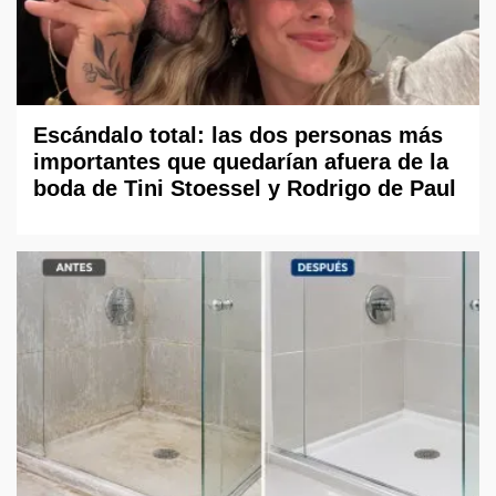
Escándalo total: las dos personas más
importantes que quedarían afuera de la
boda de Tini Stoessel y Rodrigo de Paul