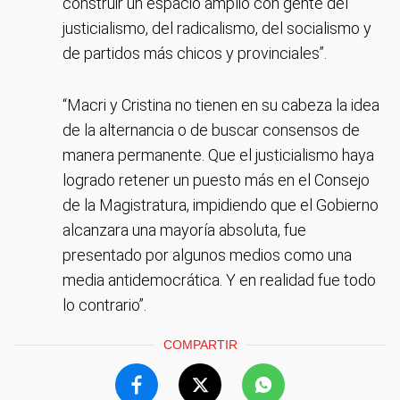
construir un espacio amplio con gente del
justicialismo, del radicalismo, del socialismo y
de partidos más chicos y provinciales”.
“Macri y Cristina no tienen en su cabeza la idea
de la alternancia o de buscar consensos de
manera permanente. Que el justicialismo haya
logrado retener un puesto más en el Consejo
de la Magistratura, impidiendo que el Gobierno
alcanzara una mayoría absoluta, fue
presentado por algunos medios como una
media antidemocrática. Y en realidad fue todo
lo contrario”.
COMPARTIR