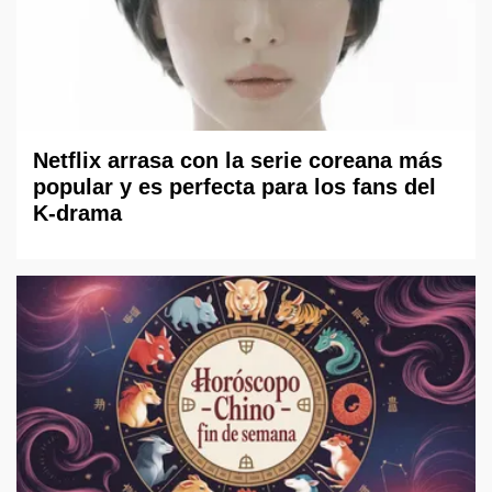
Netflix arrasa con la serie coreana más
popular y es perfecta para los fans del
K-drama