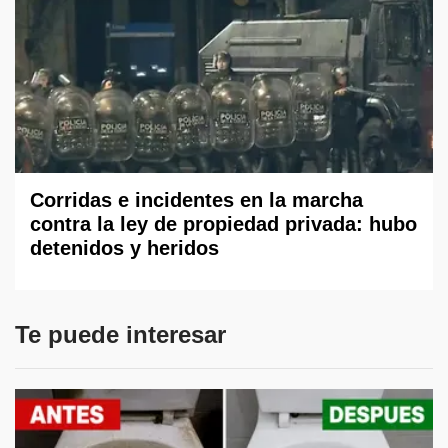
Corridas e incidentes en la marcha
contra la ley de propiedad privada: hubo
detenidos y heridos
Te puede interesar