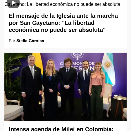
El mensaje de la Iglesia ante la marcha
por San Cayetano: "La libertad
económica no puede ser absoluta"
Por
Stella Gárnica
Intensa agenda de Milei en Colombia: