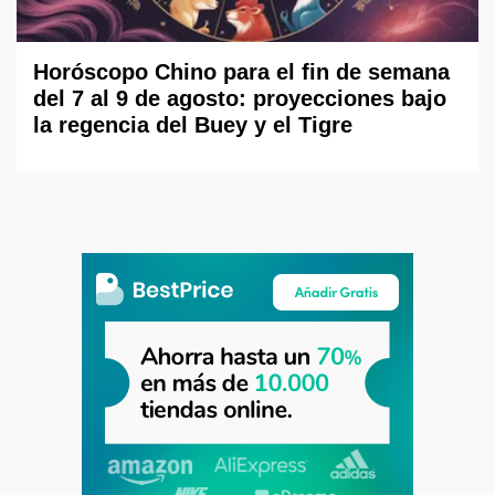
Horóscopo Chino para el fin de semana
del 7 al 9 de agosto: proyecciones bajo
la regencia del Buey y el Tigre