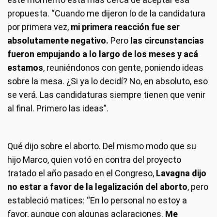
propuesta. “Cuando me dijeron lo de la candidatura
por primera vez,
mi primera reacción fue ser
absolutamente negativo.
Pero
las circunstancias
fueron empujando a lo largo de los meses y acá
estamos
, reuniéndonos con gente, poniendo ideas
sobre la mesa. ¿Si ya lo decidí? No, en absoluto, eso
se verá. Las candidaturas siempre tienen que venir
al final. Primero las ideas”.
Qué dijo sobre el aborto.
Del mismo modo que su
hijo Marco, quien votó en contra del proyecto
tratado el año pasado en el Congreso,
Lavagna dijo
no estar a favor de la legalización del aborto
, pero
estableció matices: “En lo personal no estoy a
favor, aunque con algunas aclaraciones.
Me