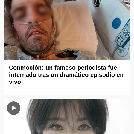
Conmoción: un famoso periodista fue
internado tras un dramático episodio en
vivo