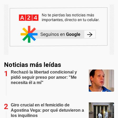
Noticias más leídas
Rechazó la libertad condicional y
pidió seguir preso por amor: "Me
necesita él a mí"
Giro crucial en el femicidio de
Agostina Vega: por qué detuvieron a
los inquilinos