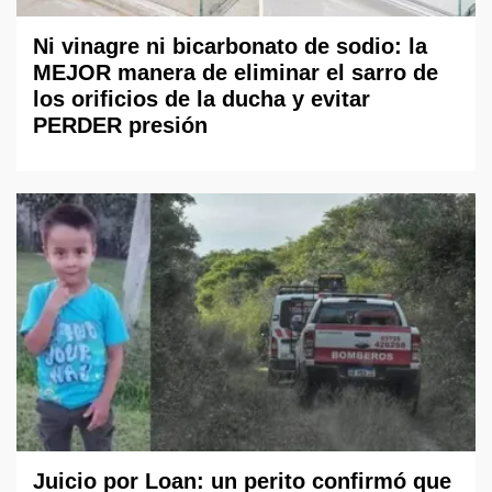
Ni vinagre ni bicarbonato de sodio: la
MEJOR manera de eliminar el sarro de
los orificios de la ducha y evitar
PERDER presión
Juicio por Loan: un perito confirmó que