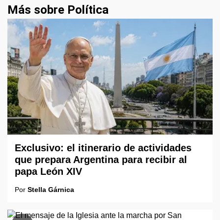
Más sobre Política
Exclusivo: el itinerario de actividades
que prepara Argentina para recibir al
papa León XIV
Por
Stella Gárnica