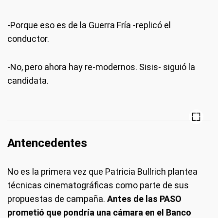
-Porque eso es de la Guerra Fría -replicó el
conductor.
-No, pero ahora hay re-modernos. Sisis- siguió la
candidata.
Antencedentes
No es la primera vez que Patricia Bullrich plantea
técnicas cinematográficas como parte de sus
propuestas de campaña.
Antes de las PASO
prometió que pondría una cámara en el Banco