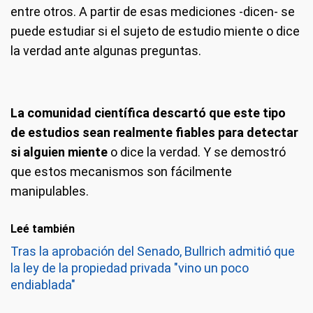
entre otros. A partir de esas mediciones -dicen- se
puede estudiar si el sujeto de estudio miente o dice
la verdad ante algunas preguntas.
La comunidad científica descartó que este tipo
de estudios sean realmente fiables para detectar
si alguien miente
o dice la verdad. Y se demostró
que estos mecanismos son fácilmente
manipulables.
Leé también
Tras la aprobación del Senado, Bullrich admitió que
la ley de la propiedad privada "vino un poco
endiablada"