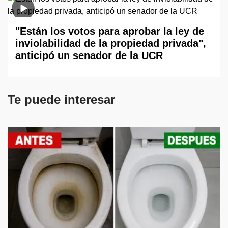
"Están los votos para aprobar la ley de
inviolabilidad de la propiedad privada",
anticipó un senador de la UCR
Te puede interesar