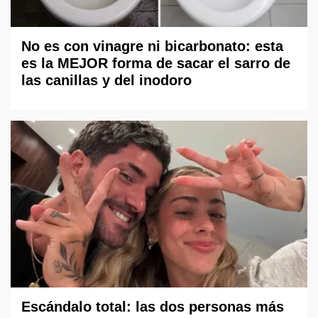
No es con vinagre ni bicarbonato: esta
es la MEJOR forma de sacar el sarro de
las canillas y del inodoro
Escándalo total: las dos personas más