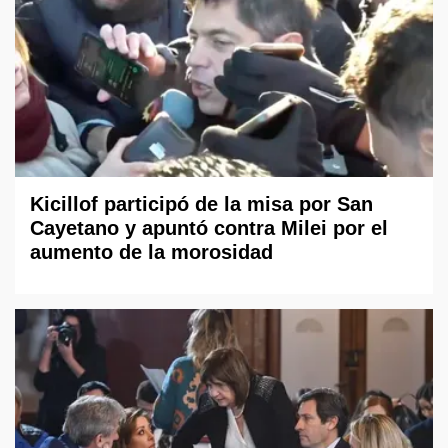
Kicillof participó de la misa por San
Cayetano y apuntó contra Milei por el
aumento de la morosidad