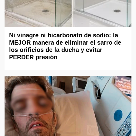
Ni vinagre ni bicarbonato de sodio: la
MEJOR manera de eliminar el sarro de
los orificios de la ducha y evitar
PERDER presión