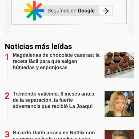
Noticias más leídas
Magdalenas de chocolate caseras: la
receta fácil para que salgan
húmedas y esponjosas
Tremendo vaticinio: 8 meses antes
de la separación, la fuerte
advertencia que recibió La Joaqui
Ricardo Darín arrasa en Netflix con
su mejor película y vuelve a estar