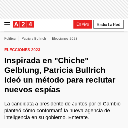
En vivo
Radio La Red
Política
Patricia Bullrich
Elecciones 2023
ELECCIONES 2023
Inspirada en "Chiche"
Gelblung, Patricia Bullrich
ideó un método para reclutar
nuevos espías
La candidata a presidente de Juntos por el Cambio
planteó cómo conformará la nueva agencia de
inteligencia en su gobierno. Enterate.