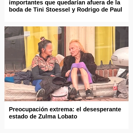
importantes que quedarían afuera de la
boda de Tini Stoessel y Rodrigo de Paul
Preocupación extrema: el desesperante
estado de Zulma Lobato