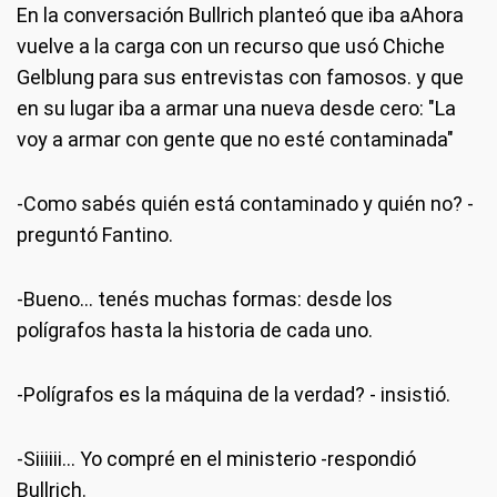
En la conversación Bullrich planteó que iba aAhora
vuelve a la carga con un recurso que usó Chiche
Gelblung para sus entrevistas con famosos. y que
en su lugar iba a armar una nueva desde cero: "La
voy a armar con gente que no esté contaminada"
-Como sabés quién está contaminado y quién no? -
preguntó Fantino.
-Bueno... tenés muchas formas: desde los
polígrafos hasta la historia de cada uno.
-Polígrafos es la máquina de la verdad? - insistió.
-Siiiiii... Yo compré en el ministerio -respondió
Bullrich.