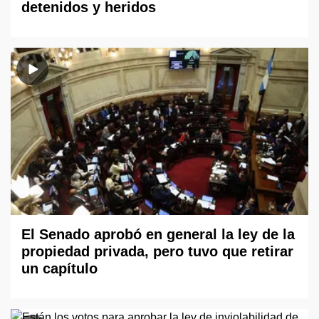
detenidos y heridos
El Senado aprobó en general la ley de la
propiedad privada, pero tuvo que retirar
un capítulo