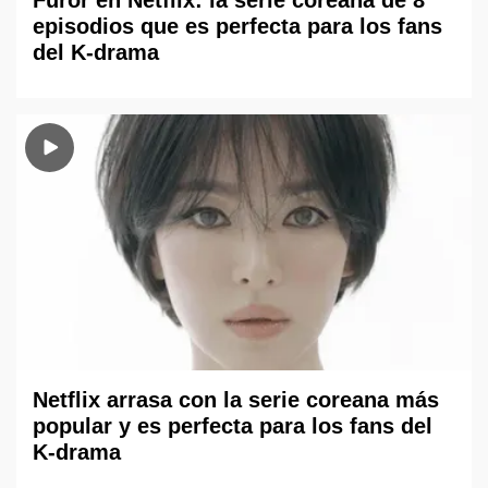
episodios que es perfecta para los fans
del K-drama
Netflix arrasa con la serie coreana más
popular y es perfecta para los fans del
K-drama