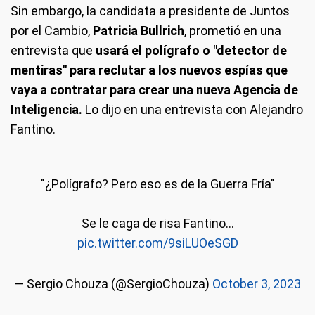
Sin embargo, la candidata a presidente de Juntos
por el Cambio,
Patricia Bullrich
, prometió en una
entrevista que
usará el polígrafo o "detector de
mentiras" para reclutar a los nuevos espías que
vaya a contratar para crear una nueva Agencia de
Inteligencia.
Lo dijo en una entrevista con Alejandro
Fantino.
"¿Polígrafo? Pero eso es de la Guerra Fría"
Se le caga de risa Fantino…
pic.twitter.com/9siLUOeSGD
— Sergio Chouza (@SergioChouza)
October 3, 2023