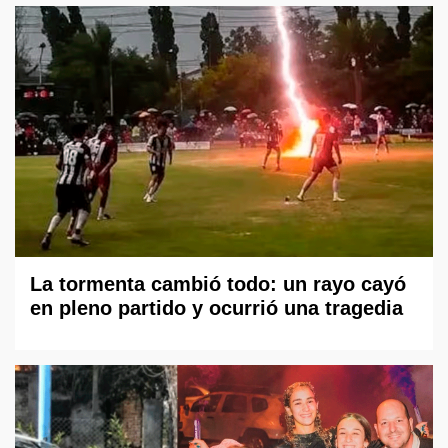
La tormenta cambió todo: un rayo cayó
en pleno partido y ocurrió una tragedia