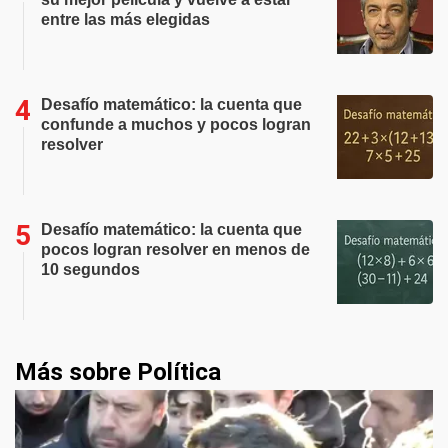
entre las más elegidas
Desafío matemático: la cuenta que
confunde a muchos y pocos logran
resolver
Desafío matemático: la cuenta que
pocos logran resolver en menos de
10 segundos
Más sobre Política