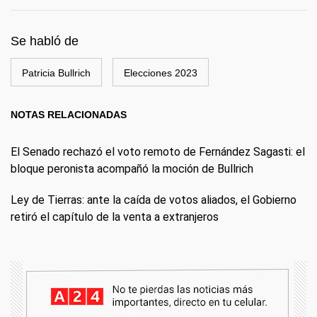
Se habló de
Patricia Bullrich
Elecciones 2023
NOTAS RELACIONADAS
El Senado rechazó el voto remoto de Fernández Sagasti: el
bloque peronista acompañó la moción de Bullrich
Ley de Tierras: ante la caída de votos aliados, el Gobierno
retiró el capítulo de la venta a extranjeros