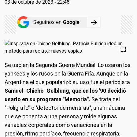
03 de octubre de 2023 - 22:46
Se usó en la Segunda Guerra Mundial. Lo usaron los
yankees y los rusos en la Guerra Fría. Aunque en la
Argentina el que popularizó su uso fue el periodista
Samuel "Chiche" Gelblung, que en los '90 decidió
usarlo en su programa "Memoria".
Se trata del
"Polígrafo" o "detector de mentiras", una máquina
que se conecta a una persona y mide algunas
variables corporales como variaciones en la
presión, ritmo cardíaco, frecuencia respiratoria,