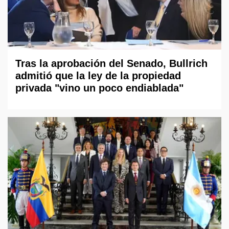
Tras la aprobación del Senado, Bullrich
admitió que la ley de la propiedad
privada "vino un poco endiablada"