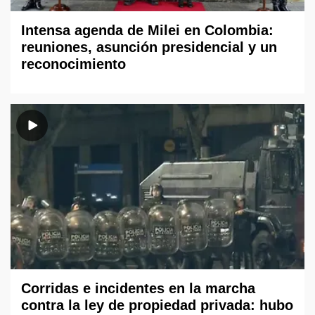
Intensa agenda de Milei en Colombia:
reuniones, asunción presidencial y un
reconocimiento
Corridas e incidentes en la marcha
contra la ley de propiedad privada: hubo