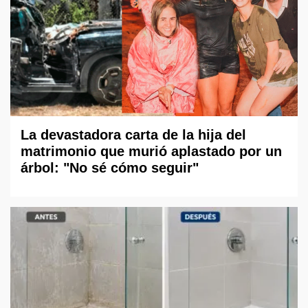
La devastadora carta de la hija del
matrimonio que murió aplastado por un
árbol: "No sé cómo seguir"