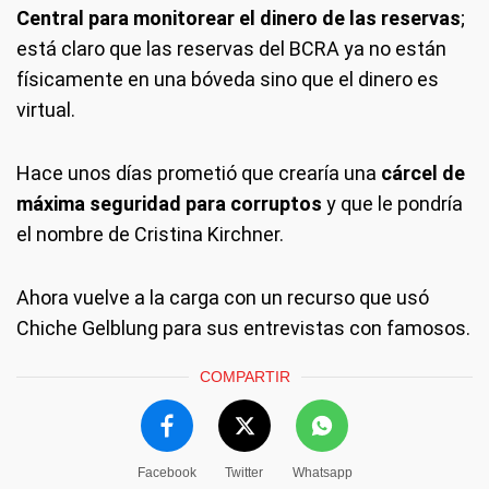
Central para monitorear el dinero de las reservas
;
está claro que las reservas del BCRA ya no están
físicamente en una bóveda sino que el dinero es
virtual.
Hace unos días prometió que crearía una
cárcel de
máxima seguridad para corruptos
y que le pondría
el nombre de Cristina Kirchner.
Ahora vuelve a la carga con un recurso que usó
Chiche Gelblung para sus entrevistas con famosos.
COMPARTIR
Facebook
Twitter
Whatsapp