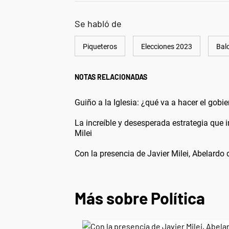
Se habló de
Piqueteros
Elecciones 2023
Bal
NOTAS RELACIONADAS
Guiño a la Iglesia: ¿qué va a hacer el gobi
La increíble y desesperada estrategia que 
Milei
Con la presencia de Javier Milei, Abelardo
Más sobre Política