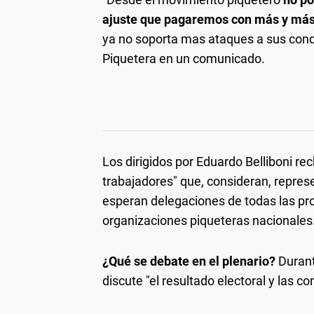
ajuste que pagaremos con más y más
ya no soporta mas ataques a sus condi
Piquetera en un comunicado.
Los dirigidos por Eduardo Belliboni rec
trabajadores" que, consideran, represe
esperan delegaciones de todas las pr
organizaciones piqueteras nacionales
¿Qué se debate en el plenario?
Durant
discute "el resultado electoral y las 