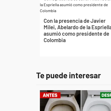
Con la presencia de Javier
Milei, Abelardo de la Espriell
asumió como presidente de
Colombia
Te puede interesar