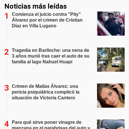
Noticias más leídas
Comienza el juicio contra "Pity"
Álvarez por el crimen de Cristian
Díaz en Villa Lugano
Tragedia en Bariloche: una nena de
3 años murió tras caer el auto de su
familia al lago Nahuel Huapi
Crimen de Matías Álvarez: una
pericia psiquiátrica complicó la
situación de Victoria Cantero
Para qué sirve poner vinagre de
manzana en el parabrisas del auto y