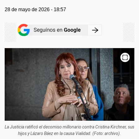
28 de mayo de 2026 - 18:57
La Justicia ratificó el decomiso millonario contra Cristina Kirchner, sus
hijos y Lázaro Báez en la causa Vialidad. (Foto: archivo).