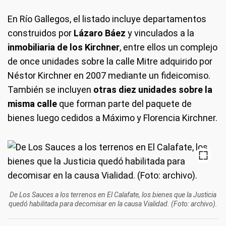
En Río Gallegos, el listado incluye departamentos
construidos por
Lázaro Báez
y vinculados a la
inmobiliaria de los Kirchner
, entre ellos un complejo
de once unidades sobre la calle Mitre adquirido por
Néstor Kirchner en 2007 mediante un fideicomiso.
También se incluyen
otras diez unidades sobre la
misma calle
que forman parte del paquete de
bienes luego cedidos a Máximo y Florencia Kirchner.
De Los Sauces a los terrenos en El Calafate, los bienes que la Justicia
quedó habilitada para decomisar en la causa Vialidad. (Foto: archivo).