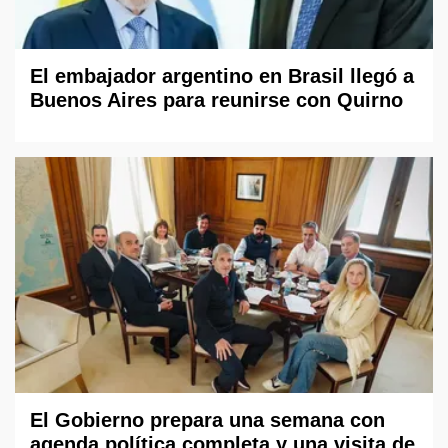
El embajador argentino en Brasil llegó a
Buenos Aires para reunirse con Quirno
El Gobierno prepara una semana con
agenda política completa y una visita de