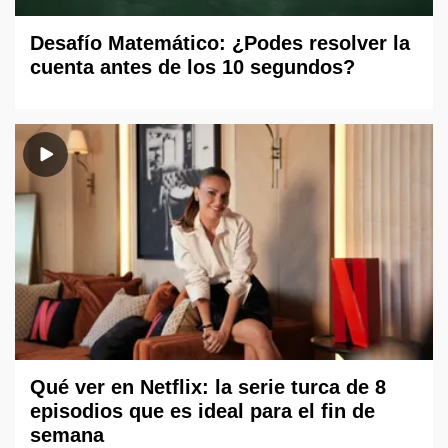
Desafío Matemático: ¿Podes resolver la
cuenta antes de los 10 segundos?
Qué ver en Netflix: la serie turca de 8
episodios que es ideal para el fin de
semana