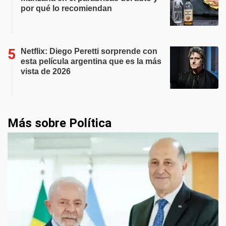
por qué lo recomiendan
Netflix: Diego Peretti sorprende con
esta película argentina que es la más
vista de 2026
Más sobre Política