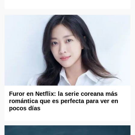
Furor en Netflix: la serie coreana más
romántica que es perfecta para ver en
pocos días