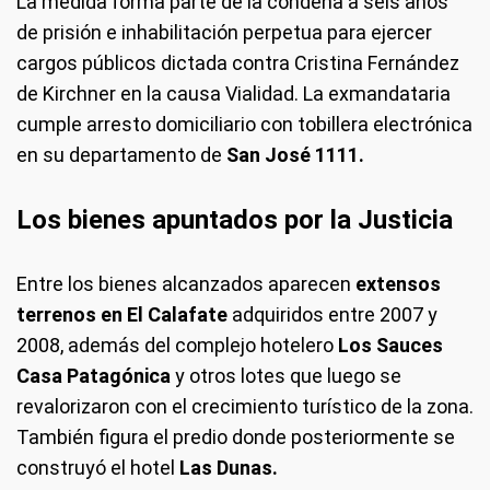
La medida forma parte de la condena a seis años
de prisión e inhabilitación perpetua para ejercer
cargos públicos dictada contra Cristina Fernández
de Kirchner en la causa Vialidad. La exmandataria
cumple arresto domiciliario con tobillera electrónica
en su departamento de
San José 1111.
Los bienes apuntados por la Justicia
Entre los bienes alcanzados aparecen
extensos
terrenos en El Calafate
adquiridos entre 2007 y
2008, además del complejo hotelero
Los Sauces
Casa Patagónica
y otros lotes que luego se
revalorizaron con el crecimiento turístico de la zona.
También figura el predio donde posteriormente se
construyó el hotel
Las Dunas.