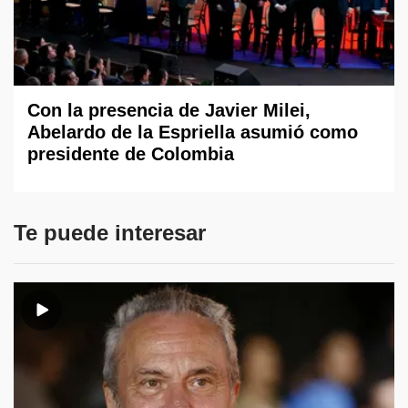
Con la presencia de Javier Milei,
Abelardo de la Espriella asumió como
presidente de Colombia
Te puede interesar