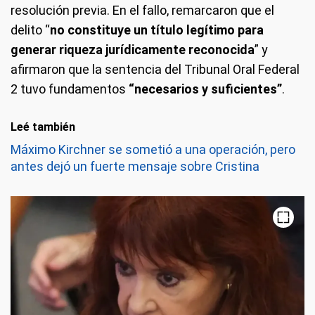
resolución previa. En el fallo, remarcaron que el
delito “
no constituye un título legítimo para
generar riqueza jurídicamente reconocida
” y
afirmaron que la sentencia del Tribunal Oral Federal
2 tuvo fundamentos
“necesarios y suficientes”
.
Leé también
Máximo Kirchner se sometió a una operación, pero
antes dejó un fuerte mensaje sobre Cristina