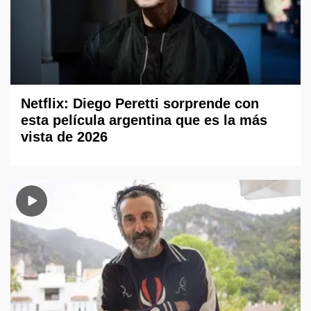
Netflix: Diego Peretti sorprende con
esta película argentina que es la más
vista de 2026