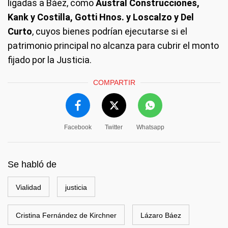
ligadas a Báez, como
Austral Construcciones,
Kank y Costilla, Gotti Hnos. y Loscalzo y Del
Curto
, cuyos bienes podrían ejecutarse si el
patrimonio principal no alcanza para cubrir el monto
fijado por la Justicia.
COMPARTIR
Facebook
Twitter
Whatsapp
Se habló de
Vialidad
justicia
Cristina Fernández de Kirchner
Lázaro Báez