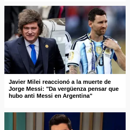
Javier Milei reaccionó a la muerte de
Jorge Messi: "Da vergüenza pensar que
hubo anti Messi en Argentina"