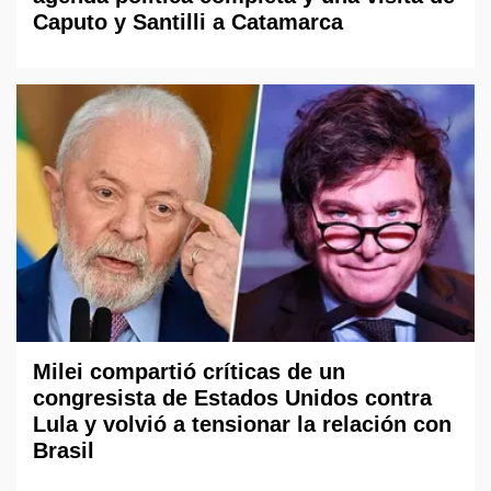
Caputo y Santilli a Catamarca
Milei compartió críticas de un
congresista de Estados Unidos contra
Lula y volvió a tensionar la relación con
Brasil