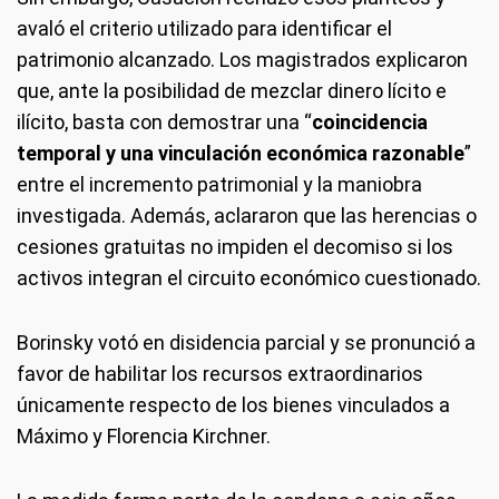
avaló el criterio utilizado para identificar el
patrimonio alcanzado. Los magistrados explicaron
que, ante la posibilidad de mezclar dinero lícito e
ilícito, basta con demostrar una “
coincidencia
temporal y una vinculación económica razonable
”
entre el incremento patrimonial y la maniobra
investigada. Además, aclararon que las herencias o
cesiones gratuitas no impiden el decomiso si los
activos integran el circuito económico cuestionado.
Borinsky votó en disidencia parcial y se pronunció a
favor de habilitar los recursos extraordinarios
únicamente respecto de los bienes vinculados a
Máximo y Florencia Kirchner.