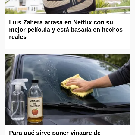
Luis Zahera arrasa en Netflix con su
mejor película y está basada en hechos
reales
Para qué sirve poner vinagre de