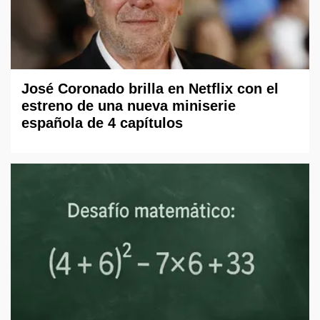
José Coronado brilla en Netflix con el
estreno de una nueva miniserie
española de 4 capítulos