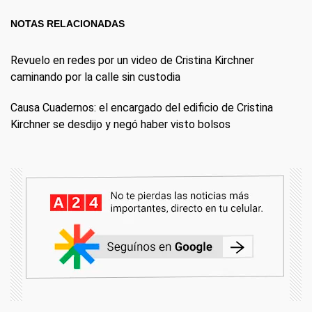
NOTAS RELACIONADAS
Revuelo en redes por un video de Cristina Kirchner
caminando por la calle sin custodia
Causa Cuadernos: el encargado del edificio de Cristina
Kirchner se desdijo y negó haber visto bolsos