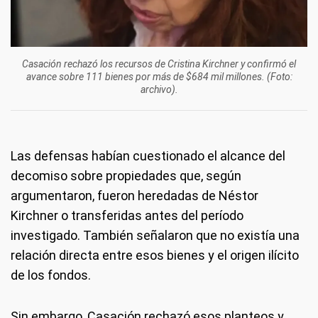
Casación rechazó los recursos de Cristina Kirchner y confirmó el
avance sobre 111 bienes por más de $684 mil millones. (Foto:
archivo).
Las defensas habían cuestionado el alcance del
decomiso sobre propiedades que, según
argumentaron, fueron heredadas de Néstor
Kirchner o transferidas antes del período
investigado. También señalaron que no existía una
relación directa entre esos bienes y el origen ilícito
de los fondos.
Sin embargo, Casación rechazó esos planteos y