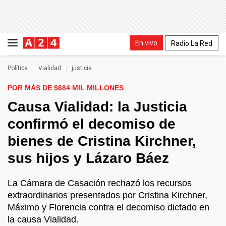
En vivo
Radio La Red
Política
Vialidad
justicia
POR MÁS DE $684 MIL MILLONES
Causa Vialidad: la Justicia
confirmó el decomiso de
bienes de Cristina Kirchner,
sus hijos y Lázaro Báez
La Cámara de Casación rechazó los recursos
extraordinarios presentados por Cristina Kirchner,
Máximo y Florencia contra el decomiso dictado en
la causa Vialidad.