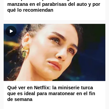
manzana en el parabrisas del auto y por
qué lo recomiendan
Qué ver en Netflix: la miniserie turca
que es ideal para maratonear en el fin
de semana