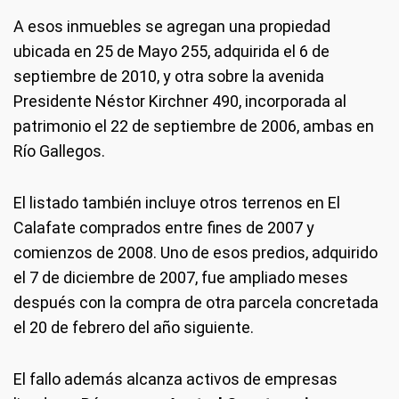
A esos inmuebles se agregan una propiedad
ubicada en 25 de Mayo 255, adquirida el 6 de
septiembre de 2010, y otra sobre la avenida
Presidente Néstor Kirchner 490, incorporada al
patrimonio el 22 de septiembre de 2006, ambas en
Río Gallegos.
El listado también incluye otros terrenos en El
Calafate comprados entre fines de 2007 y
comienzos de 2008. Uno de esos predios, adquirido
el 7 de diciembre de 2007, fue ampliado meses
después con la compra de otra parcela concretada
el 20 de febrero del año siguiente.
El fallo además alcanza activos de empresas