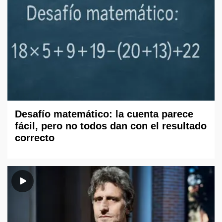
Desafío matemático: la cuenta parece
fácil, pero no todos dan con el resultado
correcto