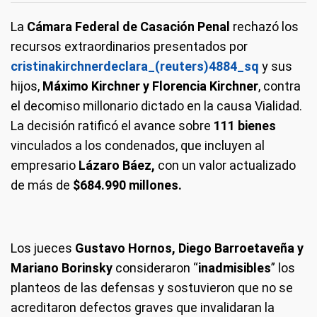
La
Cámara Federal de Casación Penal
rechazó los
recursos extraordinarios presentados por
cristinakirchnerdeclara_(reuters)4884_sq
y sus
hijos,
Máximo Kirchner y Florencia Kirchner
, contra
el decomiso millonario dictado en la causa Vialidad.
La decisión ratificó el avance sobre
111 bienes
vinculados a los condenados, que incluyen al
empresario
Lázaro Báez,
con un valor actualizado
de más de
$684.990 millones.
Los jueces
Gustavo Hornos, Diego Barroetaveña y
Mariano Borinsky
consideraron “
inadmisibles
” los
planteos de las defensas y sostuvieron que no se
acreditaron defectos graves que invalidaran la