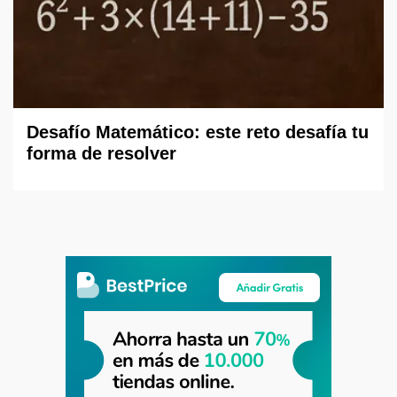
Desafío Matemático: este reto desafía tu
forma de resolver