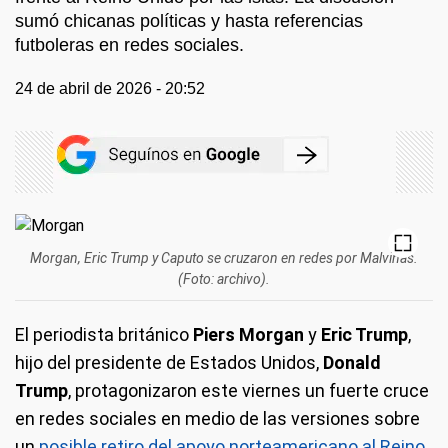
sumó chicanas políticas y hasta referencias
futboleras en redes sociales.
24 de abril de 2026 - 20:52
Morgan, Eric Trump y Caputo se cruzaron en redes por Malvinas.
(Foto: archivo).
El periodista británico
Piers Morgan
y
Eric Trump
,
hijo del presidente de Estados Unidos,
Donald
Trump
, protagonizaron este viernes un fuerte cruce
en redes sociales en medio de las versiones sobre
un
posible retiro del apoyo norteamericano al Reino