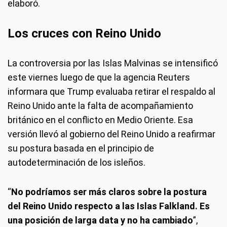
elaboró.
Los cruces con Reino Unido
La controversia por las Islas Malvinas se intensificó
este viernes luego de que la agencia Reuters
informara que Trump evaluaba retirar el respaldo al
Reino Unido ante la falta de acompañamiento
británico en el conflicto en Medio Oriente. Esa
versión llevó al gobierno del Reino Unido a reafirmar
su postura basada en el principio de
autodeterminación de los isleños.
“
No podríamos ser más claros sobre la postura
del Reino Unido respecto a las Islas Falkland. Es
una posición de larga data y no ha cambiado
”,