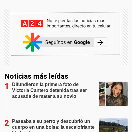
Noticias más leídas
Difundieron la primera foto de
Victoria Cantero detenida tras ser
acusada de matar a su novio
Paseaba a su perro y descubrió un
cuerpo en una bolsa: la escalofriante