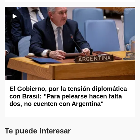
El Gobierno, por la tensión diplomática
con Brasil: "Para pelearse hacen falta
dos, no cuenten con Argentina"
Te puede interesar