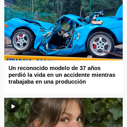
Un reconocido modelo de 37 años
perdió la vida en un accidente mientras
trabajaba en una producción