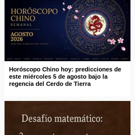
Horóscopo Chino hoy: predicciones de
este miércoles 5 de agosto bajo la
regencia del Cerdo de Tierra