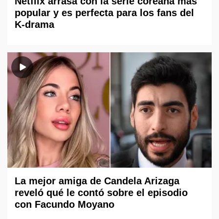
Netflix arrasa con la serie coreana más
popular y es perfecta para los fans del
K-drama
La mejor amiga de Candela Arizaga
reveló qué le contó sobre el episodio
con Facundo Moyano