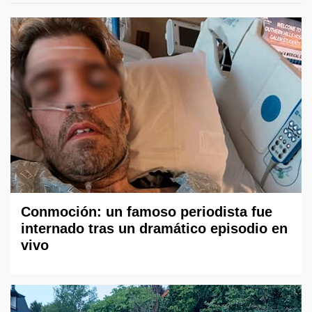
Conmoción: un famoso periodista fue
internado tras un dramático episodio en
vivo