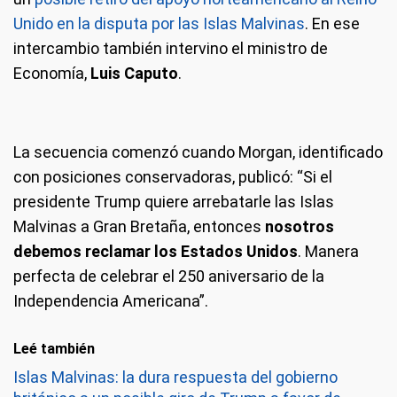
Unido en la disputa por las Islas Malvinas
. En ese
intercambio también intervino el ministro de
Economía,
Luis Caputo
.
La secuencia comenzó cuando Morgan, identificado
con posiciones conservadoras, publicó: “Si el
presidente Trump quiere arrebatarle las Islas
Malvinas a Gran Bretaña, entonces
nosotros
debemos reclamar los Estados Unidos
. Manera
perfecta de celebrar el 250 aniversario de la
Independencia Americana”.
Leé también
Islas Malvinas: la dura respuesta del gobierno