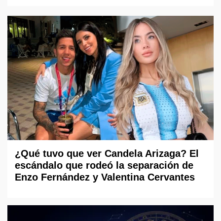
¿Qué tuvo que ver Candela Arizaga? El
escándalo que rodeó la separación de
Enzo Fernández y Valentina Cervantes