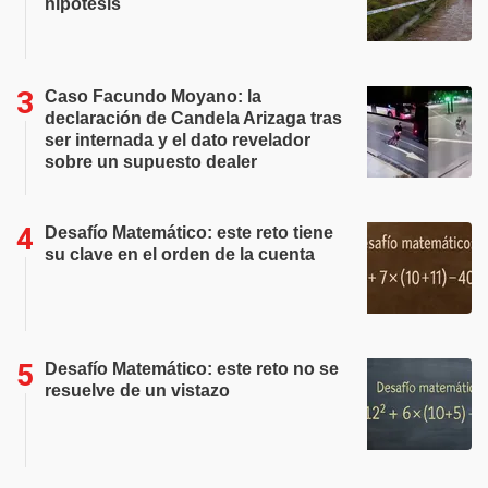
hipótesis
Caso Facundo Moyano: la
declaración de Candela Arizaga tras
ser internada y el dato revelador
sobre un supuesto dealer
Desafío Matemático: este reto tiene
su clave en el orden de la cuenta
Desafío Matemático: este reto no se
resuelve de un vistazo