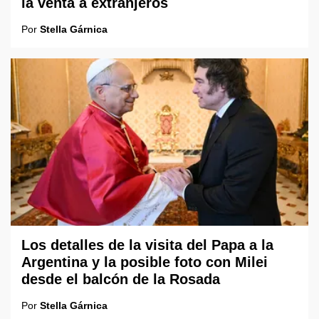
la venta a extranjeros
Por
Stella Gárnica
Los detalles de la visita del Papa a la
Argentina y la posible foto con Milei
desde el balcón de la Rosada
Por
Stella Gárnica