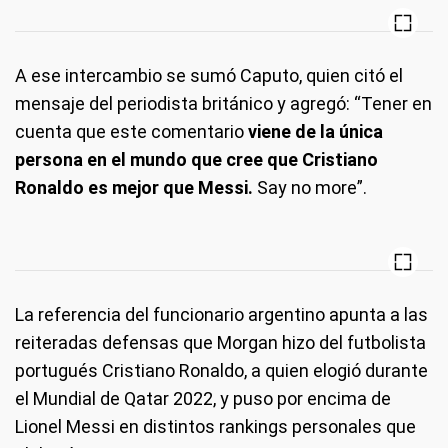
A ese intercambio se sumó Caputo, quien citó el
mensaje del periodista británico y agregó: “Tener en
cuenta que este comentario
viene de la única
persona en el mundo que cree que Cristiano
Ronaldo es mejor que Messi.
Say no more”.
La referencia del funcionario argentino apunta a las
reiteradas defensas que Morgan hizo del futbolista
portugués Cristiano Ronaldo, a quien elogió durante
el Mundial de Qatar 2022, y puso por encima de
Lionel Messi en distintos rankings personales que