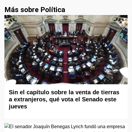
Más sobre Política
Sin el capítulo sobre la venta de tierras
a extranjeros, qué vota el Senado este
jueves