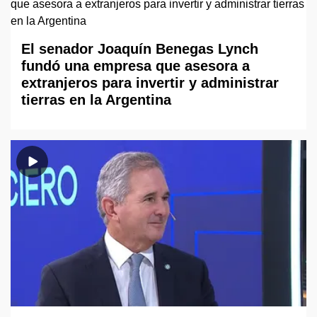
El senador Joaquín Benegas Lynch
fundó una empresa que asesora a
extranjeros para invertir y administrar
tierras en la Argentina