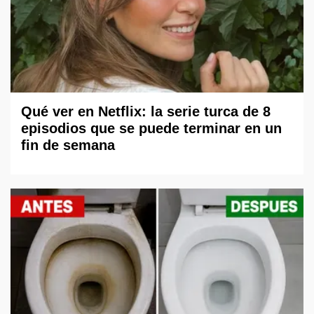
Qué ver en Netflix: la serie turca de 8
episodios que se puede terminar en un
fin de semana