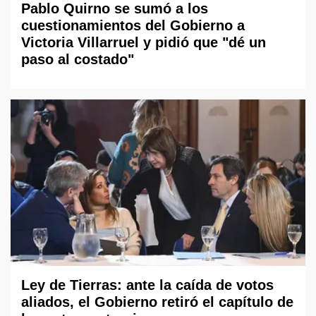
Pablo Quirno se sumó a los
cuestionamientos del Gobierno a
Victoria Villarruel y pidió que "dé un
paso al costado"
Ley de Tierras: ante la caída de votos
aliados, el Gobierno retiró el capítulo de