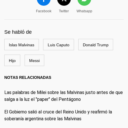
Facebook
Twitter
Whatsapp
Se habló de
Islas Malvinas
Luis Caputo
Donald Trump
Hijo
Messi
NOTAS RELACIONADAS
Las palabras de Milei sobre las Malvinas justo antes de que
salga a la luz el "paper" del Pentágono
El Gobierno salió al cruce del Reino Unido y reafirmó la
soberanía argentina sobre las Malvinas