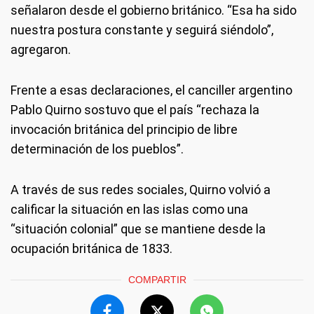
señalaron desde el gobierno británico. “Esa ha sido
nuestra postura constante y seguirá siéndolo”,
agregaron.
Frente a esas declaraciones, el canciller argentino
Pablo Quirno sostuvo que el país “rechaza la
invocación británica del principio de libre
determinación de los pueblos”.
A través de sus redes sociales, Quirno volvió a
calificar la situación en las islas como una
“situación colonial” que se mantiene desde la
ocupación británica de 1833.
COMPARTIR