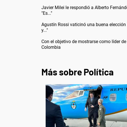
Javier Milei le respondió a Alberto Fernán
"Es..."
Agustín Rossi vaticinó una buena elección
y..."
Con el objetivo de mostrarse como líder de 
Colombia
Más sobre Política