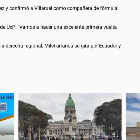
dez y confirmó a Villaruel como compañera de fórmula:
 de UxP: "Vamos a hacer una excelente primera vuelta
la derecha regional, Milei arranca su gira por Ecuador y