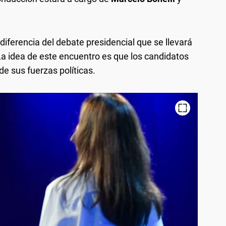
a diferencia del debate presidencial que se llevará
La idea de este encuentro es que los candidatos
de sus fuerzas políticas.