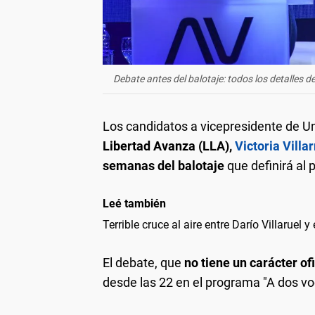
Debate antes del balotaje: todos los detalles de
Los candidatos a vicepresidente de Un
Libertad Avanza (LLA),
Victoria Villar
semanas del balotaje
que definirá al 
Leé también
Terrible cruce al aire entre Darío Villaruel y
El debate, que
no tiene un carácter ofi
desde las 22 en el programa "A dos voc