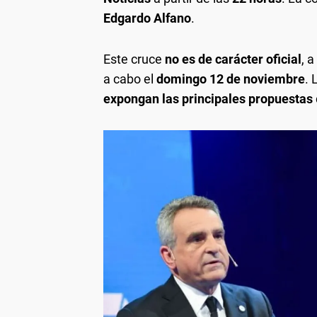
Edgardo Alfano
.
Este cruce
no es de carácter oficial
, 
a cabo el
domingo 12 de noviembre
. 
expongan las principales propuestas