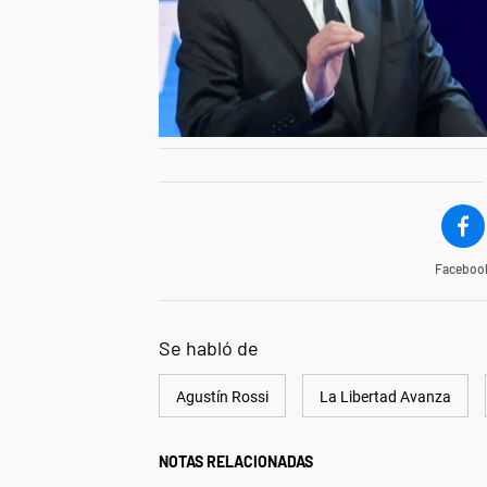
Faceboo
Se habló de
Agustín Rossi
La Libertad Avanza
NOTAS RELACIONADAS