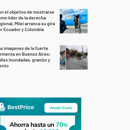
n el objetivo de mostrarse
mo líder de la derecha
gional, Milei arranca su gira
r Ecuador y Colombia
s imágenes de la fuerte
ormenta en Buenos Aires:
lles inundadas, granizo y
ento