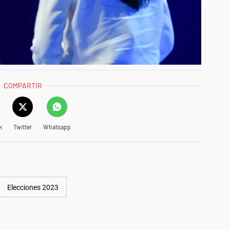
COMPARTIR
k
Twitter
Whatsapp
Elecciones 2023