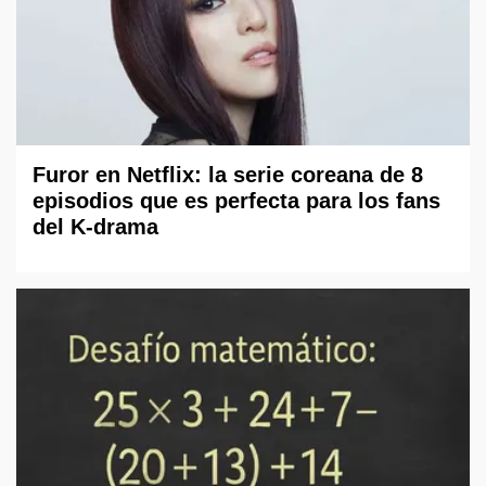
Furor en Netflix: la serie coreana de 8
episodios que es perfecta para los fans
del K-drama