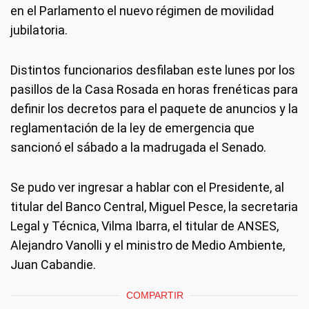
en el Parlamento el nuevo régimen de movilidad
jubilatoria.
Distintos funcionarios desfilaban este lunes por los
pasillos de la Casa Rosada en horas frenéticas para
definir los decretos para el paquete de anuncios y la
reglamentación de la ley de emergencia que
sancionó el sábado a la madrugada el Senado.
Se pudo ver ingresar a hablar con el Presidente, al
titular del Banco Central, Miguel Pesce, la secretaria
Legal y Técnica, Vilma Ibarra, el titular de ANSES,
Alejandro Vanolli y el ministro de Medio Ambiente,
Juan Cabandie.
COMPARTIR