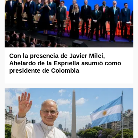
Con la presencia de Javier Milei,
Abelardo de la Espriella asumió como
presidente de Colombia