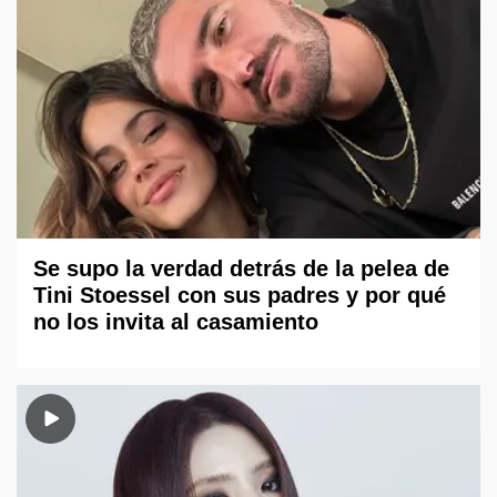
Se supo la verdad detrás de la pelea de
Tini Stoessel con sus padres y por qué
no los invita al casamiento