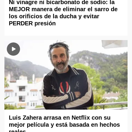
Ni vinagre ni bicarbonato de sodio: la
MEJOR manera de eliminar el sarro de
los orificios de la ducha y evitar
PERDER presión
Luis Zahera arrasa en Netflix con su
mejor película y está basada en hechos
reales