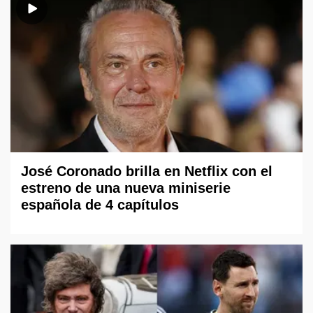
José Coronado brilla en Netflix con el
estreno de una nueva miniserie
española de 4 capítulos