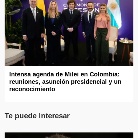
Intensa agenda de Milei en Colombia:
reuniones, asunción presidencial y un
reconocimiento
Te puede interesar