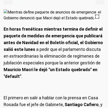
En horas frenéticas mientras termina de definir el
paquete de medidas de emergencia que publicará
antes de Navidad en el Boletín oficial, el Gobierno
salió este lunes
a pedir que el parlamento discuta
en extraordinarias la eliminación de regímenes de
jubilación especiales porque la anterior gestión de
Mauricio Macri le dejó "un Estado quebrado" en
"default"
.
El primero en salir a hablar con la prensa en Casa
Rosada fue el jefe de Gabinete,
Santiago Cafiero
, y