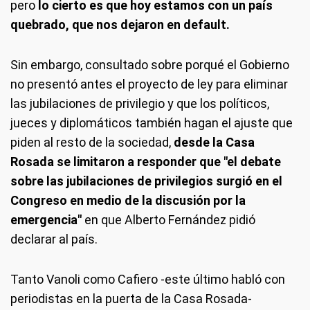
pero
lo cierto es que hoy estamos con un país
quebrado, que nos dejaron en default.
Sin embargo, consultado sobre porqué el Gobierno
no presentó antes el proyecto de ley para eliminar
las jubilaciones de privilegio y que los políticos,
jueces y diplomáticos también hagan el ajuste que
piden al resto de la sociedad,
desde la Casa
Rosada se limitaron a responder que "el debate
sobre las jubilaciones de privilegios surgió en el
Congreso en medio de la discusión por la
emergencia"
en que Alberto Fernández pidió
declarar al país.
Tanto Vanoli como Cafiero -este último habló con
periodistas en la puerta de la Casa Rosada-