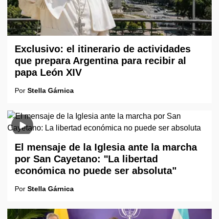
Exclusivo: el itinerario de actividades
que prepara Argentina para recibir al
papa León XIV
Por
Stella Gárnica
El mensaje de la Iglesia ante la marcha
por San Cayetano: "La libertad
económica no puede ser absoluta"
Por
Stella Gárnica