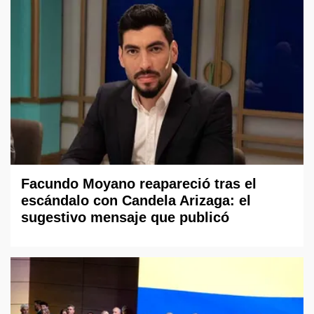
Facundo Moyano reapareció tras el
escándalo con Candela Arizaga: el
sugestivo mensaje que publicó