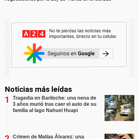
Noticias más leídas
Tragedia en Bariloche: una nena de
3 años murió tras caer el auto de su
familia al lago Nahuel Huapi
Crimen de Matías Álvarez: una