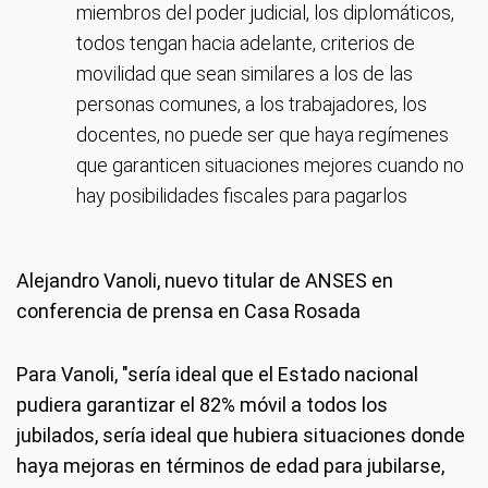
miembros del poder judicial, los diplomáticos,
todos tengan hacia adelante, criterios de
movilidad que sean similares a los de las
personas comunes, a los trabajadores, los
docentes, no puede ser que haya regímenes
que garanticen situaciones mejores cuando no
hay posibilidades fiscales para pagarlos
Alejandro Vanoli, nuevo titular de ANSES en
conferencia de prensa en Casa Rosada
Para Vanoli, "sería ideal que el Estado nacional
pudiera garantizar el 82% móvil a todos los
jubilados, sería ideal que hubiera situaciones donde
haya mejoras en términos de edad para jubilarse,