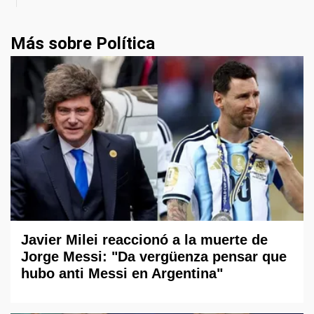
Más sobre Política
Javier Milei reaccionó a la muerte de
Jorge Messi: "Da vergüenza pensar que
hubo anti Messi en Argentina"