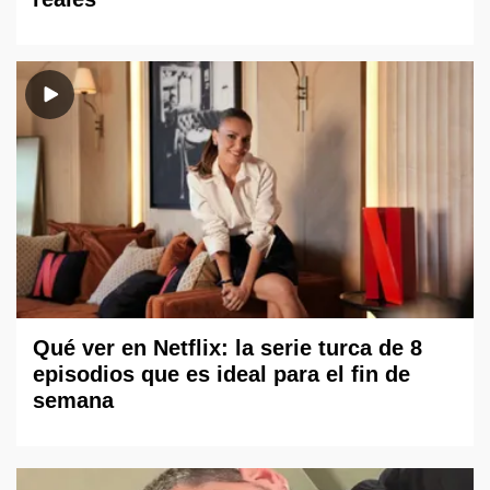
Qué ver en Netflix: la serie turca de 8
episodios que es ideal para el fin de
semana