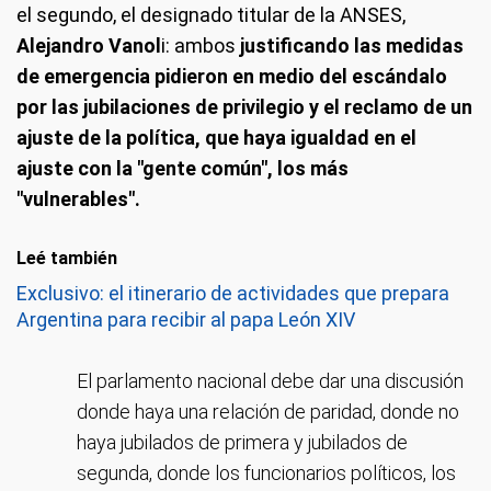
el segundo, el designado titular de la ANSES,
Alejandro Vanol
i: ambos
justificando las medidas
de emergencia pidieron en medio del escándalo
por las jubilaciones de privilegio y el reclamo de un
ajuste de la política, que haya igualdad en el
ajuste con la "gente común", los más
"vulnerables".
Leé también
Exclusivo: el itinerario de actividades que prepara
Argentina para recibir al papa León XIV
El parlamento nacional debe dar una discusión
donde haya una relación de paridad, donde no
haya jubilados de primera y jubilados de
segunda, donde los funcionarios políticos, los