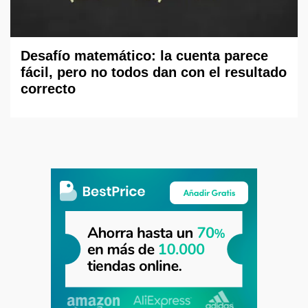
Desafío matemático: la cuenta parece
fácil, pero no todos dan con el resultado
correcto