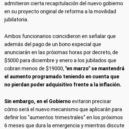
admitieron cierta recapitulación del nuevo gobierno
en su proyecto original de reforma a la movilidad
jubilatoria.
Ambos funcionarios coincidieron en señalar que
además del pago de un bono especial que
anunciarán en las próximas horas por decreto, de
$5000 para diciembre y enero a los jubilados que
cobran menos de $19000,
"en marzo" se mantendrá
el aumento programado teniendo en cuenta que
no pierdan poder adquisitivo frente a la inflación.
Sin embargo, en el Gobierno
evitaron precisar
cómo será el nuevo mecanismo que aplicarán para
definir los "aumentos trimestrales" en los próximos
6 meses que dura la emergencia y mientras discute