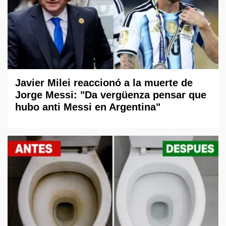
Javier Milei reaccionó a la muerte de
Jorge Messi: "Da vergüenza pensar que
hubo anti Messi en Argentina"