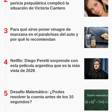
pericia psiquiátrica complicó la
situación de Victoria Cantero
Para qué sirve poner vinagre de
manzana en el parabrisas del auto y
por qué lo recomiendan
Netflix: Diego Peretti sorprende con
esta película argentina que es la más
vista de 2026
Desafío Matemático: ¿Podes
resolver la cuenta antes de los 10
segundos?