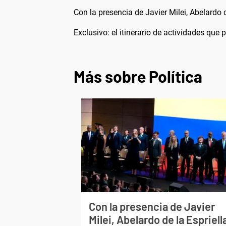
Con la presencia de Javier Milei, Abelardo
Exclusivo: el itinerario de actividades que
Más sobre Política
Con la presencia de Javier
Milei, Abelardo de la Espriell