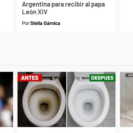
Argentina para recibir al papa
León XIV
Por
Stella Gárnica