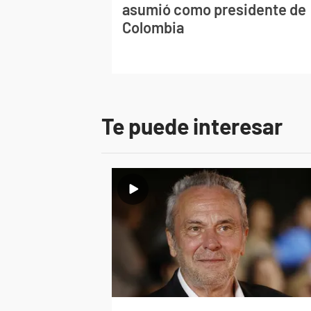
asumió como presidente de
Colombia
Te puede interesar