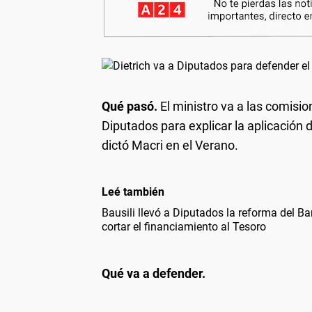
Qué pasó.
El ministro va a las comisi
Diputados para explicar la aplicació
dictó Macri en el Verano.
Leé también
Bausili llevó a Diputados la reforma del Ba
cortar el financiamiento al Tesoro
Qué va a defender.