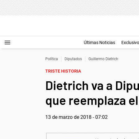
Últimas Noticias
Exclusiv
Política
Diputados
Guillermo Dietrich
TRISTE HISTORIA
Dietrich va a Dip
que reemplaza e
13 de marzo de 2018 - 07:02