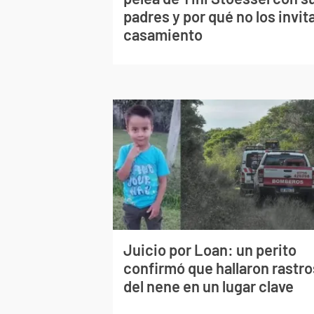
padres y por qué no los invita
casamiento
Juicio por Loan: un perito
confirmó que hallaron rastro
del nene en un lugar clave