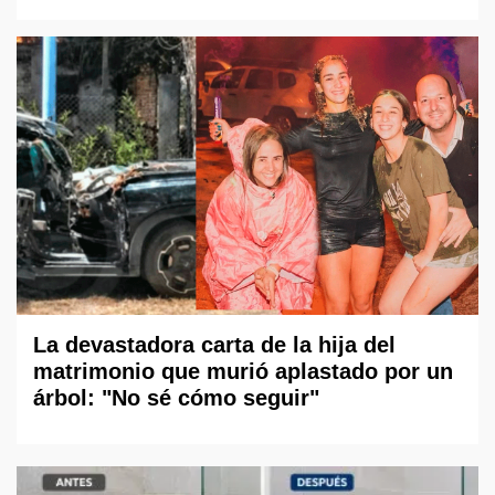
La devastadora carta de la hija del
matrimonio que murió aplastado por un
árbol: "No sé cómo seguir"