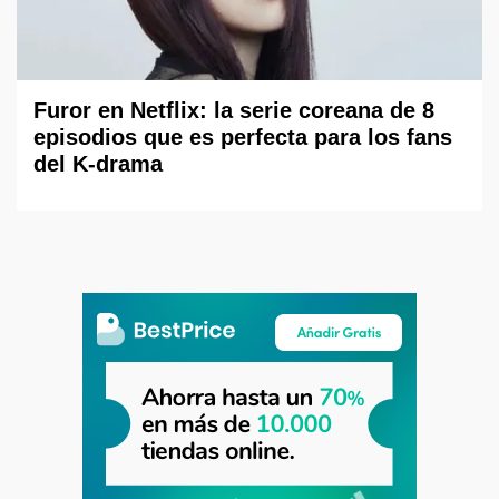
Furor en Netflix: la serie coreana de 8
episodios que es perfecta para los fans
del K-drama