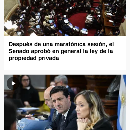
Después de una maratónica sesión, el
Senado aprobó en general la ley de la
propiedad privada