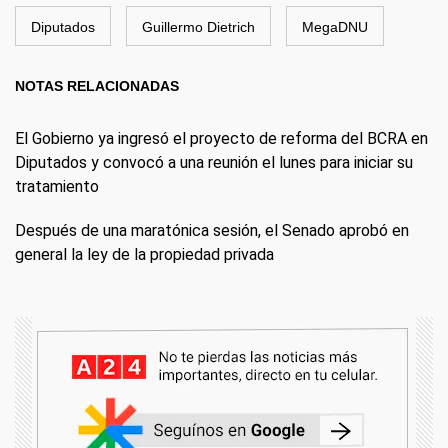
Diputados
Guillermo Dietrich
MegaDNU
NOTAS RELACIONADAS
El Gobierno ya ingresó el proyecto de reforma del BCRA en
Diputados y convocó a una reunión el lunes para iniciar su
tratamiento
Después de una maratónica sesión, el Senado aprobó en
general la ley de la propiedad privada