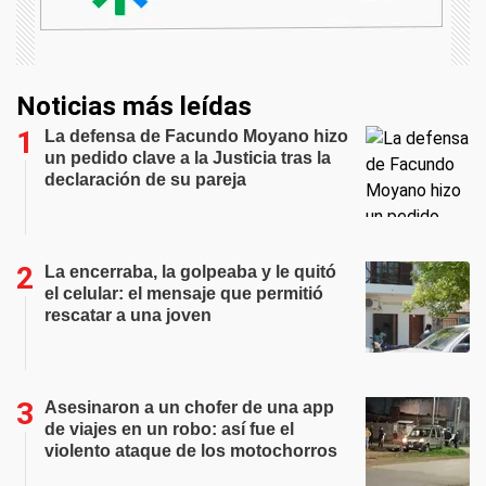
Noticias más leídas
La defensa de Facundo Moyano hizo
un pedido clave a la Justicia tras la
declaración de su pareja
La encerraba, la golpeaba y le quitó
el celular: el mensaje que permitió
rescatar a una joven
Asesinaron a un chofer de una app
de viajes en un robo: así fue el
violento ataque de los motochorros