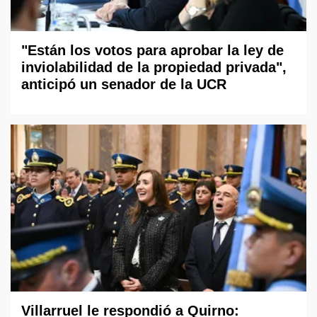
"Están los votos para aprobar la ley de
inviolabilidad de la propiedad privada",
anticipó un senador de la UCR
Villarruel le respondió a Quirno: