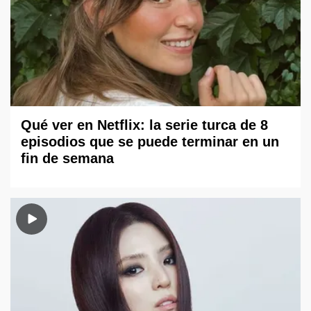
Qué ver en Netflix: la serie turca de 8
episodios que se puede terminar en un
fin de semana