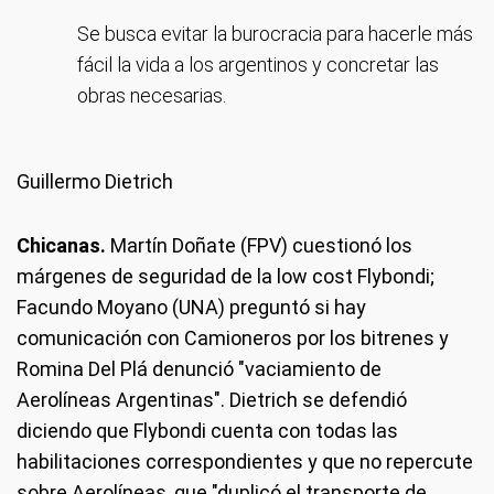
Se busca evitar la burocracia para hacerle más
fácil la vida a los argentinos y concretar las
obras necesarias.
Guillermo Dietrich
Chicanas.
Martín Doñate (FPV) cuestionó los
márgenes de seguridad de la low cost Flybondi;
Facundo Moyano (UNA) preguntó si hay
comunicación con Camioneros por los bitrenes y
Romina Del Plá denunció "vaciamiento de
Aerolíneas Argentinas". Dietrich se defendió
diciendo que Flybondi cuenta con todas las
habilitaciones correspondientes y que no repercute
sobre Aerolíneas, que "duplicó el transporte de