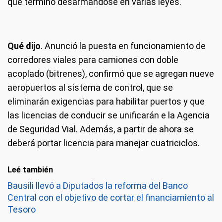
que terminó desarmándose en varias leyes.
Qué dijo
. Anunció la puesta en funcionamiento de
corredores viales para camiones con doble
acoplado (bitrenes), confirmó que se agregan nueve
aeropuertos al sistema de control, que se
eliminarán exigencias para habilitar puertos y que
las licencias de conducir se unificarán e la Agencia
de Seguridad Vial. Además, a partir de ahora se
deberá portar licencia para manejar cuatriciclos.
Leé también
Bausili llevó a Diputados la reforma del Banco
Central con el objetivo de cortar el financiamiento al
Tesoro