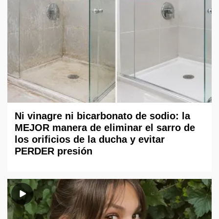
Ni vinagre ni bicarbonato de sodio: la
MEJOR manera de eliminar el sarro de
los orificios de la ducha y evitar
PERDER presión