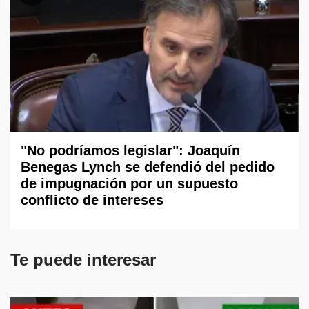
"No podríamos legislar": Joaquín
Benegas Lynch se defendió del pedido
de impugnación por un supuesto
conflicto de intereses
Te puede interesar