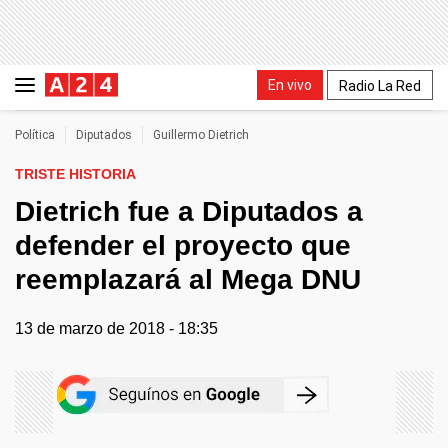
En vivo
Radio La Red
Política
Diputados
Guillermo Dietrich
TRISTE HISTORIA
Dietrich fue a Diputados a
defender el proyecto que
reemplazará al Mega DNU
13 de marzo de 2018 - 18:35