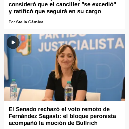
consideró que el canciller "se excedió"
y ratificó que seguirá en su cargo
Por
Stella Gárnica
El Senado rechazó el voto remoto de
Fernández Sagasti: el bloque peronista
acompañó la moción de Bullrich