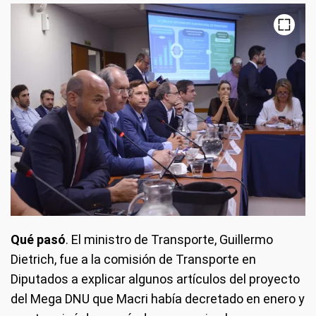
Qué pasó
. El ministro de Transporte, Guillermo
Dietrich, fue a la comisión de Transporte en
Diputados a explicar algunos artículos del proyecto
del Mega DNU que Macri había decretado en enero y