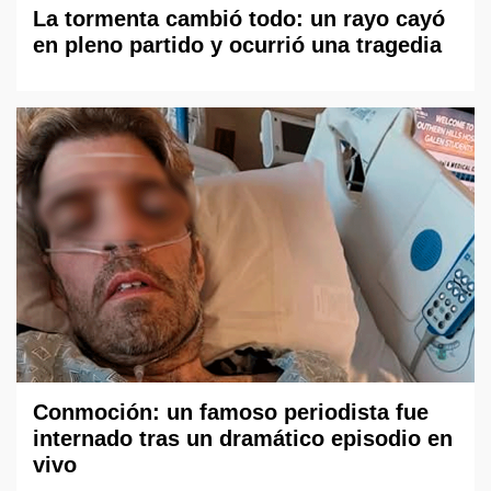
La tormenta cambió todo: un rayo cayó
en pleno partido y ocurrió una tragedia
Conmoción: un famoso periodista fue
internado tras un dramático episodio en
vivo