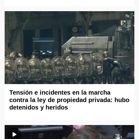
Tensión e incidentes en la marcha
contra la ley de propiedad privada: hubo
detenidos y heridos