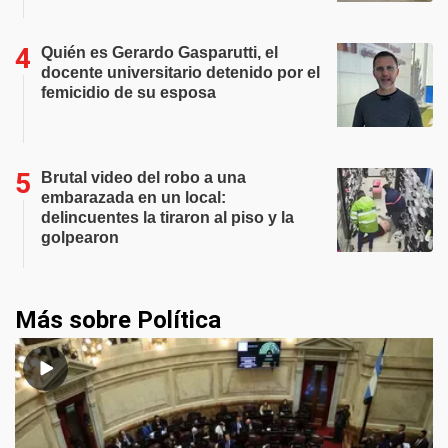
Quién es Gerardo Gasparutti, el
docente universitario detenido por el
femicidio de su esposa
Brutal video del robo a una
embarazada en un local:
delincuentes la tiraron al piso y la
golpearon
Más sobre Política