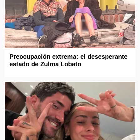
Preocupación extrema: el desesperante
estado de Zulma Lobato