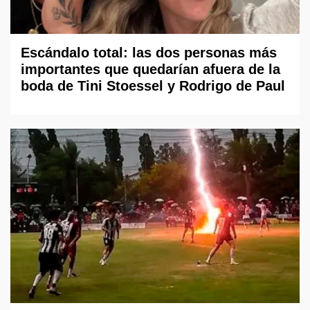
Escándalo total: las dos personas más
importantes que quedarían afuera de la
boda de Tini Stoessel y Rodrigo de Paul