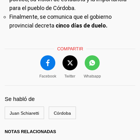
para el pueblo de Córdoba.
Finalmente, se comunica que el gobierno
provincial decreta
cinco días de duelo.
COMPARTIR
Facebook
Twitter
Whatsapp
Se habló de
Juan Schiaretti
Córdoba
NOTAS RELACIONADAS