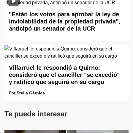
"Están los votos para aprobar la ley de
inviolabilidad de la propiedad privada",
anticipó un senador de la UCR
Villarruel le respondió a Quirno:
consideró que el canciller "se excedió"
y ratificó que seguirá en su cargo
Por
Stella Gárnica
Te puede interesar