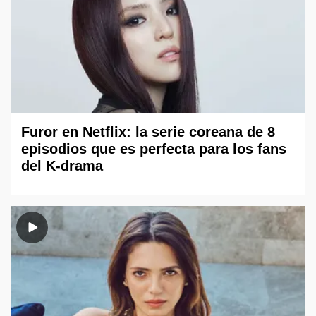
Furor en Netflix: la serie coreana de 8
episodios que es perfecta para los fans
del K-drama