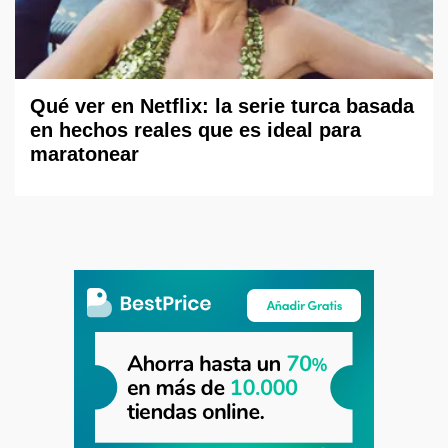
Qué ver en Netflix: la serie turca basada
en hechos reales que es ideal para
maratonear