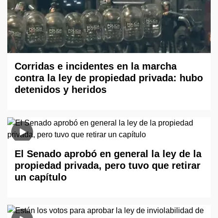
Corridas e incidentes en la marcha
contra la ley de propiedad privada: hubo
detenidos y heridos
El Senado aprobó en general la ley de la
propiedad privada, pero tuvo que retirar
un capítulo