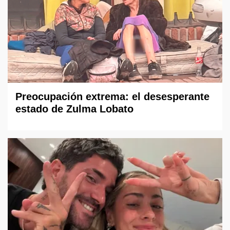
Preocupación extrema: el desesperante
estado de Zulma Lobato