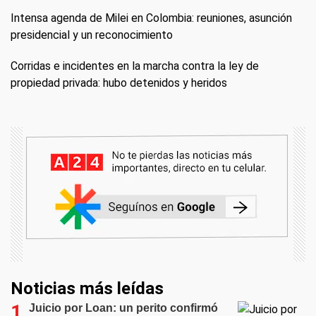
Intensa agenda de Milei en Colombia: reuniones, asunción
presidencial y un reconocimiento
Corridas e incidentes en la marcha contra la ley de
propiedad privada: hubo detenidos y heridos
Noticias más leídas
Juicio por Loan: un perito confirmó