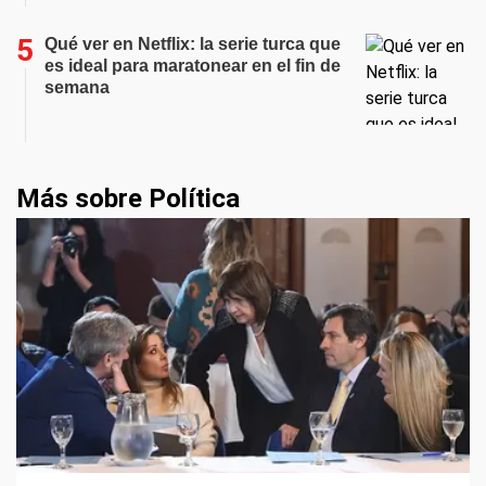
Qué ver en Netflix: la serie turca que
es ideal para maratonear en el fin de
semana
Más sobre Política