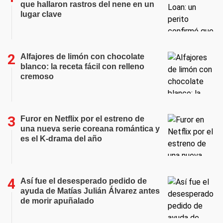
que hallaron rastros del nene en un
lugar clave
Alfajores de limón con chocolate
blanco: la receta fácil con relleno
cremoso
Furor en Netflix por el estreno de
una nueva serie coreana romántica y
es el K-drama del año
Así fue el desesperado pedido de
ayuda de Matías Julián Álvarez antes
de morir apuñalado