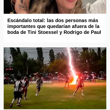
Escándalo total: las dos personas más
importantes que quedarían afuera de la
boda de Tini Stoessel y Rodrigo de Paul