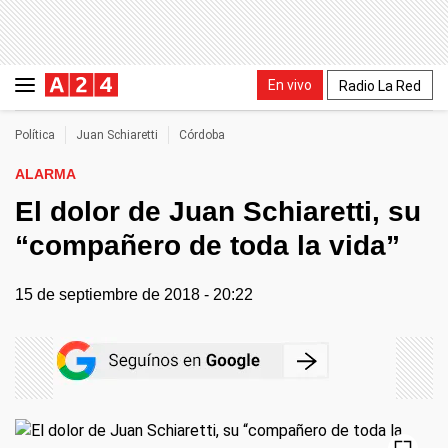
En vivo
Radio La Red
Política
Juan Schiaretti
Córdoba
ALARMA
El dolor de Juan Schiaretti, su
“compañero de toda la vida”
15 de septiembre de 2018 - 20:22