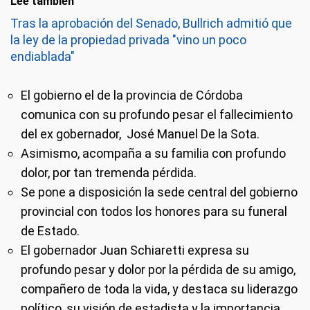
Leé también
Tras la aprobación del Senado, Bullrich admitió que
la ley de la propiedad privada "vino un poco
endiablada"
El gobierno el de la provincia de Córdoba
comunica con su profundo pesar el fallecimiento
del ex gobernador, José Manuel De la Sota.
Asimismo, acompaña a su familia con profundo
dolor, por tan tremenda pérdida.
Se pone a disposición la sede central del gobierno
provincial con todos los honores para su funeral
de Estado.
El gobernador Juan Schiaretti expresa su
profundo pesar y dolor por la pérdida de su amigo,
compañero de toda la vida, y destaca su liderazgo
político, su visión de estadista y la importancia