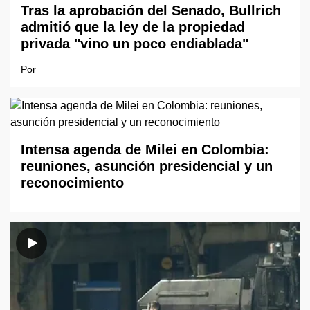
Tras la aprobación del Senado, Bullrich
admitió que la ley de la propiedad
privada "vino un poco endiablada"
Por
Intensa agenda de Milei en Colombia:
reuniones, asunción presidencial y un
reconocimiento