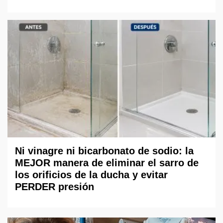
Ni vinagre ni bicarbonato de sodio: la
MEJOR manera de eliminar el sarro de
los orificios de la ducha y evitar
PERDER presión