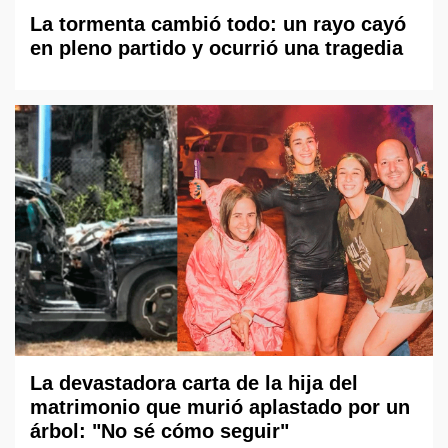
La tormenta cambió todo: un rayo cayó
en pleno partido y ocurrió una tragedia
La devastadora carta de la hija del
matrimonio que murió aplastado por un
árbol: "No sé cómo seguir"