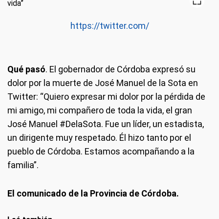
https://twitter.com/
Qué pasó
. El gobernador de Córdoba expresó su
dolor por la muerte de José Manuel de la Sota en
Twitter: “Quiero expresar mi dolor por la pérdida de
mi amigo, mi compañero de toda la vida, el gran
José Manuel #DelaSota. Fue un líder, un estadista,
un dirigente muy respetado. Él hizo tanto por el
pueblo de Córdoba. Estamos acompañando a la
familia”.
El comunicado de la Provincia de Córdoba.