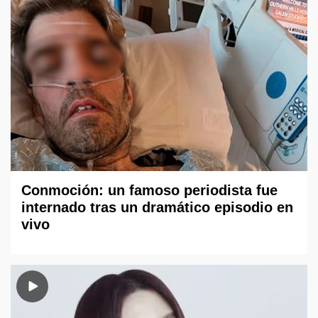
Conmoción: un famoso periodista fue
internado tras un dramático episodio en
vivo