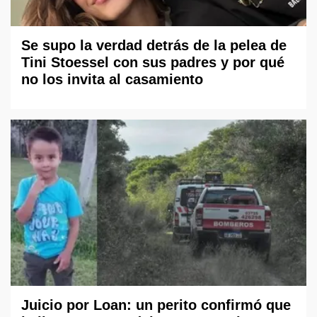
Se supo la verdad detrás de la pelea de
Tini Stoessel con sus padres y por qué
no los invita al casamiento
Juicio por Loan: un perito confirmó que