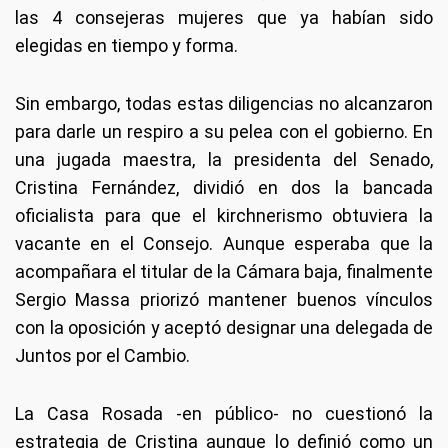
las 4 consejeras mujeres que ya habían sido
elegidas en tiempo y forma.
Sin embargo, todas estas diligencias no alcanzaron
para darle un respiro a su pelea con el gobierno. En
una jugada maestra, la presidenta del Senado,
Cristina Fernández, dividió en dos la bancada
oficialista para que el kirchnerismo obtuviera la
vacante en el Consejo. Aunque esperaba que la
acompañara el titular de la Cámara baja, finalmente
Sergio Massa priorizó mantener buenos vínculos
con la oposición y aceptó designar una delegada de
Juntos por el Cambio.
La Casa Rosada -en público- no cuestionó la
estrategia de Cristina aunque lo definió como un