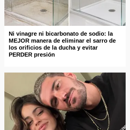
Ni vinagre ni bicarbonato de sodio: la
MEJOR manera de eliminar el sarro de
los orificios de la ducha y evitar
PERDER presión