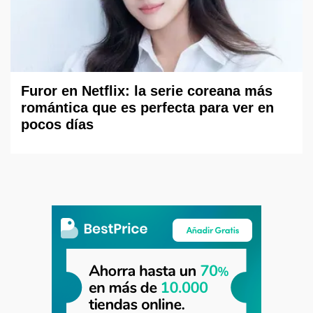
Furor en Netflix: la serie coreana más
romántica que es perfecta para ver en
pocos días