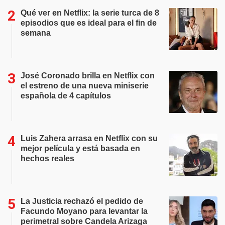
Qué ver en Netflix: la serie turca de 8
episodios que es ideal para el fin de
semana
José Coronado brilla en Netflix con
el estreno de una nueva miniserie
española de 4 capítulos
Luis Zahera arrasa en Netflix con su
mejor película y está basada en
hechos reales
La Justicia rechazó el pedido de
Facundo Moyano para levantar la
perimetral sobre Candela Arizaga