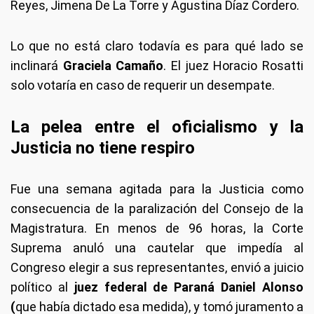
Reyes, Jimena De La Torre y Agustina Díaz Cordero.
Lo que no está claro todavía es para qué lado se
inclinará
Graciela Camaño
. El juez Horacio Rosatti
solo votaría en caso de requerir un desempate.
La pelea entre el oficialismo y la
Justicia no tiene respiro
Fue una semana agitada para la Justicia como
consecuencia de la paralización del Consejo de la
Magistratura. En menos de 96 horas, la Corte
Suprema anuló una cautelar que impedía al
Congreso elegir a sus representantes, envió a juicio
político al
juez federal de Paraná Daniel Alonso
(
que había dictado esa medida), y tomó juramento a