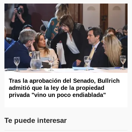
Tras la aprobación del Senado, Bullrich
admitió que la ley de la propiedad
privada "vino un poco endiablada"
Te puede interesar