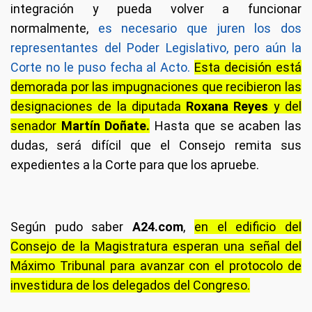
integración y pueda volver a funcionar
normalmente,
es necesario que juren los dos
representantes del Poder Legislativo, pero aún la
Corte no le puso fecha al Acto.
Esta decisión está
demorada por las impugnaciones que recibieron las
designaciones de la diputada
Roxana Reyes
y del
senador
Martín Doñate.
Hasta que se acaben las
dudas, será difícil que el Consejo remita sus
expedientes a la Corte para que los apruebe.
Según pudo saber
A24.com
,
en el edificio del
Consejo de la Magistratura esperan una señal del
Máximo Tribunal para avanzar con el protocolo de
investidura de los delegados del Congreso.