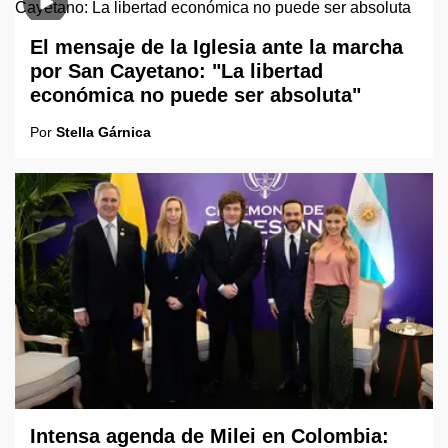
El mensaje de la Iglesia ante la marcha
por San Cayetano: "La libertad
económica no puede ser absoluta"
Por
Stella Gárnica
Intensa agenda de Milei en Colombia: