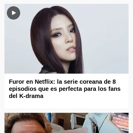
Furor en Netflix: la serie coreana de 8
episodios que es perfecta para los fans
del K-drama