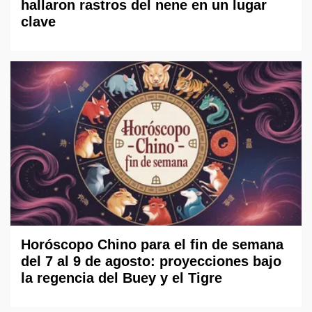
hallaron rastros del nene en un lugar
clave
Horóscopo Chino para el fin de semana
del 7 al 9 de agosto: proyecciones bajo
la regencia del Buey y el Tigre