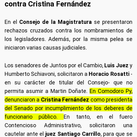
contra Cristina Fernández
En el
Consejo de la Magistratura
se presentaron
rechazos cruzados contra los nombramientos de
los legisladores. Además, por la misma pelea se
iniciaron varias causas judiciales.
Los senadores de Juntos por el Cambio,
Luis Juez
y
Humberto Schiavoni, solicitaron a
Horacio Rosatti
-
en su carácter de titular del Consejo- que no
permita asumir a Martin Doñate.
En Comodoro Py,
denunciaron a
Cristina Fernández
como presidenta
del Senado por incumplimiento de los deberes de
funcionario público.
En tanto, en el fuero
Contencioso Administrativo, solicitaron una
cautelar ante el
juez Santiago Carrillo
, para que se