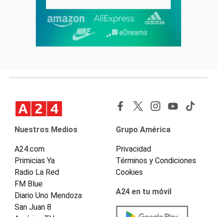
Nuestros Medios
Grupo América
A24.com
Privacidad
Primicias Ya
Términos y Condiciones
Radio La Red
Cookies
FM Blue
A24 en tu móvil
Diario Uno Mendoza
San Juan 8