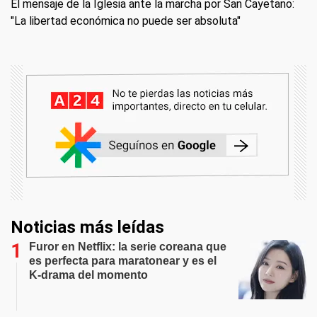
El mensaje de la Iglesia ante la marcha por San Cayetano:
"La libertad económica no puede ser absoluta"
Noticias más leídas
Furor en Netflix: la serie coreana que
es perfecta para maratonear y es el
K-drama del momento