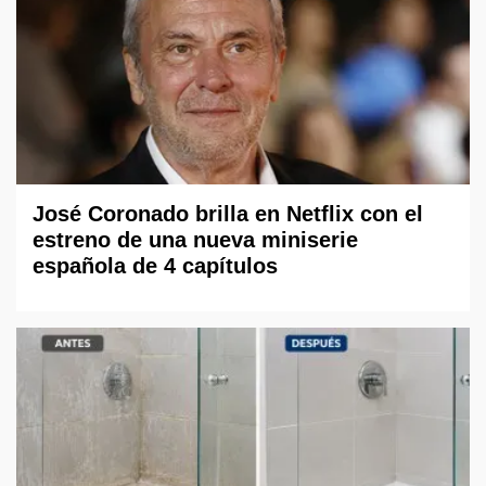
José Coronado brilla en Netflix con el
estreno de una nueva miniserie
española de 4 capítulos