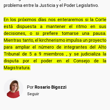
problema entre la Justicia y el Poder Legislativo.
En los próximos días nos enteraremos si la Corte
está dispuesta a mantener el ritmo en sus
decisiones, o si prefiere tomarse una pausa.
Mientras tanto, el kirchnerismo impulsa un proyecto
para ampliar el número de integrantes del Alto
Tribunal de 5 a 9 miembros , y se judicializa la
disputa por el poder en el Consejo de la
Magistratura.
Por
Rosario Bigozzi
Seguir