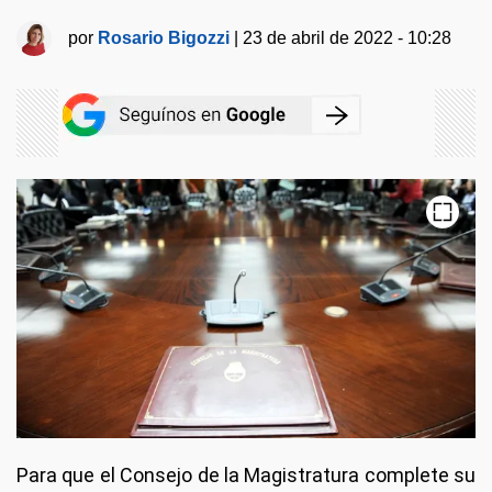
por
Rosario Bigozzi
|
23 de abril de 2022 - 10:28
Para que el Consejo de la Magistratura complete su