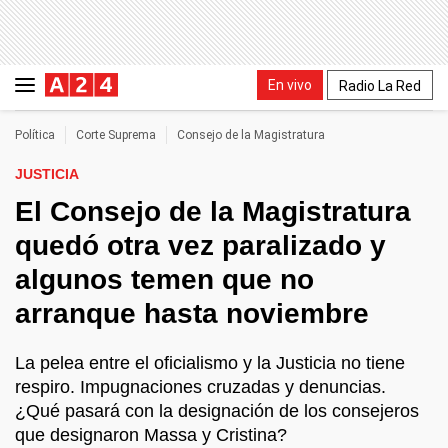
En vivo
Radio La Red
Política
Corte Suprema
Consejo de la Magistratura
JUSTICIA
El Consejo de la Magistratura
quedó otra vez paralizado y
algunos temen que no
arranque hasta noviembre
La pelea entre el oficialismo y la Justicia no tiene
respiro. Impugnaciones cruzadas y denuncias.
¿Qué pasará con la designación de los consejeros
que designaron Massa y Cristina?