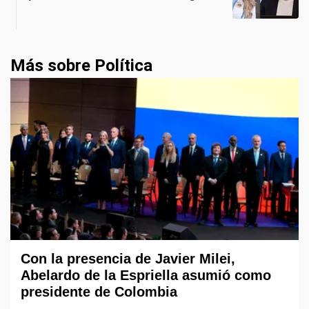
Más sobre Política
Con la presencia de Javier Milei,
Abelardo de la Espriella asumió como
presidente de Colombia