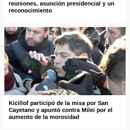
reuniones, asunción presidencial y un
reconocimiento
Kicillof participó de la misa por San
Cayetano y apuntó contra Milei por el
aumento de la morosidad