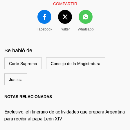
COMPARTIR
Facebook
Twitter
Whatsapp
Se habló de
Corte Suprema
Consejo de la Magistratura
Justicia
NOTAS RELACIONADAS
Exclusivo: el itinerario de actividades que prepara Argentina
para recibir al papa León XIV