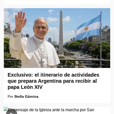
Exclusivo: el itinerario de actividades
que prepara Argentina para recibir al
papa León XIV
Por
Stella Gárnica