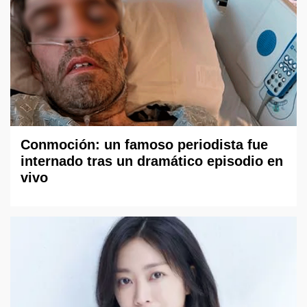
Conmoción: un famoso periodista fue
internado tras un dramático episodio en
vivo