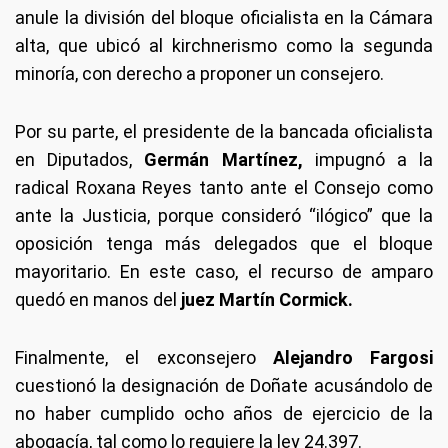
anule la división del bloque oficialista en la Cámara
alta, que ubicó al kirchnerismo como la segunda
minoría, con derecho a proponer un consejero.
Por su parte, el presidente de la bancada oficialista
en Diputados,
Germán Martínez,
impugnó a la
radical Roxana Reyes tanto ante el Consejo como
ante la Justicia, porque consideró “ilógico” que la
oposición tenga más delegados que el bloque
mayoritario. En este caso, el recurso de amparo
quedó en manos del
juez Martín Cormick.
Finalmente, el exconsejero
Alejandro Fargosi
cuestionó la designación de Doñate acusándolo de
no haber cumplido ocho años de ejercicio de la
abogacía, tal como lo requiere la ley 24.397.