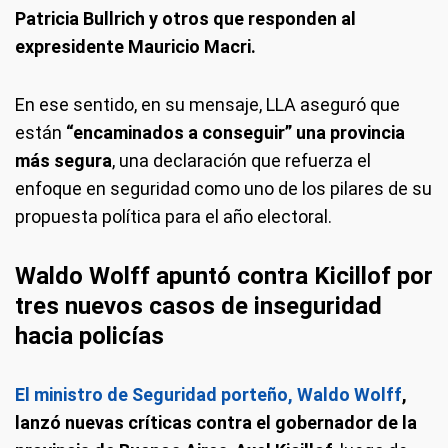
Patricia Bullrich y otros que responden al
expresidente Mauricio Macri.
En ese sentido, en su mensaje, LLA aseguró que
están
“encaminados a conseguir” una provincia
más segura
, una declaración que refuerza el
enfoque en seguridad como uno de los pilares de su
propuesta política para el año electoral.
Waldo Wolff apuntó contra Kicillof por
tres nuevos casos de inseguridad
hacia policías
El ministro de Seguridad porteño, Waldo Wolff
,
lanzó nuevas críticas contra el gobernador de la