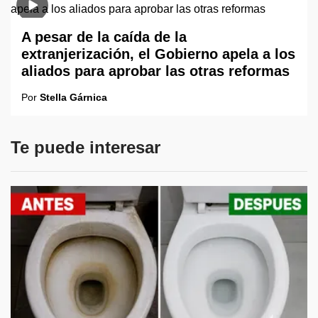
A pesar de la caída de la
extranjerización, el Gobierno apela a los
aliados para aprobar las otras reformas
Por
Stella Gárnica
Te puede interesar