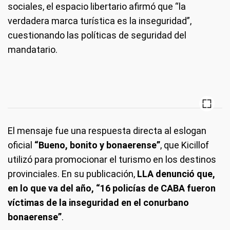
sociales, el espacio libertario afirmó que “la
verdadera marca turística es la inseguridad”,
cuestionando las políticas de seguridad del
mandatario.
El mensaje fue una respuesta directa al eslogan
oficial
“Bueno, bonito y bonaerense”
, que Kicillof
utilizó para promocionar el turismo en los destinos
provinciales. En su publicación,
LLA denunció que,
en lo que va del año, “16 policías de CABA fueron
víctimas de la inseguridad en el conurbano
bonaerense”
.