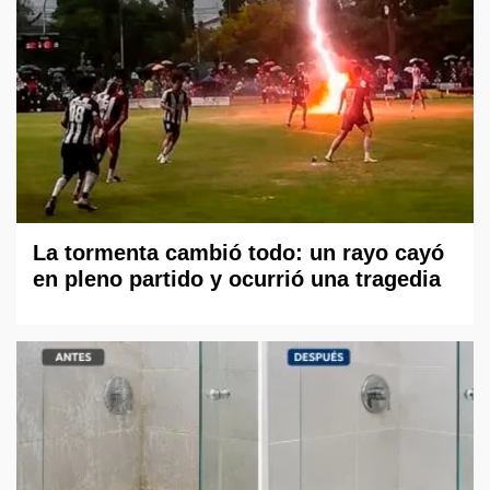
La tormenta cambió todo: un rayo cayó
en pleno partido y ocurrió una tragedia