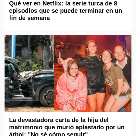
Qué ver en Netflix: la serie turca de 8
episodios que se puede terminar en un
fin de semana
La devastadora carta de la hija del
matrimonio que murió aplastado por un
árbol: "No sé cómo seguir"