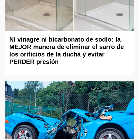
Ni vinagre ni bicarbonato de sodio: la
MEJOR manera de eliminar el sarro de
los orificios de la ducha y evitar
PERDER presión