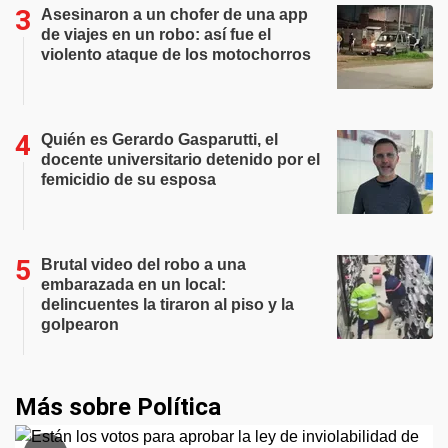
Asesinaron a un chofer de una app
de viajes en un robo: así fue el
violento ataque de los motochorros
Quién es Gerardo Gasparutti, el
docente universitario detenido por el
femicidio de su esposa
Brutal video del robo a una
embarazada en un local:
delincuentes la tiraron al piso y la
golpearon
Más sobre Política