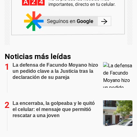
Noticias más leídas
La defensa de Facundo Moyano hizo
un pedido clave a la Justicia tras la
declaración de su pareja
La encerraba, la golpeaba y le quitó
el celular: el mensaje que permitió
rescatar a una joven