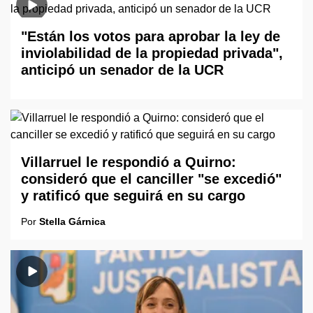
"Están los votos para aprobar la ley de
inviolabilidad de la propiedad privada",
anticipó un senador de la UCR
Villarruel le respondió a Quirno:
consideró que el canciller "se excedió"
y ratificó que seguirá en su cargo
Por
Stella Gárnica