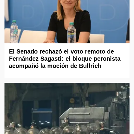
El Senado rechazó el voto remoto de
Fernández Sagasti: el bloque peronista
acompañó la moción de Bullrich