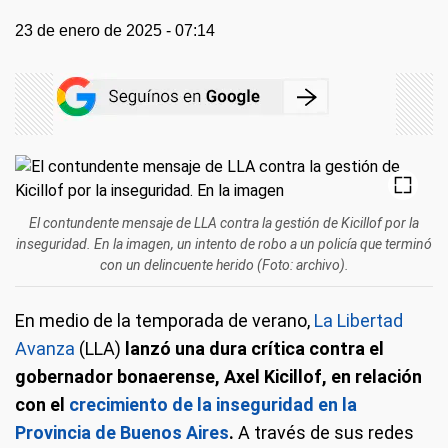
23 de enero de 2025 - 07:14
El contundente mensaje de LLA contra la gestión de Kicillof por la
inseguridad. En la imagen, un intento de robo a un policía que terminó
con un delincuente herido (Foto: archivo).
En medio de la temporada de verano,
La Libertad
Avanza
(LLA)
lanzó una dura crítica contra el
gobernador bonaerense, Axel Kicillof, en relación
con el
crecimiento de la inseguridad en la
Provincia de Buenos Aires
.
A través de sus redes