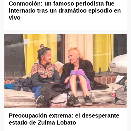
Conmoción: un famoso periodista fue
internado tras un dramático episodio en
vivo
Preocupación extrema: el desesperante
estado de Zulma Lobato