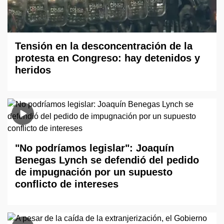
Tensión en la desconcentración de la
protesta en Congreso: hay detenidos y
heridos
"No podríamos legislar": Joaquín
Benegas Lynch se defendió del pedido
de impugnación por un supuesto
conflicto de intereses