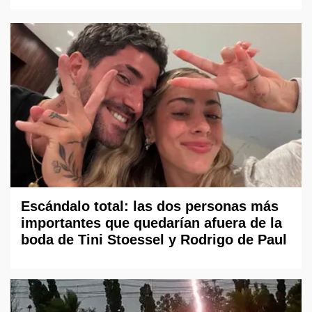
Escándalo total: las dos personas más
importantes que quedarían afuera de la
boda de Tini Stoessel y Rodrigo de Paul