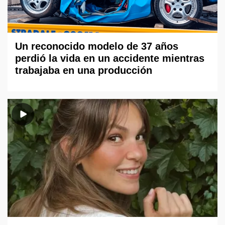
Un reconocido modelo de 37 años
perdió la vida en un accidente mientras
trabajaba en una producción