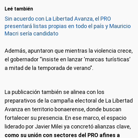
Leé también
Sin acuerdo con La Libertad Avanza, el PRO
presentará listas propias en todo el país y Mauricio
Macri sería candidato
Además, apuntaron que mientras la violencia crece,
el gobernador “insiste en lanzar ‘marcas turísticas’
a mitad de la temporada de verano”.
La publicación también se alinea con los
preparativos de la campaña electoral de La Libertad
Avanza en territorio bonaerense, donde buscan
fortalecer su presencia. En ese marco, el espacio
liderado por Javier Milei ya concretó alianzas clave,
como su unión con sectores del PRO afines a