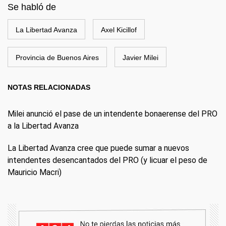
Se habló de
La Libertad Avanza
Axel Kicillof
Provincia de Buenos Aires
Javier Milei
NOTAS RELACIONADAS
Milei anunció el pase de un intendente bonaerense del PRO
a la Libertad Avanza
La Libertad Avanza cree que puede sumar a nuevos
intendentes desencantados del PRO (y licuar el peso de
Mauricio Macri)