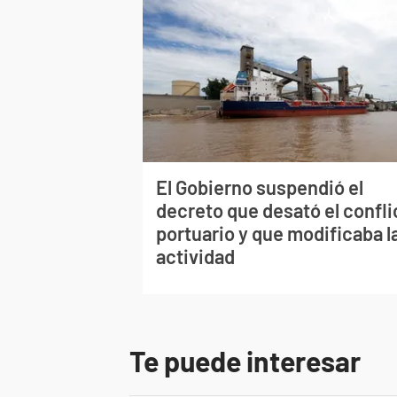
El Gobierno suspendió el
decreto que desató el confli
portuario y que modificaba l
actividad
Te puede interesar