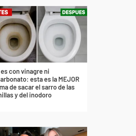
 es con vinagre ni
carbonato: esta es la MEJOR
ma de sacar el sarro de las
illas y del inodoro