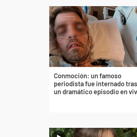
Conmoción: un famoso
periodista fue internado tra
un dramático episodio en vi