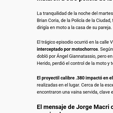
La tranquilidad de la noche del martes
Brian Coria, de la Policía de la Ciudad,
dirigía en moto a la casa de su pareja.
El trágico episodio ocurrió en la calle
interceptado por motochorros
. Según 
dobló por Ángel Giannatassio, pero en 
Herido, perdió el control de la moto y
El proyectil calibre .380 impactó en e
realizadas en el lugar. Cerca de la esc
encontraron una vaina servida, clave e
El mensaje de Jorge Macri co