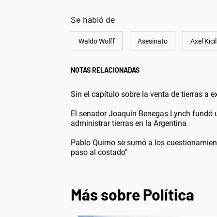
Se habló de
Waldo Wolff
Asesinato
Axel Kicil
NOTAS RELACIONADAS
Sin el capítulo sobre la venta de tierras a 
El senador Joaquín Benegas Lynch fundó un
administrar tierras en la Argentina
Pablo Quirno se sumó a los cuestionamiento
paso al costado"
Más sobre Política