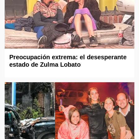
Preocupación extrema: el desesperante
estado de Zulma Lobato