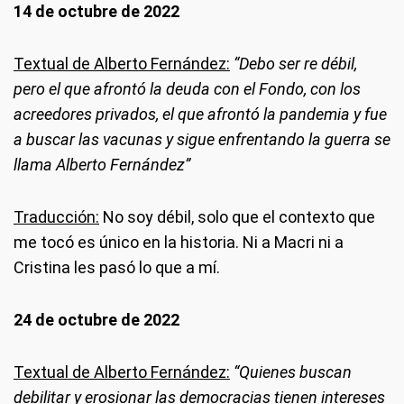
14 de octubre de 2022
Textual de Alberto Fernández:
“Debo ser re débil,
pero el que afrontó la deuda con el Fondo, con los
acreedores privados, el que afrontó la pandemia y fue
a buscar las vacunas y sigue enfrentando la guerra se
llama Alberto Fernández”
Traducción:
No soy débil, solo que el contexto que
me tocó es único en la historia. Ni a Macri ni a
Cristina les pasó lo que a mí.
24 de octubre de 2022
Textual de Alberto Fernández:
“Quienes buscan
debilitar y erosionar las democracias tienen intereses