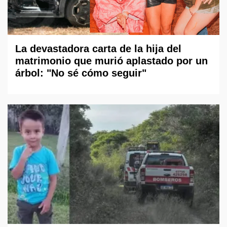
La devastadora carta de la hija del
matrimonio que murió aplastado por un
árbol: "No sé cómo seguir"