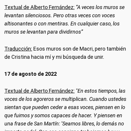
Textual de Alberto Fernández:
“A veces los muros se
levantan silenciosos. Pero otras veces con voces
altisonantes o con mentiras. En cualquier caso, los
muros se levantan para dividirnos”
Traducción:
Esos muros son de Macri, pero también
de Cristina hacia mí y mi búsqueda de unir.
17 de agosto de 2022
Textual de Alberto Fernández:
"En estos tiempos, las
voces de los agoreros se multiplican. Cuando ustedes
sientan que pueden ceder a esas voces, piensen en lo
que fuimos y somos capaces de hacer. Y piensen en
una frase de San Martín: ‘Seamos libres, lo demás no