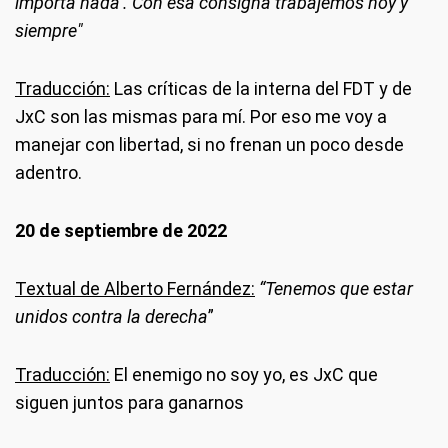
importa nada’. Con esa consigna trabajemos hoy y
siempre"
Traducción:
Las críticas de la interna del FDT y de
JxC son las mismas para mí. Por eso me voy a
manejar con libertad, si no frenan un poco desde
adentro.
20 de septiembre de 2022
Textual de Alberto Fernández:
“Tenemos que estar
unidos contra la derecha
”
Traducción:
El enemigo no soy yo, es JxC que
siguen juntos para ganarnos