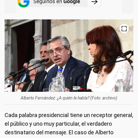
Alberto Fernández: ¿A quién le habla? (Foto: archivo)
Cada palabra presidencial tiene un receptor general,
el público y uno muy particular, el verdadero
destinatario del mensaje. El caso de Alberto