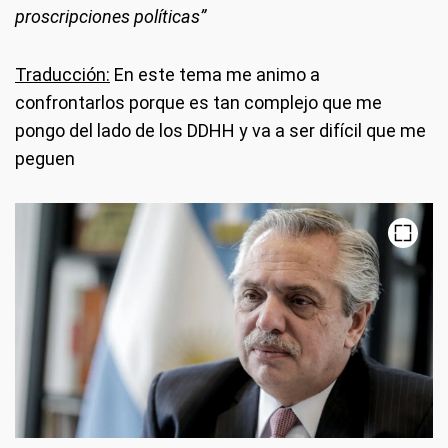
proscripciones políticas”
Traducción:
En este tema me animo a
confrontarlos porque es tan complejo que me
pongo del lado de los DDHH y va a ser difícil que me
peguen