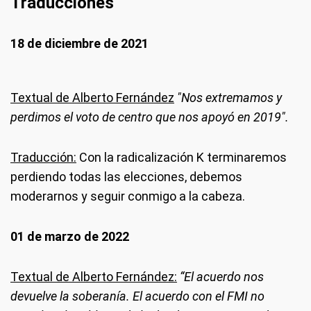
Traducciones
18 de diciembre de 2021
Textual de Alberto Fernández
"Nos extremamos y
perdimos el voto de centro que nos apoyó en 2019".
Traducción:
Con la radicalización K terminaremos
perdiendo todas las elecciones, debemos
moderarnos y seguir conmigo a la cabeza.
01 de marzo de 2022
Textual de Alberto Fernández:
“El acuerdo nos
devuelve la soberanía. El acuerdo con el FMI no