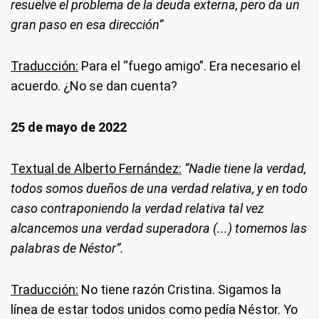
resuelve el problema de la deuda externa, pero da un
gran paso en esa dirección”
Traducción:
Para el “fuego amigo”. Era necesario el
acuerdo. ¿No se dan cuenta?
25 de mayo de 2022
Textual de Alberto Fernández:
“Nadie tiene la verdad,
todos somos dueños de una verdad relativa, y en todo
caso contraponiendo la verdad relativa tal vez
alcancemos una verdad superadora (...) tomemos las
palabras de Néstor”.
Traducción:
No tiene razón Cristina. Sigamos la
línea de estar todos unidos como pedía Néstor. Yo