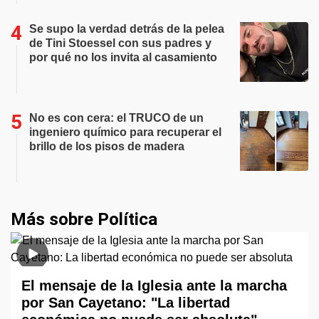
Se supo la verdad detrás de la pelea
de Tini Stoessel con sus padres y
por qué no los invita al casamiento
No es con cera: el TRUCO de un
ingeniero químico para recuperar el
brillo de los pisos de madera
Más sobre Política
El mensaje de la Iglesia ante la marcha
por San Cayetano: "La libertad