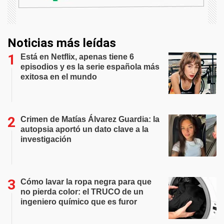
Noticias más leídas
Está en Netflix, apenas tiene 6
episodios y es la serie española más
exitosa en el mundo
Crimen de Matías Álvarez Guardia: la
autopsia aportó un dato clave a la
investigación
Cómo lavar la ropa negra para que
no pierda color: el TRUCO de un
ingeniero químico que es furor