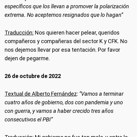
específicos que los llevan a promover la polarización
extrema. No aceptemos resignados que lo hagan”
Traducción:
Nos quieren hacer pelear, queridos
compañeros y compañeras del sector K y CFK. No
nos dejemos llevar por esa tentación. Por favor
dejen de pegarme.
26 de octubre de 2022
Textual de Alberto Fernández
: “Vamos a terminar
cuatro años de gobierno, dos con pandemia y uno
con guerra, y vamos a haber crecido tres años
consecutivos el PBI”