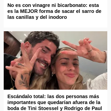
No es con vinagre ni bicarbonato: esta
es la MEJOR forma de sacar el sarro de
las canillas y del inodoro
Escándalo total: las dos personas más
importantes que quedarían afuera de la
boda de Tini Stoessel y Rodrigo de Paul