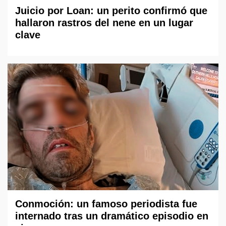
Juicio por Loan: un perito confirmó que
hallaron rastros del nene en un lugar
clave
Conmoción: un famoso periodista fue
internado tras un dramático episodio en