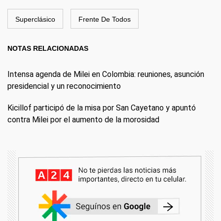
Superclásico
Frente De Todos
NOTAS RELACIONADAS
Intensa agenda de Milei en Colombia: reuniones, asunción
presidencial y un reconocimiento
Kicillof participó de la misa por San Cayetano y apuntó
contra Milei por el aumento de la morosidad