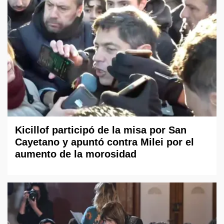
Kicillof participó de la misa por San
Cayetano y apuntó contra Milei por el
aumento de la morosidad