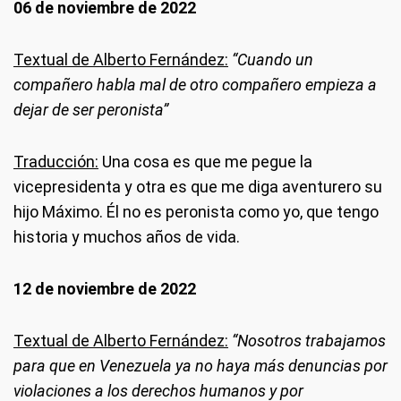
06 de noviembre de 2022
Textual de Alberto Fernández:
“Cuando un
compañero habla mal de otro compañero empieza a
dejar de ser peronista”
Traducción:
Una cosa es que me pegue la
vicepresidenta y otra es que me diga aventurero su
hijo Máximo. Él no es peronista como yo, que tengo
historia y muchos años de vida.
12 de noviembre de 2022
Textual de Alberto Fernández:
“Nosotros trabajamos
para que en Venezuela ya no haya más denuncias por
violaciones a los derechos humanos y por