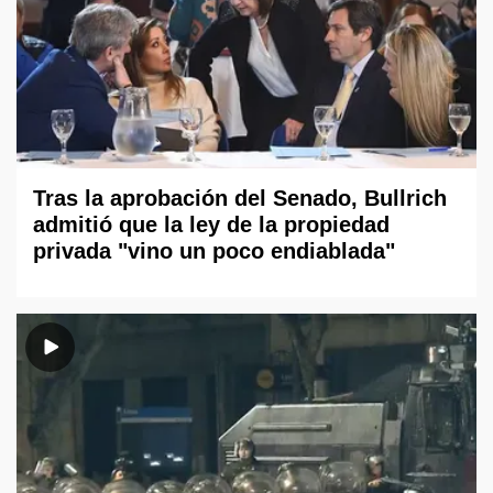
Tras la aprobación del Senado, Bullrich
admitió que la ley de la propiedad
privada "vino un poco endiablada"