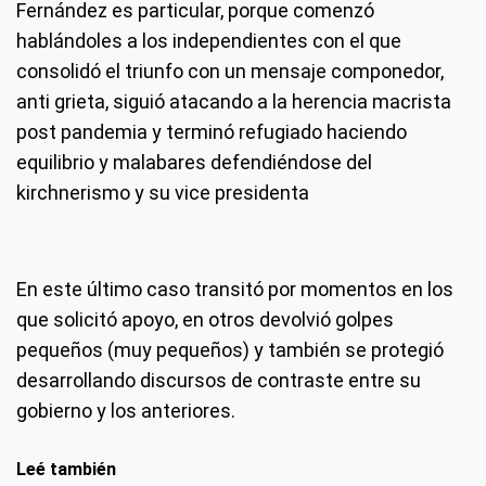
Fernández es particular, porque comenzó
hablándoles a los independientes con el que
consolidó el triunfo con un mensaje componedor,
anti grieta, siguió atacando a la herencia macrista
post pandemia y terminó refugiado haciendo
equilibrio y malabares defendiéndose del
kirchnerismo y su vice presidenta
En este último caso transitó por momentos en los
que solicitó apoyo, en otros devolvió golpes
pequeños (muy pequeños) y también se protegió
desarrollando discursos de contraste entre su
gobierno y los anteriores.
Leé también