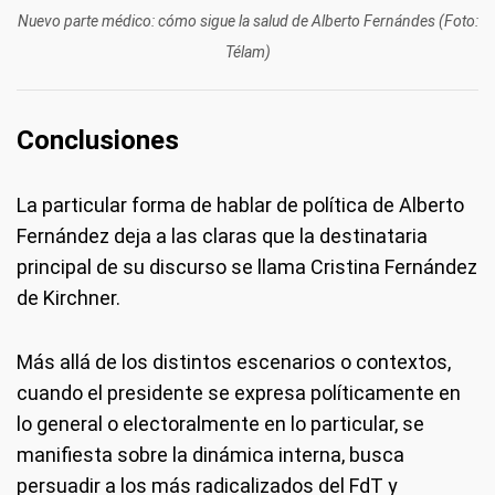
Nuevo parte médico: cómo sigue la salud de Alberto Fernándes (Foto:
Télam)
Conclusiones
La particular forma de hablar de política de Alberto
Fernández deja a las claras que la destinataria
principal de su discurso se llama Cristina Fernández
de Kirchner.
Más allá de los distintos escenarios o contextos,
cuando el presidente se expresa políticamente en
lo general o electoralmente en lo particular, se
manifiesta sobre la dinámica interna, busca
persuadir a los más radicalizados del FdT y