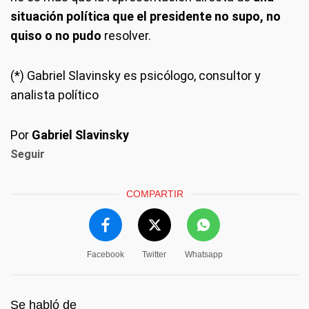
situación política que el presidente no supo, no
quiso o no pudo
resolver.
(*) Gabriel Slavinsky es psicólogo, consultor y
analista político
Por
Gabriel Slavinsky
Seguir
COMPARTIR
Facebook
Twitter
Whatsapp
Se habló de