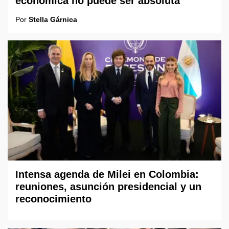
económica no puede ser absoluta"
Por
Stella Gárnica
Intensa agenda de Milei en Colombia:
reuniones, asunción presidencial y un
reconocimiento