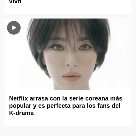
vivo
Netflix arrasa con la serie coreana más
popular y es perfecta para los fans del
K-drama