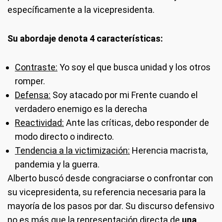
específicamente a la vicepresidenta.
Su abordaje denota 4 características:
Contraste:
Yo soy el que busca unidad y los otros
romper.
Defensa:
Soy atacado por mi Frente cuando el
verdadero enemigo es la derecha
Reactividad:
Ante las críticas, debo responder de
modo directo o indirecto.
Tendencia a la victimización:
Herencia macrista,
pandemia y la guerra.
Alberto buscó desde congraciarse o confrontar con
su vicepresidenta, su referencia necesaria para la
mayoría de los pasos por dar. Su discurso defensivo
no es más que la representación directa de
una