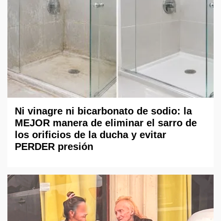
Ni vinagre ni bicarbonato de sodio: la
MEJOR manera de eliminar el sarro de
los orificios de la ducha y evitar
PERDER presión