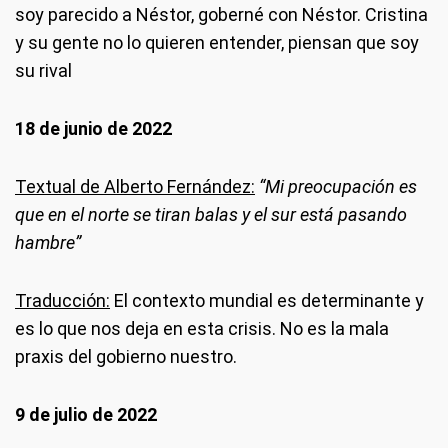
soy parecido a Néstor, goberné con Néstor. Cristina
y su gente no lo quieren entender, piensan que soy
su rival
18 de junio de 2022
Textual de Alberto Fernández:
“Mi preocupación es
que en el norte se tiran balas y el sur está pasando
hambre”
Traducción:
El contexto mundial es determinante y
es lo que nos deja en esta crisis. No es la mala
praxis del gobierno nuestro.
9 de julio de 2022