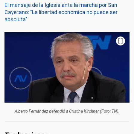
El mensaje de la Iglesia ante la marcha por San
Cayetano: "La libertad económica no puede ser
absoluta"
Alberto Fernández defendió a Cristina Kirchner (Foto: TN).