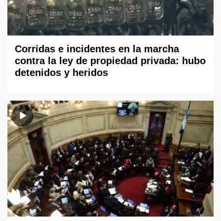
Corridas e incidentes en la marcha
contra la ley de propiedad privada: hubo
detenidos y heridos