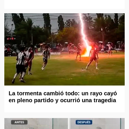
La tormenta cambió todo: un rayo cayó
en pleno partido y ocurrió una tragedia