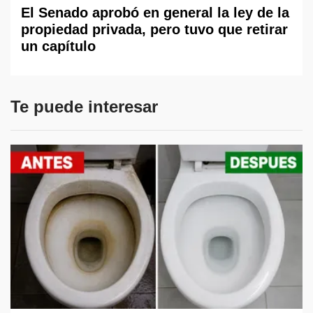
El Senado aprobó en general la ley de la
propiedad privada, pero tuvo que retirar
un capítulo
Te puede interesar