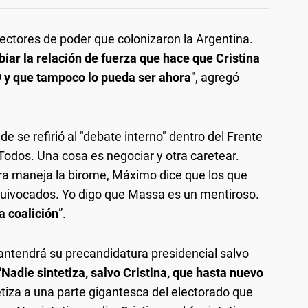
ectores de poder que colonizaron la Argentina.
iar la relación de fuerza que hace que Cristina
9 y que tampoco lo pueda ser ahora
", agregó
nde se refirió al "debate interno" dentro del Frente
Todos. Una cosa es negociar y otra caretear.
a maneja la birome, Máximo dice que los que
uivocados. Yo digo que Massa es un mentiroso.
a coalición
”.
mantendrá su precandidatura presidencial salvo
“Nadie sintetiza, salvo Cristina, que hasta nuevo
tiza a una parte gigantesca del electorado que