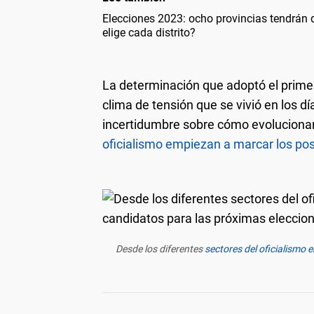
Elecciones 2023: ocho provincias tendrán 
elige cada distrito?
La determinación que adoptó el prim
clima de tensión que se vivió en los dí
incertidumbre sobre cómo evolucionar
oficialismo empiezan a marcar los po
Desde los diferentes
s
ectores del oficialismo