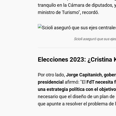
tranquilo en la Cámara de diputados, 
ministro de Turismo", recordó.
Scioli aseguró que sus ejes
Elecciones 2023: ¿Cristina 
Por otro lado,
Jorge Capitanich, gober
presidencial
afirmó: "El
FdT necesita f
una estrategia política con el objetiv
necesario que el diseño de un plan d
que apunte a resolver el problema de la