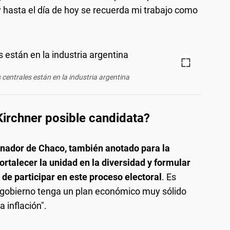
y hasta el día de hoy se recuerda mi trabajo como
 centrales están en la industria argentina
Kirchner posible candidata?
nador de Chaco, también anotado para la
ortalecer la unidad en la diversidad y formular
o de participar en este proceso electoral
. Es
e gobierno tenga un plan económico muy sólido
 inflación".