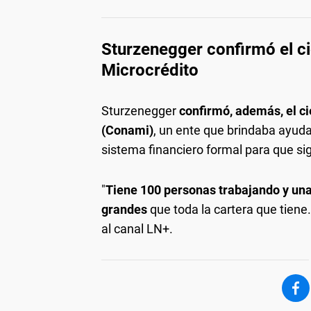
Sturzenegger confirmó el ci
Microcrédito
Sturzenegger
confirmó, además, el ci
(Conami)
, un ente que brindaba ayud
sistema financiero formal para que si
"
Tiene 100 personas trabajando y una
grandes
que toda la cartera que tiene
al canal LN+.