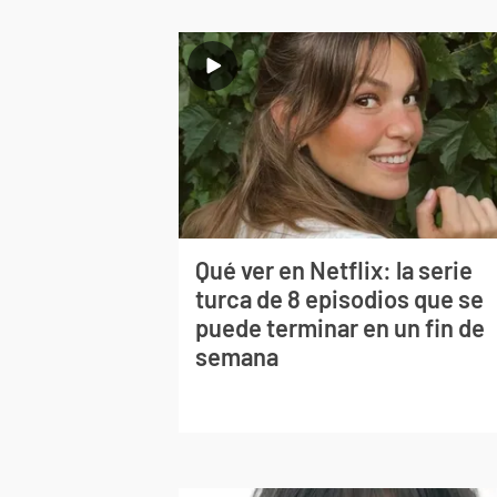
Qué ver en Netflix: la serie
turca de 8 episodios que se
puede terminar en un fin de
semana