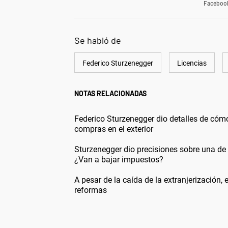
Faceboo
Se habló de
Federico Sturzenegger
Licencias
NOTAS RELACIONADAS
Federico Sturzenegger dio detalles de cóm
compras en el exterior
Sturzenegger dio precisiones sobre una de
¿Van a bajar impuestos?
A pesar de la caída de la extranjerización, 
reformas