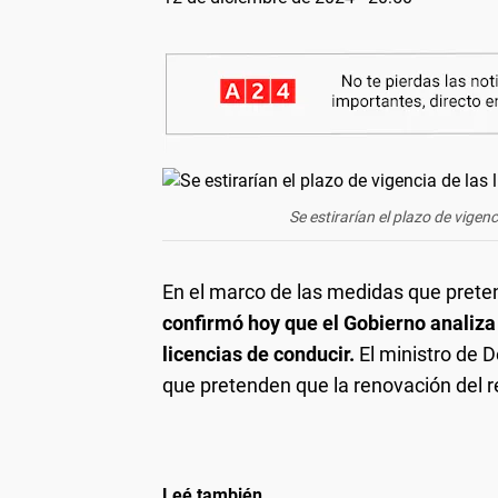
Se estirarían el plazo de vigenc
En el marco de las medidas que preten
confirmó hoy que el Gobierno analiza 
licencias de conducir.
El ministro de 
que pretenden que la renovación del r
Leé también