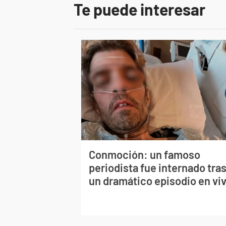
Te puede interesar
Conmoción: un famoso
periodista fue internado tra
un dramático episodio en vi