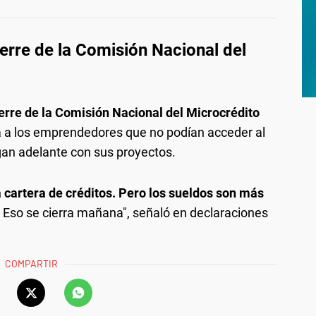
erre de la Comisión Nacional del
erre de la Comisión Nacional del Microcrédito
a a los emprendedores que no podían acceder al
gan adelante con sus proyectos.
 cartera de créditos. Pero los sueldos son más
. Eso se cierra mañana", señaló en declaraciones
COMPARTIR