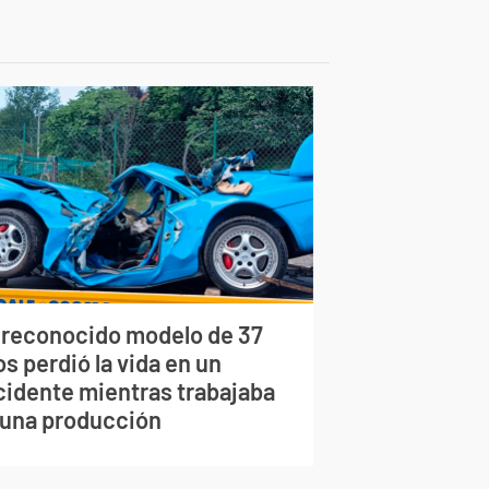
 reconocido modelo de 37
s perdió la vida en un
cidente mientras trabajaba
 una producción