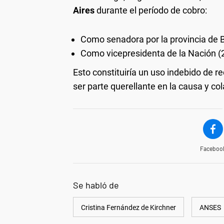
Aires
durante el período de cobro:
Como senadora por la provincia de 
Como vicepresidenta de la Nación (
Esto constituiría un uso indebido de re
ser parte querellante en la causa y col
Faceboo
Se habló de
Cristina Fernández de Kirchner
ANSES