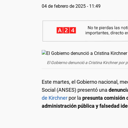
04 de febrero de 2025 - 11:49
El Gobierno denunció a Cristina Kirchner por 
Este martes, el Gobierno nacional, me
Social (ANSES) presentó una
denunci
de Kirchner
por la
presunta comisión de
administración pública y falsedad ide