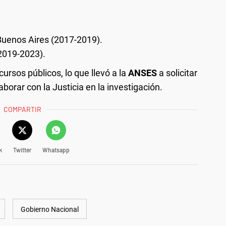
Buenos Aires (2017-2019).
2019-2023).
cursos públicos, lo que llevó a la
ANSES
a solicitar
aborar con la Justicia en la investigación.
COMPARTIR
k
Twitter
Whatsapp
Gobierno Nacional