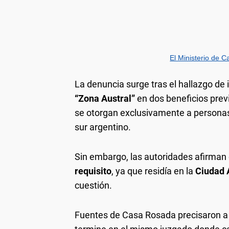
El Ministerio de Ca
La denuncia surge tras el hallazgo de 
“Zona Austral”
en dos beneficios prev
se otorgan exclusivamente a personas 
sur argentino.
Sin embargo, las autoridades afirman
requisito
, ya que residía en la
Ciudad 
cuestión.
Fuentes de Casa Rosada precisaron 