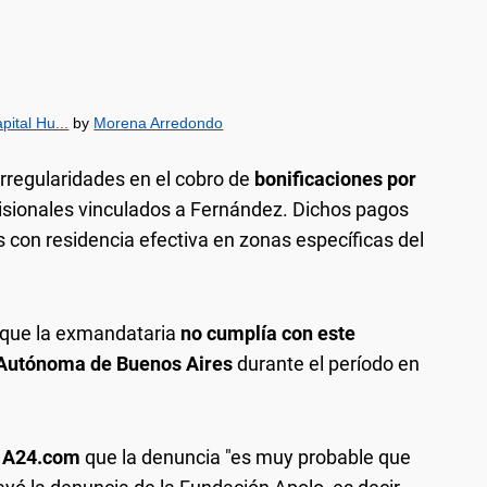
pital Hu...
by
Morena Arredondo
irregularidades en el cobro de
bonificaciones por
isionales vinculados a Fernández. Dichos pagos
con residencia efectiva en zonas específicas del
 que la exmandataria
no cumplía con este
Autónoma de Buenos Aires
durante el período en
a
A24.com
que la denuncia "es muy probable que