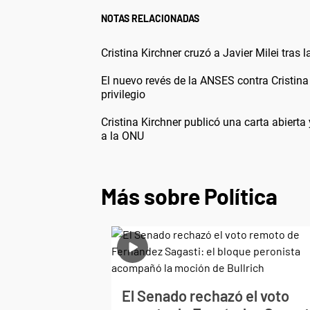
NOTAS RELACIONADAS
Cristina Kirchner cruzó a Javier Milei tras
El nuevo revés de la ANSES contra Cristin
privilegio
Cristina Kirchner publicó una carta abiert
a la ONU
Más sobre Política
El Senado rechazó el voto