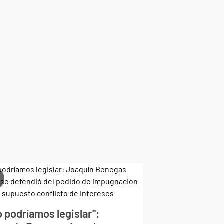
 podríamos legislar":