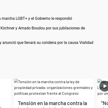
 la marcha LGBT+ y el Gobierno le respondió
a Kirchner y Amado Boudou por sus jubilaciones de
a y anunció que llevará su condena por la causa Vialidad
Tensión en la marcha contra la
"No