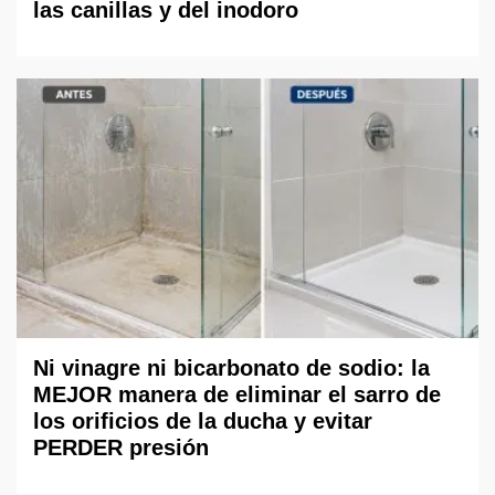
las canillas y del inodoro
Ni vinagre ni bicarbonato de sodio: la
MEJOR manera de eliminar el sarro de
los orificios de la ducha y evitar
PERDER presión