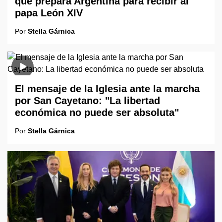
que prepara Argentina para recibir al
papa León XIV
Por
Stella Gárnica
El mensaje de la Iglesia ante la marcha
por San Cayetano: "La libertad
económica no puede ser absoluta"
Por
Stella Gárnica