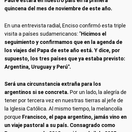
Padre estará en nuestro país en la primera
quincena del mes de noviembre de este año.
En una entrevista radial, Enciso confirmó esta triple
visita a países sudamericanos: "
Hicimos el
seguimiento y confirmamos que en la agenda de
los viajes del Papa de este año está. Y dice, por
supuesto, los tres países que ya estaba previsto:
Argentina, Uruguay y Perú".
Será una circunstancia extraña para los
argentinos si se concreta.
Por un lado, la alegría de
tener por tercera vez en nuestras tierras al jefe de
la Iglesia Católica. Al mismo tiempo, la melancolía
porque
Francisco, el papa argentino, jamás vino en
un viaje pastoral a su país. Consagrado como