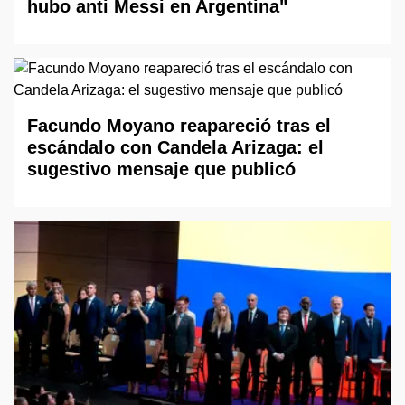
hubo anti Messi en Argentina"
Facundo Moyano reapareció tras el
escándalo con Candela Arizaga: el
sugestivo mensaje que publicó