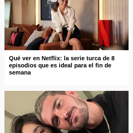
Qué ver en Netflix: la serie turca de 8
episodios que es ideal para el fin de
semana