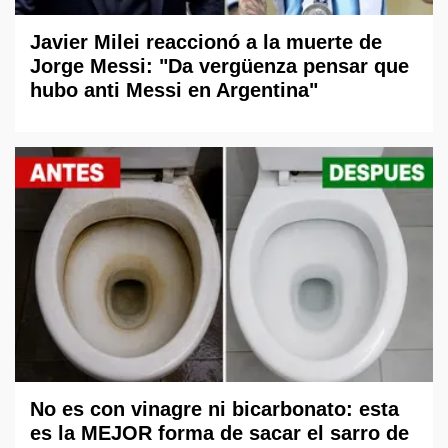
Javier Milei reaccionó a la muerte de
Jorge Messi: "Da vergüenza pensar que
hubo anti Messi en Argentina"
No es con vinagre ni bicarbonato: esta
es la MEJOR forma de sacar el sarro de