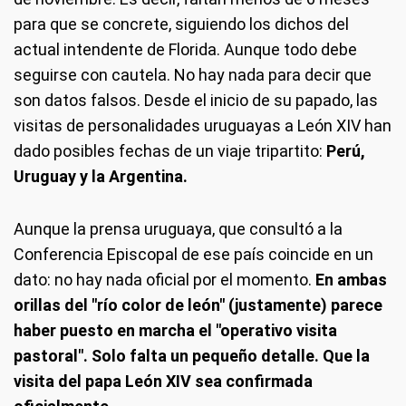
para que se concrete, siguiendo los dichos del
actual intendente de Florida. Aunque todo debe
seguirse con cautela. No hay nada para decir que
son datos falsos. Desde el inicio de su papado, las
visitas de personalidades uruguayas a León XIV han
dado posibles fechas de un viaje tripartito:
Perú,
Uruguay y la Argentina.
Aunque la prensa uruguaya, que consultó a la
Conferencia Episcopal de ese país coincide en un
dato: no hay nada oficial por el momento.
En ambas
orillas del "río color de león" (justamente) parece
haber puesto en marcha el "operativo visita
pastoral". Solo falta un pequeño detalle. Que la
visita del papa León XIV sea confirmada