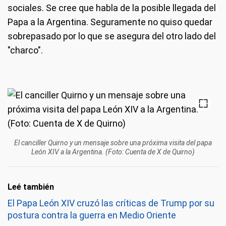
sociales. Se cree que habla de la posible llegada del
Papa a la Argentina. Seguramente no quiso quedar
sobrepasado por lo que se asegura del otro lado del
"charco".
El canciller Quirno y un mensaje sobre una próxima visita del papa
León XIV a la Argentina. (Foto: Cuenta de X de Quirno)
Leé también
El Papa León XIV cruzó las críticas de Trump por su
postura contra la guerra en Medio Oriente