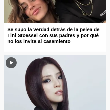
Se supo la verdad detrás de la pelea de
Tini Stoessel con sus padres y por qué
no los invita al casamiento