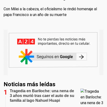
Con Milei a la cabeza, el oficialismo le rindió homenaje al
papa Francisco a un año de su muerte
Noticias más leídas
Tragedia en Bariloche: una nena de
3 años murió tras caer el auto de su
familia al lago Nahuel Huapi