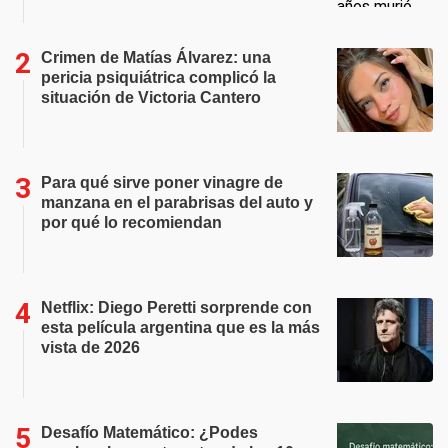
Crimen de Matías Álvarez: una
pericia psiquiátrica complicó la
situación de Victoria Cantero
Para qué sirve poner vinagre de
manzana en el parabrisas del auto y
por qué lo recomiendan
Netflix: Diego Peretti sorprende con
esta película argentina que es la más
vista de 2026
Desafío Matemático: ¿Podes