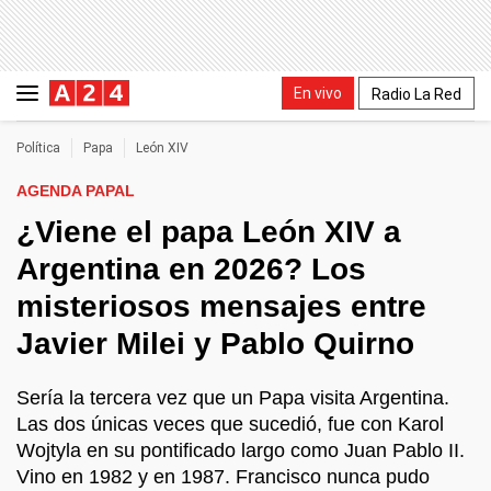
En vivo
Radio La Red
Política
Papa
León XIV
AGENDA PAPAL
¿Viene el papa León XIV a
Argentina en 2026? Los
misteriosos mensajes entre
Javier Milei y Pablo Quirno
Sería la tercera vez que un Papa visita Argentina.
Las dos únicas veces que sucedió, fue con Karol
Wojtyla en su pontificado largo como Juan Pablo II.
Vino en 1982 y en 1987. Francisco nunca pudo