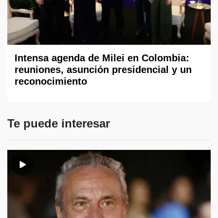
Intensa agenda de Milei en Colombia:
reuniones, asunción presidencial y un
reconocimiento
Te puede interesar