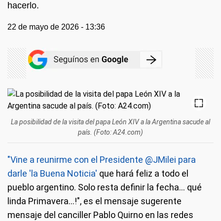
hacerlo.
22 de mayo de 2026 - 13:36
La posibilidad de la visita del papa León XIV a la Argentina sacude al
país. (Foto: A24.com)
"Vine a reunirme con el Presidente @JMilei para
darle 'la Buena Noticia'
que hará feliz a todo el
pueblo argentino. Solo resta definir la fecha… qué
linda Primavera…!", es el mensaje sugerente
mensaje del canciller Pablo Quirno en las redes