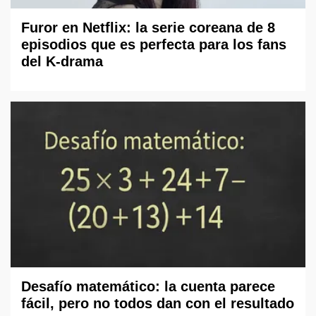
Furor en Netflix: la serie coreana de 8
episodios que es perfecta para los fans
del K-drama
Desafío matemático: la cuenta parece
fácil, pero no todos dan con el resultado