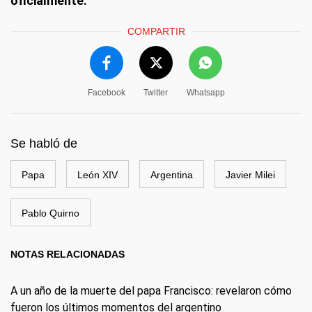
oficialmente.
COMPARTIR
Facebook
Twitter
Whatsapp
Se habló de
Papa
León XIV
Argentina
Javier Milei
Pablo Quirno
NOTAS RELACIONADAS
A un año de la muerte del papa Francisco: revelaron cómo
fueron los últimos momentos del argentino