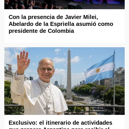
Con la presencia de Javier Milei,
Abelardo de la Espriella asumió como
presidente de Colombia
Exclusivo: el itinerario de actividades