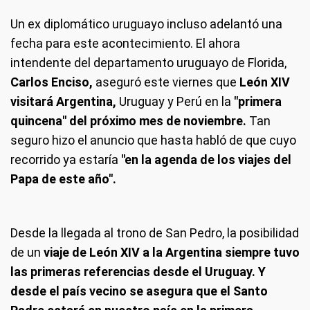
Un ex diplomático uruguayo incluso adelantó una
fecha para este acontecimiento. El ahora
intendente del departamento uruguayo de Florida,
Carlos Enciso,
aseguró este viernes que
León XIV
visitará Argentina,
Uruguay y Perú en la
"primera
quincena" del próximo mes de noviembre.
Tan
seguro hizo el anuncio que hasta habló de que cuyo
recorrido ya estaría
"en la agenda de los viajes del
Papa de este año".
Desde la llegada al trono de San Pedro, la posibilidad
de un
viaje de León XIV a la Argentina siempre tuvo
las primeras referencias desde el Uruguay. Y
desde el país vecino se asegura que el Santo