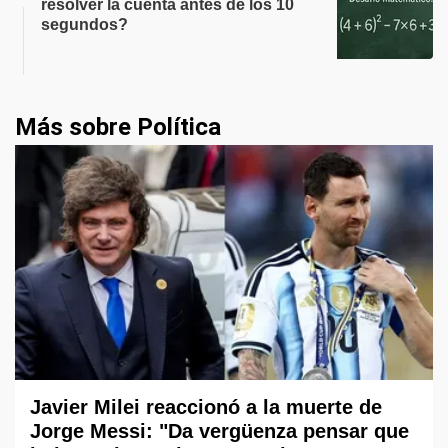
resolver la cuenta antes de los 10
segundos?
Más sobre Política
Javier Milei reaccionó a la muerte de
Jorge Messi: "Da vergüenza pensar que