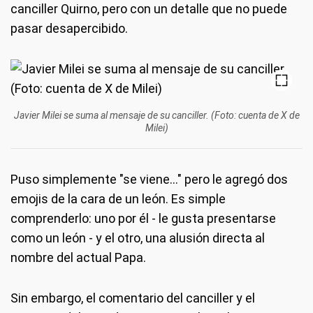
canciller Quirno, pero con un detalle que no puede
pasar desapercibido.
Javier Milei se suma al mensaje de su canciller. (Foto: cuenta de X de
Milei)
Puso simplemente "se viene..." pero le agregó dos
emojis de la cara de un león. Es simple
comprenderlo: uno por él - le gusta presentarse
como un león - y el otro, una alusión directa al
nombre del actual Papa.
Sin embargo, el comentario del canciller y el