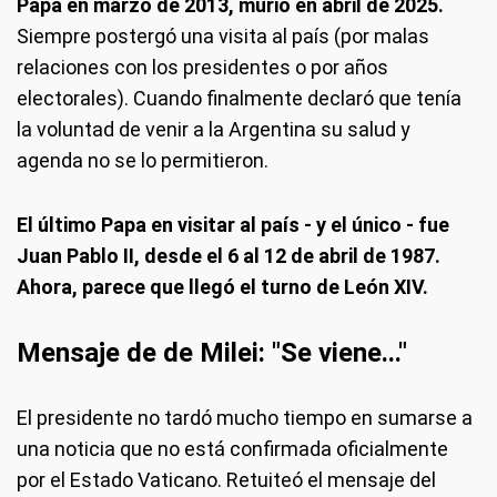
Papa en marzo de 2013, murió en abril de 2025.
Siempre postergó una visita al país (por malas
relaciones con los presidentes o por años
electorales). Cuando finalmente declaró que tenía
la voluntad de venir a la Argentina su salud y
agenda no se lo permitieron.
El último Papa en visitar al país - y el único - fue
Juan Pablo II, desde el 6 al 12 de abril de 1987.
Ahora, parece que llegó el turno de León XIV.
Mensaje de de Milei: "Se viene..."
El presidente no tardó mucho tiempo en sumarse a
una noticia que no está confirmada oficialmente
por el Estado Vaticano. Retuiteó el mensaje del