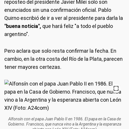
reposteo del presidente Javier Milei solo son
enunciados sin una confirmación oficial. Pablo
Quirno escribió de ir a ver al presidente para darla la
"buena noticia",
que hará feliz "a todo el pueblo
argentino".
Pero aclara que solo resta confirmar la fecha. En
cambio, en la otra costa del Río de la Plata, parecen
tener mayores certezas.
Alfonsín con el papa Juan Pablo II en 1986. El papa en la Casa de
Gobierno. Francisco, que nunca vino a la Argentina y la esperanza