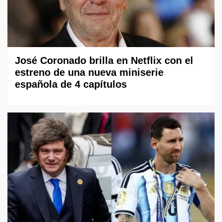
José Coronado brilla en Netflix con el
estreno de una nueva miniserie
española de 4 capítulos