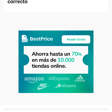
correcto