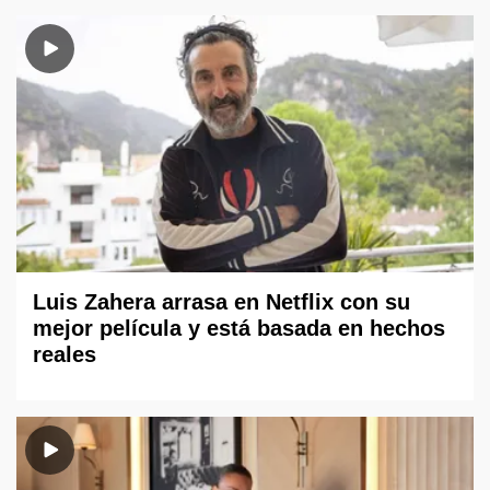
Luis Zahera arrasa en Netflix con su
mejor película y está basada en hechos
reales