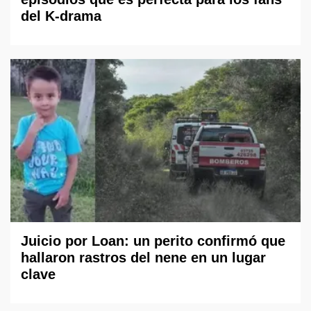
del K-drama
Juicio por Loan: un perito confirmó que
hallaron rastros del nene en un lugar
clave