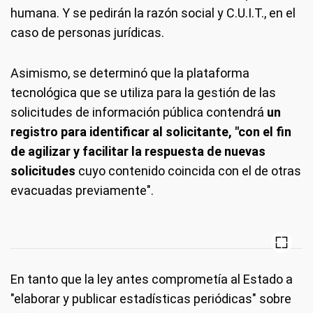
humana. Y se pedirán la razón social y C.U.I.T., en el
caso de personas jurídicas.
Asimismo, se determinó que la plataforma
tecnológica que se utiliza para la gestión de las
solicitudes de información pública contendrá
un
registro para identificar al solicitante, "con el fin
de agilizar y facilitar la respuesta de nuevas
solicitudes
cuyo contenido coincida con el de otras
evacuadas previamente".
En tanto que la ley antes comprometía al Estado a
"elaborar y publicar estadísticas periódicas" sobre