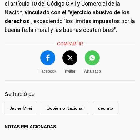
el artículo 10 del Código Civil y Comercial de la
Nación,
vinculado con el "ejercicio abusivo de los
derechos"
, excediendo "los límites impuestos por la
buena fe, la moral y las buenas costumbres".
COMPARTIR
Facebook
Twitter
Whatsapp
Se habló de
Javier Milei
Gobierno Nacional
decreto
NOTAS RELACIONADAS