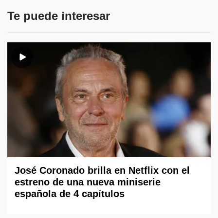
Te puede interesar
José Coronado brilla en Netflix con el
estreno de una nueva miniserie
española de 4 capítulos