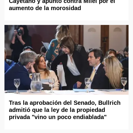
Cayetano y apuntó contra Milei por el
aumento de la morosidad
Tras la aprobación del Senado, Bullrich
admitió que la ley de la propiedad
privada "vino un poco endiablada"