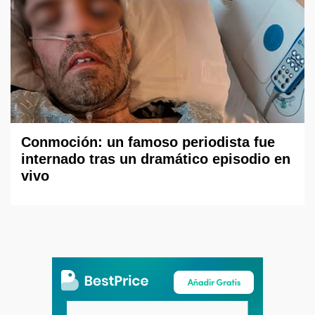
Conmoción: un famoso periodista fue
internado tras un dramático episodio en
vivo