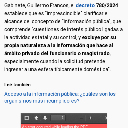
Gabinete, Guillermo Francos, el
decreto
780/2024
establece que es "imprescindible" clarificar el
alcance del concepto de “información pública”, que
comprende "cuestiones de interés público ligadas a
la actividad estatal y su control, y
excluye por su
propia naturaleza a la información que hace al
ámbito privado del funcionario o magistrado
,
especialmente cuando la solicitud pretende
ingresar a una esfera típicamente doméstica".
Leé también
Acceso a la información pública: ¿cuáles son los
organismos más incumplidores?