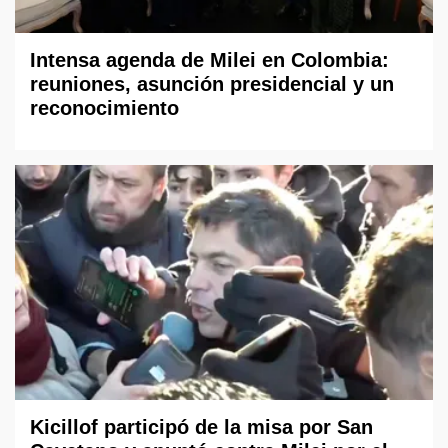
Intensa agenda de Milei en Colombia:
reuniones, asunción presidencial y un
reconocimiento
Kicillof participó de la misa por San