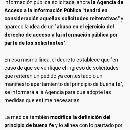
información pública solicitada, ahora
la Agencia de
Acceso a la Información Pública "tendrá en
consideración aquellas solicitudes reiterativas"
y
aparece la idea de un "
abuso en el ejercicio del
derecho de acceso a la información pública por
parte de los solicitantes
".
En esa misma línea, el decreto establece que "en
caso de que se verifique el ingreso de solicitudes
que reiteren un pedido ya contestado o un
manifiesto apartamiento del principio de buena fe",
se informará a la Agencia para que adopte las
medidas que estime necesarias.
La medida también
modifica la definición del
principio de buena fe
y lo alinea con lo pautado por