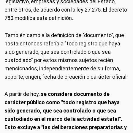
legislativo, empresas y sociedades del Estado,
entre otros, de acuerdo con la ley 27.275. El decreto
780 modifica esta definición.
También cambia la definición de "documento", que
hasta entonces refería a "todo registro que haya
sido generado, que sea controlado o que sea
custodiado" por estos mismos sujetos recién
mencionados, independientemente de su forma,
soporte, origen, fecha de creación o carácter oficial.
A partir de hoy,
se considera documento de
carácter público como "todo registro que haya
sido generado, que sea controlado o que sea
custodiado en el marco de la actividad estatal".
Esto excluye a "las deliberaciones preparatorias y