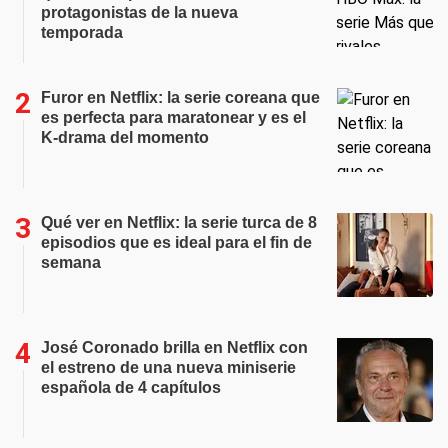
protagonistas de la nueva
temporada
Furor en Netflix: la serie coreana que
es perfecta para maratonear y es el
K-drama del momento
Qué ver en Netflix: la serie turca de 8
episodios que es ideal para el fin de
semana
José Coronado brilla en Netflix con
el estreno de una nueva miniserie
española de 4 capítulos