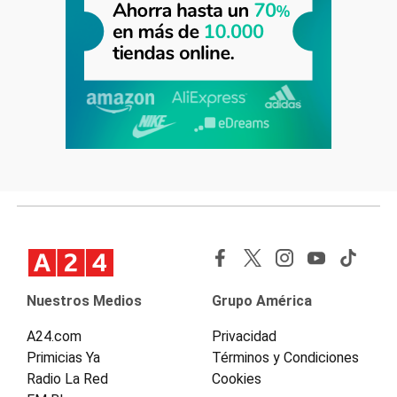
Nuestros Medios
Grupo América
A24.com
Privacidad
Primicias Ya
Términos y Condiciones
Radio La Red
Cookies