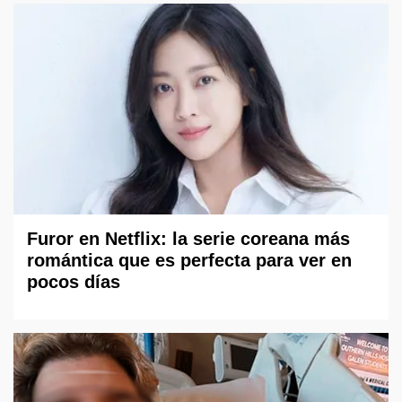
Furor en Netflix: la serie coreana más
romántica que es perfecta para ver en
pocos días