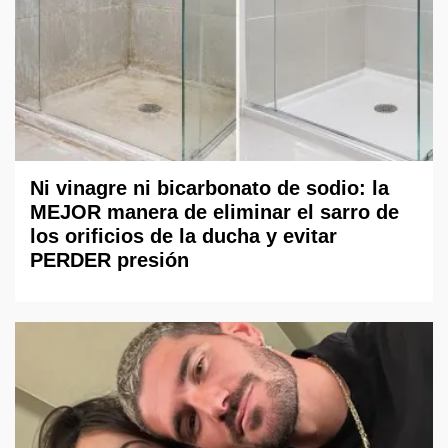
Ni vinagre ni bicarbonato de sodio: la
MEJOR manera de eliminar el sarro de
los orificios de la ducha y evitar
PERDER presión