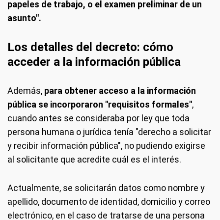
papeles de trabajo, o el examen preliminar de un
asunto".
Los detalles del decreto: cómo
acceder a la información pública
Además,
para obtener acceso a la información
pública se incorporaron "requisitos formales"
,
cuando antes se consideraba por ley que toda
persona humana o jurídica tenía "derecho a solicitar
y recibir información pública", no pudiendo exigirse
al solicitante que acredite cuál es el interés.
Actualmente, se solicitarán datos como nombre y
apellido, documento de identidad, domicilio y correo
electrónico, en el caso de tratarse de una persona