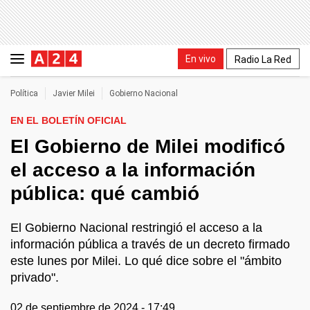
En vivo
Radio La Red
Política
Javier Milei
Gobierno Nacional
EN EL BOLETÍN OFICIAL
El Gobierno de Milei modificó
el acceso a la información
pública: qué cambió
El Gobierno Nacional restringió el acceso a la
información pública a través de un decreto firmado
este lunes por Milei. Lo qué dice sobre el "ámbito
privado".
02 de septiembre de 2024 - 17:49