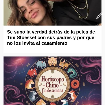
Se supo la verdad detrás de la pelea de
Tini Stoessel con sus padres y por qué
no los invita al casamiento