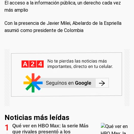
El acceso a la información pública, un derecho cada vez
más amplio
Con la presencia de Javier Milei, Abelardo de la Espriella
asumió como presidente de Colombia
Noticias más leídas
Qué ver en HBO Max: la serie Más
que rivales presentó a los