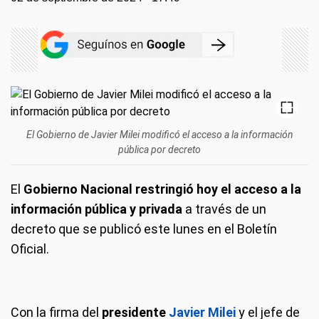
El Gobierno de Javier Milei modificó el acceso a la información
pública por decreto
El
Gobierno Nacional restringió hoy el acceso a la
información pública y privada
a través de un
decreto que se publicó este lunes en el Boletín
Oficial.
Con la firma del
presidente
Javier Milei
y el jefe de