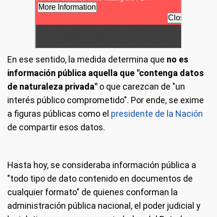
En ese sentido, la medida determina que
no es
información pública aquella que "contenga datos
de naturaleza privada"
o que carezcan de "un
interés público comprometido". Por ende, se exime
a figuras públicas como el
presidente de la Nación
de compartir esos datos.
Hasta hoy, se consideraba información pública a
"todo tipo de dato contenido en documentos de
cualquier formato" de quienes conforman la
administración pública nacional, el poder judicial y