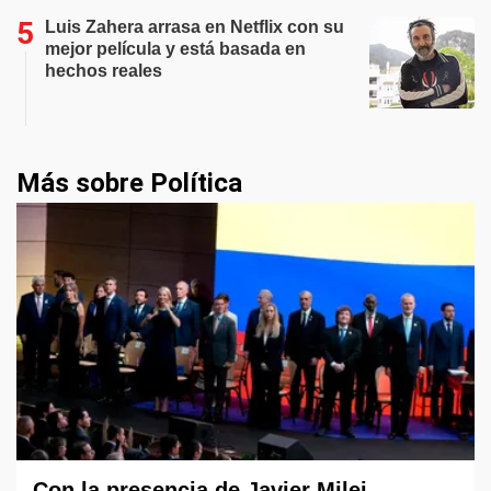
Luis Zahera arrasa en Netflix con su
mejor película y está basada en
hechos reales
Más sobre Política
Con la presencia de Javier Milei,