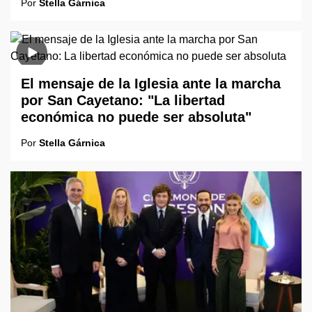
Por
Stella Gárnica
El mensaje de la Iglesia ante la marcha
por San Cayetano: "La libertad
económica no puede ser absoluta"
Por
Stella Gárnica