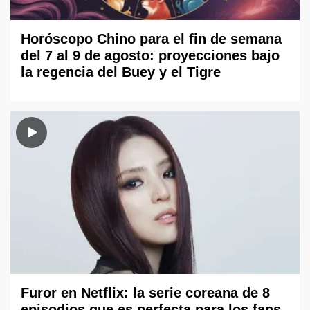
Horóscopo Chino para el fin de semana
del 7 al 9 de agosto: proyecciones bajo
la regencia del Buey y el Tigre
Furor en Netflix: la serie coreana de 8
episodios que es perfecta para los fans