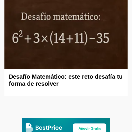
Desafío Matemático: este reto desafía tu
forma de resolver