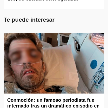
Te puede interesar
Conmoción: un famoso periodista fue
internado tras un dramático episodio en