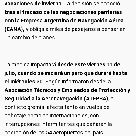
vacaciones de invierno.
La decisión se conoció
tras el fracaso de las negociaciones paritarias
con la Empresa Argentina de Navegación Aérea
(EANA),
y obliga a miles de pasajeros a pensar en
un cambio de planes.
La medida impactará
desde este viernes 11 de
julio, cuando se iniciará un paro que durará hasta
el miércoles 30.
Según informaron desde la
Asociación Técnicos y Empleados de Protección y
Seguridad a la Aeronavegación (ATEPSA)
, el
conflicto gremial afecta tanto en vuelos de
cabotaje como en internacionales, con
interrupciones intermitentes que dañarán la
operación de los 54 aeropuertos del país.