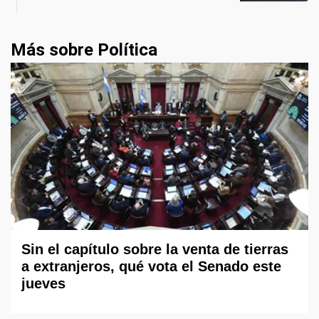
Más sobre Política
Sin el capítulo sobre la venta de tierras
a extranjeros, qué vota el Senado este
jueves