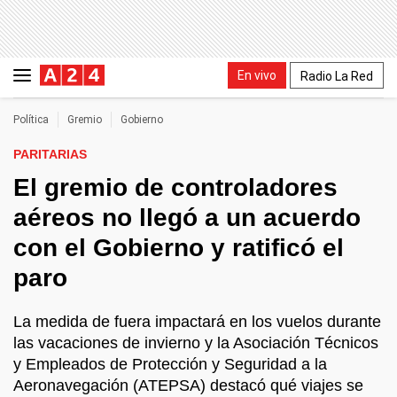
En vivo
Radio La Red
Política
Gremio
Gobierno
PARITARIAS
El gremio de controladores
aéreos no llegó a un acuerdo
con el Gobierno y ratificó el
paro
La medida de fuera impactará en los vuelos durante
las vacaciones de invierno y la Asociación Técnicos
y Empleados de Protección y Seguridad a la
Aeronavegación (ATEPSA) destacó qué viajes se