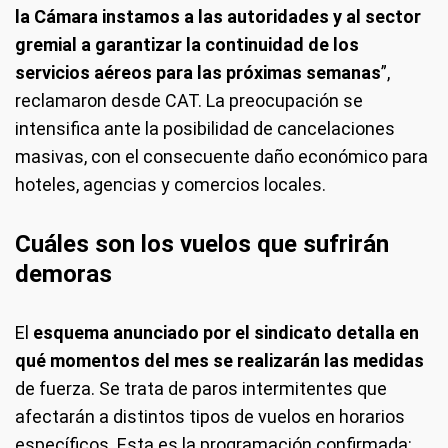
la Cámara instamos a las autoridades y al sector
gremial a garantizar la continuidad de los
servicios aéreos para las próximas semanas
”,
reclamaron desde CAT. La preocupación se
intensifica ante la posibilidad de cancelaciones
masivas, con el consecuente daño económico para
hoteles, agencias y comercios locales.
Cuáles son los vuelos que sufrirán
demoras
El
esquema anunciado por el sindicato detalla en
qué momentos del mes se realizarán las medidas
de fuerza. Se trata de paros intermitentes que
afectarán a distintos tipos de vuelos en horarios
específicos. Esta es la programación confirmada: