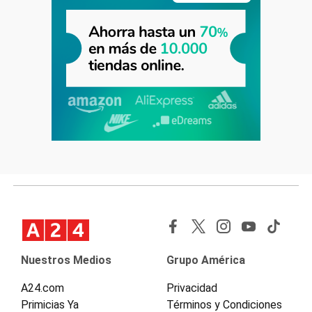
Nuestros Medios
Grupo América
A24.com
Privacidad
Primicias Ya
Términos y Condiciones