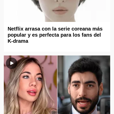
Netflix arrasa con la serie coreana más
popular y es perfecta para los fans del
K-drama