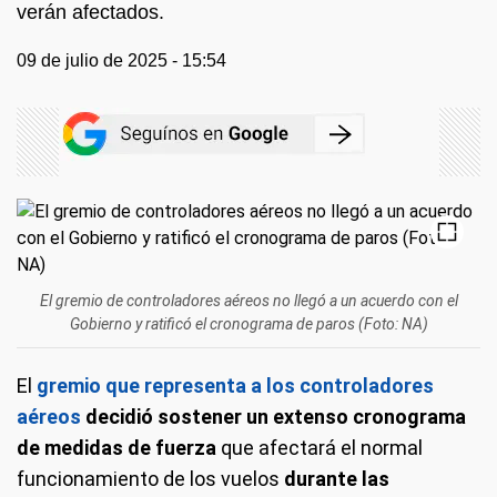
verán afectados.
09 de julio de 2025 - 15:54
El gremio de controladores aéreos no llegó a un acuerdo con el
Gobierno y ratificó el cronograma de paros (Foto: NA)
El
gremio que representa a los controladores
aéreos
decidió sostener un extenso cronograma
de medidas de fuerza
que afectará el normal
funcionamiento de los vuelos
durante las