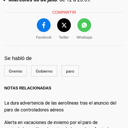
COMPARTIR
Facebook
Twitter
Whatsapp
Se habló de
Gremio
Gobierno
paro
NOTAS RELACIONADAS
La dura advertencia de las aerolíneas tras el anuncio del
paro de controladores aéreos
Alerta en vacaciones de invierno por el paro de