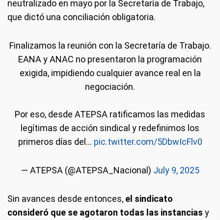
neutralizado en mayo por la Secretaría de Trabajo,
que dictó una conciliación obligatoria.
Finalizamos la reunión con la Secretaría de Trabajo.
EANA y ANAC no presentaron la programación
exigida, impidiendo cualquier avance real en la
negociación.
Por eso, desde ATEPSA ratificamos las medidas
legítimas de acción sindical y redefinimos los
primeros días del…
pic.twitter.com/5DbwIcFlv0
— ATEPSA (@ATEPSA_Nacional)
July 9, 2025
Sin avances desde entonces,
el sindicato
consideró que se agotaron todas las instancias
y