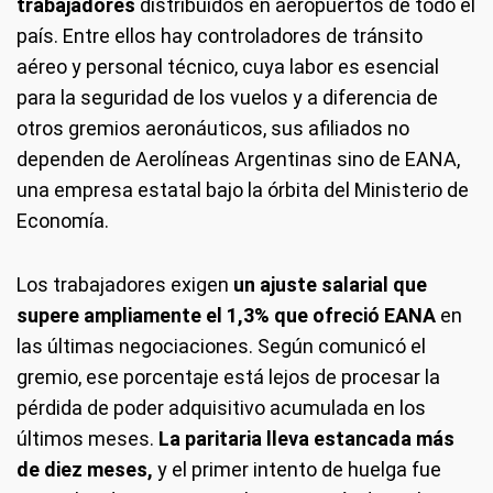
trabajadores
distribuidos en aeropuertos de todo el
país. Entre ellos hay controladores de tránsito
aéreo y personal técnico, cuya labor es esencial
para la seguridad de los vuelos y a diferencia de
otros gremios aeronáuticos, sus afiliados no
dependen de Aerolíneas Argentinas sino de EANA,
una empresa estatal bajo la órbita del Ministerio de
Economía.
Los trabajadores exigen
un ajuste salarial que
supere ampliamente el 1,3% que ofreció EANA
en
las últimas negociaciones. Según comunicó el
gremio, ese porcentaje está lejos de procesar la
pérdida de poder adquisitivo acumulada en los
últimos meses.
La paritaria lleva estancada más
de diez meses,
y el primer intento de huelga fue