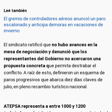
Leé también
El gremio de controladores aéreos anunció un paro
escalonado y anticipa demoras en vacaciones de
invierno
El sindicato ratificó que
no hubo avances en la
mesa de negociación y denunció que los
representantes del Gobierno no acercaron una
propuesta concreta q
ue permita destrabar el
conflicto. A raíz de esto, definieron un esquema de
paros progresivos que abarca diez días claves de
julio, en pleno recambio turístico nacional.
ATEPSA representa a entre 1000 y 1200