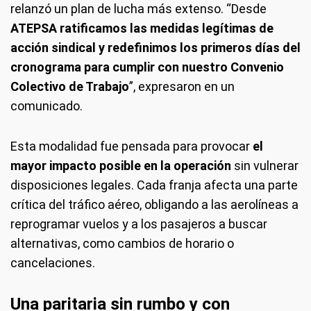
relanzó un plan de lucha más extenso. “Desde
ATEPSA ratificamos las medidas legítimas de
acción sindical y redefinimos los primeros días del
cronograma para cumplir con nuestro Convenio
Colectivo de Trabajo
”, expresaron en un
comunicado.
Esta modalidad fue pensada para provocar
el
mayor impacto posible en la operación
sin vulnerar
disposiciones legales. Cada franja afecta una parte
crítica del tráfico aéreo, obligando a las aerolíneas a
reprogramar vuelos y a los pasajeros a buscar
alternativas, como cambios de horario o
cancelaciones.
Una paritaria sin rumbo y con