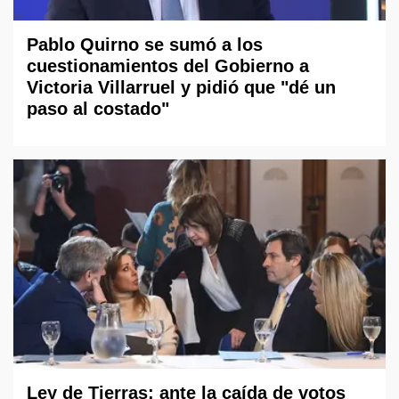
Pablo Quirno se sumó a los
cuestionamientos del Gobierno a
Victoria Villarruel y pidió que "dé un
paso al costado"
Ley de Tierras: ante la caída de votos