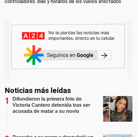
controladores: días y horarios de los vuelos afectados
Noticias más leídas
Difundieron la primera foto de
Victoria Cantero detenida tras ser
acusada de matar a su novio