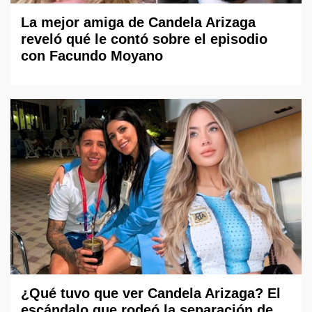
La mejor amiga de Candela Arizaga
reveló qué le contó sobre el episodio
con Facundo Moyano
¿Qué tuvo que ver Candela Arizaga? El
escándalo que rodeó la separación de