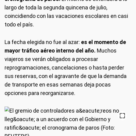
largo de toda la segunda quincena de julio,
coincidiendo con las vacaciones escolares en casi
todo el país.
La fecha elegida no fue al azar:
es el momento de
mayor tráfico aéreo interno del año.
Muchos
viajeros se verán obligados a procesar
reprogramaciones, cancelaciones o hasta perder
sus reservas, con el agravante de que la demanda
de transporte en esas semanas deja pocas
opciones para reorganizarse.