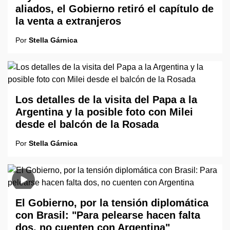
aliados, el Gobierno retiró el capítulo de
la venta a extranjeros
Por
Stella Gárnica
Los detalles de la visita del Papa a la
Argentina y la posible foto con Milei
desde el balcón de la Rosada
Por
Stella Gárnica
El Gobierno, por la tensión diplomática
con Brasil: "Para pelearse hacen falta
dos, no cuenten con Argentina"