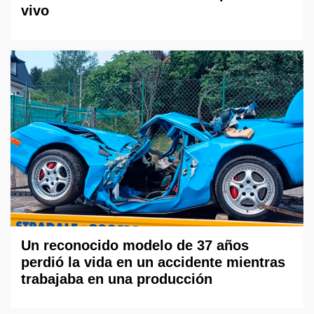
vivo
Un reconocido modelo de 37 años
perdió la vida en un accidente mientras
trabajaba en una producción