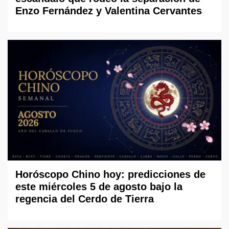
Enzo Fernández y Valentina Cervantes
Horóscopo Chino hoy: predicciones de
este miércoles 5 de agosto bajo la
regencia del Cerdo de Tierra