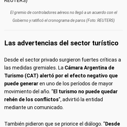
El gremio de controladores aéreos no llegó a un acuerdo con el
Gobierno y ratificó el cronograma de paros (Foto: REUTERS)
Las advertencias del sector turístico
Desde el sector privado surgieron fuertes críticas a
las medidas gremiales. La
Cámara Argentina de
Turismo (CAT) alertó por el efecto negativo que
puede generar
en uno de los períodos de mayor
movimiento del año. “
El turismo no puede quedar
rehén de los conflictos
”, advirtió la entidad
mediante un comunicado.
También pidieron que se priorice el diálogo. “
Desde