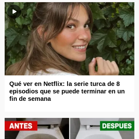
Qué ver en Netflix: la serie turca de 8
episodios que se puede terminar en un
fin de semana