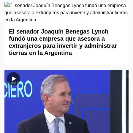
El senador Joaquín Benegas Lynch
fundó una empresa que asesora a
extranjeros para invertir y administrar
tierras en la Argentina