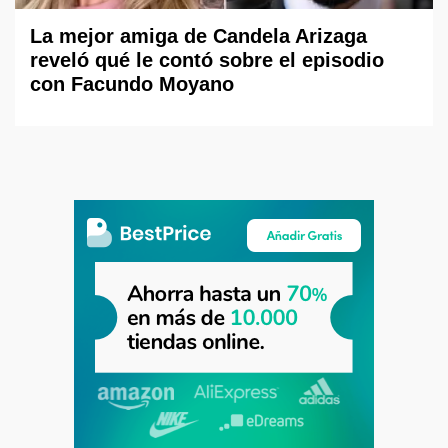
La mejor amiga de Candela Arizaga
reveló qué le contó sobre el episodio
con Facundo Moyano