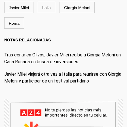
Javier Milei
Italia
Giorgia Meloni
Roma
NOTAS RELACIONADAS
Tras cenar en Olivos, Javier Milei recibe a Giorgia Meloni en
Casa Rosada en busca de inversiones
Javier Milei viajará otra vez a Italia para reunirse con Giorgia
Meloni y participar de un festival partidario