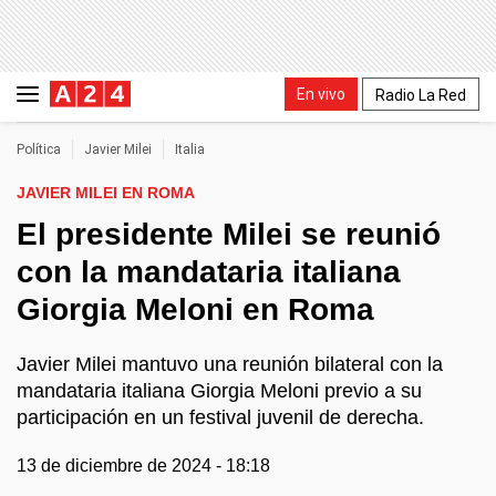
En vivo
Radio La Red
Política
Javier Milei
Italia
JAVIER MILEI EN ROMA
El presidente Milei se reunió
con la mandataria italiana
Giorgia Meloni en Roma
Javier Milei mantuvo una reunión bilateral con la
mandataria italiana Giorgia Meloni previo a su
participación en un festival juvenil de derecha.
13 de diciembre de 2024 - 18:18