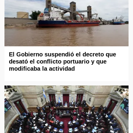
El Gobierno suspendió el decreto que
desató el conflicto portuario y que
modificaba la actividad