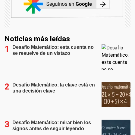
Noticias más leídas
Desafío Matemático: esta cuenta no
se resuelve de un vistazo
Desafío Matemático: la clave está en
una decisión clave
Desafío Matemático: mirar bien los
signos antes de seguir leyendo