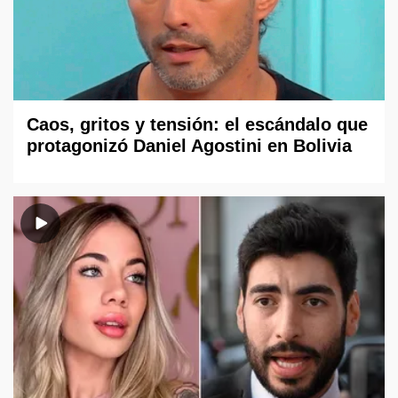
Caos, gritos y tensión: el escándalo que
protagonizó Daniel Agostini en Bolivia