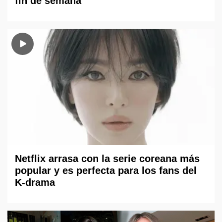
fin de semana
Netflix arrasa con la serie coreana más
popular y es perfecta para los fans del
K-drama