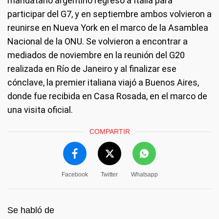
mandatario argentino regresó a Italia para
participar del G7, y en septiembre ambos volvieron a
reunirse en Nueva York en el marco de la Asamblea
Nacional de la ONU. Se volvieron a encontrar a
mediados de noviembre en la reunión del G20
realizada en Río de Janeiro y al finalizar ese
cónclave, la premier italiana viajó a Buenos Aires,
donde fue recibida en Casa Rosada, en el marco de
una visita oficial.
COMPARTIR
Facebook
Twitter
Whatsapp
Se habló de