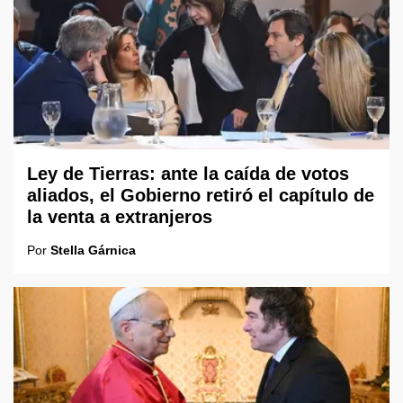
Ley de Tierras: ante la caída de votos
aliados, el Gobierno retiró el capítulo de
la venta a extranjeros
Por
Stella Gárnica