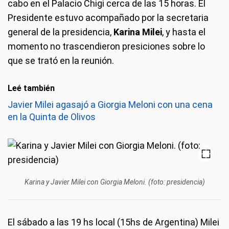
cabo en el Palacio Chigi cerca de las 15 horas. El
Presidente estuvo acompañado por la secretaria
general de la presidencia,
Karina Milei
, y hasta el
momento no trascendieron presiciones sobre lo
que se trató en la reunión.
Leé también
Javier Milei agasajó a Giorgia Meloni con una cena
en la Quinta de Olivos
Karina y Javier Milei con Giorgia Meloni. (foto: presidencia)
El sábado a las 19 hs local (15hs de Argentina) Milei