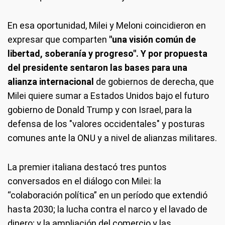
En esa oportunidad, Milei y Meloni coincidieron en
expresar que comparten
"una visión común de
libertad, soberanía y progreso". Y por propuesta
del presidente sentaron las bases para una
alianza internacional
de gobiernos de derecha, que
Milei quiere sumar a Estados Unidos bajo el futuro
gobierno de Donald Trump y con Israel, para la
defensa de los "valores occidentales" y posturas
comunes ante la ONU y a nivel de alianzas militares.
La premier italiana destacó tres puntos
conversados en el diálogo con Milei: la
“colaboración política” en un período que extendió
hasta 2030; la lucha contra el narco y el lavado de
dinero; y la ampliación del comercio y las