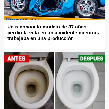
Un reconocido modelo de 37 años
perdió la vida en un accidente mientras
trabajaba en una producción