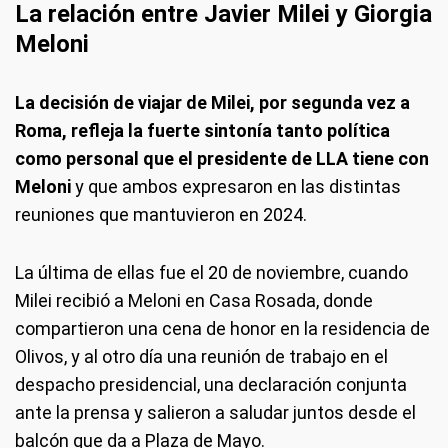
La relación entre Javier Milei y Giorgia
Meloni
La decisión de viajar de Milei, por segunda vez a
Roma, refleja la fuerte sintonía tanto política
como personal que el presidente de LLA tiene con
Meloni
y que ambos expresaron en las distintas
reuniones que mantuvieron en 2024.
La última de ellas fue el 20 de noviembre, cuando
Milei recibió a Meloni en Casa Rosada, donde
compartieron una cena de honor en la residencia de
Olivos, y al otro día una reunión de trabajo en el
despacho presidencial, una declaración conjunta
ante la prensa y salieron a saludar juntos desde el
balcón que da a Plaza de Mayo.