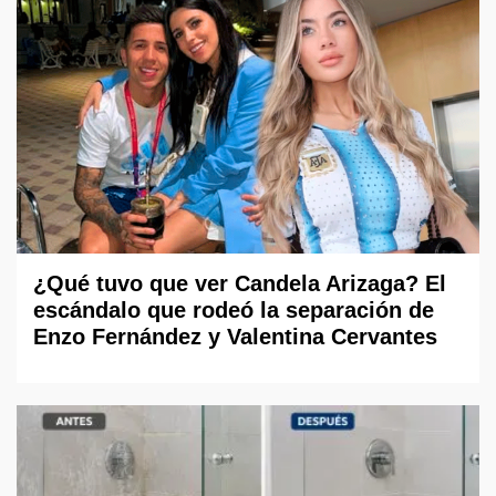
¿Qué tuvo que ver Candela Arizaga? El
escándalo que rodeó la separación de
Enzo Fernández y Valentina Cervantes