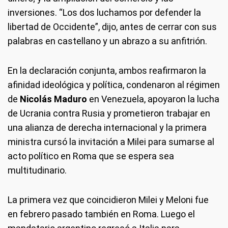
inversiones. “Los dos luchamos por defender la
libertad de Occidente”, dijo, antes de cerrar con sus
palabras en castellano y un abrazo a su anfitrión.
En la declaración conjunta, ambos reafirmaron la
afinidad ideológica y política, condenaron al régimen
de
Nicolás Maduro
en Venezuela, apoyaron la lucha
de Ucrania contra Rusia y prometieron trabajar en
una alianza de derecha internacional y la primera
ministra cursó la invitación a Milei para sumarse al
acto político en Roma que se espera sea
multitudinario.
La primera vez que coincidieron Milei y Meloni fue
en febrero pasado también en Roma. Luego el