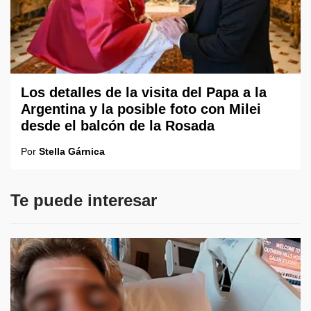
Los detalles de la visita del Papa a la
Argentina y la posible foto con Milei
desde el balcón de la Rosada
Por
Stella Gárnica
Te puede interesar