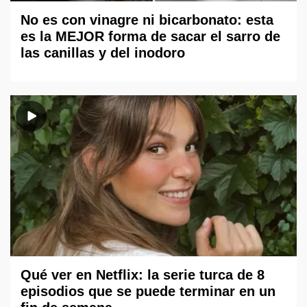
No es con vinagre ni bicarbonato: esta
es la MEJOR forma de sacar el sarro de
las canillas y del inodoro
Qué ver en Netflix: la serie turca de 8
episodios que se puede terminar en un