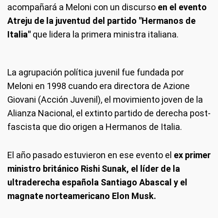
acompañará a Meloni con un discurso
en el evento
Atreju de la juventud del partido "Hermanos de
Italia"
que lidera la primera ministra italiana.
La agrupación política juvenil fue fundada por
Meloni en 1998 cuando era directora de Azione
Giovani (Acción Juvenil), el movimiento joven de la
Alianza Nacional, el extinto partido de derecha post-
fascista que dio origen a Hermanos de Italia.
El año pasado estuvieron en ese evento el
ex primer
ministro británico Rishi Sunak, el líder de la
ultraderecha española Santiago Abascal y el
magnate norteamericano Elon Musk.