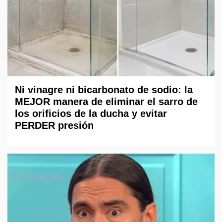
Ni vinagre ni bicarbonato de sodio: la
MEJOR manera de eliminar el sarro de
los orificios de la ducha y evitar
PERDER presión