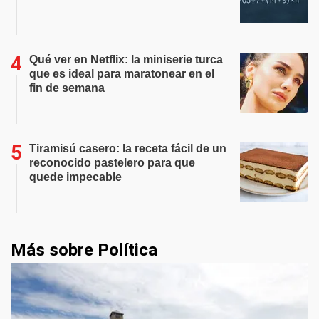
Qué ver en Netflix: la miniserie turca
que es ideal para maratonear en el
fin de semana
Tiramisú casero: la receta fácil de un
reconocido pastelero para que
quede impecable
Más sobre Política