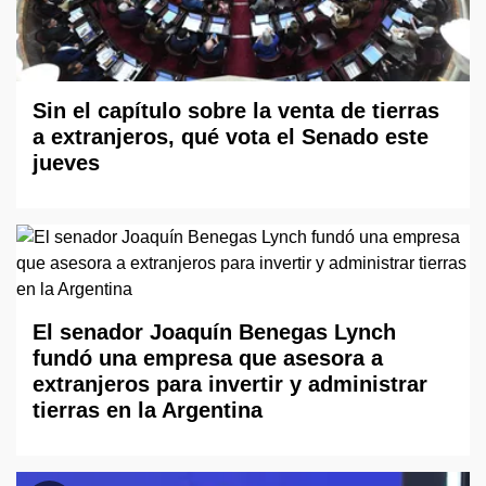
Sin el capítulo sobre la venta de tierras
a extranjeros, qué vota el Senado este
jueves
El senador Joaquín Benegas Lynch
fundó una empresa que asesora a
extranjeros para invertir y administrar
tierras en la Argentina