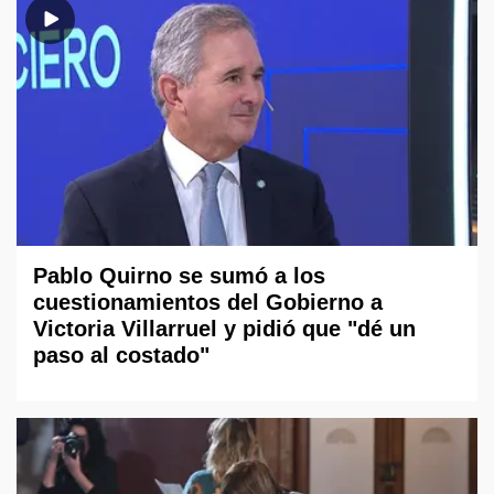
Pablo Quirno se sumó a los
cuestionamientos del Gobierno a
Victoria Villarruel y pidió que "dé un
paso al costado"