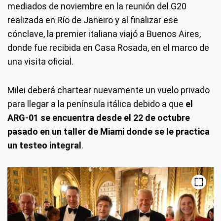
mediados de noviembre en la reunión del G20
realizada en Río de Janeiro y al finalizar ese
cónclave, la premier italiana viajó a Buenos Aires,
donde fue recibida en Casa Rosada, en el marco de
una visita oficial.
Milei deberá chartear nuevamente un vuelo privado
para llegar a la península itálica debido a que
el
ARG-01 se encuentra desde el 22 de octubre
pasado en un taller de Miami donde se le practica
un testeo integral
.