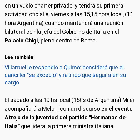
en un vuelo charter privado, y tendrá su primera
actividad oficial el viernes a las 15,15 hora local, (11
hora Argentina) cuando mantendrá una reunión
bilateral con la jefa del Gobierno de Italia en el
Palacio Chigi,
pleno centro de Roma.
Leé también
Villarruel le respondió a Quirno: consideró que el
canciller "se excedió" y ratificó que seguirá en su
cargo
El sábado a las 19 hs local (15hs de Argentina) Milei
acompañará a Meloni con un discurso
en el evento
Atreju de la juventud del partido "Hermanos de
Italia"
que lidera la primera ministra italiana.