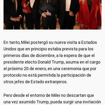
En tanto, Milei postergó su nueva visita a Estados
Unidos que en principio estaba prevista para los
primeros días de diciembre, a la espera de que el
presidente electo Donald Trump, asuma en el cargo
el próximo 20 de enero, en una ceremonia que por
protocolo no está permitida la participación de
otros jefes de Estado extranjeros.
Pero desde el entorno de Milei no descartan que
una vez asumido Trump, pueda surgir una invitación