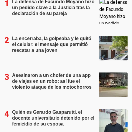
La defensa de Facundo Moyano hizo
un pedido clave a la Justicia tras la
declaración de su pareja
La encerraba, la golpeaba y le quitó
el celular: el mensaje que permitió
rescatar a una joven
Asesinaron a un chofer de una app
de viajes en un robo: así fue el
violento ataque de los motochorros
Quién es Gerardo Gasparutti, el
docente universitario detenido por el
femicidio de su esposa