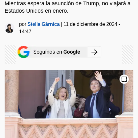
Mientras espera la asunción de Trump, no viajará a
Estados Unidos en enero.
por
Stella Gárnica
|
11 de diciembre de 2024 -
14:47