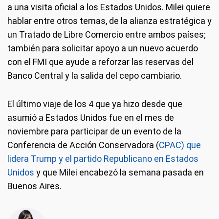
a una visita oficial a los Estados Unidos. Milei quiere
hablar entre otros temas, de la alianza estratégica y
un Tratado de Libre Comercio entre ambos países;
también para solicitar apoyo a un nuevo acuerdo
con el FMI que ayude a reforzar las reservas del
Banco Central y la salida del cepo cambiario.
El último viaje de los 4 que ya hizo desde que
asumió a Estados Unidos fue en el mes de
noviembre para participar de un evento de la
Conferencia de Acción Conservadora (
CPAC) que
lidera Trump y el partido Republicano en Estados
Unidos
y que Milei encabezó la semana pasada en
Buenos Aires.