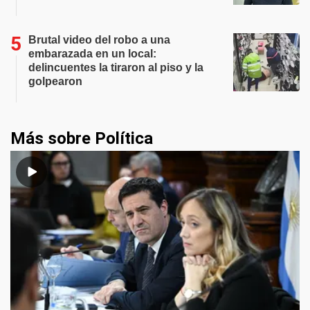
Brutal video del robo a una
embarazada en un local:
delincuentes la tiraron al piso y la
golpearon
Más sobre Política