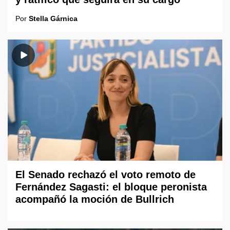
Por
Stella Gárnica
El Senado rechazó el voto remoto de
Fernández Sagasti: el bloque peronista
acompañó la moción de Bullrich