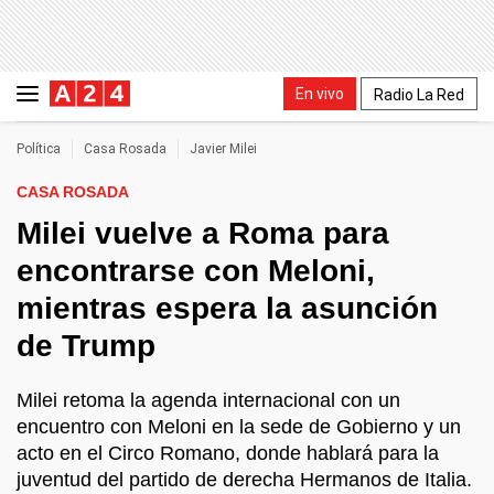
En vivo
Radio La Red
Política
Casa Rosada
Javier Milei
CASA ROSADA
Milei vuelve a Roma para
encontrarse con Meloni,
mientras espera la asunción
de Trump
Milei retoma la agenda internacional con un
encuentro con Meloni en la sede de Gobierno y un
acto en el Circo Romano, donde hablará para la
juventud del partido de derecha Hermanos de Italia.