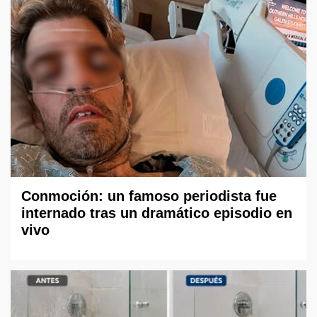
Conmoción: un famoso periodista fue
internado tras un dramático episodio en
vivo