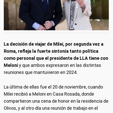
La decisión de viajar de Milei, por segunda vez a
Roma, refleja la fuerte sintonía tanto política
como personal que el presidente de LLA tiene con
Meloni
y que ambos expresaron en las distintas
reuniones que mantuvieron en 2024.
La última de ellas fue el 20 de noviembre, cuando
Milei recibió a Meloni en Casa Rosada, donde
compartieron una cena de honor en la residencia de
Olivos, y al otro día una reunión de trabajo en el