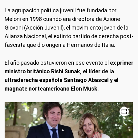
La agrupación política juvenil fue fundada por
Meloni en 1998 cuando era directora de Azione
Giovani (Acción Juvenil), el movimiento joven de la
Alianza Nacional, el extinto partido de derecha post-
fascista que dio origen a Hermanos de Italia.
El año pasado estuvieron en ese evento el
ex primer
ministro británico Rishi Sunak, el líder de la
ultraderecha española Santiago Abascal y el
magnate norteamericano Elon Musk.