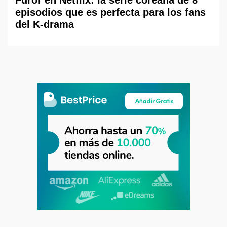
episodios que es perfecta para los fans
del K-drama