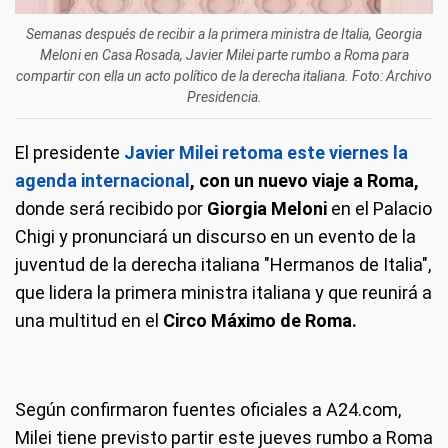
Semanas después de recibir a la primera ministra de Italia, Georgia
Meloni en Casa Rosada, Javier Milei parte rumbo a Roma para
compartir con ella un acto político de la derecha italiana. Foto: Archivo
Presidencia.
El presidente
Javier Milei retoma este viernes la
agenda internacional
, con un nuevo viaje a Roma,
donde será recibido por
Giorgia Meloni
en el Palacio
Chigi y pronunciará un discurso en un evento de la
juventud de la derecha italiana "Hermanos de Italia",
que lidera la primera ministra italiana y que reunirá a
una multitud en el
Circo Máximo de Roma.
Según confirmaron fuentes oficiales a A24.com,
Milei tiene previsto partir este jueves rumbo a Roma