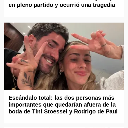
en pleno partido y ocurrió una tragedia
Escándalo total: las dos personas más
importantes que quedarían afuera de la
boda de Tini Stoessel y Rodrigo de Paul