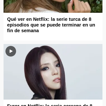
Qué ver en Netflix: la serie turca de 8
episodios que se puede terminar en un
fin de semana
Furor en Netflix: la serie coreana de 8