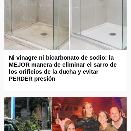
Ni vinagre ni bicarbonato de sodio: la
MEJOR manera de eliminar el sarro de
los orificios de la ducha y evitar
PERDER presión