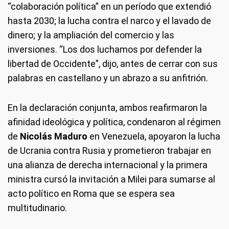
“colaboración política” en un período que extendió
hasta 2030; la lucha contra el narco y el lavado de
dinero; y la ampliación del comercio y las
inversiones. “Los dos luchamos por defender la
libertad de Occidente”, dijo, antes de cerrar con sus
palabras en castellano y un abrazo a su anfitrión.
En la declaración conjunta, ambos reafirmaron la
afinidad ideológica y política, condenaron al régimen
de
Nicolás Maduro
en Venezuela, apoyaron la lucha
de Ucrania contra Rusia y prometieron trabajar en
una alianza de derecha internacional y la primera
ministra cursó la invitación a Milei para sumarse al
acto político en Roma que se espera sea
multitudinario.