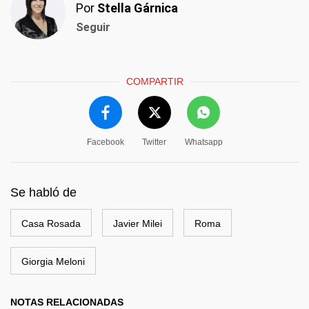
Por
Stella Gárnica
Seguir
COMPARTIR
Facebook
Twitter
Whatsapp
Se habló de
Casa Rosada
Javier Milei
Roma
Giorgia Meloni
NOTAS RELACIONADAS