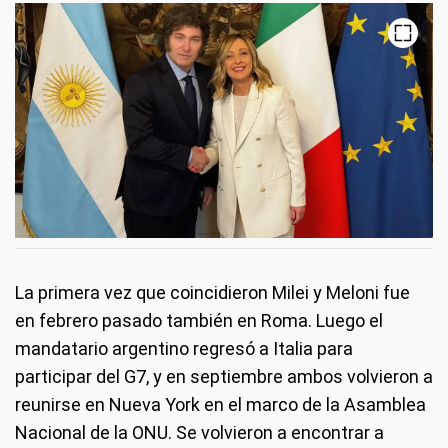
La primera vez que coincidieron Milei y Meloni fue
en febrero pasado también en Roma. Luego el
mandatario argentino regresó a Italia para
participar del G7, y en septiembre ambos volvieron a
reunirse en Nueva York en el marco de la Asamblea
Nacional de la ONU. Se volvieron a encontrar a