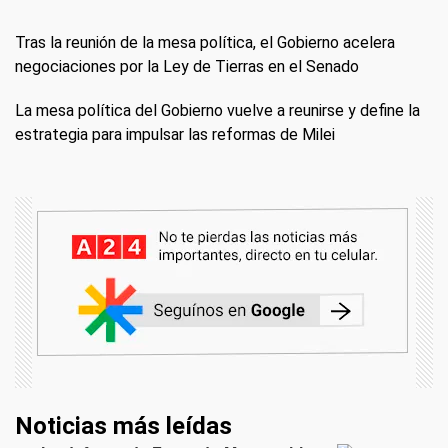
Tras la reunión de la mesa política, el Gobierno acelera
negociaciones por la Ley de Tierras en el Senado
La mesa política del Gobierno vuelve a reunirse y define la
estrategia para impulsar las reformas de Milei
Noticias más leídas