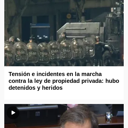
Tensión e incidentes en la marcha
contra la ley de propiedad privada: hubo
detenidos y heridos