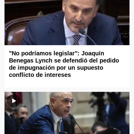
"No podríamos legislar": Joaquín
Benegas Lynch se defendió del pedido
de impugnación por un supuesto
conflicto de intereses