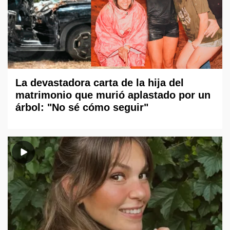
La devastadora carta de la hija del
matrimonio que murió aplastado por un
árbol: "No sé cómo seguir"