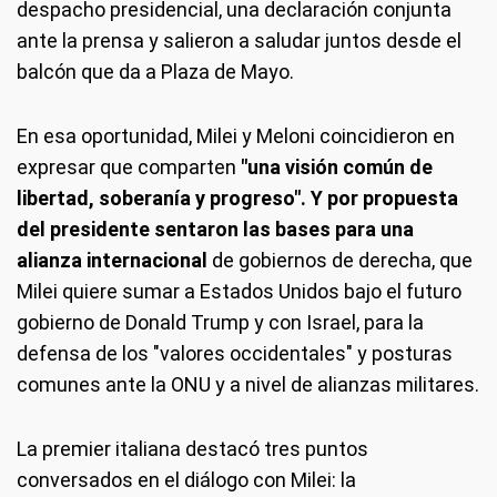
despacho presidencial, una declaración conjunta
ante la prensa y salieron a saludar juntos desde el
balcón que da a Plaza de Mayo.
En esa oportunidad, Milei y Meloni coincidieron en
expresar que comparten
"una visión común de
libertad, soberanía y progreso". Y por propuesta
del presidente sentaron las bases para una
alianza internacional
de gobiernos de derecha, que
Milei quiere sumar a Estados Unidos bajo el futuro
gobierno de Donald Trump y con Israel, para la
defensa de los "valores occidentales" y posturas
comunes ante la ONU y a nivel de alianzas militares.
La premier italiana destacó tres puntos
conversados en el diálogo con Milei: la