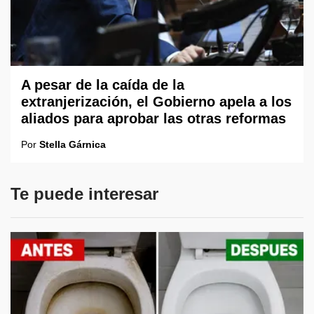
A pesar de la caída de la
extranjerización, el Gobierno apela a los
aliados para aprobar las otras reformas
Por
Stella Gárnica
Te puede interesar