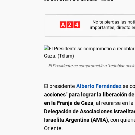
El Presidente se comprometió a "redoblar acci
El presidente
Alberto Fernández
se co
acciones" para lograr la liberación 
en la Franja de Gaza
, al reunirse en 
Delegación de Asociaciones Israelita
Israelita Argentina (AMIA)
, con quien
Oriente.