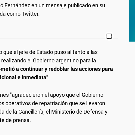
ló Fernández en un mensaje publicado en su
ida como Twitter.
que el jefe de Estado puso al tanto a las
 realizando el Gobierno argentino para la
metió a continuar y redoblar las acciones para
icional e inmediata"
.
ones "agradecieron el apoyo que el Gobierno
los operativos de repatriación que se llevaron
 de la Cancillería, el Ministerio de Defensa y
te de prensa.