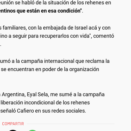
unión se habló de la situación de los rehenes en
gentinos que están en esa condición"
.
s familiares, con la embajada de Israel acá y con
ino a seguir para recuperarlos con vida", comentó
.
sumó a la campaña internacional que reclama la
e se encuentran en poder de la organización
en Argentina, Eyal Sela, me sumé a la campaña
 liberación incondicional de los rehenes
señaló Cafiero en sus redes sociales.
COMPARTIR