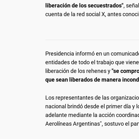
liberación de los secuestrados"
, seña
cuenta de la red social X, antes conoc
Presidencia informó en un comunicado 
entidades de todo el trabajo que viene
liberación de los rehenes y
"se compro
que sean liberados de manera incond
Los representantes de las organizaci
nacional brindó desde el primer día y 
adelante mediante la acción coordinada
Aerolíneas Argentinas", sostuvo el par