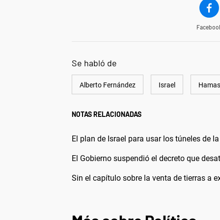
Faceboo
Se habló de
Alberto Fernández
Israel
Hama
NOTAS RELACIONADAS
El plan de Israel para usar los túneles de
El Gobierno suspendió el decreto que desató
Sin el capítulo sobre la venta de tierras a 