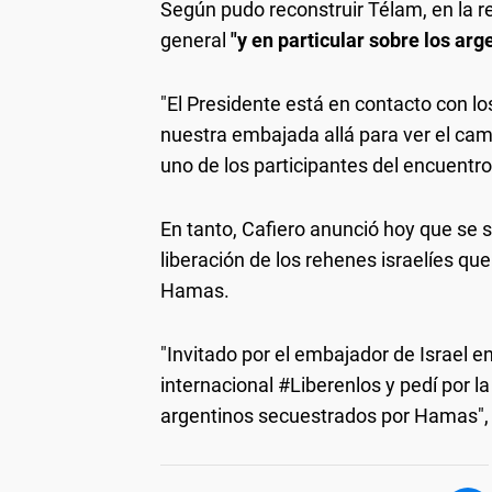
Según pudo reconstruir Télam, en la re
general
"y en particular sobre los ar
"El Presidente está en contacto con lo
nuestra embajada allá para ver el cam
uno de los participantes del encuentro
En tanto, Cafiero anunció hoy que se 
liberación de los rehenes israelíes qu
Hamas.
"Invitado por el embajador de Israel 
internacional #Liberenlos y pedí por la
argentinos secuestrados por Hamas", 