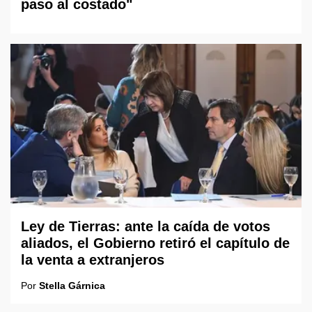
paso al costado"
Ley de Tierras: ante la caída de votos
aliados, el Gobierno retiró el capítulo de
la venta a extranjeros
Por
Stella Gárnica