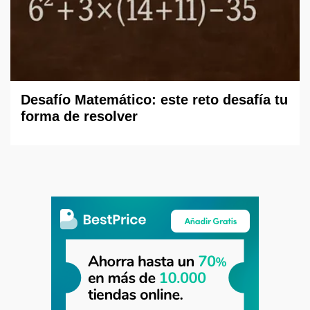
Desafío Matemático: este reto desafía tu
forma de resolver