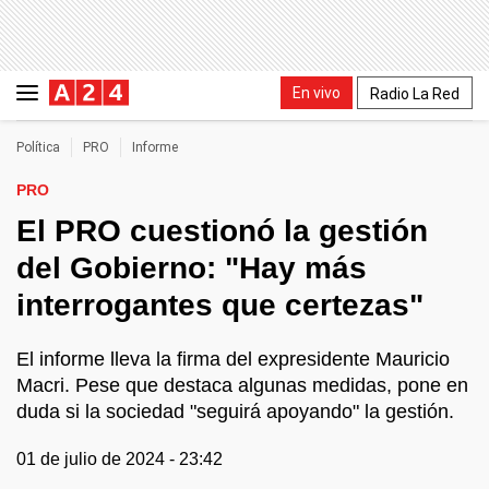
En vivo
Radio La Red
Política
PRO
Informe
PRO
El PRO cuestionó la gestión
del Gobierno: "Hay más
interrogantes que certezas"
El informe lleva la firma del expresidente Mauricio
Macri. Pese que destaca algunas medidas, pone en
duda si la sociedad "seguirá apoyando" la gestión.
01 de julio de 2024 - 23:42