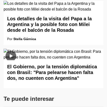
Los detalles de la visita del Papa a la
Argentina y la posible foto con Milei
desde el balcón de la Rosada
Por
Stella Gárnica
El Gobierno, por la tensión diplomática
con Brasil: "Para pelearse hacen falta
dos, no cuenten con Argentina"
Te puede interesar