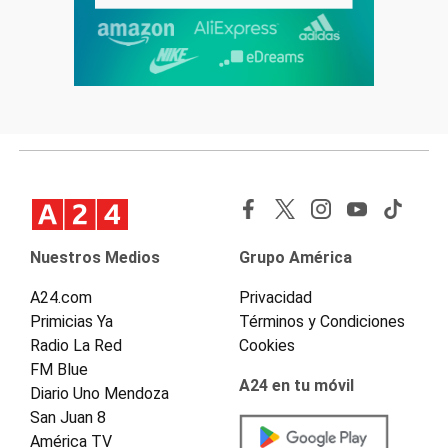
Nuestros Medios
Grupo América
A24.com
Privacidad
Primicias Ya
Términos y Condiciones
Radio La Red
Cookies
FM Blue
A24 en tu móvil
Diario Uno Mendoza
San Juan 8
América TV