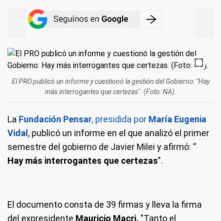
El PRO publicó un informe y cuestionó la gestión del Gobierno: "Hay
más interrogantes que certezas". (Foto: NA).
La
Fundación Pensar
, presidida por
María Eugenia
Vidal
, publicó un informe en el que analizó el primer
semestre del gobierno de Javier Milei y afirmó: “
Hay más interrogantes que certezas
”.
El documento consta de 39 firmas y lleva la firma
del expresidente
Mauricio Macri.
"Tanto el