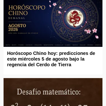
Horóscopo Chino hoy: predicciones de
este miércoles 5 de agosto bajo la
regencia del Cerdo de Tierra