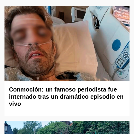
Conmoción: un famoso periodista fue
internado tras un dramático episodio en
vivo