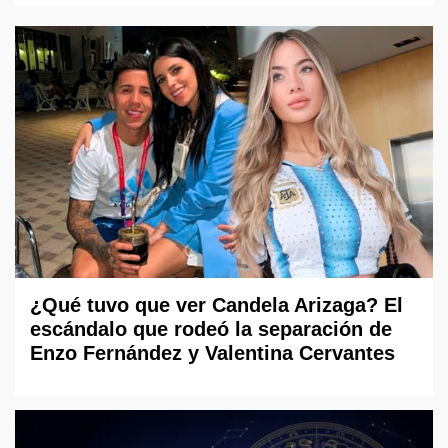
¿Qué tuvo que ver Candela Arizaga? El
escándalo que rodeó la separación de
Enzo Fernández y Valentina Cervantes