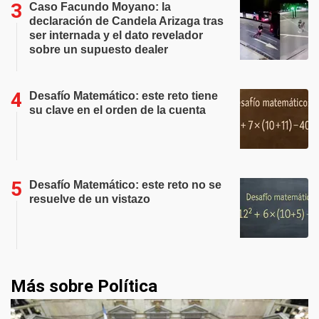
Caso Facundo Moyano: la
declaración de Candela Arizaga tras
ser internada y el dato revelador
sobre un supuesto dealer
Desafío Matemático: este reto tiene
su clave en el orden de la cuenta
Desafío Matemático: este reto no se
resuelve de un vistazo
Más sobre Política