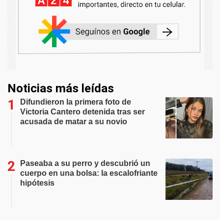
Noticias más leídas
Difundieron la primera foto de
Victoria Cantero detenida tras ser
acusada de matar a su novio
Paseaba a su perro y descubrió un
cuerpo en una bolsa: la escalofriante
hipótesis