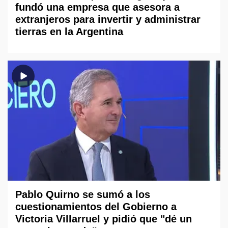
fundó una empresa que asesora a
extranjeros para invertir y administrar
tierras en la Argentina
Pablo Quirno se sumó a los
cuestionamientos del Gobierno a
Victoria Villarruel y pidió que "dé un