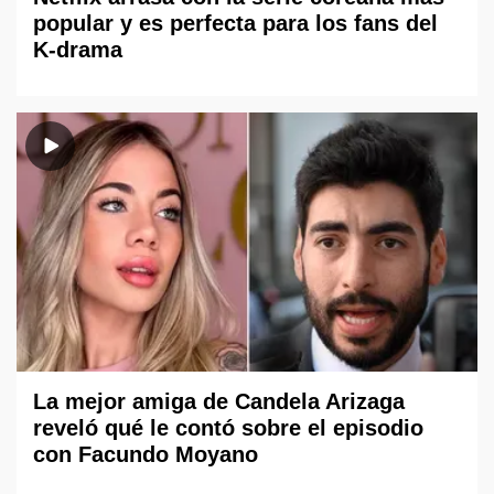
popular y es perfecta para los fans del
K-drama
La mejor amiga de Candela Arizaga
reveló qué le contó sobre el episodio
con Facundo Moyano