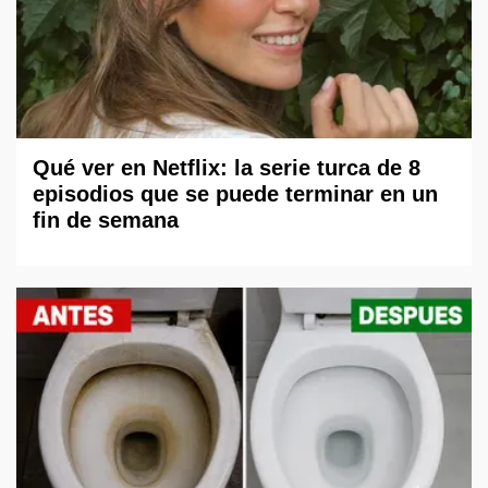
Qué ver en Netflix: la serie turca de 8
episodios que se puede terminar en un
fin de semana