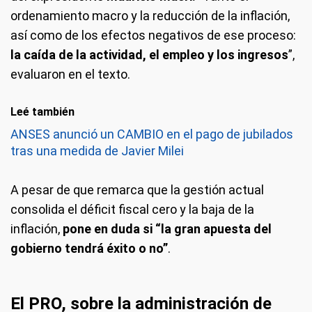
ordenamiento macro y la reducción de la inflación,
así como de los efectos negativos de ese proceso:
la caída de la actividad, el empleo y los ingresos
”,
evaluaron en el texto.
Leé también
ANSES anunció un CAMBIO en el pago de jubilados
tras una medida de Javier Milei
A pesar de que remarca que la gestión actual
consolida el déficit fiscal cero y la baja de la
inflación,
pone en duda si “la gran apuesta del
gobierno tendrá éxito o no”
.
El PRO, sobre la administración de