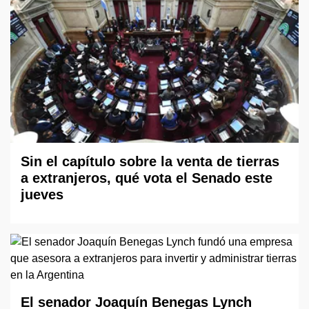
Sin el capítulo sobre la venta de tierras
a extranjeros, qué vota el Senado este
jueves
El senador Joaquín Benegas Lynch