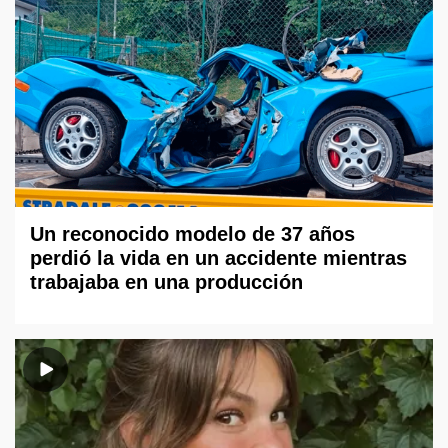
Un reconocido modelo de 37 años
perdió la vida en un accidente mientras
trabajaba en una producción