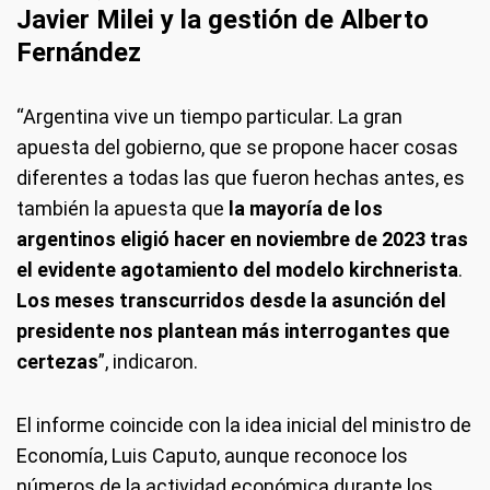
Javier Milei y la gestión de Alberto
Fernández
“Argentina vive un tiempo particular. La gran
apuesta del gobierno, que se propone hacer cosas
diferentes a todas las que fueron hechas antes, es
también la apuesta que
la mayoría de los
argentinos eligió hacer en noviembre de 2023 tras
el evidente agotamiento del modelo kirchnerista
.
Los meses transcurridos desde la asunción del
presidente nos plantean más interrogantes que
certezas
”, indicaron.
El informe coincide con la idea inicial del ministro de
Economía, Luis Caputo, aunque reconoce los
números de la actividad económica durante los