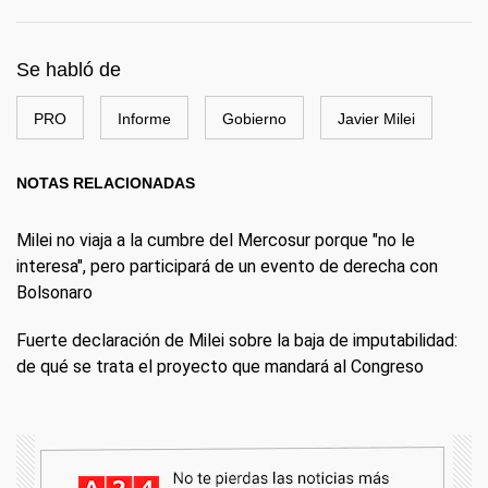
Se habló de
PRO
Informe
Gobierno
Javier Milei
NOTAS RELACIONADAS
Milei no viaja a la cumbre del Mercosur porque "no le
interesa", pero participará de un evento de derecha con
Bolsonaro
Fuerte declaración de Milei sobre la baja de imputabilidad:
de qué se trata el proyecto que mandará al Congreso