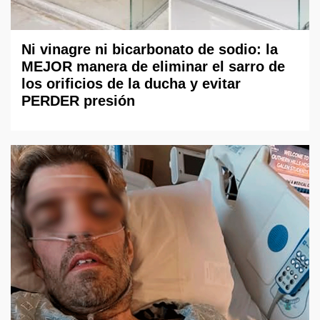
Ni vinagre ni bicarbonato de sodio: la
MEJOR manera de eliminar el sarro de
los orificios de la ducha y evitar
PERDER presión