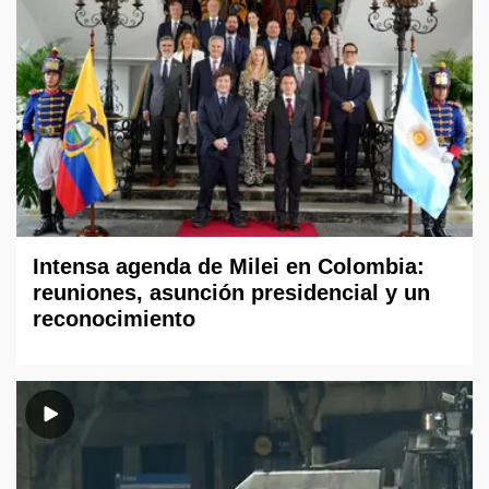
Intensa agenda de Milei en Colombia:
reuniones, asunción presidencial y un
reconocimiento