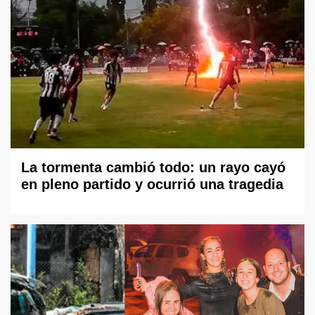
La tormenta cambió todo: un rayo cayó
en pleno partido y ocurrió una tragedia