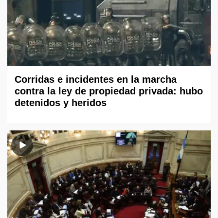
Corridas e incidentes en la marcha
contra la ley de propiedad privada: hubo
detenidos y heridos