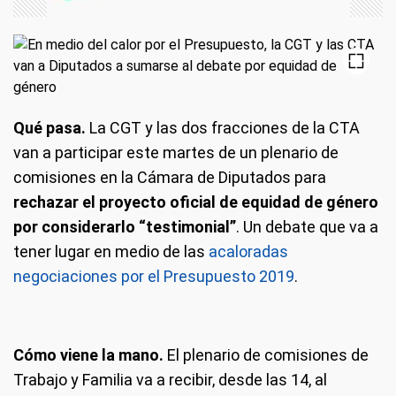
Qué pasa.
La CGT y las dos fracciones de la CTA
van a participar este martes de un plenario de
comisiones en la Cámara de Diputados para
rechazar el proyecto oficial de equidad de género
por considerarlo “testimonial”
. Un debate que va a
tener lugar en medio de las
acaloradas
negociaciones por el Presupuesto 2019
.
Cómo viene la mano.
El plenario de comisiones de
Trabajo y Familia va a recibir, desde las 14, al