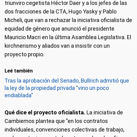
triunviro cegetista Héctor Daer y a los jefes de las
dos fracciones de la CTA, Hugo Yasky y Pablo
Micheli, que van a rechazar la iniciativa oficialista de
equidad de género que anunció el presidente
Mauricio Macri en la última Asamblea Legislativa. El
kirchnerismo y aliados van a insistir con un
proyecto propio.
Leé también
Tras la aprobación del Senado, Bullrich admitió que
la ley de la propiedad privada "vino un poco
endiablada"
Qué dice el proyecto oficialista.
La iniciativa de
Cambiemos plantea que "en los contratos
individuales, convenciones colectivas de trabajo,