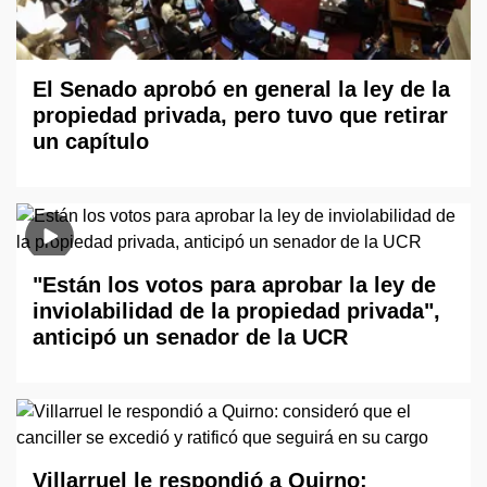
El Senado aprobó en general la ley de la
propiedad privada, pero tuvo que retirar
un capítulo
"Están los votos para aprobar la ley de
inviolabilidad de la propiedad privada",
anticipó un senador de la UCR
Villarruel le respondió a Quirno: