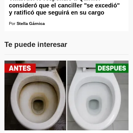
consideró que el canciller "se excedió"
y ratificó que seguirá en su cargo
Por
Stella Gárnica
Te puede interesar