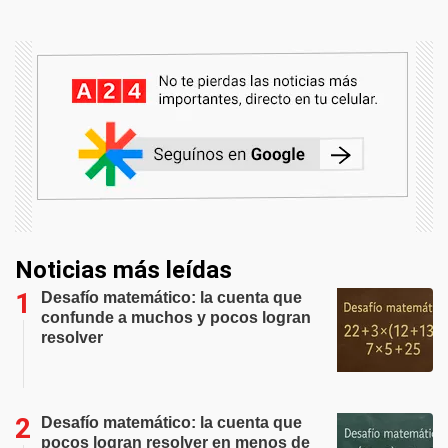
Noticias más leídas
Desafío matemático: la cuenta que
confunde a muchos y pocos logran
resolver
Desafío matemático: la cuenta que
pocos logran resolver en menos de