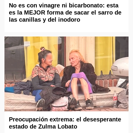
No es con vinagre ni bicarbonato: esta
es la MEJOR forma de sacar el sarro de
las canillas y del inodoro
Preocupación extrema: el desesperante
estado de Zulma Lobato