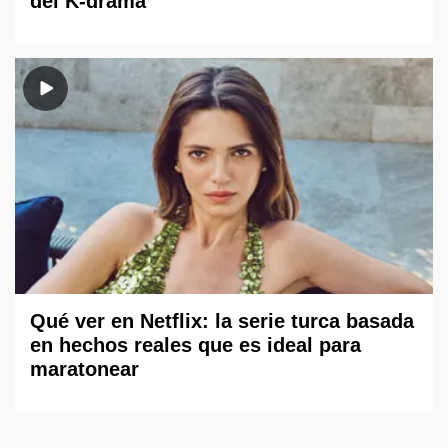
del K-drama
Qué ver en Netflix: la serie turca basada
en hechos reales que es ideal para
maratonear