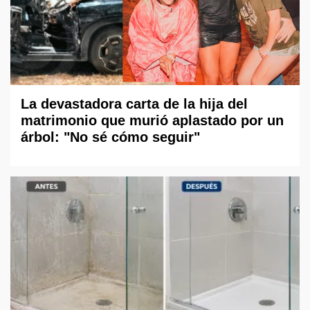
La devastadora carta de la hija del
matrimonio que murió aplastado por un
árbol: "No sé cómo seguir"