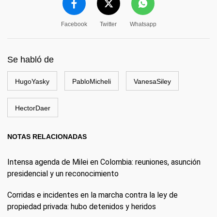
Facebook
Twitter
Whatsapp
Se habló de
HugoYasky
PabloMicheli
VanesaSiley
HectorDaer
NOTAS RELACIONADAS
Intensa agenda de Milei en Colombia: reuniones, asunción
presidencial y un reconocimiento
Corridas e incidentes en la marcha contra la ley de
propiedad privada: hubo detenidos y heridos