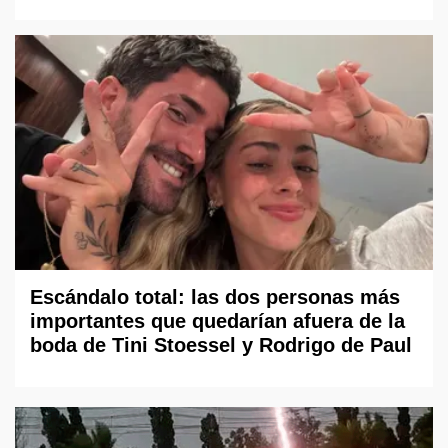
Escándalo total: las dos personas más
importantes que quedarían afuera de la
boda de Tini Stoessel y Rodrigo de Paul