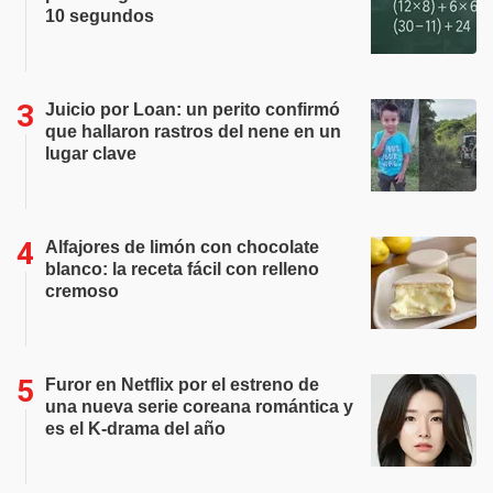
10 segundos
Juicio por Loan: un perito confirmó
que hallaron rastros del nene en un
lugar clave
Alfajores de limón con chocolate
blanco: la receta fácil con relleno
cremoso
Furor en Netflix por el estreno de
una nueva serie coreana romántica y
es el K-drama del año