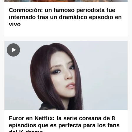
Conmoción: un famoso periodista fue
internado tras un dramático episodio en
vivo
Furor en Netflix: la serie coreana de 8
episodios que es perfecta para los fans