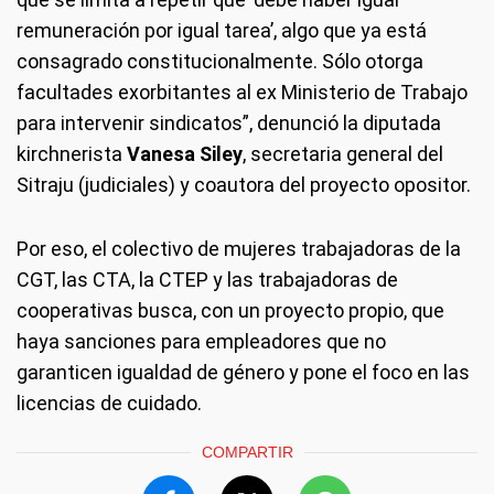
remuneración por igual tarea’, algo que ya está
consagrado constitucionalmente. Sólo otorga
facultades exorbitantes al ex Ministerio de Trabajo
para intervenir sindicatos”, denunció la diputada
kirchnerista
Vanesa Siley
, secretaria general del
Sitraju (judiciales) y coautora del proyecto opositor.
Por eso, el colectivo de mujeres trabajadoras de la
CGT, las CTA, la CTEP y las trabajadoras de
cooperativas busca, con un proyecto propio, que
haya sanciones para empleadores que no
garanticen igualdad de género y pone el foco en las
licencias de cuidado.
COMPARTIR