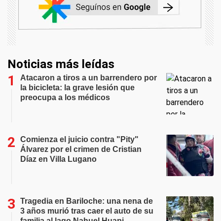
Noticias más leídas
Atacaron a tiros a un barrendero por
la bicicleta: la grave lesión que
preocupa a los médicos
Comienza el juicio contra "Pity"
Álvarez por el crimen de Cristian
Díaz en Villa Lugano
Tragedia en Bariloche: una nena de
3 años murió tras caer el auto de su
familia al lago Nahuel Huapi