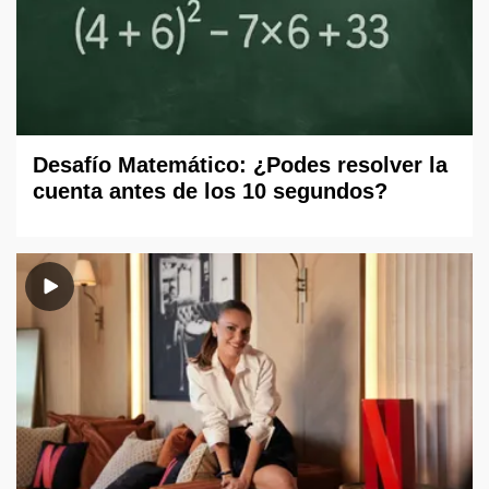
Desafío Matemático: ¿Podes resolver la
cuenta antes de los 10 segundos?