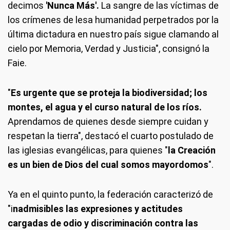
decimos
'Nunca Más'.
La sangre de las víctimas de
los crímenes de lesa humanidad perpetrados por la
última dictadura en nuestro país sigue clamando al
cielo por Memoria, Verdad y Justicia", consignó la
Faie.
"
Es urgente que se proteja la biodiversidad; los
montes, el agua y el curso natural de los ríos.
Aprendamos de quienes desde siempre cuidan y
respetan la tierra", destacó el cuarto postulado de
las iglesias evangélicas, para quienes "
la Creación
es un bien de Dios del cual somos mayordomos
".
Ya en el quinto punto, la federación caracterizó de
"i
nadmisibles las expresiones y actitudes
cargadas de odio y discriminación contra las