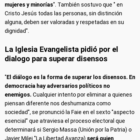
mujeres y minorías
". También sostuvo que " en
Cristo Jesús todas las personas, sin distinción
alguna, deben ser valoradas y respetadas en su
dignidad".
La Iglesia Evangelista pidió por el
dialogo para superar disensos
"
El diálogo es la forma de superar los disensos. En
democracia hay adversarios políticos no
enemigos.
Cualquier intento por eliminar a quienes
piensan diferente nos deshumaniza como
sociedad", se pronunció la Faie en el sexto "aspecto
esencial" que atraviesa el proceso electoral que
determinará si Sergio Massa (Unión por la Patria) o
Javier Milei "La Libertad Avanza)
será quien