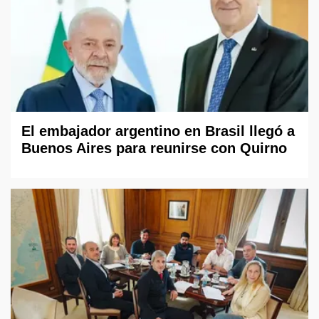
El embajador argentino en Brasil llegó a
Buenos Aires para reunirse con Quirno