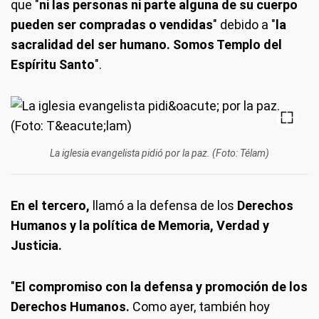
que "
ni las personas ni parte alguna de su cuerpo
pueden ser compradas o vendidas
" debido a "
la
sacralidad del ser humano. Somos Templo del
Espíritu Santo
".
La iglesia evangelista pidió por la paz. (Foto: Télam)
En el tercero,
llamó a la defensa de los
Derechos
Humanos y la política de Memoria, Verdad y
Justicia.
"
El compromiso con la defensa y promoción de los
Derechos Humanos.
Como ayer, también hoy