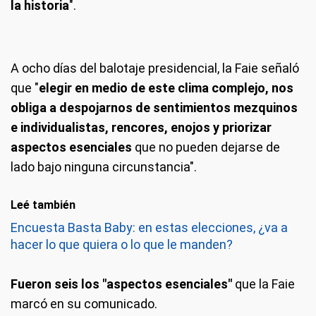
la historia
".
A ocho días del balotaje presidencial, la Faie señaló
que "
elegir en medio de este clima complejo, nos
obliga a despojarnos de sentimientos mezquinos
e individualistas, rencores, enojos y priorizar
aspectos esenciales
que no pueden dejarse de
lado bajo ninguna circunstancia".
Leé también
Encuesta Basta Baby: en estas elecciones, ¿va a
hacer lo que quiera o lo que le manden?
Fueron seis los "aspectos esenciales"
que la Faie
marcó en su comunicado.