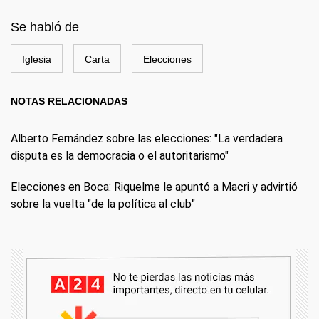
Se habló de
Iglesia
Carta
Elecciones
NOTAS RELACIONADAS
Alberto Fernández sobre las elecciones: "La verdadera
disputa es la democracia o el autoritarismo"
Elecciones en Boca: Riquelme le apuntó a Macri y advirtió
sobre la vuelta "de la política al club"