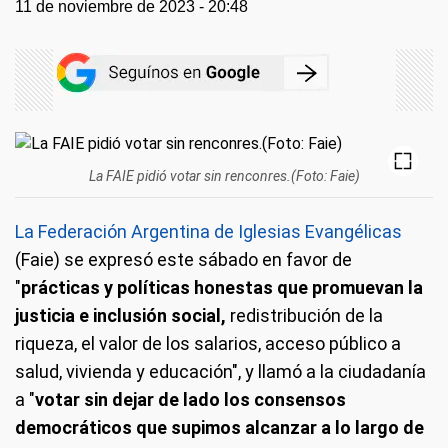
11 de noviembre de 2023 - 20:48
La FAIE pidió votar sin renconres.(Foto: Faie)
La Federación Argentina de Iglesias Evangélicas
(Faie) se expresó este sábado en favor de
"
prácticas y políticas honestas que promuevan la
justicia e inclusión social,
redistribución de la
riqueza, el valor de los salarios, acceso público a
salud, vivienda y educación", y llamó a la ciudadanía
a "
votar sin dejar de lado los consensos
democráticos que supimos alcanzar a lo largo de