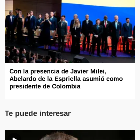
Con la presencia de Javier Milei,
Abelardo de la Espriella asumió como
presidente de Colombia
Te puede interesar