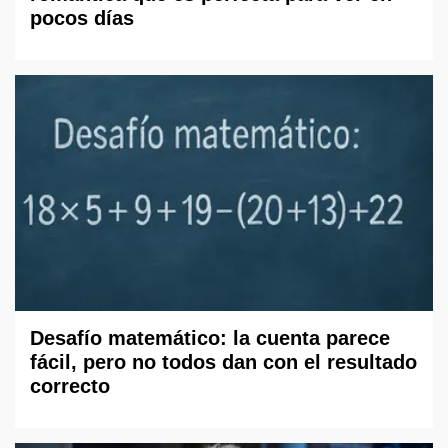
pocos días
Desafío matemático: la cuenta parece
fácil, pero no todos dan con el resultado
correcto