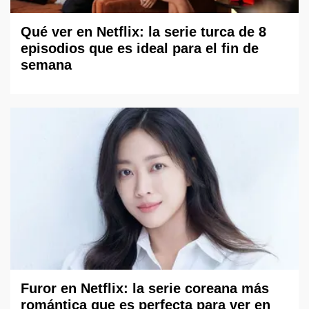
Qué ver en Netflix: la serie turca de 8
episodios que es ideal para el fin de
semana
Furor en Netflix: la serie coreana más
romántica que es perfecta para ver en