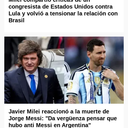
congresista de Estados Unidos contra
Lula y volvió a tensionar la relación con
Brasil
Javier Milei reaccionó a la muerte de
Jorge Messi: "Da vergüenza pensar que
hubo anti Messi en Argentina"