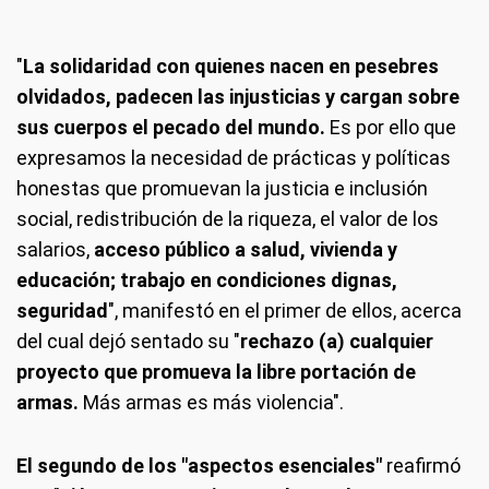
"
La solidaridad con quienes nacen en pesebres
olvidados, padecen las injusticias y cargan sobre
sus cuerpos el pecado del mundo.
Es por ello que
expresamos la necesidad de prácticas y políticas
honestas que promuevan la justicia e inclusión
social, redistribución de la riqueza, el valor de los
salarios,
acceso público a salud, vivienda y
educación; trabajo en condiciones dignas,
seguridad
", manifestó en el primer de ellos, acerca
del cual dejó sentado su "
rechazo (a) cualquier
proyecto que promueva la libre portación de
armas.
Más armas es más violencia".
El segundo de los "aspectos esenciales"
reafirmó