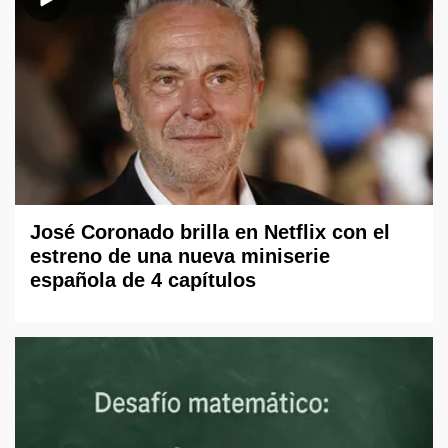
José Coronado brilla en Netflix con el
estreno de una nueva miniserie
española de 4 capítulos