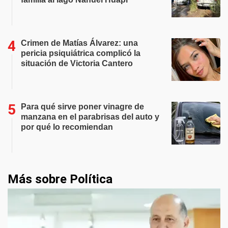
Crimen de Matías Álvarez: una
pericia psiquiátrica complicó la
situación de Victoria Cantero
Para qué sirve poner vinagre de
manzana en el parabrisas del auto y
por qué lo recomiendan
Más sobre Política