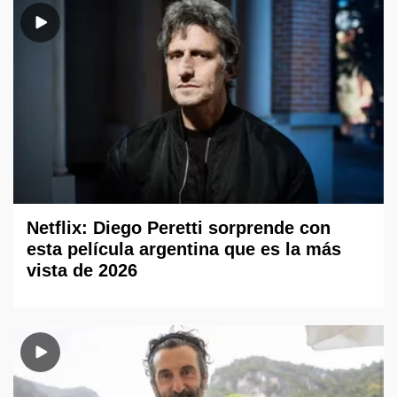
Netflix: Diego Peretti sorprende con
esta película argentina que es la más
vista de 2026