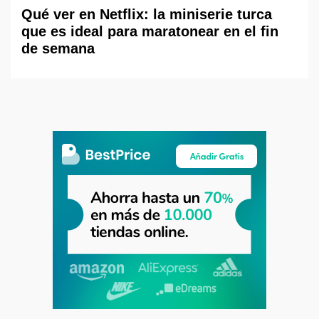
Qué ver en Netflix: la miniserie turca
que es ideal para maratonear en el fin
de semana