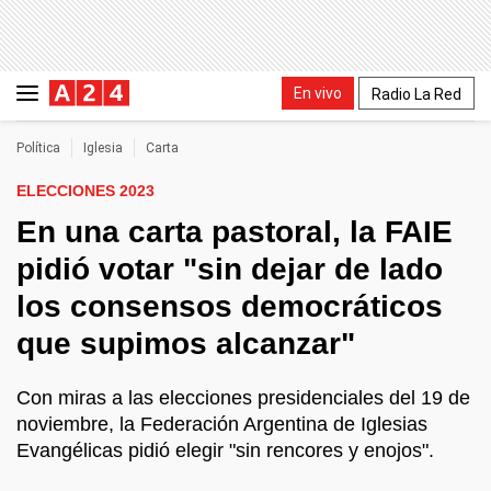
En vivo
Radio La Red
Política
Iglesia
Carta
ELECCIONES 2023
En una carta pastoral, la FAIE
pidió votar "sin dejar de lado
los consensos democráticos
que supimos alcanzar"
Con miras a las elecciones presidenciales del 19 de
noviembre, la Federación Argentina de Iglesias
Evangélicas pidió elegir "sin rencores y enojos".