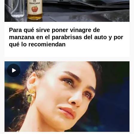
Para qué sirve poner vinagre de
manzana en el parabrisas del auto y por
qué lo recomiendan