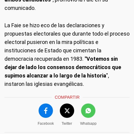
comunicado.
La Faie se hizo eco de las declaraciones y
propuestas electorales que durante todo el proceso
electoral pusieron en la mira políticas e
instituciones de Estado que cimentan la
democracia recuperada en 1983.
"Votemos sin
dejar de lado los consensos democráticos que
supimos alcanzar a lo largo de la historia
",
instaron las iglesias evangélicas.
COMPARTIR
Facebook
Twitter
Whatsapp