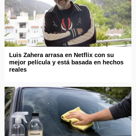
Luis Zahera arrasa en Netflix con su
mejor película y está basada en hechos
reales