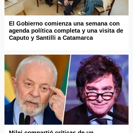
El Gobierno comienza una semana con
agenda política completa y una visita de
Caputo y Santilli a Catamarca
Milei compartió críticas de un