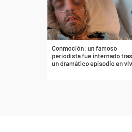
Conmoción: un famoso
periodista fue internado tra
un dramático episodio en vi