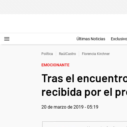
Últimas Noticias
Exclusiv
Política
RaúlCastro
Florencia Kirchner
EMOCIONANTE
Tras el encuentro
recibida por el p
20 de marzo de 2019 - 05:19