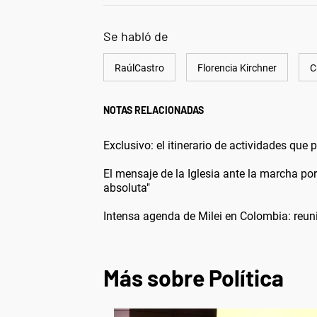
Se habló de
RaúlCastro
Florencia Kirchner
C
NOTAS RELACIONADAS
Exclusivo: el itinerario de actividades que
El mensaje de la Iglesia ante la marcha p
absoluta"
Intensa agenda de Milei en Colombia: reun
Más sobre Política