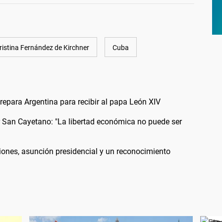
ristina Fernández de Kirchner
Cuba
 prepara Argentina para recibir al papa León XIV
or San Cayetano: "La libertad económica no puede ser
iones, asunción presidencial y un reconocimiento