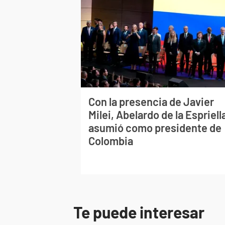
Con la presencia de Javier
Milei, Abelardo de la Espriell
asumió como presidente de
Colombia
Te puede interesar