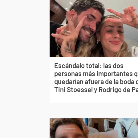
Escándalo total: las dos
personas más importantes 
quedarían afuera de la boda 
Tini Stoessel y Rodrigo de P