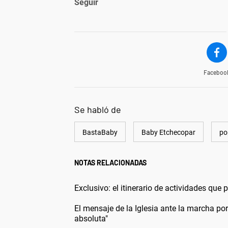
Seguir
Faceboo
Se habló de
BastaBaby
Baby Etchecopar
po
NOTAS RELACIONADAS
Exclusivo: el itinerario de actividades que
El mensaje de la Iglesia ante la marcha p
absoluta"