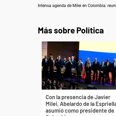
Intensa agenda de Milei en Colombia: reun
Más sobre Política
Con la presencia de Javier
Milei, Abelardo de la Espriell
asumió como presidente de