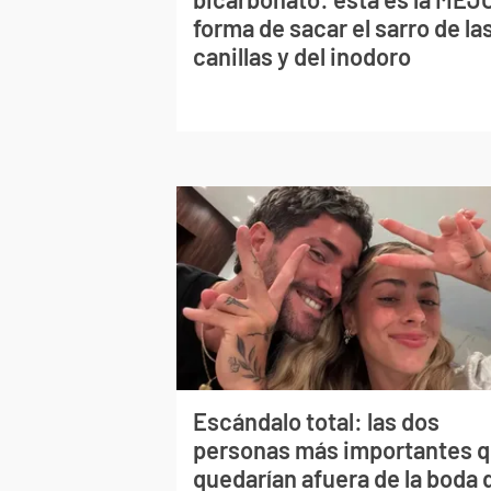
forma de sacar el sarro de la
canillas y del inodoro
Escándalo total: las dos
personas más importantes 
quedarían afuera de la boda 