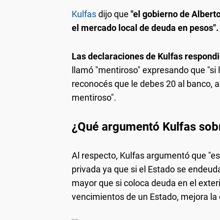
Kulfas
dijo que
"el gobierno de Albert
el mercado local de deuda en pesos".
Las declaraciones de Kulfas respondi
llamó "mentiroso" expresando que "si 
reconocés que le debes 20 al banco, 
mentiroso".
¿Qué argumentó Kulfas sob
Al respecto, Kulfas argumentó que "es 
privada ya que si el Estado se endeuda
mayor que si coloca deuda en el exterio
vencimientos de un Estado, mejora la ca