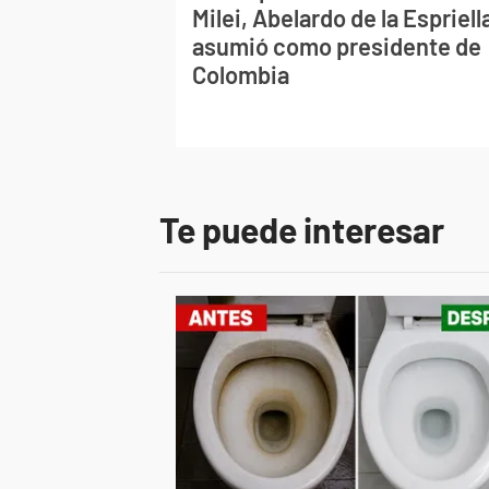
Milei, Abelardo de la Espriell
asumió como presidente de
Colombia
Te puede interesar