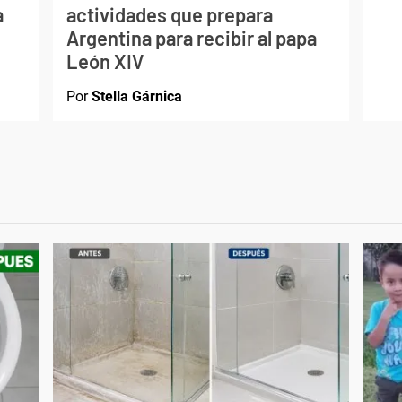
a
actividades que prepara
Argentina para recibir al papa
León XIV
Por
Stella Gárnica