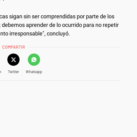
cas sigan sin ser comprendidas por parte de los
 debemos aprender de lo ocurrido para no repetir
to irresponsable", concluyó.
COMPARTIR
k
Twitter
Whatsapp