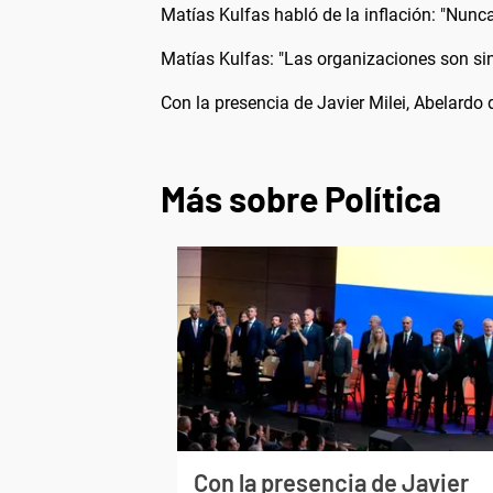
Matías Kulfas habló de la inflación: "Nunca
Matías Kulfas: "Las organizaciones son si
Con la presencia de Javier Milei, Abelardo
Más sobre Política
Con la presencia de Javier