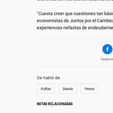
"Cuesta creer que cuestiones tan bási
economistas de Juntos por el Cambio;
experiencias nefastas de endeudamien
Faceboo
Se habló de
Kulfas
Deuda
Pesos
NOTAS RELACIONADAS