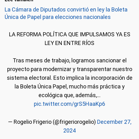
La Cámara de Diputados convirtió en ley la Boleta
Única de Papel para elecciones nacionales
LA REFORMA POLÍTICA QUE IMPULSAMOS YA ES
LEY EN ENTRE RÍOS
Tras meses de trabajo, logramos sancionar el
proyecto para modernizar y transparentar nuestro
sistema electoral. Esto implica la incorporación de
la Boleta Única Papel, mucho más práctica y
ecológica que, además,…
pic.twitter.com/grS5HaaKp6
— Rogelio Frigerio (@frigeriorogelio)
December 27,
2024