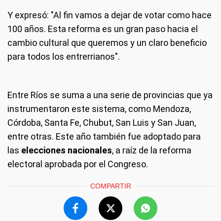
Y expresó: "Al fin vamos a dejar de votar como hace
100 años. Esta reforma es un gran paso hacia el
cambio cultural que queremos y un claro beneficio
para todos los entrerrianos".
Entre Ríos se suma a una serie de provincias que ya
instrumentaron este sistema, como Mendoza,
Córdoba, Santa Fe, Chubut, San Luis y San Juan,
entre otras. Este año también fue adoptado para
las
elecciones nacionales
, a raíz de la reforma
electoral aprobada por el Congreso.
COMPARTIR