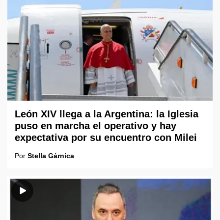
León XIV llega a la Argentina: la Iglesia
puso en marcha el operativo y hay
expectativa por su encuentro con Milei
Por
Stella Gárnica