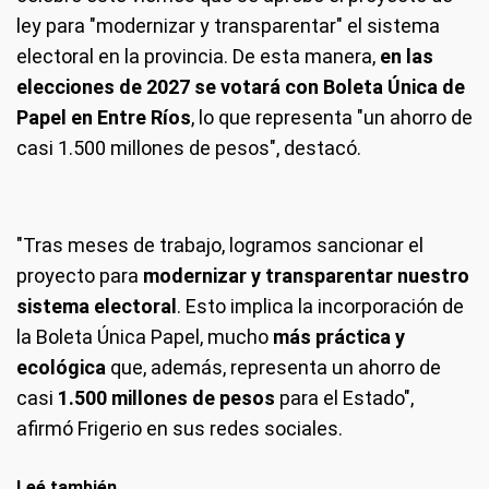
ley para "modernizar y transparentar" el sistema
electoral en la provincia. De esta manera,
en las
elecciones de 2027 se votará con Boleta Única de
Papel en Entre Ríos
, lo que representa "un ahorro de
casi 1.500 millones de pesos", destacó.
"Tras meses de trabajo, logramos sancionar el
proyecto para
modernizar y transparentar nuestro
sistema electoral
. Esto implica la incorporación de
la Boleta Única Papel, mucho
más práctica y
ecológica
que, además, representa un ahorro de
casi
1.500 millones de pesos
para el Estado",
afirmó Frigerio en sus redes sociales.
Leé también