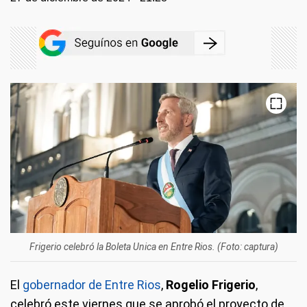
Frigerio celebró la Boleta Unica en Entre Rios. (Foto: captura)
El
gobernador de Entre Rios
,
Rogelio Frigerio
,
celebró este viernes que se aprobó el proyecto de