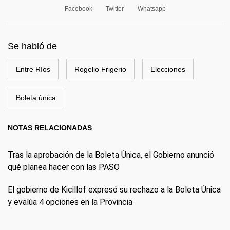
Facebook
Twitter
Whatsapp
Se habló de
Entre Ríos
Rogelio Frigerio
Elecciones
Boleta única
NOTAS RELACIONADAS
Tras la aprobación de la Boleta Única, el Gobierno anunció
qué planea hacer con las PASO
El gobierno de Kicillof expresó su rechazo a la Boleta Única
y evalúa 4 opciones en la Provincia