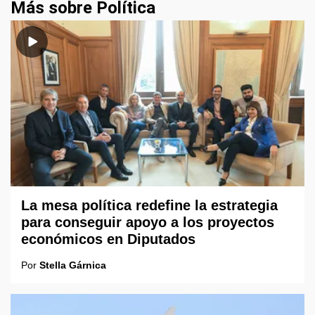
Más sobre Política
La mesa política redefine la estrategia
para conseguir apoyo a los proyectos
económicos en Diputados
Por
Stella Gárnica