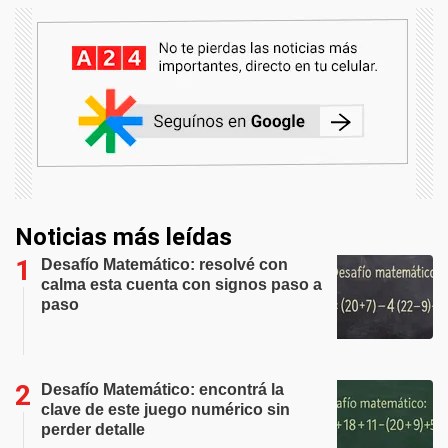
Noticias más leídas
Desafío Matemático: resolvé con
calma esta cuenta con signos paso a
paso
Desafío Matemático: encontrá la
clave de este juego numérico sin
perder detalle