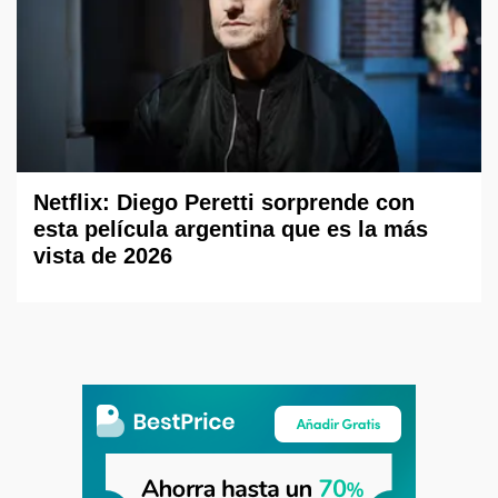
Netflix: Diego Peretti sorprende con
esta película argentina que es la más
vista de 2026