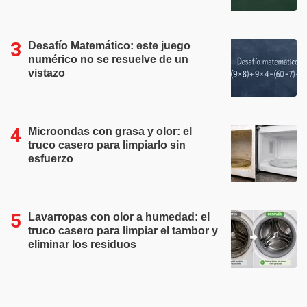
Desafío Matemático: este juego
numérico no se resuelve de un
vistazo
Microondas con grasa y olor: el
truco casero para limpiarlo sin
esfuerzo
Lavarropas con olor a humedad: el
truco casero para limpiar el tambor y
eliminar los residuos