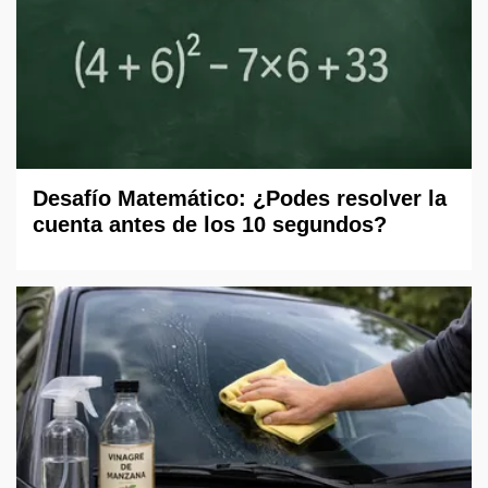
Desafío Matemático: ¿Podes resolver la
cuenta antes de los 10 segundos?