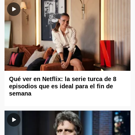
Qué ver en Netflix: la serie turca de 8
episodios que es ideal para el fin de
semana