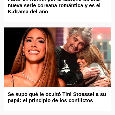
nueva serie coreana romántica y es el
K-drama del año
Se supo qué le ocultó Tini Stoessel a su
papá: el principio de los conflictos