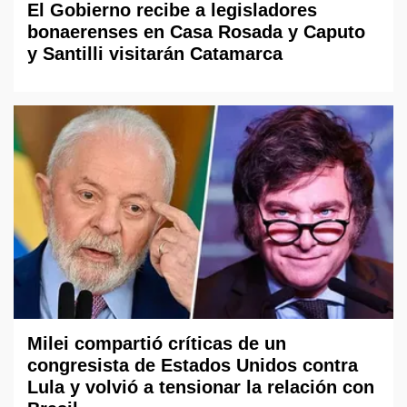
El Gobierno recibe a legisladores
bonaerenses en Casa Rosada y Caputo
y Santilli visitarán Catamarca
Milei compartió críticas de un
congresista de Estados Unidos contra
Lula y volvió a tensionar la relación con