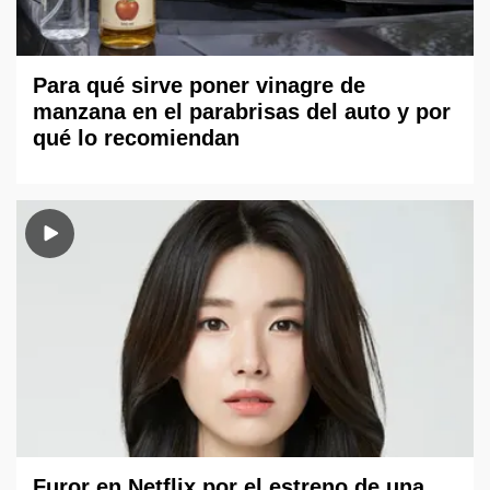
Para qué sirve poner vinagre de
manzana en el parabrisas del auto y por
qué lo recomiendan
Furor en Netflix por el estreno de una