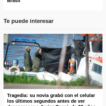
Brasil
Te puede interesar
Tragedia: su novia grabó con el celular
los últimos segundos antes de ver