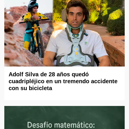
Adolf Silva de 28 años quedó
cuadripléjico en un tremendo accidente
con su bicicleta