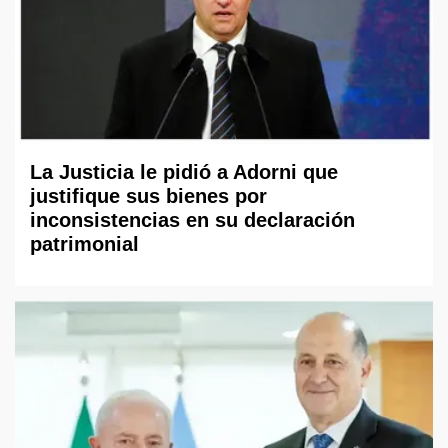
La Justicia le pidió a Adorni que
justifique sus bienes por
inconsistencias en su declaración
patrimonial