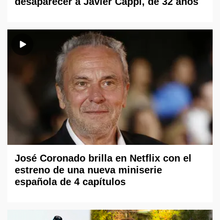
desaparecer a Javier Cappi, de 32 años
José Coronado brilla en Netflix con el
estreno de una nueva miniserie
española de 4 capítulos