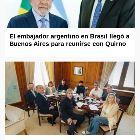
El embajador argentino en Brasil llegó a
Buenos Aires para reunirse con Quirno