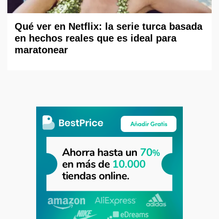
Qué ver en Netflix: la serie turca basada
en hechos reales que es ideal para
maratonear