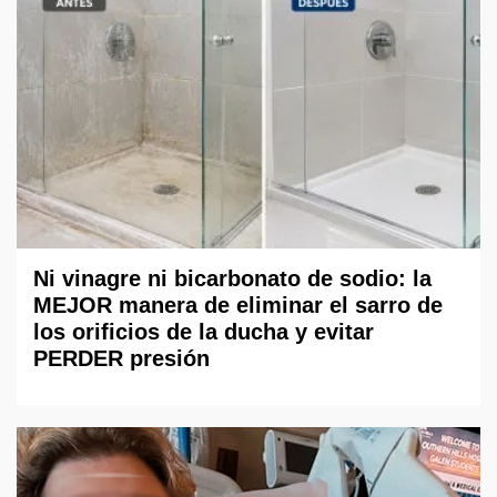
Ni vinagre ni bicarbonato de sodio: la
MEJOR manera de eliminar el sarro de
los orificios de la ducha y evitar
PERDER presión