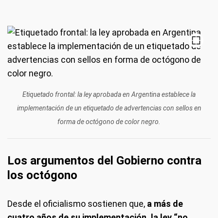
Etiquetado frontal: la ley aprobada en Argentina establece la
implementación de un etiquetado de advertencias con sellos en
forma de octógono de color negro.
Los argumentos del Gobierno contra
los octógono
Desde el oficialismo sostienen que,
a más de
cuatro años de su implementación, la ley “no