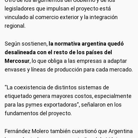
legisladores que impulsan el proyecto está
vinculado al comercio exterior y la integración
regional.
Según sostienen,
la normativa argentina quedó
desalineada con el resto de los países del
Mercosur
, lo que obliga a las empresas a adaptar
envases y líneas de producción para cada mercado.
“La coexistencia de distintos sistemas de
etiquetado genera mayores costos, especialmente
para las pymes exportadoras”, señalaron en los
fundamentos del proyecto.
Fernández Molero también cuestionó que Argentina