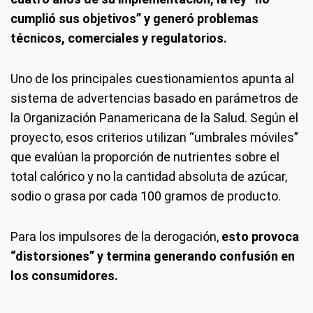
cumplió sus objetivos” y generó problemas
técnicos, comerciales y regulatorios.
Uno de los principales cuestionamientos apunta al
sistema de advertencias basado en parámetros de
la Organización Panamericana de la Salud. Según el
proyecto, esos criterios utilizan “umbrales móviles”
que evalúan la proporción de nutrientes sobre el
total calórico y no la cantidad absoluta de azúcar,
sodio o grasa por cada 100 gramos de producto.
Para los impulsores de la derogación,
esto provoca
“distorsiones” y termina generando confusión en
los consumidores.