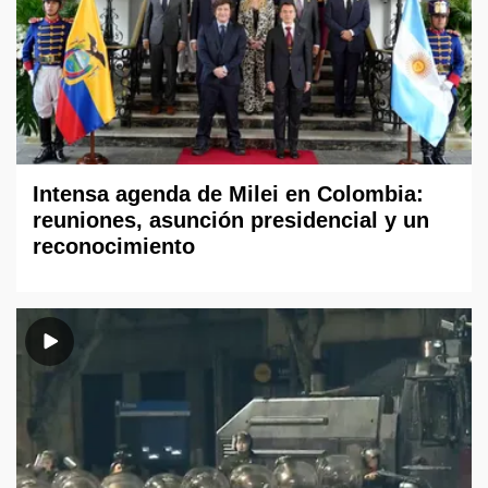
Intensa agenda de Milei en Colombia:
reuniones, asunción presidencial y un
reconocimiento