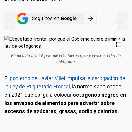
Etiquetado frontal: por qué el Gobierno quiere eliminar la ley de
octógonos
El
gobierno de Javier Milei impulsa la derogación de
la Ley de Etiquetado Frontal
, la norma sancionada
en 2021 que obliga a colocar
octógonos negros en
los envases de alimentos para advertir sobre
excesos de azúcares, grasas, sodio y calorías.