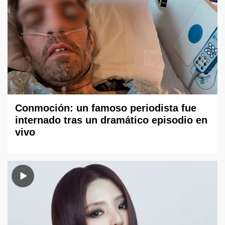
Conmoción: un famoso periodista fue
internado tras un dramático episodio en
vivo