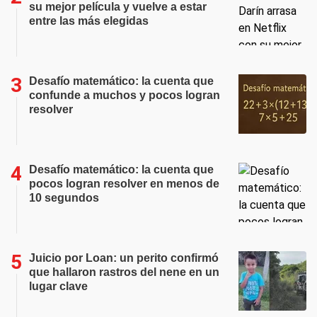
su mejor película y vuelve a estar
entre las más elegidas
Desafío matemático: la cuenta que
confunde a muchos y pocos logran
resolver
Desafío matemático: la cuenta que
pocos logran resolver en menos de
10 segundos
Juicio por Loan: un perito confirmó
que hallaron rastros del nene en un
lugar clave