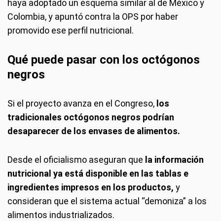
haya adoptado un esquema similar al de México y
Colombia, y apuntó contra la OPS por haber
promovido ese perfil nutricional.
Qué puede pasar con los octógonos
negros
Si el proyecto avanza en el Congreso,
los
tradicionales octógonos negros podrían
desaparecer de los envases de alimentos.
Desde el oficialismo aseguran que
la información
nutricional ya está disponible en las tablas e
ingredientes impresos en los productos,
y
consideran que el sistema actual “demoniza” a los
alimentos industrializados.