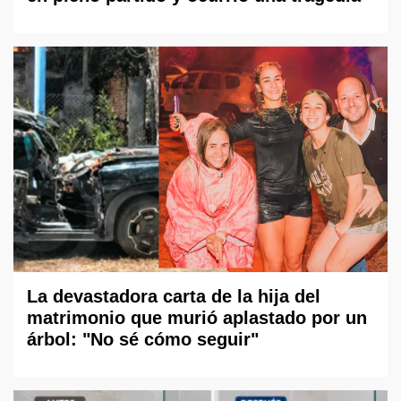
La devastadora carta de la hija del
matrimonio que murió aplastado por un
árbol: "No sé cómo seguir"