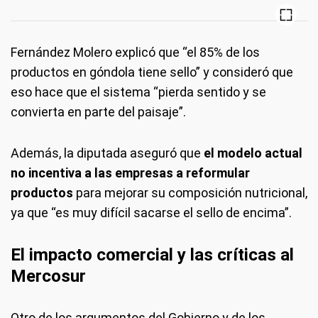
Fernández Molero explicó que “el 85% de los
productos en góndola tiene sello” y consideró que
eso hace que el sistema “pierda sentido y se
convierta en parte del paisaje”.
Además, la diputada aseguró que
el modelo actual
no incentiva a las empresas a reformular
productos
para mejorar su composición nutricional,
ya que “es muy difícil sacarse el sello de encima”.
El impacto comercial y las críticas al
Mercosur
Otro de los argumentos del Gobierno y de los