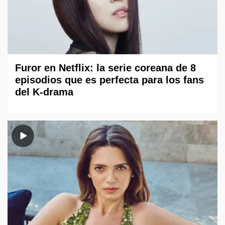
Furor en Netflix: la serie coreana de 8
episodios que es perfecta para los fans
del K-drama