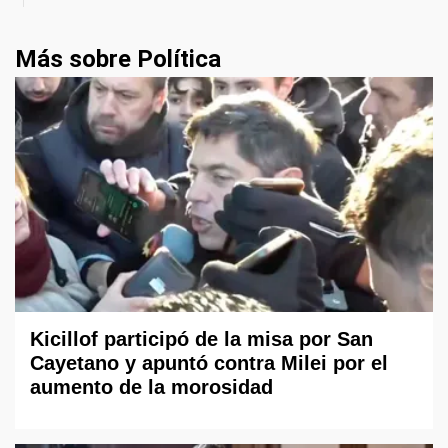
Más sobre Política
Kicillof participó de la misa por San
Cayetano y apuntó contra Milei por el
aumento de la morosidad