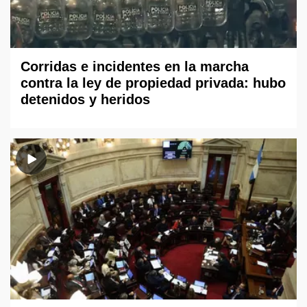
Corridas e incidentes en la marcha
contra la ley de propiedad privada: hubo
detenidos y heridos