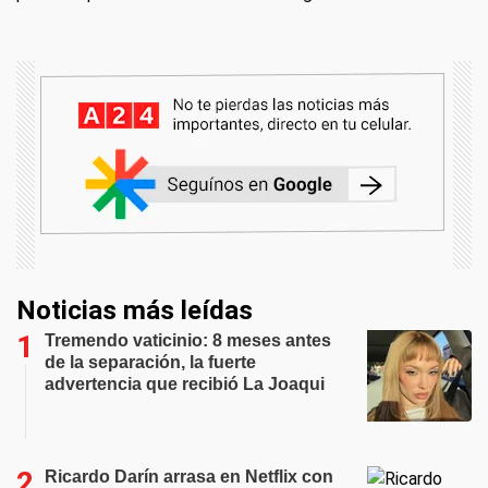
Noticias más leídas
Tremendo vaticinio: 8 meses antes
de la separación, la fuerte
advertencia que recibió La Joaqui
Ricardo Darín arrasa en Netflix con