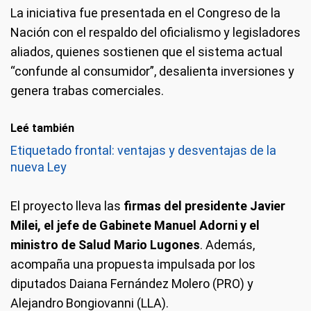
La iniciativa fue presentada en el Congreso de la
Nación con el respaldo del oficialismo y legisladores
aliados, quienes sostienen que el sistema actual
“confunde al consumidor”, desalienta inversiones y
genera trabas comerciales.
Leé también
Etiquetado frontal: ventajas y desventajas de la
nueva Ley
El proyecto lleva las
firmas del presidente Javier
Milei, el jefe de Gabinete Manuel Adorni y el
ministro de Salud Mario Lugones
. Además,
acompaña una propuesta impulsada por los
diputados Daiana Fernández Molero (PRO) y
Alejandro Bongiovanni (LLA).