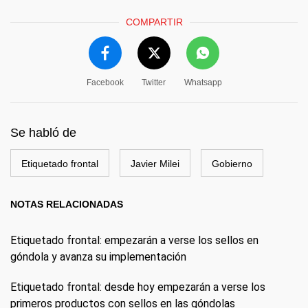
COMPARTIR
Facebook
Twitter
Whatsapp
Se habló de
Etiquetado frontal
Javier Milei
Gobierno
NOTAS RELACIONADAS
Etiquetado frontal: empezarán a verse los sellos en
góndola y avanza su implementación
Etiquetado frontal: desde hoy empezarán a verse los
primeros productos con sellos en las góndolas