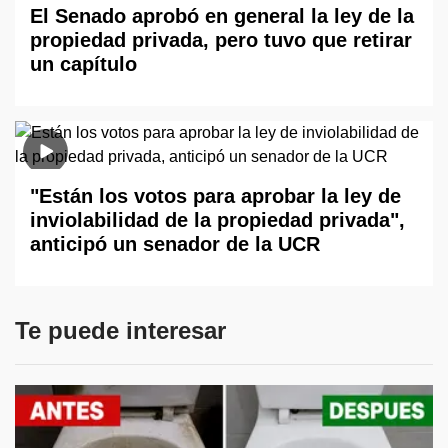
El Senado aprobó en general la ley de la
propiedad privada, pero tuvo que retirar
un capítulo
"Están los votos para aprobar la ley de
inviolabilidad de la propiedad privada",
anticipó un senador de la UCR
Te puede interesar