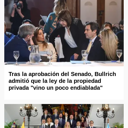
Tras la aprobación del Senado, Bullrich
admitió que la ley de la propiedad
privada "vino un poco endiablada"