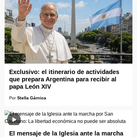
Exclusivo: el itinerario de actividades
que prepara Argentina para recibir al
papa León XIV
Por
Stella Gárnica
El mensaje de la Iglesia ante la marcha