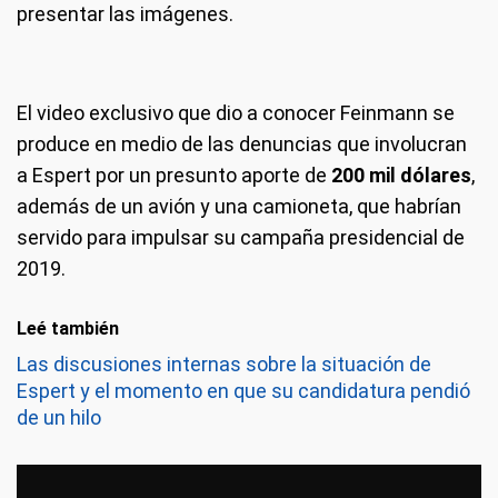
presentar las imágenes.
El video exclusivo que dio a conocer Feinmann se
produce en medio de las denuncias que involucran
a Espert por un presunto aporte de
200 mil dólares
,
además de un avión y una camioneta, que habrían
servido para impulsar su campaña presidencial de
2019.
Leé también
Las discusiones internas sobre la situación de
Espert y el momento en que su candidatura pendió
de un hilo