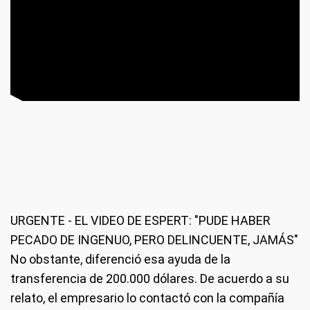
URGENTE - EL VIDEO DE ESPERT: "PUDE HABER
PECADO DE INGENUO, PERO DELINCUENTE, JAMÁS"
No obstante, diferenció esa ayuda de la
transferencia de 200.000 dólares. De acuerdo a su
relato, el empresario lo contactó con la compañía