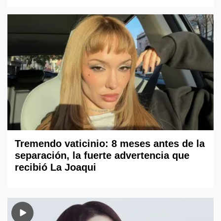
Tremendo vaticinio: 8 meses antes de la
separación, la fuerte advertencia que
recibió La Joaqui