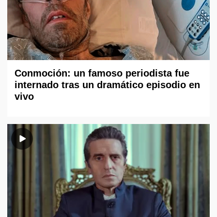
Conmoción: un famoso periodista fue
internado tras un dramático episodio en
vivo