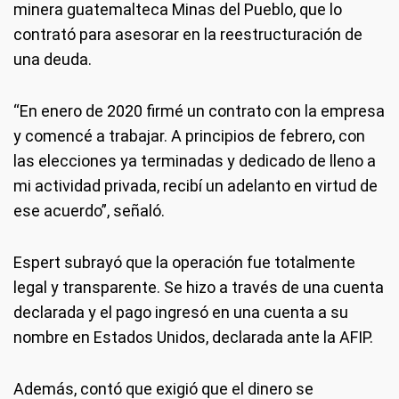
minera guatemalteca Minas del Pueblo, que lo
contrató para asesorar en la reestructuración de
una deuda.
“En enero de 2020 firmé un contrato con la empresa
y comencé a trabajar. A principios de febrero, con
las elecciones ya terminadas y dedicado de lleno a
mi actividad privada, recibí un adelanto en virtud de
ese acuerdo”, señaló.
Espert subrayó que la operación fue totalmente
legal y transparente. Se hizo a través de una cuenta
declarada y el pago ingresó en una cuenta a su
nombre en Estados Unidos, declarada ante la AFIP.
Además, contó que exigió que el dinero se