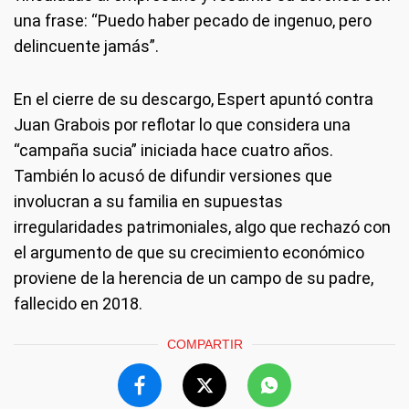
una frase: “Puedo haber pecado de ingenuo, pero
delincuente jamás”.
En el cierre de su descargo, Espert apuntó contra
Juan Grabois por reflotar lo que considera una
“campaña sucia” iniciada hace cuatro años.
También lo acusó de difundir versiones que
involucran a su familia en supuestas
irregularidades patrimoniales, algo que rechazó con
el argumento de que su crecimiento económico
proviene de la herencia de un campo de su padre,
fallecido en 2018.
COMPARTIR