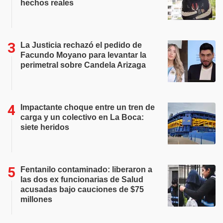
hechos reales
La Justicia rechazó el pedido de
Facundo Moyano para levantar la
perimetral sobre Candela Arizaga
Impactante choque entre un tren de
carga y un colectivo en La Boca:
siete heridos
Fentanilo contaminado: liberaron a
las dos ex funcionarias de Salud
acusadas bajo cauciones de $75
millones