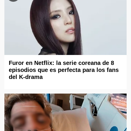
Furor en Netflix: la serie coreana de 8
episodios que es perfecta para los fans
del K-drama