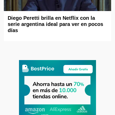
Diego Peretti brilla en Netflix con la
serie argentina ideal para ver en pocos
días