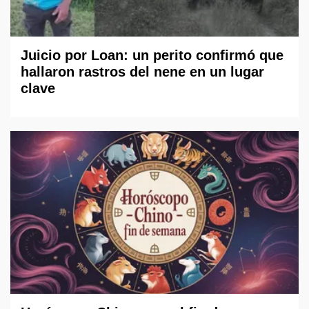
Juicio por Loan: un perito confirmó que
hallaron rastros del nene en un lugar
clave