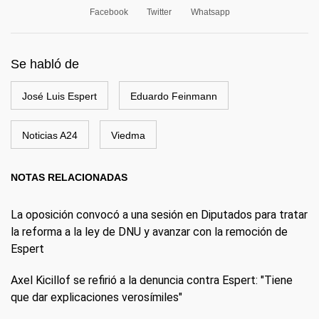
Facebook
Twitter
Whatsapp
Se habló de
José Luis Espert
Eduardo Feinmann
Noticias A24
Viedma
NOTAS RELACIONADAS
La oposición convocó a una sesión en Diputados para tratar
la reforma a la ley de DNU y avanzar con la remoción de
Espert
Axel Kicillof se refirió a la denuncia contra Espert: "Tiene
que dar explicaciones verosímiles"