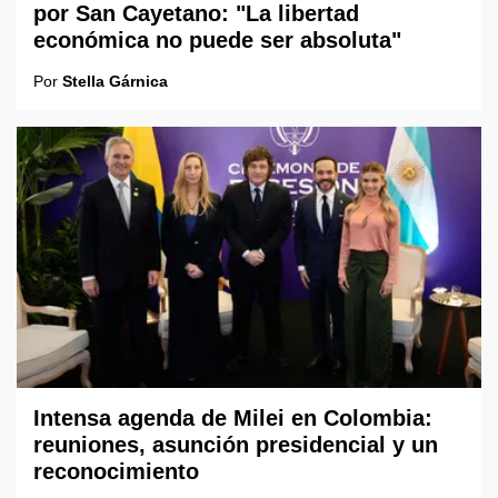
por San Cayetano: "La libertad
económica no puede ser absoluta"
Por
Stella Gárnica
Intensa agenda de Milei en Colombia:
reuniones, asunción presidencial y un
reconocimiento