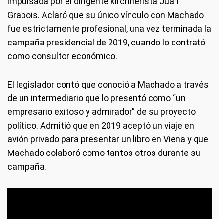
impulsada por el dirigente kirchnerista Juan
Grabois. Aclaró que su único vínculo con Machado
fue estrictamente profesional, una vez terminada la
campaña presidencial de 2019, cuando lo contrató
como consultor económico.
El legislador contó que conoció a Machado a través
de un intermediario que lo presentó como “un
empresario exitoso y admirador” de su proyecto
político. Admitió que en 2019 aceptó un viaje en
avión privado para presentar un libro en Viena y que
Machado colaboró como tantos otros durante su
campaña.