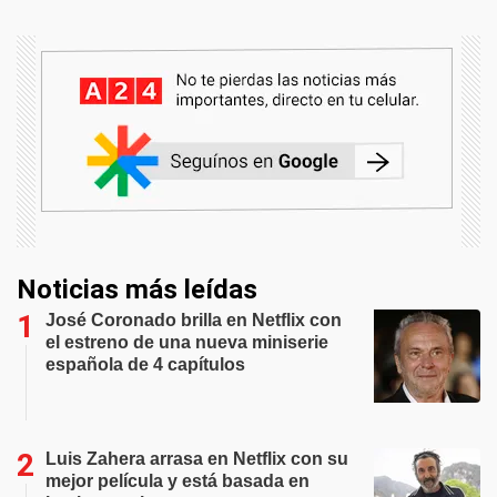
Noticias más leídas
José Coronado brilla en Netflix con
el estreno de una nueva miniserie
española de 4 capítulos
Luis Zahera arrasa en Netflix con su
mejor película y está basada en