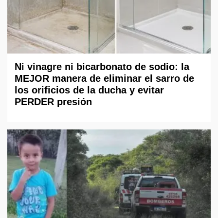
Ni vinagre ni bicarbonato de sodio: la
MEJOR manera de eliminar el sarro de
los orificios de la ducha y evitar
PERDER presión