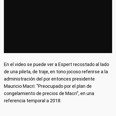
En el video se puede ver a Espert recostado al lado
de una pileta, de traje, en tono jocoso referirse a la
administración del por entonces presidente
Mauricio Macri: "Preocupado por el plan de
congelamiento de precios de Macri", en una
referencia temporal a 2018.