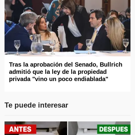
Tras la aprobación del Senado, Bullrich
admitió que la ley de la propiedad
privada "vino un poco endiablada"
Te puede interesar