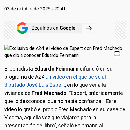
03 de octubre de 2025 - 20:41
El periodista
Eduardo Feinmann
difundió en su
programa de A24
un video en el que se ve al
diputado José Luis Espert
, en lo que sería la
vivienda de
Fred Machado
. “Espert, prácticamente
que lo desconoce, que no había confianza… Este
video lo grabó el propio Fred Machado en su casa de
Viedma, aquella vez que viajaron para la
presentación del libro”, señaló Feinmann al