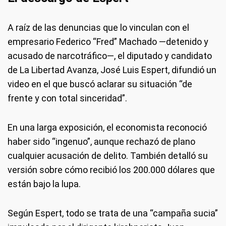
A raíz de las denuncias que lo vinculan con el
empresario Federico “Fred” Machado —detenido y
acusado de narcotráfico—, el diputado y candidato
de La Libertad Avanza, José Luis Espert, difundió un
video en el que buscó aclarar su situación “de
frente y con total sinceridad”.
En una larga exposición, el economista reconoció
haber sido “ingenuo”, aunque rechazó de plano
cualquier acusación de delito. También detalló su
versión sobre cómo recibió los 200.000 dólares que
están bajo la lupa.
Según Espert, todo se trata de una “campaña sucia”