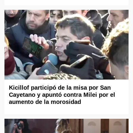
Kicillof participó de la misa por San
Cayetano y apuntó contra Milei por el
aumento de la morosidad