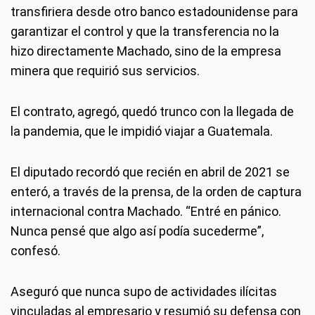
transfiriera desde otro banco estadounidense para
garantizar el control y que la transferencia no la
hizo directamente Machado, sino de la empresa
minera que requirió sus servicios.
El contrato, agregó, quedó trunco con la llegada de
la pandemia, que le impidió viajar a Guatemala.
El diputado recordó que recién en abril de 2021 se
enteró, a través de la prensa, de la orden de captura
internacional contra Machado. “Entré en pánico.
Nunca pensé que algo así podía sucederme”,
confesó.
Aseguró que nunca supo de actividades ilícitas
vinculadas al empresario y resumió su defensa con