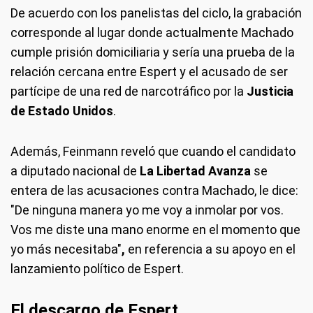
De acuerdo con los panelistas del ciclo, la grabación
corresponde al lugar donde actualmente Machado
cumple prisión domiciliaria y sería una prueba de la
relación cercana entre Espert y el acusado de ser
partícipe de una red de narcotráfico por la
Justicia
de Estado Unidos
.
Además, Feinmann reveló que cuando el candidato
a diputado nacional de
La Libertad Avanza
se
entera de las acusaciones contra Machado, le dice:
"De ninguna manera yo me voy a inmolar por vos.
Vos me diste una mano enorme en el momento que
yo más necesitaba"
,
en referencia a su apoyo en el
lanzamiento político de Espert.
El descargo de Espert