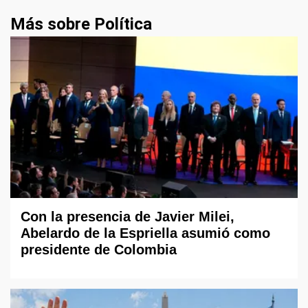
Más sobre Política
Con la presencia de Javier Milei,
Abelardo de la Espriella asumió como
presidente de Colombia