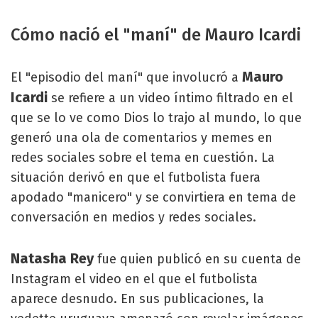
Cómo nació el "maní" de Mauro Icardi
Mauro
El "episodio del maní" que involucró a
Icardi
se refiere a un video íntimo filtrado en el
que se lo ve como Dios lo trajo al mundo, lo que
generó una ola de comentarios y memes en
redes sociales sobre el tema en cuestión. La
situación derivó en que el futbolista fuera
apodado "manicero" y se convirtiera en tema de
conversación en medios y redes sociales.
Natasha Rey
fue quien publicó en su cuenta de
Instagram el video en el que el futbolista
aparece desnudo. En sus publicaciones, la