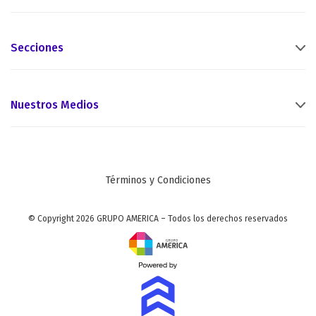
Secciones
Nuestros Medios
Términos y Condiciones
© Copyright 2026 GRUPO AMERICA – Todos los derechos reservados