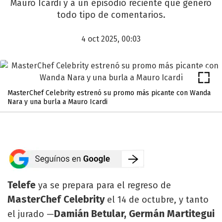
Mauro Icardi y a un episodio reciente que generó
todo tipo de comentarios.
4 oct 2025, 00:03
MasterChef Celebrity estrenó su promo más picante con Wanda
Nara y una burla a Mauro Icardi
Telefe
ya se prepara para el regreso de
MasterChef Celebrity
el 14 de octubre, y tanto
Damián Betular, Germán Martitegui
el jurado —