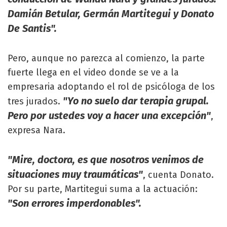
Damián Betular, Germán Martitegui y Donato
De Santis".
Pero, aunque no parezca al comienzo, la parte
fuerte llega en el video donde se ve a la
empresaria adoptando el rol de psicóloga de los
"Yo no suelo dar terapia grupal.
tres jurados.
Pero por ustedes voy a hacer una excepción"
,
expresa Nara.
"Mire, doctora, es que nosotros venimos de
situaciones muy traumáticas"
, cuenta Donato.
Por su parte, Martitegui suma a la actuación:
"Son errores imperdonables".