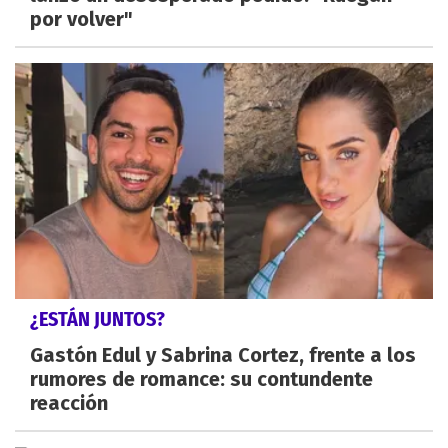
por volver"
¿ESTÁN JUNTOS?
Gastón Edul y Sabrina Cortez, frente a los
rumores de romance: su contundente
reacción