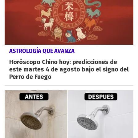
ASTROLOGÍA QUE AVANZA
Horóscopo Chino hoy: predicciones de
este martes 4 de agosto bajo el signo del
Perro de Fuego