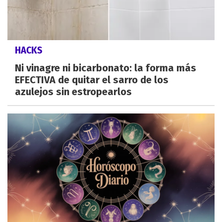
HACKS
Ni vinagre ni bicarbonato: la forma más
EFECTIVA de quitar el sarro de los
azulejos sin estropearlos