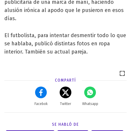
publicitaria de una marca de maní, haciendo
alusión irónica al apodo que le pusieron en esos
días.
El futbolista, para intentar desmentir todo lo que
se hablaba, publicó distintas fotos en ropa
interior. También su actual pareja.
COMPARTÍ
Facebok
Twitter
Whatsapp
SE HABLÓ DE