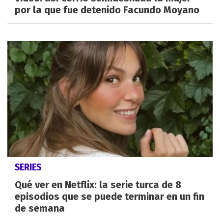
por la que fue detenido Facundo Moyano
SERIES
Qué ver en Netflix: la serie turca de 8
episodios que se puede terminar en un fin
de semana