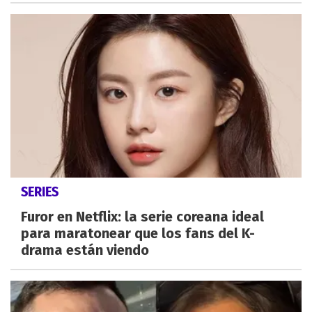
SERIES
Furor en Netflix: la serie coreana ideal
para maratonear que los fans del K-
drama están viendo