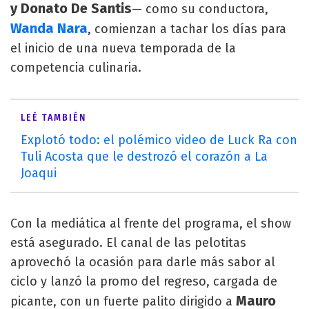
y Donato De Santis
— como su conductora,
Wanda Nara
, comienzan a tachar los días para
el inicio de una nueva temporada de la
competencia culinaria.
LEÉ TAMBIÉN
Explotó todo: el polémico video de Luck Ra con
Tuli Acosta que le destrozó el corazón a La
Joaqui
Con la mediática al frente del programa, el show
está asegurado. El canal de las pelotitas
aprovechó la ocasión para darle más sabor al
ciclo y lanzó la promo del regreso, cargada de
Mauro
picante, con un fuerte palito dirigido a