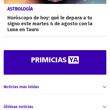
ASTROLOGÍA
Horóscopo de hoy: qué le depara a tu
signo este martes 4 de agosto con la
Luna en Tauro
Noticias más leídas
Últimas noticias