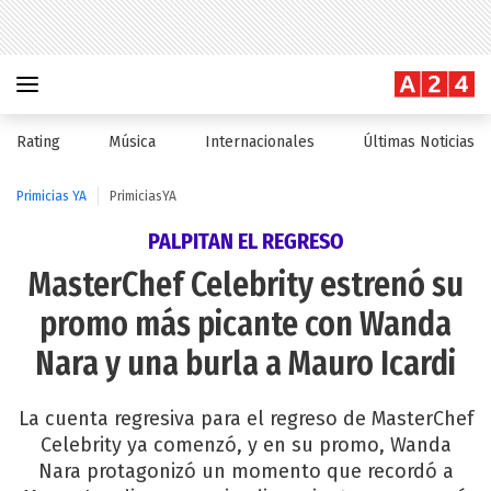
Rating
Música
Internacionales
Últimas Noticias
Primicias YA
PrimiciasYA
PALPITAN EL REGRESO
MasterChef Celebrity estrenó su
promo más picante con Wanda
Nara y una burla a Mauro Icardi
La cuenta regresiva para el regreso de MasterChef
Celebrity ya comenzó, y en su promo, Wanda
Nara protagonizó un momento que recordó a