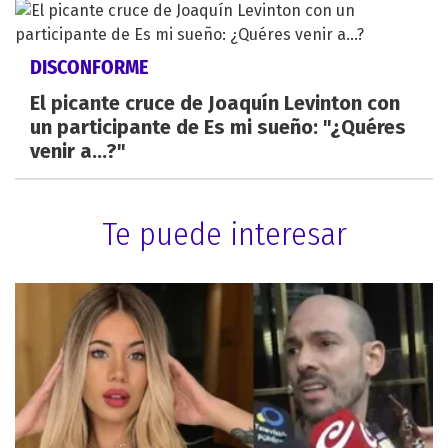
DISCONFORME
El picante cruce de Joaquín Levinton con
un participante de Es mi sueño: "¿Quéres
venir a...?"
Te puede interesar