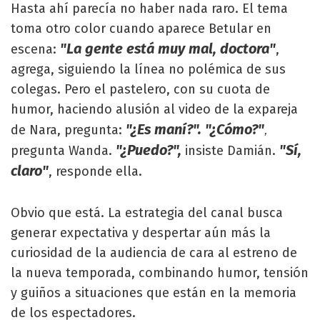
Hasta ahí parecía no haber nada raro. El tema
toma otro color cuando aparece Betular en
"La gente está muy mal, doctora"
escena:
,
agrega, siguiendo la línea no polémica de sus
colegas. Pero el pastelero, con su cuota de
humor, haciendo alusión al video de la expareja
"¿Es maní?". "¿Cómo?"
de Nara, pregunta:
,
"¿Puedo?",
"Sí,
pregunta Wanda.
insiste Damián.
claro"
, responde ella.
Obvio que está. La estrategia del canal busca
generar expectativa y despertar aún más la
curiosidad de la audiencia de cara al estreno de
la nueva temporada, combinando humor, tensión
y guiños a situaciones que están en la memoria
de los espectadores.