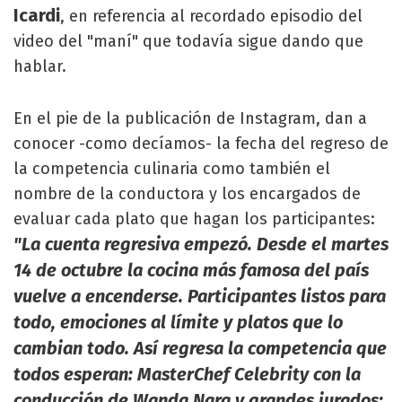
Icardi
, en referencia al recordado episodio del
video del "maní" que todavía sigue dando que
hablar.
En el pie de la publicación de Instagram, dan a
conocer -como decíamos- la fecha del regreso de
la competencia culinaria como también el
nombre de la conductora y los encargados de
evaluar cada plato que hagan los participantes:
"La cuenta regresiva empezó. Desde el martes
14 de octubre la cocina más famosa del país
vuelve a encenderse. Participantes listos para
todo, emociones al límite y platos que lo
cambian todo. Así regresa la competencia que
todos esperan: MasterChef Celebrity con la
conducción de Wanda Nara y grandes jurados: