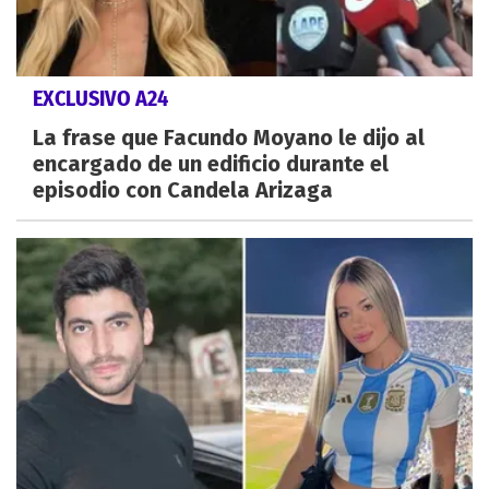
EXCLUSIVO A24
La frase que Facundo Moyano le dijo al
encargado de un edificio durante el
episodio con Candela Arizaga