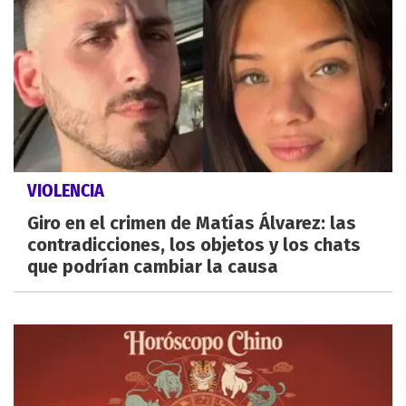
VIOLENCIA
Giro en el crimen de Matías Álvarez: las
contradicciones, los objetos y los chats
que podrían cambiar la causa