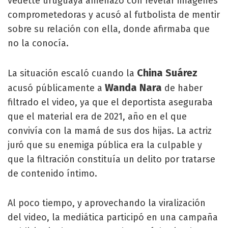
vedette uruguaya amenazó con revelar imágenes
comprometedoras y acusó al futbolista de mentir
sobre su relación con ella, donde afirmaba que
no la conocía.
China Suárez
La situación escaló cuando la
Wanda Nara
acusó públicamente a
de haber
filtrado el video, ya que el deportista aseguraba
que el material era de 2021, año en el que
convivía con la mamá de sus dos hijas. La actriz
juró que su enemiga pública era la culpable y
que la filtración constituía un delito por tratarse
de contenido íntimo.
Al poco tiempo, y aprovechando la viralización
del video, la mediática participó en una campaña