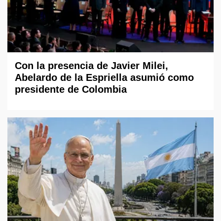
Con la presencia de Javier Milei,
Abelardo de la Espriella asumió como
presidente de Colombia