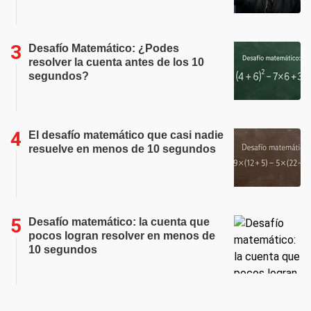
Desafío Matemático: ¿Podes
resolver la cuenta antes de los 10
segundos?
El desafío matemático que casi nadie
resuelve en menos de 10 segundos
Desafío matemático: la cuenta que
pocos logran resolver en menos de
10 segundos