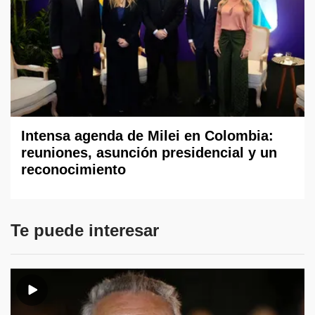
Intensa agenda de Milei en Colombia:
reuniones, asunción presidencial y un
reconocimiento
Te puede interesar