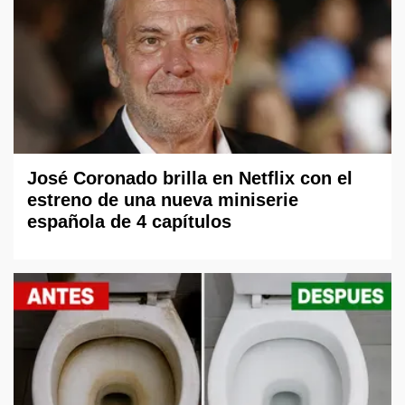
José Coronado brilla en Netflix con el
estreno de una nueva miniserie
española de 4 capítulos