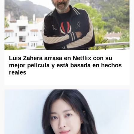
Luis Zahera arrasa en Netflix con su
mejor película y está basada en hechos
reales