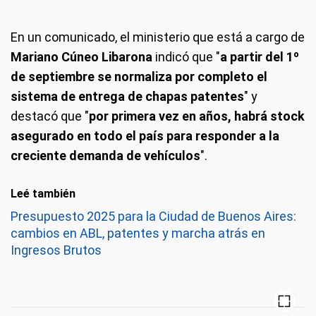
En un comunicado, el ministerio que está a cargo de
Mariano Cúneo Libarona
indicó que "
a partir del 1º
de septiembre se normaliza por completo el
sistema de entrega de chapas patentes
" y
destacó que "
por primera vez en años, habrá stock
asegurado en todo el país para responder a la
creciente demanda de vehículos
".
Leé también
Presupuesto 2025 para la Ciudad de Buenos Aires:
cambios en ABL, patentes y marcha atrás en
Ingresos Brutos