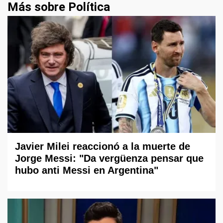
Más sobre Política
Javier Milei reaccionó a la muerte de
Jorge Messi: "Da vergüenza pensar que
hubo anti Messi en Argentina"