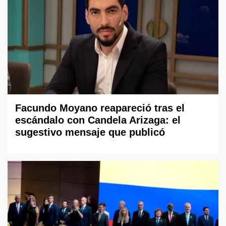
Facundo Moyano reapareció tras el
escándalo con Candela Arizaga: el
sugestivo mensaje que publicó