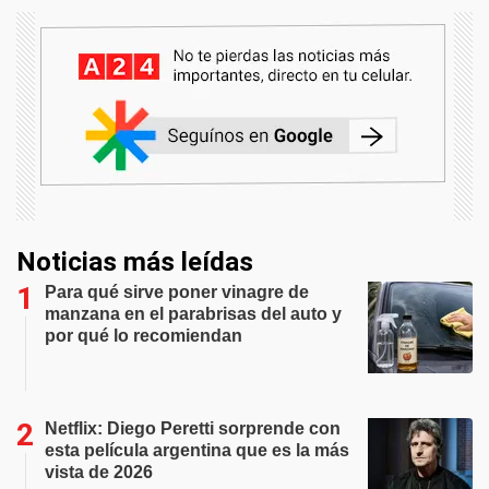
Noticias más leídas
Para qué sirve poner vinagre de
manzana en el parabrisas del auto y
por qué lo recomiendan
Netflix: Diego Peretti sorprende con
esta película argentina que es la más
vista de 2026