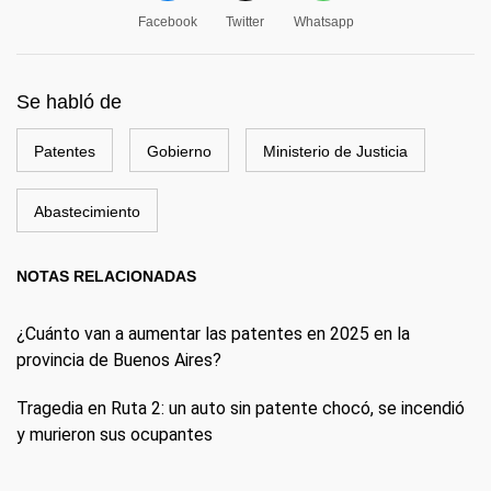
Facebook
Twitter
Whatsapp
Se habló de
Patentes
Gobierno
Ministerio de Justicia
Abastecimiento
NOTAS RELACIONADAS
¿Cuánto van a aumentar las patentes en 2025 en la
provincia de Buenos Aires?
Tragedia en Ruta 2: un auto sin patente chocó, se incendió
y murieron sus ocupantes