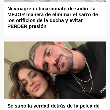
Ni vinagre ni bicarbonato de sodio: la
MEJOR manera de eliminar el sarro de
los orificios de la ducha y evitar
PERDER presión
Se supo la verdad detrás de la pelea de