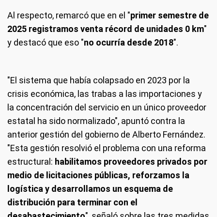
Al respecto, remarcó que en el "
primer semestre de
2025 registramos venta récord de unidades 0 km
"
y destacó que eso "
no ocurría desde 2018
".
"El sistema que había colapsado en 2023 por la
crisis económica, las trabas a las importaciones y
la concentración del servicio en un único proveedor
estatal ha sido normalizado", apuntó contra la
anterior gestión del gobierno de Alberto Fernández.
"Esta gestión resolvió el problema con una reforma
estructural:
habilitamos proveedores privados por
medio de licitaciones públicas, reforzamos la
logística y desarrollamos un esquema de
distribución para terminar con el
desabastecimiento
", señaló sobre las tres medidas