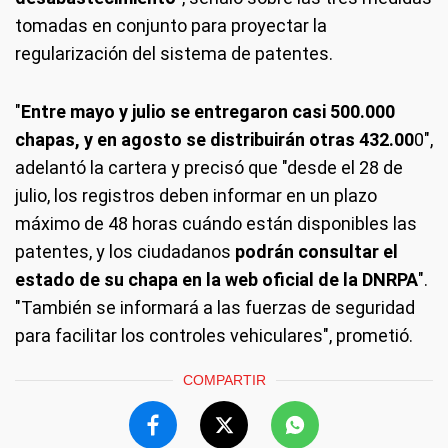
tomadas en conjunto para proyectar la
regularización del sistema de patentes.
"
Entre mayo y julio se entregaron casi 500.000
chapas, y en agosto se distribuirán otras 432.00
0",
adelantó la cartera y precisó que "desde el 28 de
julio, los registros deben informar en un plazo
máximo de 48 horas cuándo están disponibles las
patentes, y los ciudadanos
podrán consultar el
estado de su chapa en la web oficial de la DNRPA
".
"También se informará a las fuerzas de seguridad
para facilitar los controles vehiculares", prometió.
COMPARTIR