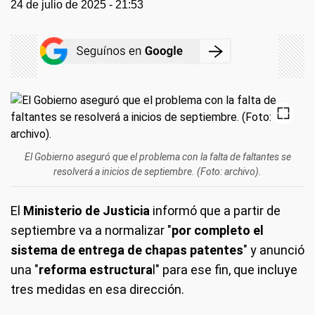
24 de julio de 2025 - 21:53
El Gobierno aseguró que el problema con la falta de faltantes se
resolverá a inicios de septiembre. (Foto: archivo).
El
Ministerio de Justicia
informó que a partir de
septiembre va a normalizar "
por completo el
sistema de entrega de chapas patentes
" y anunció
una "
reforma estructura
l" para ese fin, que incluye
tres medidas en esa dirección.