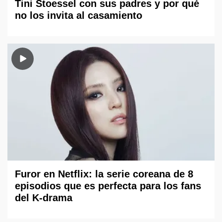
Tini Stoessel con sus padres y por qué
no los invita al casamiento
Furor en Netflix: la serie coreana de 8
episodios que es perfecta para los fans
del K-drama