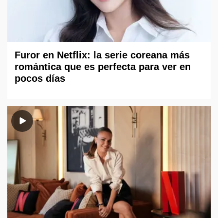
Furor en Netflix: la serie coreana más
romántica que es perfecta para ver en
pocos días