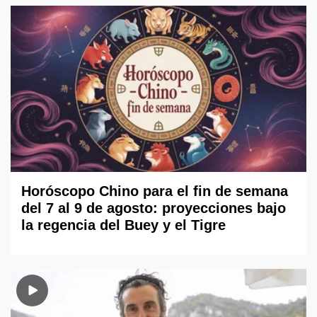
Horóscopo Chino para el fin de semana
del 7 al 9 de agosto: proyecciones bajo
la regencia del Buey y el Tigre