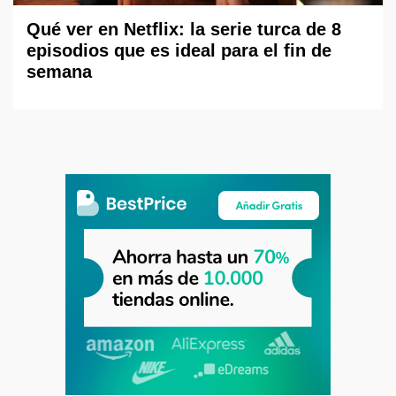
Qué ver en Netflix: la serie turca de 8
episodios que es ideal para el fin de
semana