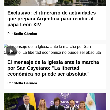
Exclusivo: el itinerario de actividades
que prepara Argentina para recibir al
papa León XIV
Por
Stella Gárnica
El mensaje de la Iglesia ante la marcha
por San Cayetano: "La libertad
económica no puede ser absoluta"
Por
Stella Gárnica